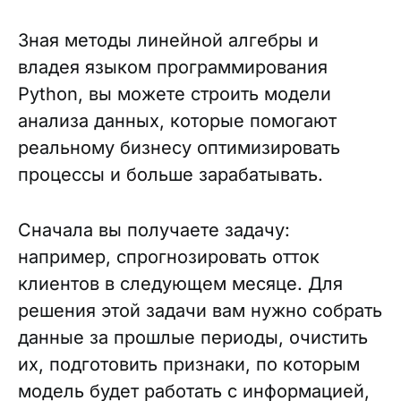
Зная методы линейной алгебры и
владея языком программирования
Python, вы можете строить модели
анализа данных, которые помогают
реальному бизнесу оптимизировать
процессы и больше зарабатывать.
Сначала вы получаете задачу:
например, спрогнозировать отток
клиентов в следующем месяце. Для
решения этой задачи вам нужно собрать
данные за прошлые периоды, очистить
их, подготовить признаки, по которым
модель будет работать с информацией,