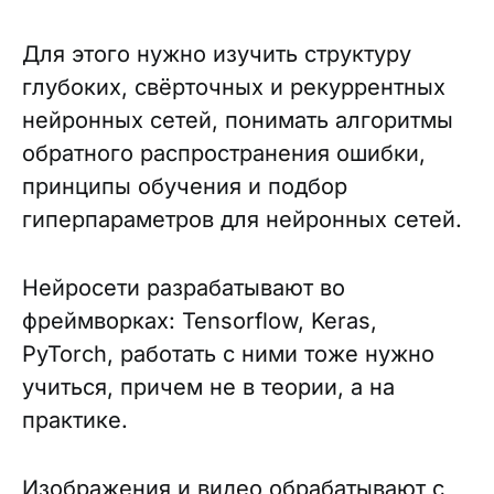
Для этого нужно изучить структуру
глубоких, свёрточных и рекуррентных
нейронных сетей, понимать алгоритмы
обратного распространения ошибки,
принципы обучения и подбор
гиперпараметров для нейронных сетей.
Нейросети разрабатывают во
фреймворках: Tensorflow, Keras,
PyTorch, работать с ними тоже нужно
учиться, причем не в теории, а на
практике.
Изображения и видео обрабатывают с