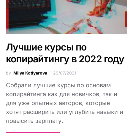
Лучшие курсы по
копирайтингу в 2022 году
by
Milya Kotlyarova
29/07/2021
Собрали лучшие курсы по основам
копирайтинга как для новичков, так и
для уже опытных авторов, которые
хотят расширить или углубить навыки и
повысить зарплату.