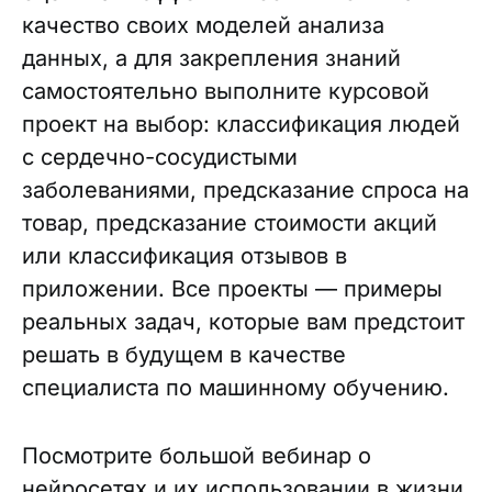
качество своих моделей анализа
данных, а для закрепления знаний
самостоятельно выполните курсовой
проект на выбор: классификация людей
с сердечно-сосудистыми
заболеваниями, предсказание спроса на
товар, предсказание стоимости акций
или классификация отзывов в
приложении. Все проекты — примеры
реальных задач, которые вам предстоит
решать в будущем в качестве
специалиста по машинному обучению.
Посмотрите большой вебинар о
нейросетях и их использовании в жизни