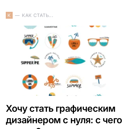
К
КАК СТАТЬ...
Хочу стать графическим
дизайнером с нуля: с чего