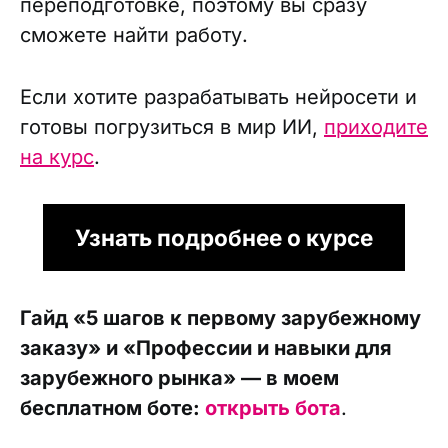
переподготовке, поэтому вы сразу
сможете найти работу.
Если хотите разрабатывать нейросети и
готовы погрузиться в мир ИИ,
приходите
на курс
.
Узнать подробнее о курсе
Гайд «5 шагов к первому зарубежному
заказу» и «Профессии и навыки для
зарубежного рынка» — в моем
бесплатном боте:
открыть бота
.