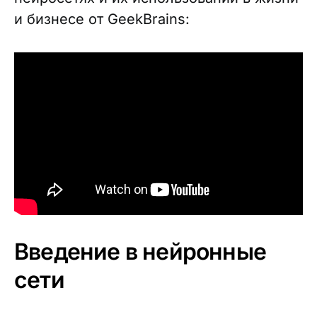
и бизнесе от GeekBrains:
Введение в нейронные
сети