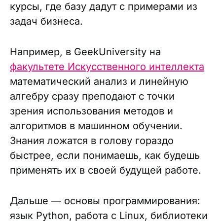
курсы, где базу дадут с примерами из
задач бизнеса.
Например, в GeekUniversity на
факультете Искусственного интеллекта
математический анализ и линейную
алгебру сразу преподают с точки
зрения использования методов и
алгоритмов в машинном обучении.
Знания ложатся в голову гораздо
быстрее, если понимаешь, как будешь
применять их в своей будущей работе.
Дальше — основы программирования:
язык Python, работа с Linux, библиотеки