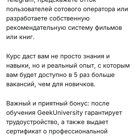
пользователей сотового оператора или
разработаете собственную
рекомендательную систему фильмов
или книг.
Курс даст вам не просто знания и
навыки, но и реальный опыт, с которым
вам будет доступно в 5 раз больше
вакансий, чем для новичков.
Важный и приятный бонус: после
обучения GeekUniversity гарантирует
трудоустройство, а также выдает
сертификат о профессиональной