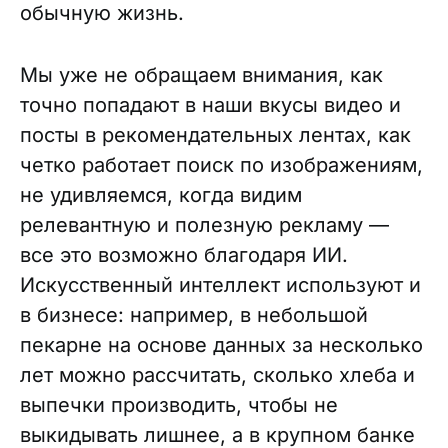
обычную жизнь.
Мы уже не обращаем внимания, как
точно попадают в наши вкусы видео и
посты в рекомендательных лентах, как
четко работает поиск по изображениям,
не удивляемся, когда видим
релевантную и полезную рекламу —
все это возможно благодаря ИИ.
Искусственный интеллект используют и
в бизнесе: например, в небольшой
пекарне на основе данных за несколько
лет можно рассчитать, сколько хлеба и
выпечки производить, чтобы не
выкидывать лишнее, а в крупном банке