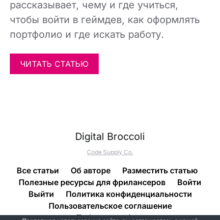
рассказывает, чему и где учиться,
чтобы войти в геймдев, как оформлять
портфолио и где искать работу.
ЧИТАТЬ СТАТЬЮ
Digital Broccoli
Code Supply Co.
Все статьи
Об авторе
Разместить статью
Полезные ресурсы для фрилансеров
Войти
Выйти
Политика конфиденциальности
Пользовательское соглашение
Публичная оферта