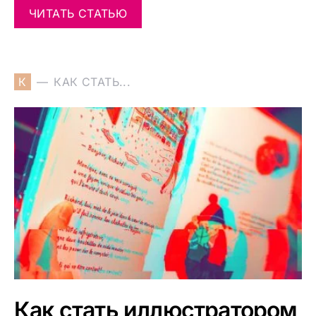
ЧИТАТЬ СТАТЬЮ
К
КАК СТАТЬ...
Как стать иллюстратором