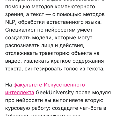
помощью методов компьютерного
зрения, а текст — с помощью методов
NLP, обработки естественного языка.
Специалист по нейросетям умеет
создавать модели, которые могут
распознавать лица и действия,
отслеживать траекторию объекта на
видео, извлекать краткое содержания
текста, синтезировать голос из текста.
На
факультете Искусственного
интеллекта
GeekUniversity после модуля
про нейросети вы выполняете вторую
курсовую работу: создадите чат-бота в
Telegram, предскажете отток