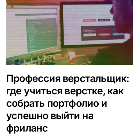
Профессия верстальщик:
где учиться верстке, как
собрать портфолио и
успешно выйти на
фриланс