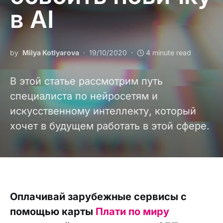
в AI
by
Milya Kotlyarova
19/10/2020
4 minute read
В этой статье рассмотрим путь
специалиста по нейросетям и
искусственному интеллекту, который
хочет в будущем работать в этой сфере.
Оплачивай зарубежные сервисы с
помощью карты
Плати по миру