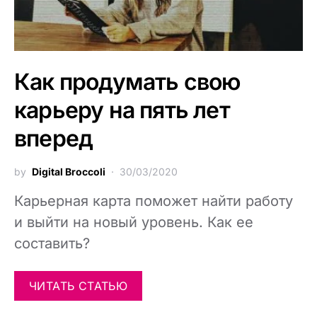
Как продумать свою
карьеру на пять лет
вперед
by
Digital Broccoli
30/03/2020
Карьерная карта поможет найти работу
и выйти на новый уровень. Как ее
составить?
ЧИТАТЬ СТАТЬЮ