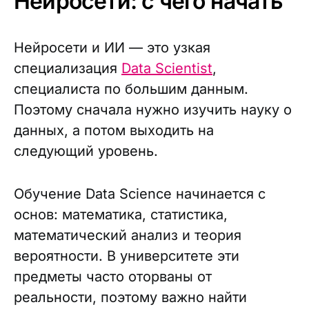
Нейросети: с чего начать
Нейросети и ИИ — это узкая
специализация
Data Scientist
,
специалиста по большим данным.
Поэтому сначала нужно изучить науку о
данных, а потом выходить на
следующий уровень.
Обучение Data Science начинается с
основ: математика, статистика,
математический анализ и теория
вероятности. В университете эти
предметы часто оторваны от
реальности, поэтому важно найти