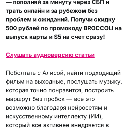
— пополняй за минуту через СБП и
трать онлайн и за рубежом без
проблем и ожиданий. Получи скидку
500 рублей по промокоду BROCCOLI на
выпуск карты и $5 на счет сразу!
Слушать аудиоверсию статьи
Поболтать с Алисой, найти подходящий
фильм на выходные, послушать музыку,
которая точно понравится, построить
маршрут без пробок — все это
возможно благодаря нейросетям и
искусственному интеллекту (ИИ),
который все активнее внедряется в