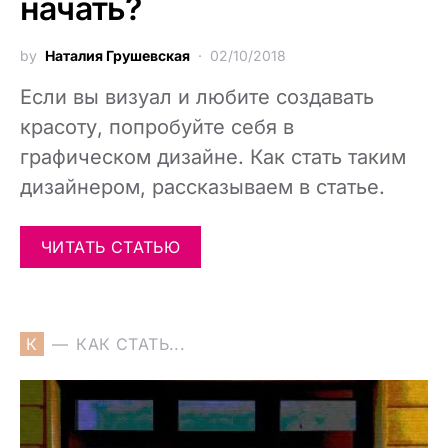
начать?
by
Наталия Грушевская
02/10/2018
Если вы визуал и любите создавать
красоту, попробуйте себя в
графическом дизайне. Как стать таким
дизайнером, рассказываем в статье.
ЧИТАТЬ СТАТЬЮ
К
КАК СТАТЬ...