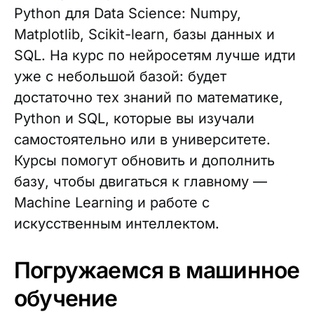
Python для Data Science: Numpy,
Matplotlib, Scikit-learn, базы данных и
SQL. На курс по нейросетям лучше идти
уже с небольшой базой: будет
достаточно тех знаний по математике,
Python и SQL, которые вы изучали
самостоятельно или в университете.
Курсы помогут обновить и дополнить
базу, чтобы двигаться к главному —
Machine Learning и работе с
искусственным интеллектом.
Погружаемся в машинное
обучение