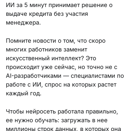
ИИ за 5 минут принимает решение о
выдаче кредита без участия
менеджера.
Помните новости о том, что скоро
многих работников заменит
искусственный интеллект? Это
происходит уже сейчас, но точно не с
AI-разработчиками — специалистами по
работе с ИИ, спрос на которых растет
каждый год.
Чтобы нейросеть работала правильно,
ее нужно обучать: загружать в нее
миллионы строк данных, в которых она