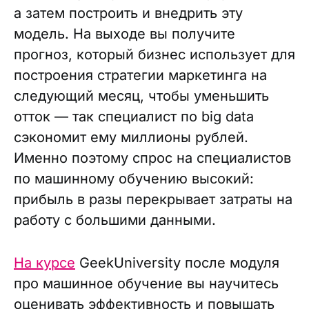
а затем построить и внедрить эту
модель. На выходе вы получите
прогноз, который бизнес использует для
построения стратегии маркетинга на
следующий месяц, чтобы уменьшить
отток — так специалист по big data
сэкономит ему миллионы рублей.
Именно поэтому спрос на специалистов
по машинному обучению высокий:
прибыль в разы перекрывает затраты на
работу с большими данными.
На курсе
GeekUniversity после модуля
про машинное обучение вы научитесь
оценивать эффективность и повышать