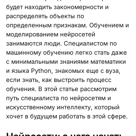
будет находить закономерности и
распределять объекты по
определенным признакам. Обучением и
моделированием нейросетей
занимаются люди. Специалистом по
машинному обучению легко стать даже
с минимальными знаниями математики
и языка Python, знакомых еще с вуза,
если знать, как выстроить процесс
обучения. В этой статье рассмотрим
путь специалиста по нейросетям и
искусственному интеллекту, который
хочет в будущем работать в этой сфере.