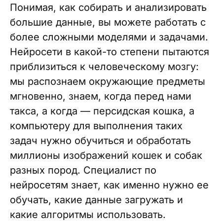
Понимая, как собирать и анализировать
большие данные, вы можете работать с
более сложными моделями и задачами.
Нейросети в какой-то степени пытаются
приблизиться к человеческому мозгу:
мы распознаем окружающие предметы
мгновенно, знаем, когда перед нами
такса, а когда — персидская кошка, а
компьютеру для выполнения таких
задач нужно обучиться и обработать
миллионы изображений кошек и собак
разных пород. Специалист по
нейросетям знает, как именно нужно ее
обучать, какие данные загружать и
какие алгоритмы использовать.