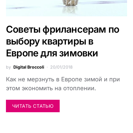
Советы фрилансерам по
выбору квартиры в
Европе для зимовки
by
Digital Broccoli
20/01/2018
Как не мерзнуть в Европе зимой и при
этом экономить на отоплении.
ЧИТАТЬ СТАТЬЮ