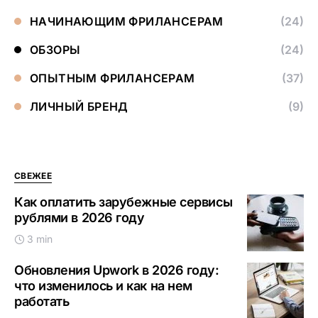
НАЧИНАЮЩИМ ФРИЛАНСЕРАМ
(24)
ОБЗОРЫ
(24)
ОПЫТНЫМ ФРИЛАНСЕРАМ
(37)
ЛИЧНЫЙ БРЕНД
(9)
СВЕЖЕЕ
Как оплатить зарубежные сервисы
рублями в 2026 году
3 min
Обновления Upwork в 2026 году:
что изменилось и как на нем
работать