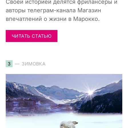
Своей историей делятся фрилансеры и
авторы телеграм-канала Магазин
впечатлений о жизни в Марокко.
ЧИТАТЬ СТАТЬЮ
З
ЗИМОВКА