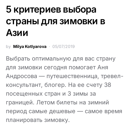
5 критериев выбора
страны для зимовки в
Азии
by
Milya Kotlyarova
05/07/2019
Выбрать оптимальную для вас страну
для зимовки сегодня помогает Аня
Андросова — путешественница, тревел-
консультант, блогер. На ее счету 38
посещенных стран и 3 зимы за
границей. Летом билеты на зимний
период самые дешевые — самое время
планировать зимовку.