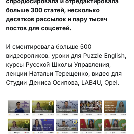
спродюсировала и отредактировала
больше 300 статей, несколько
десятков рассылок и пару тысяч
постов для соцсетей.
И смонтировала больше 500
видеороликов: уроки для Puzzle English,
курсы Русской Школы Управления,
лекции Натальи Терещенко, видео для
Студии Дениса Осипова, LAB4U, Opel.