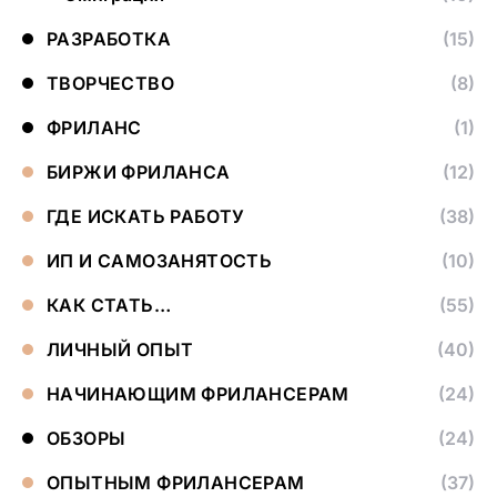
РАЗРАБОТКА
(15)
ТВОРЧЕСТВО
(8)
ФРИЛАНС
(1)
БИРЖИ ФРИЛАНСА
(12)
ГДЕ ИСКАТЬ РАБОТУ
(38)
ИП И САМОЗАНЯТОСТЬ
(10)
КАК СТАТЬ…
(55)
ЛИЧНЫЙ ОПЫТ
(40)
НАЧИНАЮЩИМ ФРИЛАНСЕРАМ
(24)
ОБЗОРЫ
(24)
ОПЫТНЫМ ФРИЛАНСЕРАМ
(37)