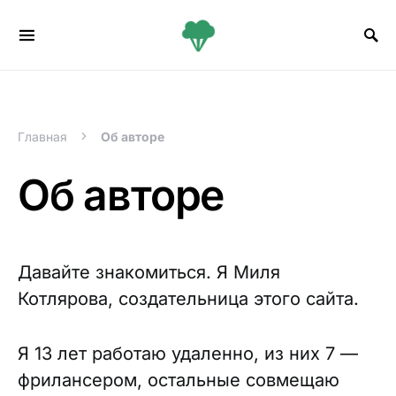
Search for:
Главная
Об авторе
Об авторе
Давайте знакомиться. Я Миля
Котлярова, создательница этого сайта.
Я 13 лет работаю удаленно, из них 7 —
фрилансером, остальные совмещаю