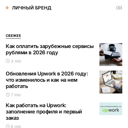
ЛИЧНЫЙ БРЕНД
(9)
СВЕЖЕЕ
Как оплатить зарубежные сервисы
рублями в 2026 году
3 min
Обновления Upwork в 2026 году:
что изменилось и как на нем
работать
7 min
Как работать на Upwork:
заполнение профиля и первый
заказ
6 min