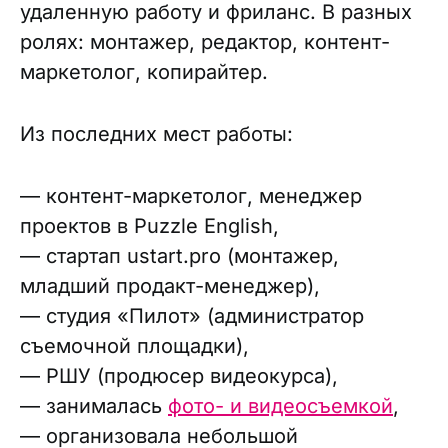
удаленную работу и фриланс. В разных
ролях: монтажер, редактор, контент-
маркетолог, копирайтер.
Из последних мест работы:
— контент-маркетолог, менеджер
проектов в Puzzle English,
— стартап ustart.pro (монтажер,
младший продакт-менеджер),
— студия «Пилот» (администратор
съемочной площадки),
— РШУ (продюсер видеокурса),
— занималась
фото- и видеосъемкой
,
— организовала небольшой