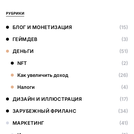
РУБРИКИ
БЛОГ И МОНЕТИЗАЦИЯ
(15)
ГЕЙМДЕВ
(3)
ДЕНЬГИ
(51)
NFT
(2)
Как увеличить доход
(26)
Налоги
(4)
ДИЗАЙН И ИЛЛЮСТРАЦИЯ
(17)
ЗАРУБЕЖНЫЙ ФРИЛАНС
(34)
МАРКЕТИНГ
(41)