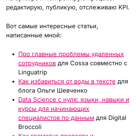
редактирую, публикую, отслеживаю KPI.
Вот самые интересные статьи,
написанные мной:
Про главные проблемы удаленных
сотрудников
для Cossa совместно с
Linguatrip
Как избавиться от воды в тексте
для
блога Ольги Шевченко
Data Science с нуля: языки, навыки и
курсы для начинающих
специалистов по данным
для Digital
Broccoli