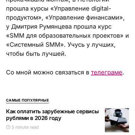
прошла курсы «Управление digital-
продуктом», «Управление финансами»,
у Дмитрия Румянцева прошла курс
«SMM для образовательных проектов» и
«Системный SMM». Учусь у лучших,
чтобы быть лучшей.
Со мной можно связаться в
телеграме
.
САМЫЕ ПОПУЛЯРНЫЕ
Как оплатить зарубежные сервисы
рублями в 2026 году
3 minute read