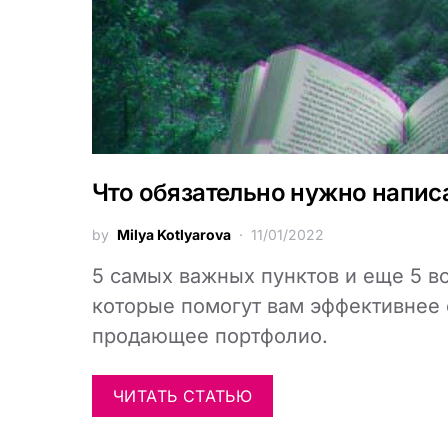
Что обязательно нужно напис
by
Milya Kotlyarova
11/01/2022
5 самых важных пунктов и еще 5 во
которые помогут вам эффективнее
продающее портфолио.
ЧИТАТЬ СТАТЬЮ