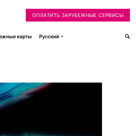
ОПЛАТИТЬ ЗАРУБЕЖНЫЕ СЕРВИСЫ
ежные карты
Русский