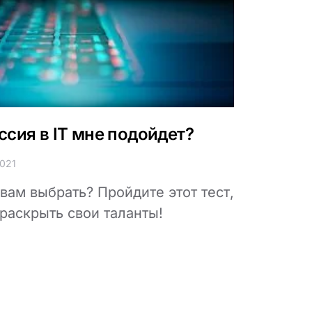
ссия в IT мне подойдет?
021
вам выбрать? Пройдите этот тест,
 раскрыть свои таланты!