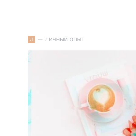
Л
ЛИЧНЫЙ ОПЫТ