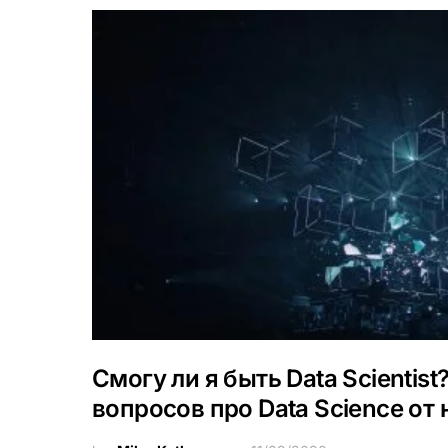
Смогу ли я быть Data Scientist
вопросов про Data Science от