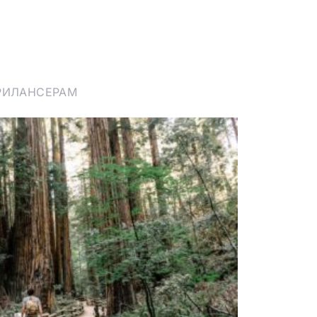
РИЛАНСЕРАМ