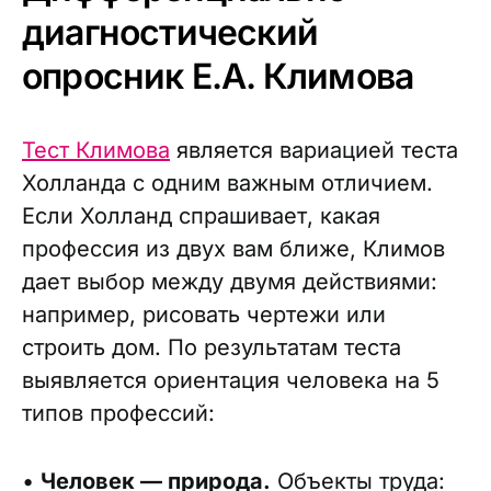
диагностический
опросник Е.А. Климова
Тест Климова
является вариацией теста
Холланда с одним важным отличием.
Если Холланд спрашивает, какая
профессия из двух вам ближе, Климов
дает выбор между двумя действиями:
например, рисовать чертежи или
строить дом. По результатам теста
выявляется ориентация человека на 5
типов профессий:
•
Человек — природа.
Объекты труда: