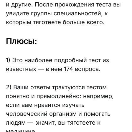
и другие. После прохождения теста вы
увидите группы специальностей, к
которым тяготеете больше всего.
Плюсы:
1) Это наиболее подробный тест из
известных — в нем 174 вопроса.
2) Ваши ответы трактуются тестом
понятно и прямолинейно: например,
если вам нравится изучать
человеческий организм и помогать
людям — значит, вы тяготеете к
медицине.