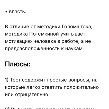
• власть.
В отличие от методики Голомштока,
методика Потемкиной учитывает
мотивацию человека в работе, а не
предрасположенность к наукам.
Плюсы:
1) Тест содержит простые вопросы, на
которые легко ответить положительно
или отрицательно.