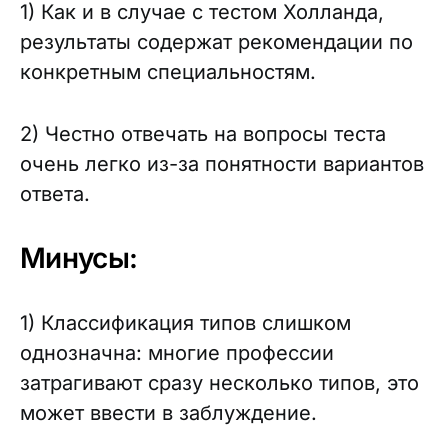
1) Как и в случае с тестом Холланда,
результаты содержат рекомендации по
конкретным специальностям.
2) Честно отвечать на вопросы теста
очень легко из-за понятности вариантов
ответа.
Минусы:
1) Классификация типов слишком
однозначна: многие профессии
затрагивают сразу несколько типов, это
может ввести в заблуждение.