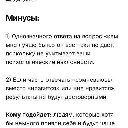
Минусы:
1) Однозначного ответа на вопрос «кем
мне лучше быть» он все-таки не даст,
поскольку не учитывает ваши
психологические наклонности.
2) Если часто отвечать «сомневаюсь»
вместо «нравится» или «не нравится»,
результаты не будут достоверными.
Кому подойдет:
людям, которые хотя
бы немного поняли себя и будут чаще