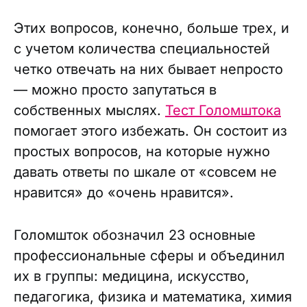
Этих вопросов, конечно, больше трех, и
с учетом количества специальностей
четко отвечать на них бывает непросто
— можно просто запутаться в
собственных мыслях.
Тест Голомштока
помогает этого избежать. Он состоит из
простых вопросов, на которые нужно
давать ответы по шкале от «совсем не
нравится» до «очень нравится».
Голомшток обозначил 23 основные
профессиональные сферы и объединил
их в группы: медицина, искусство,
педагогика, физика и математика, химия