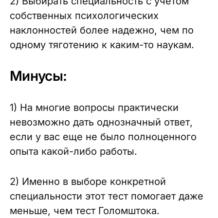
2) Выбирать специальность с учетом
собственных психологических
наклонностей более надежно, чем по
одному тяготению к каким-то наукам.
Минусы:
1) На многие вопросы практически
невозможно дать однозначный ответ,
если у вас еще не было полноценного
опыта какой-либо работы.
2) Именно в выборе конкретной
специальности этот тест помогает даже
меньше, чем тест Голомштока.