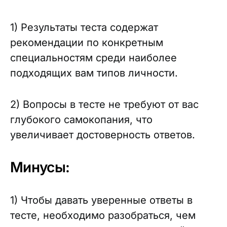
1) Результаты теста содержат
рекомендации по конкретным
специальностям среди наиболее
подходящих вам типов личности.
2) Вопросы в тесте не требуют от вас
глубокого самокопания, что
увеличивает достоверность ответов.
Минусы:
1) Чтобы давать уверенные ответы в
тесте, необходимо разобраться, чем