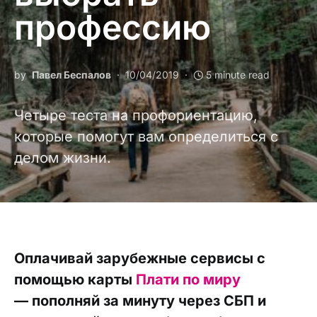
профессию
by
Павел Беспалов
10/04/2019
5 minute read
Четыре теста на профориентацию,
которые помогут вам определиться с
делом жизни.
Оплачивай зарубежные сервисы с
помощью карты
Плати по миру
— пополняй за минуту через СБП и