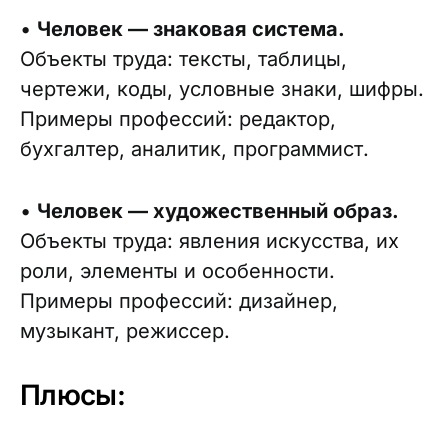
•
Человек — знаковая система.
Объекты труда: тексты, таблицы,
чертежи, коды, условные знаки, шифры.
Примеры профессий: редактор,
бухгалтер, аналитик, программист.
•
Человек — художественный образ.
Объекты труда: явления искусства, их
роли, элементы и особенности.
Примеры профессий: дизайнер,
музыкант, режиссер.
Плюсы: