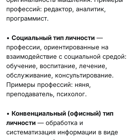
профессий: редактор, аналитик,
программист.
•
Социальный тип личности
—
профессии, ориентированные на
взаимодействие с социальной средой:
обучение, воспитание, лечение,
обслуживание, консультирование.
Примеры профессий: няня,
преподаватель, психолог.
•
Конвенциальный (офисный) тип
личности
— обработка и
систематизация информации в виде