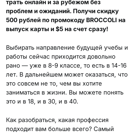
трать онлайн и за рубежом без
проблем и ожиданий. Получи скидку
500 рублей по промокоду BROCCOLI на
выпуск карты и $5 на счет сразу!
Выбирать направление будущей учебы и
работы сейчас приходится довольно
рано — уже в 8-9 классе, то есть в 14-16
лет. В дальнейшем может оказаться, что
это совсем не то, чем вы хотите
заниматься в жизни. Вы можете понять
это и в 18, и в 30, и в 40.
Как разобраться, какая профессия
подходит вам больше всего? Самый