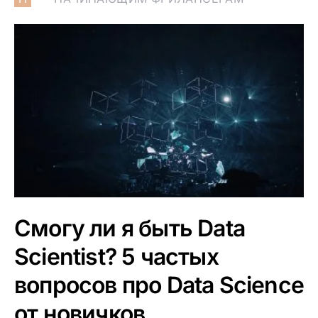
Смогу ли я быть Data
Scientist? 5 частых
вопросов про Data Science
от новичков