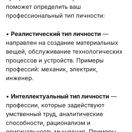
поможет определить ваш
профессиональный тип личности:
•
Реалистический тип личности
—
направлен на создание материальных
вещей, обслуживание технологических
процессов и устройств. Примеры
профессий: механик, электрик,
инженер.
•
Интеллектуальный тип личности
—
профессии, которые задействуют
умственный труд, аналитические
способности, рационализм и
оригинальность мышления. Примеры