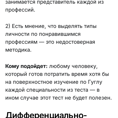
занимается представитель каждой из
профессий.
2) Есть мнение, что выделять типы
личности по понравившимся
профессиям — это недостоверная
методика.
Кому подойдет:
любому человеку,
который готов потратить время хотя бы
на поверхностное изучение по Гуглу
каждой специальности из теста — в
ином случае этот тест не будет полезен.
Дифференциально-