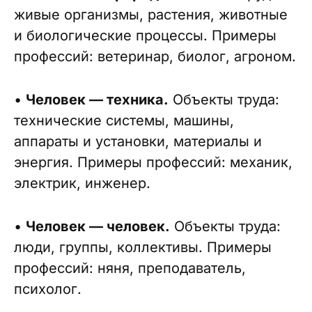
живые организмы, растения, животные
и биологические процессы. Примеры
профессий: ветеринар, биолог, агроном.
•
Человек — техника.
Объекты труда:
технические системы, машины,
аппараты и установки, материалы и
энергия. Примеры профессий: механик,
электрик, инженер.
•
Человек — человек.
Объекты труда:
люди, группы, коллективы. Примеры
профессий: няня, преподаватель,
психолог.