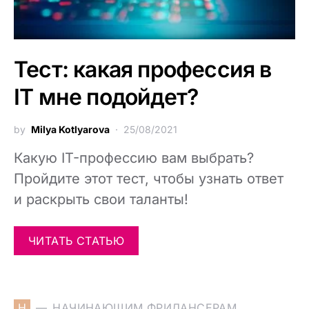
Тест: какая профессия в
IT мне подойдет?
by
Milya Kotlyarova
25/08/2021
Какую IT-профессию вам выбрать?
Пройдите этот тест, чтобы узнать ответ
и раскрыть свои таланты!
ЧИТАТЬ СТАТЬЮ
Н
НАЧИНАЮЩИМ ФРИЛАНСЕРАМ