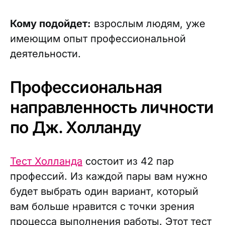
Кому подойдет:
взрослым людям, уже
имеющим опыт профессиональной
деятельности.
Профессиональная
направленность личности
по Дж. Холланду
Тест Холланда
состоит из 42 пар
профессий. Из каждой пары вам нужно
будет выбрать один вариант, который
вам больше нравится с точки зрения
процесса выполнения работы. Этот тест