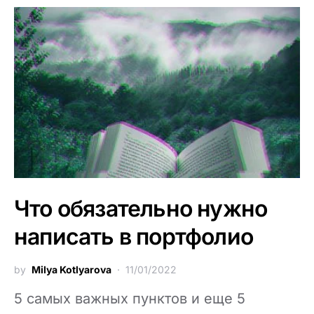
Что обязательно нужно
написать в портфолио
by
Milya Kotlyarova
11/01/2022
5 самых важных пунктов и еще 5