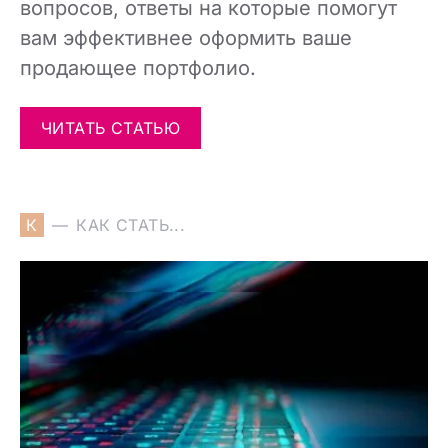
вопросов, ответы на которые помогут
вам эффективнее оформить ваше
продающее портфолио.
ЧИТАТЬ СТАТЬЮ
К
КАК СТАТЬ...