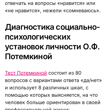
отвечать на вопросы «нравится» или
«не нравится», нежели «сомневаюсь».
Диагностика социально-
психологических
установок личности О.Ф.
Потемкиной
Тест Потемкиной
состоит из 80
вопросов с вариантами ответа «да/нет»
и использует 8 различных шкал, с
помощью которых выясняется, на что
человек больше ориентирован в своей
профессиональной жизни: