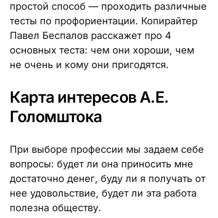
простой способ — проходить различные
тесты по профориентации. Копирайтер
Павел Беспалов расскажет про 4
основных теста: чем они хороши, чем
не очень и кому они пригодятся.
Карта интересов А.Е.
Голомштока
При выборе профессии мы задаем себе
вопросы: будет ли она приносить мне
достаточно денег, буду ли я получать от
нее удовольствие, будет ли эта работа
полезна обществу.