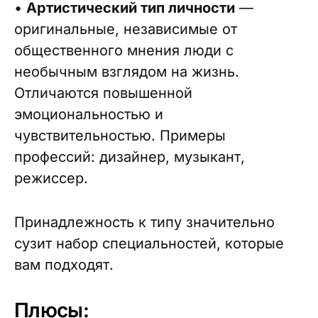
•
Артистический тип личности
—
оригинальные, независимые от
общественного мнения люди с
необычным взглядом на жизнь.
Отличаются повышенной
эмоциональностью и
чувствительностью. Примеры
профессий: дизайнер, музыкант,
режиссер.
Принадлежность к типу значительно
сузит набор специальностей, которые
вам подходят.
Плюсы: