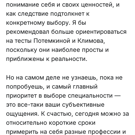
понимание себя и своих ценностей, и
как следствие подтолкнет к
конкретному выбору. Я бы
рекомендовал больше ориентироваться
на тесты Потемкиной и Климова,
поскольку они наиболее просты и
приближены к реальности.
Но на самом деле не узнаешь, пока не
попробуешь, и самый главный
приоритет в выборе специальности —
это все-таки ваши субъективные
ощущения. К счастью, сегодня можно за
относительно короткие сроки
примерить на себя разные профессии и