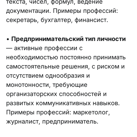
текста, чисел, формул, ведение
документации. Примеры профессий:
секретарь, бухгалтер, финансист.
•
Предпринимательский тип личности
— активные профессии с
необходимостью постоянно принимать
самостоятельные решения, с риском и
отсутствием однообразия и
монотонности, требующие
организаторских способностей и
развитых коммуникативных навыков.
Примеры профессий: маркетолог,
журналист, предприниматель.