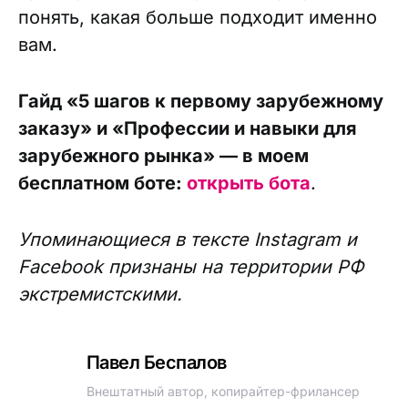
понять, какая больше подходит именно
вам.
Гайд «5 шагов к первому зарубежному
заказу» и «Профессии и навыки для
зарубежного рынка» — в моем
бесплатном боте:
открыть бота
.
Упоминающиеся в тексте Instagram и
Facebook признаны на территории РФ
экстремистскими.
Павел Беспалов
Внештатный автор, копирайтер-фрилансер