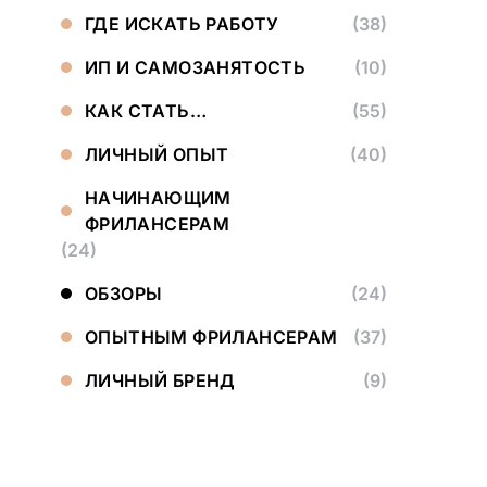
ГДЕ ИСКАТЬ РАБОТУ
(38)
ИП И САМОЗАНЯТОСТЬ
(10)
КАК СТАТЬ…
(55)
ЛИЧНЫЙ ОПЫТ
(40)
НАЧИНАЮЩИМ
ФРИЛАНСЕРАМ
(24)
ОБЗОРЫ
(24)
ОПЫТНЫМ ФРИЛАНСЕРАМ
(37)
ЛИЧНЫЙ БРЕНД
(9)