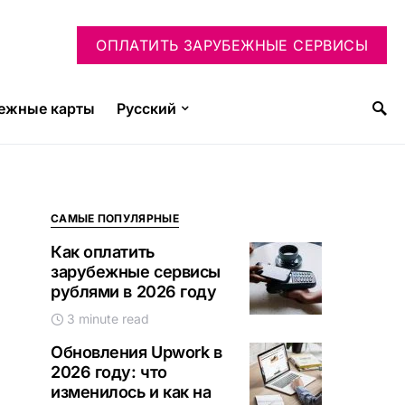
ОПЛАТИТЬ ЗАРУБЕЖНЫЕ СЕРВИСЫ
ежные карты
Русский
САМЫЕ ПОПУЛЯРНЫЕ
Как оплатить
зарубежные сервисы
рублями в 2026 году
3 minute read
Обновления Upwork в
2026 году: что
изменилось и как на