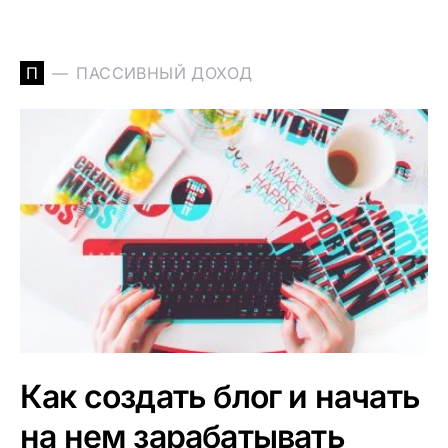
П
ПАССИВНЫЙ ДОХОД
Как создать блог и начать
на нем зарабатывать