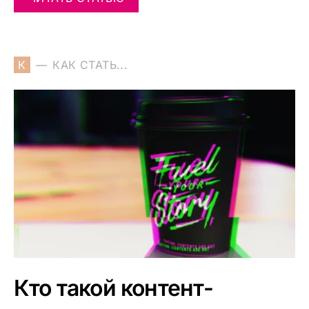
К
КАК СТАТЬ...
Кто такой контент-