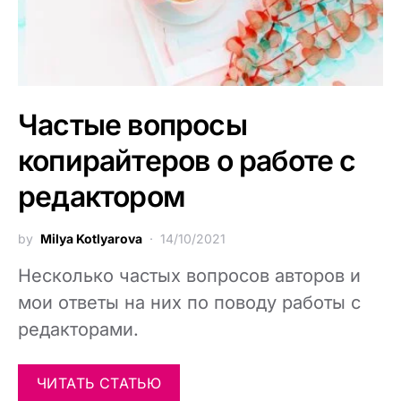
Частые вопросы
копирайтеров о работе с
редактором
by
Milya Kotlyarova
14/10/2021
Несколько частых вопросов авторов и
мои ответы на них по поводу работы с
редакторами.
ЧИТАТЬ СТАТЬЮ