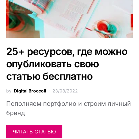
25+ ресурсов, где можно
опубликовать свою
статью бесплатно
by
Digital Broccoli
23/08/2022
Пополняем портфолио и строим личный
бренд
ЧИТАТЬ СТАТЬЮ