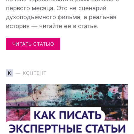
первого месяца. Это не сценарий
духоподъемного фильма, а реальная
история — читайте ее в статье.
ЧИТАТЬ СТАТЬЮ
К
КОНТЕНТ