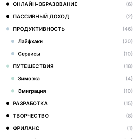
ОНЛАЙН-ОБРАЗОВАНИЕ
(6)
ПАССИВНЫЙ ДОХОД
(2)
ПРОДУКТИВНОСТЬ
(46)
Лайфхаки
(20)
Сервисы
(10)
ПУТЕШЕСТВИЯ
(18)
Зимовка
(4)
Эмиграция
(10)
РАЗРАБОТКА
(15)
ТВОРЧЕСТВО
(8)
ФРИЛАНС
(1)