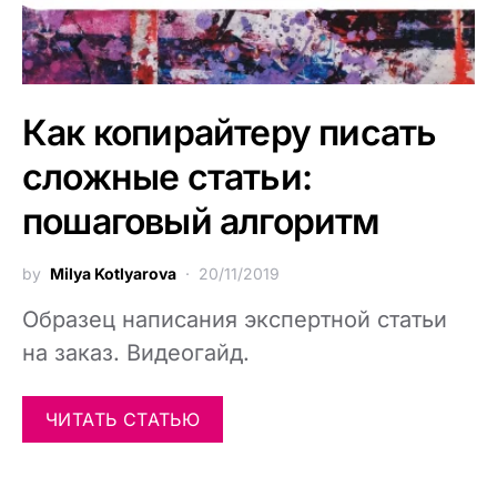
Как копирайтеру писать
сложные статьи:
пошаговый алгоритм
by
Milya Kotlyarova
20/11/2019
Образец написания экспертной статьи
на заказ. Видеогайд.
ЧИТАТЬ СТАТЬЮ