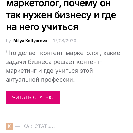
маркетолог, почему он
так нужен бизнесу и где
на него учиться
by
Milya Kotlyarova
17/08/2020
Что делает контент-маркетолог, какие
задачи бизнеса решает контент-
маркетинг и где учиться этой
актуальной профессии.
ЧИТАТЬ СТАТЬЮ
К
КАК СТАТЬ...