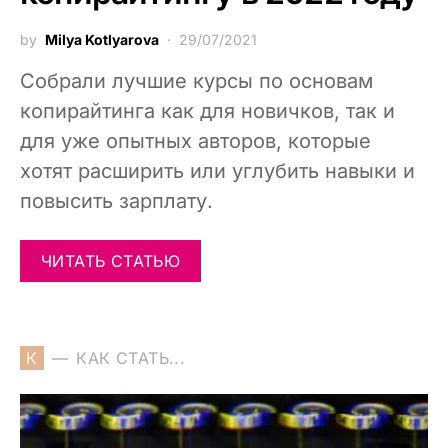
by
Milya Kotlyarova
29/07/2021
Собрали лучшие курсы по основам
копирайтинга как для новичков, так и
для уже опытных авторов, которые
хотят расширить или углубить навыки и
повысить зарплату.
ЧИТАТЬ СТАТЬЮ
К
КАК СТАТЬ...