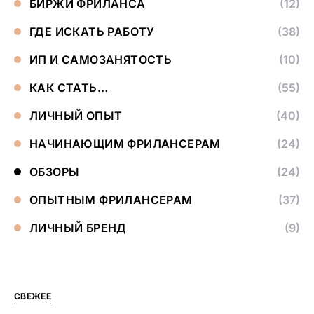
БИРЖИ ФРИЛАНСА
(12)
ГДЕ ИСКАТЬ РАБОТУ
(38)
ИП И САМОЗАНЯТОСТЬ
(10)
КАК СТАТЬ…
(55)
ЛИЧНЫЙ ОПЫТ
(40)
НАЧИНАЮЩИМ ФРИЛАНСЕРАМ
(24)
ОБЗОРЫ
(24)
ОПЫТНЫМ ФРИЛАНСЕРАМ
(37)
ЛИЧНЫЙ БРЕНД
(9)
СВЕЖЕЕ