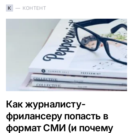
К
КОНТЕНТ
Как журналисту-
фрилансеру попасть в
формат СМИ (и почему