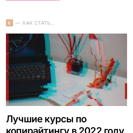
К
КАК СТАТЬ...
Лучшие курсы по
копирайтингу в 2022 году