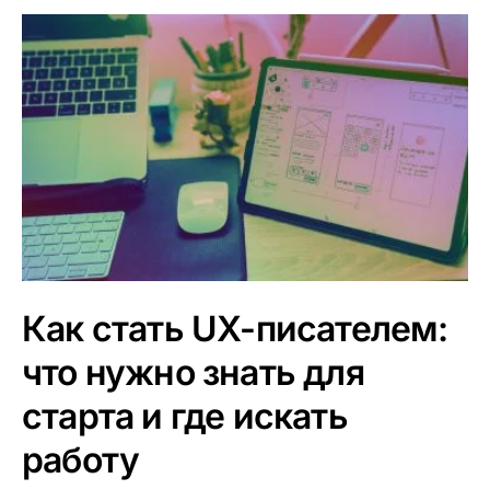
Как стать UX-писателем:
что нужно знать для
старта и где искать
работу