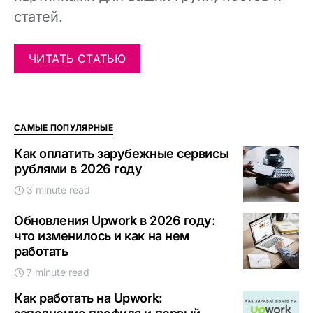
статей.
ЧИТАТЬ СТАТЬЮ
САМЫЕ ПОПУЛЯРНЫЕ
Как оплатить зарубежные сервисы
рублями в 2026 году
3 minute read
Обновления Upwork в 2026 году:
что изменилось и как на нем
работать
7 minute read
Как работать на Upwork: