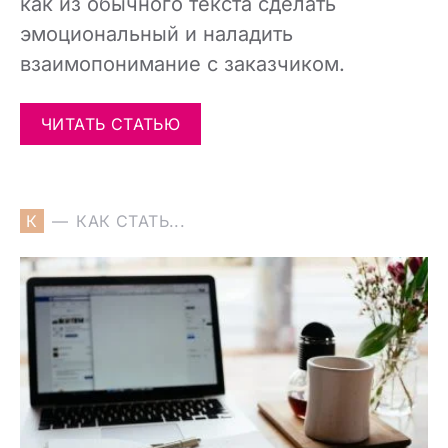
как из обычного текста сделать
эмоциональный и наладить
взаимопонимание с заказчиком.
ЧИТАТЬ СТАТЬЮ
К
КАК СТАТЬ...