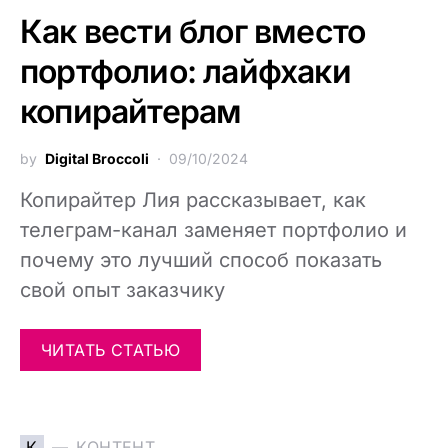
Как вести блог вместо
портфолио: лайфхаки
копирайтерам
by
Digital Broccoli
09/10/2024
Копирайтер Лия рассказывает, как
телеграм-канал заменяет портфолио и
почему это лучший способ показать
свой опыт заказчику
ЧИТАТЬ СТАТЬЮ
К
КОНТЕНТ