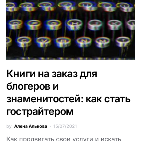
Книги на заказ для
блогеров и
знаменитостей: как стать
гострайтером
by
Алена Алькова
15/07/2021
Как продвигать свои услуги и искать