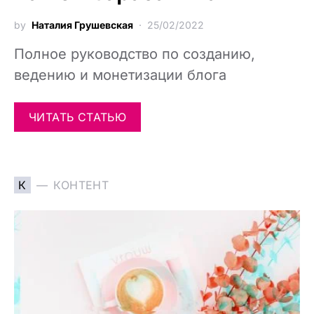
by
Наталия Грушевская
25/02/2022
Полное руководство по созданию,
ведению и монетизации блога
ЧИТАТЬ СТАТЬЮ
К
КОНТЕНТ