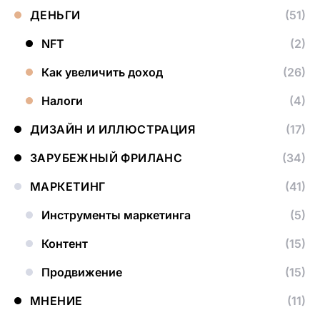
ДЕНЬГИ
(51)
NFT
(2)
Как увеличить доход
(26)
Налоги
(4)
ДИЗАЙН И ИЛЛЮСТРАЦИЯ
(17)
ЗАРУБЕЖНЫЙ ФРИЛАНС
(34)
МАРКЕТИНГ
(41)
Инструменты маркетинга
(5)
Контент
(15)
Продвижение
(15)
МНЕНИЕ
(11)