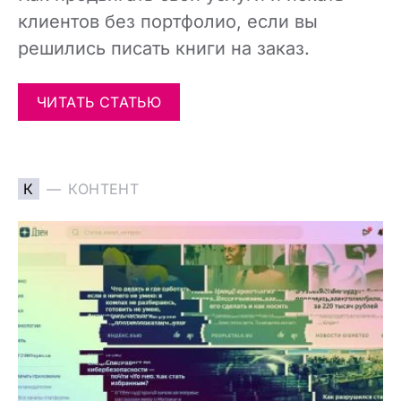
клиентов без портфолио, если вы
решились писать книги на заказ.
ЧИТАТЬ СТАТЬЮ
К
КОНТЕНТ