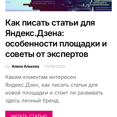
Как писать статьи для
Яндекс.Дзена:
особенности площадки и
советы от экспертов
by
Алена Алькова
21/08/2020
Каким клиентам интересен
Яндекс.Дзен, как писать статьи для
новой площадки и стоит ли развивать
здесь личный бренд.
ЧИТАТЬ СТАТЬЮ