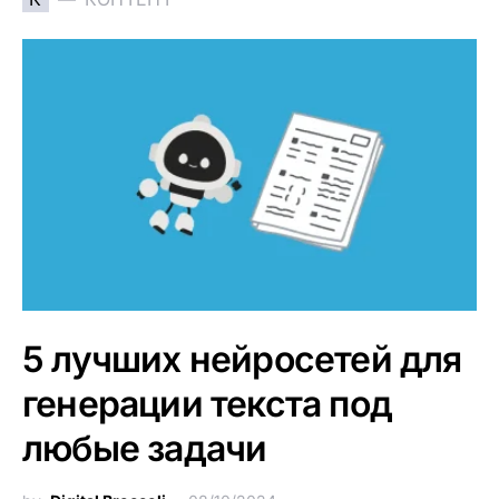
5 лучших нейросетей для
генерации текста под
любые задачи