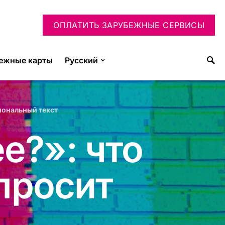
ОПЛАТИТЬ ЗАРУБЕЖНЫЕ СЕРВИСЫ
ежные карты
Русский
иональный текст
е?»: что
 просит