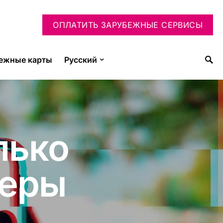
ОПЛАТИТЬ ЗАРУБЕЖНЫЕ СЕРВИСЫ
ежные карты
Русский
лько
жеры