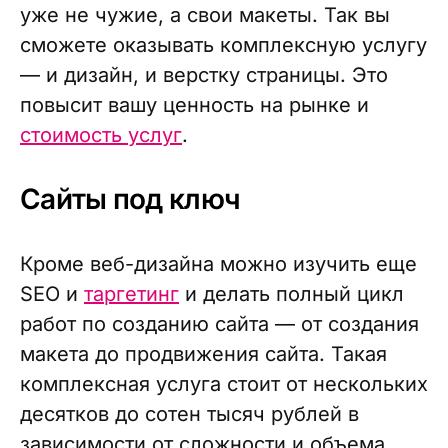
уже не чужие, а свои макеты. Так вы
сможете оказывать комплексную услугу
— и дизайн, и верстку страницы. Это
повысит вашу ценность на рынке и
стоимость услуг
.
Сайты под ключ
Кроме веб-дизайна можно изучить еще
SEO и
таргетинг
и делать полный цикл
работ по созданию сайта — от создания
макета до продвижения сайта. Такая
комплексная услуга стоит от нескольких
десятков до сотен тысяч рублей в
зависимости от сложности и объема