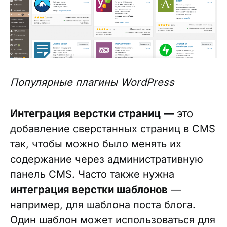
Популярные плагины WordPress
Интеграция верстки страниц
— это
добавление сверстанных страниц в CMS
так, чтобы можно было менять их
содержание через административную
панель CMS. Часто также нужна
интеграция верстки шаблонов
—
например, для шаблона поста блога.
Один шаблон может использоваться для