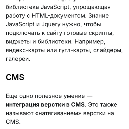
библиотека JavaScript, упрощающая
работу с HTML-документом. Знание
JavaScript и Jquery нужно, чтобы
подключать к сайту готовые скрипты,
виджеты и библиотеки. Например,
яндекс-карты или гугл-карты, слайдеры,
галереи.
CMS
Еще одно полезное умение —
интеграция верстки в CMS
. Это также
называют «натягиванием» верстки на
CMS.