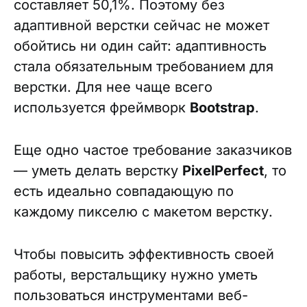
составляет 50,1%. Поэтому без
адаптивной верстки сейчас не может
обойтись ни один сайт: адаптивность
стала обязательным требованием для
верстки. Для нее чаще всего
используется фреймворк
Bootstrap
.
Еще одно частое требование заказчиков
— уметь делать верстку
PixelPerfect
, то
есть идеально совпадающую по
каждому пикселю с макетом верстку.
Чтобы повысить эффективность своей
работы, верстальщику нужно уметь
пользоваться инструментами веб-