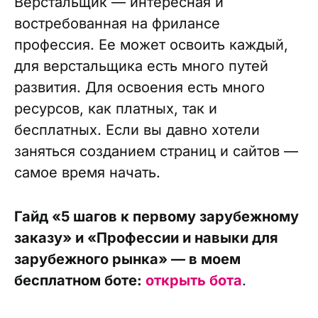
Верстальщик — интересная и
востребованная на фрилансе
профессия. Ее может освоить каждый,
для верстальщика есть много путей
развития. Для освоения есть много
ресурсов, как платных, так и
бесплатных. Если вы давно хотели
заняться созданием страниц и сайтов —
самое время начать.
Гайд «5 шагов к первому зарубежному
заказу» и «Профессии и навыки для
зарубежного рынка» — в моем
бесплатном боте:
открыть бота
.