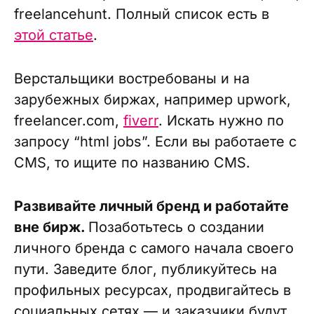
freelancehunt. Полный список есть в
этой статье
.
Верстальщики востребованы и на
зарубежных биржах, например upwork,
freelancer.com,
fiverr
. Искать нужно по
запросу “html jobs”. Если вы работаете с
CMS, то ищите по названию CMS.
Развивайте личный бренд и работайте
вне бирж.
Позаботьтесь о создании
личного бренда с самого начала своего
пути. Заведите блог, публикуйтесь на
профильных ресурсах, продвигайтесь в
социальных сетях — и заказчики будут