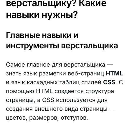
верстальщику? Какие
навыки нужны?
Главные навыки и
инструменты верстальщика
Самое главное для верстальщика —
знать язык разметки веб-страниц
HTML
и язык каскадных таблиц стилей
CSS
. С
помощью HTML создается структура
страницы, а CSS используется для
создания внешнего вида страницы —
цветов, размеров, отступов.