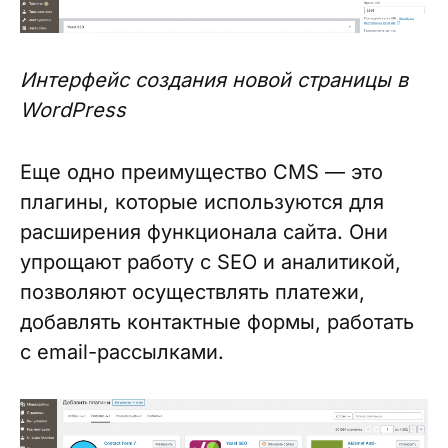
Интерфейс создания новой страницы в
WordPress
Еще одно преимущество CMS — это
плагины, которые используются для
расширения функционала сайта. Они
упрощают работу с SEO и аналитикой,
позволяют осуществлять платежи,
добавлять контактные формы, работать
с email-рассылками.