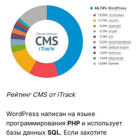
Рейтинг CMS от iTrack
WordPress написан на языке
программирования
PHP
и использует
базы данных
SQL
. Если захотите