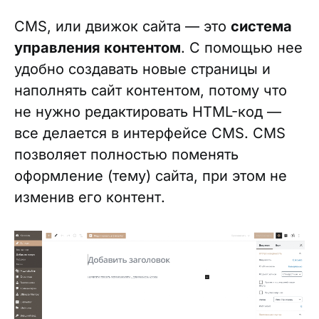
CMS, или движок сайта — это
система
управления контентом
. С помощью нее
удобно создавать новые страницы и
наполнять сайт контентом, потому что
не нужно редактировать HTML-код —
все делается в интерфейсе CMS. CMS
позволяет полностью поменять
оформление (тему) сайта, при этом не
изменив его контент.