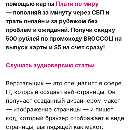
помощью карты
Плати по миру
— пополняй за минуту через СБП и
трать онлайн и за рубежом без
проблем и ожиданий. Получи скидку
500 рублей по промокоду BROCCOLI на
выпуск карты и $5 на счет сразу!
Слушать аудиоверсию статьи
Верстальщик — это специалист в сфере
IT, который создает веб-страницы. Он
получает созданный дизайнером макет
— изображение страницы — и пишет
код, который браузер отображает в виде
страницы, выглядящей как макет.