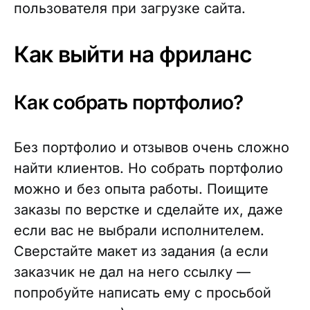
пользователя при загрузке сайта.
Как выйти на фриланс
Как собрать портфолио?
Без портфолио и отзывов очень сложно
найти клиентов. Но собрать портфолио
можно и без опыта работы. Поищите
заказы по верстке и сделайте их, даже
если вас не выбрали исполнителем.
Сверстайте макет из задания (а если
заказчик не дал на него ссылку —
попробуйте написать ему с просьбой