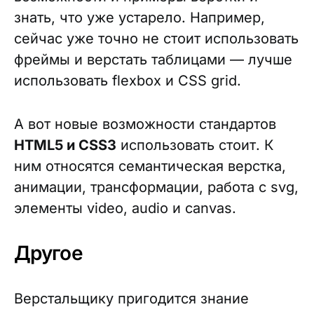
знать, что уже устарело. Например,
сейчас уже точно не стоит использовать
фреймы и верстать таблицами — лучше
использовать flexbox и CSS grid.
А вот новые возможности стандартов
HTML5 и CSS3
использовать стоит. К
ним относятся семантическая верстка,
анимации, трансформации, работа с svg,
элементы video, audio и canvas.
Другое
Верстальщику пригодится знание