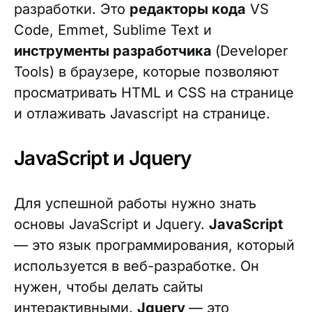
разработки. Это
редакторы кода
VS
Code, Emmet, Sublime Text и
инструменты разработчика
(Developer
Tools) в браузере, которые позволяют
просматривать HTML и CSS на странице
и отлаживать Javascript на странице.
JavaScript и Jquery
Для успешной работы нужно знать
основы JavaScript и Jquery.
JavaScript
— это язык программирования, который
используется в веб-разработке. Он
нужен, чтобы делать сайты
интерактивными.
Jquery
— это