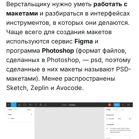
Верстальщику нужно уметь
работать с
макетами
и разбираться в интерфейсах
инструментов, в которых они делаются.
Чаще всего для создания макетов
используются сервис
Figma
и
программа
Photoshop
(формат файлов,
сделанных в Photoshop, — psd, поэтому
сделанные в них макеты называют PSD-
макетами). Менее распространены
Sketch, Zeplin и Avocode.