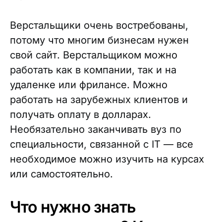
Верстальщики очень востребованы,
потому что многим бизнесам нужен
свой сайт. Верстальщиком можно
работать как в компании, так и на
удаленке или фрилансе. Можно
работать на зарубежных клиентов и
получать оплату в долларах.
Необязательно заканчивать вуз по
специальности, связанной с IT — все
необходимое можно изучить на курсах
или самостоятельно.
Что нужно знать