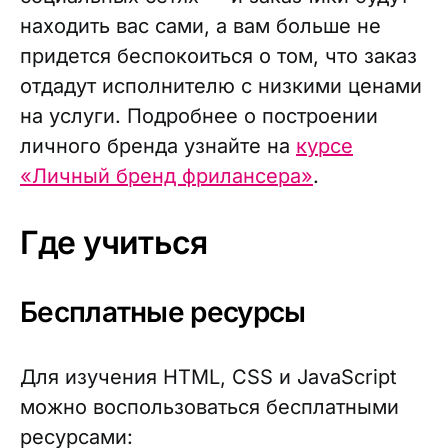
находить вас сами, а вам больше не
придется беспокоиться о том, что заказ
отдадут исполнителю с низкими ценами
на услуги. Подробнее о построении
личного бренда узнайте на
курсе
«Личный бренд фрилансера»
.
Где учиться
Бесплатные ресурсы
Для изучения HTML, CSS и JavaScript
можно воспользоваться бесплатными
ресурсами: