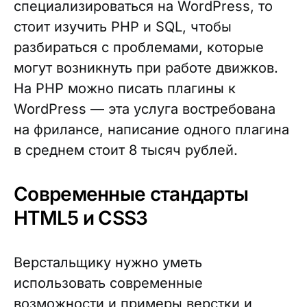
специализироваться на WordPress, то
стоит изучить PHP и SQL, чтобы
разбираться с проблемами, которые
могут возникнуть при работе движков.
На PHP можно писать плагины к
WordPress — эта услуга востребована
на фрилансе, написание одного плагина
в среднем стоит 8 тысяч рублей.
Современные стандарты
HTML5 и CSS3
Верстальщику нужно уметь
использовать современные
возможности и примеры верстки и