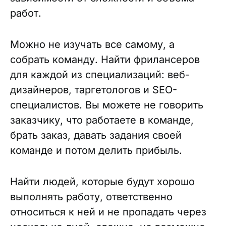
работ.
Можно не изучать все самому, а
собрать команду. Найти фрилансеров
для каждой из специализаций: веб-
дизайнеров, таргетологов и SEO-
специалистов. Вы можете не говорить
заказчику, что работаете в команде,
брать заказ, давать задания своей
команде и потом делить прибыль.
Найти людей, которые будут хорошо
выполнять работу, ответственно
относиться к ней и не пропадать через