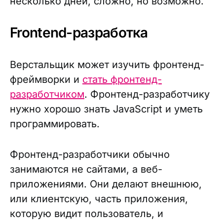
несколько дней, сложно, но возможно.
Frontend-разработка
Верстальщик может изучить фронтенд-
фреймворки и
стать фронтенд-
разработчиком
. Фронтенд-разработчику
нужно хорошо знать JavaScript и уметь
программировать.
Фронтенд-разработчики обычно
занимаются не сайтами, а веб-
приложениями. Они делают внешнюю,
или клиентскую, часть приложения,
которую видит пользователь, и