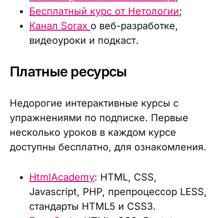
Бесплатный курс от Нетологии
;
Канал Sorax
о веб-разработке,
видеоуроки и подкаст.
Платные ресурсы
Недорогие интерактивные курсы с
упражнениями по подписке. Первые
несколько уроков в каждом курсе
доступны бесплатно, для ознакомления.
HtmlAcademy
: HTML, CSS,
Javascript, PHP, препроцессор LESS,
стандарты HTML5 и CSS3.