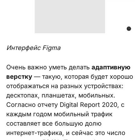
Интерфейс Figma
Очень важно уметь делать
адаптивную
верстку
— такую, которая будет хорошо
отображаться на разных устройствах:
десктопах, планшетах, мобильных.
Согласно отчету Digital Report 2020, с
каждым годом мобильный трафик
составляет все большую долю
интернет-трафика, и сейчас это число