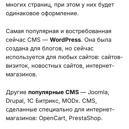
многих страниц, при этом у них будет
одинаковое оформление.
Самая популярная и востребованная
сейчас CMS —
WordPress
. Она была
создана для блогов, но сейчас
используется для любых сайтов: сайтов-
визиток, новостных сайтов, интернет-
магазинов.
Другие
популярные CMS
— Joomla,
Drupal, 1С Битрикс, MODx. CMS,
сделанные специально для интернет-
магазинов: OpenCart, PrestaShop.