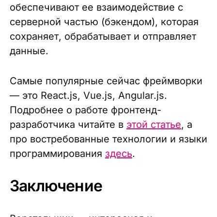
обеспечивают ее взаимодействие с
серверной частью (бэкендом), которая
сохраняет, обрабатывает и отправляет
данные.
Самые популярные сейчас фреймворки
— это React.js, Vue.js, Angular.js.
Подробнее о работе фронтенд-
разработчика читайте в
этой статье
, а
про востребованные технологии и языки
программирования
здесь
.
Заключение