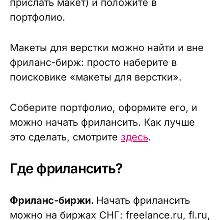
прислать макет) и положите в
портфолио.
Макеты для верстки можно найти и вне
фриланс-бирж: просто наберите в
поисковике «макеты для верстки».
Соберите портфолио, оформите его, и
можно начать фрилансить. Как лучше
это сделать, смотрите
здесь
.
Где фрилансить?
Фриланс-биржи.
Начать фрилансить
можно на биржах СНГ: freelance.ru, fl.ru,