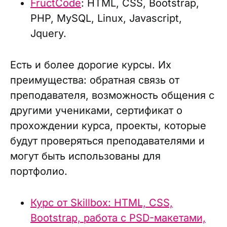
FructCode
: HTML, CSS, Bootstrap,
PHP, MySQL, Linux, Javascript,
Jquery.
Есть и более дорогие курсы. Их
преимущества: обратная связь от
преподавателя, возможность общения с
другими учениками, сертификат о
прохождении курса, проекты, которые
будут проверяться преподавателями и
могут быть использованы для
портфолио.
Курс от Skillbox: HTML, CSS,
Bootstrap, работа с PSD-макетами,