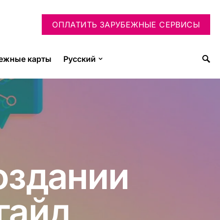
ОПЛАТИТЬ ЗАРУБЕЖНЫЕ СЕРВИСЫ
ежные карты
Русский
оздании
гайд