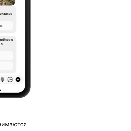
анимаются