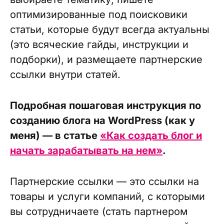
оптимизированные под поисковики
статьи, которые будут всегда актуальны
(это всяческие гайды, инструкции и
подборки), и размещаете партнерские
ссылки внутри статей.
Подробная пошаговая инструкция по
созданию блога на WordPress (как у
меня) — в статье
«Как создать блог и
начать зарабатывать на нем»
.
Партнерские ссылки — это ссылки на
товары и услуги компаний, с которыми
вы сотрудничаете (стать партнером