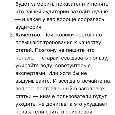
будет замерить показатели и понять,
что вашей аудитории заходит лучше
— и какая у вас вообще собралась
аудитория.
Качество.
Поисковики постоянно
повышают требования к качеству
статей. Поэтому не пишите что
попало — старайтесь давать пользу,
убирайте воду, советуйтесь с
экспертами. Или хотя бы не
выдумывайте. И всегда отвечайте на
вопрос, поставленный в заголовке
статьи — иначе пользователи будут
уходить, не дочитав, а это ухудшает
показатели сайта в поисковой