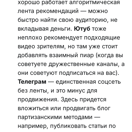
хорошо работает алгоритмическая
лента рекомендаций — можно
быстро найти свою аудиторию, не
вкладывая деньги.
Ютуб
тоже
неплохо рекомендует подходящие
видео зрителям, но там уже стоит
добавлять взаимный пиар (когда вы
советуете дружественные каналы, а
они советуют подписаться на вас).
Телеграм
— единственная соцсеть
без ленты, и это минус для
продвижения. Здесь придется
вложиться или продвигать блог
партизанскими методами —
например, публиковать статьи по