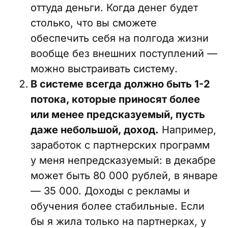
оттуда деньги. Когда денег будет
столько, что вы сможете
обеспечить себя на полгода жизни
вообще без внешних поступлений —
можно выстраивать систему.
В системе всегда должно быть 1-2
потока, которые приносят более
или менее предсказуемый, пусть
даже небольшой, доход.
Например,
заработок с партнерских программ
у меня непредсказуемый: в декабре
может быть 80 000 рублей, в январе
— 35 000. Доходы с рекламы и
обучения более стабильные. Если
бы я жила только на партнерках, у