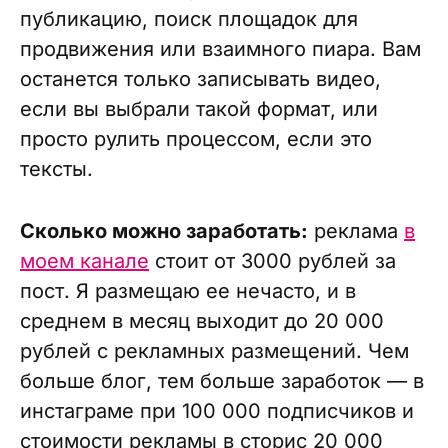
публикацию, поиск площадок для
продвижения или взаимного пиара. Вам
останется только записывать видео,
если вы выбрали такой формат, или
просто рулить процессом, если это
тексты.
Сколько можно заработать:
реклама
в
моем канале
стоит от 3000 рублей за
пост. Я размещаю ее нечасто, и в
среднем в месяц выходит до 20 000
рублей с рекламных размещений. Чем
больше блог, тем больше заработок — в
инстаграме при 100 000 подписчиков и
стоимости рекламы в сторис 20 000