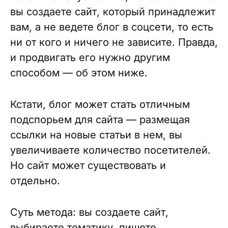
вы создаете сайт, который принадлежит
вам, а не ведете блог в соцсети, то есть
ни от кого и ничего не зависите. Правда,
и продвигать его нужно другим
способом — об этом ниже.
Кстати, блог может стать отличным
подспорьем для сайта — размещая
ссылки на новые статьи в нем, вы
увеличиваете количество посетителей.
Но сайт может существовать и
отдельно.
Суть метода: вы создаете сайт,
выбираете тематику, пишете