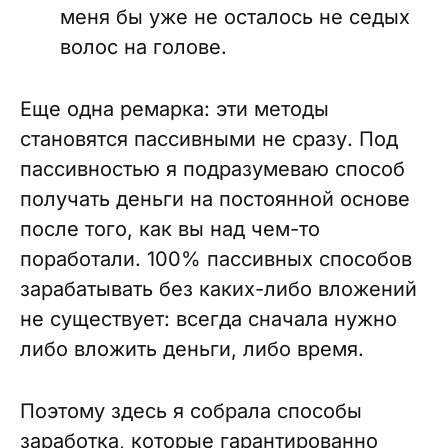
меня бы уже не осталось не седых
волос на голове.
Еще одна ремарка: эти методы
становятся пассивными не сразу. Под
пассивностью я подразумеваю способ
получать деньги на постоянной основе
после того, как вы над чем-то
поработали. 100% пассивных способов
зарабатывать без каких-либо вложений
не существует: всегда сначала нужно
либо вложить деньги, либо время.
Поэтому здесь я собрала способы
заработка, которые гарантированно