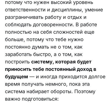
потому что нужен высокий уровень
ответственности и дисциплины, умение
разграничивать работу и отдых и
соблюдать договоренности. В работе
полностью на себя сложностей еще
больше, потому что тебе нужно
постоянно думать не о том, как
заработать быстро, а о том, как
построить
систему, которая будет
приносить тебе постоянный доход в
будущем
— и иногда приходится долгое
время получать немного, пока эта
система набирает обороты. Поэтому
важно подготовиться: