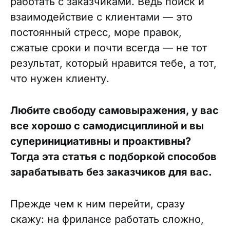
работать с заказчиками. Ведь поиск и
взаимодействие с клиентами — это
постоянный стресс, море правок,
сжатые сроки и почти всегда — не тот
результат, который нравится тебе, а тот,
что нужен клиенту.
Любите свободу самовыражения, у вас
все хорошо с самодисциплиной и вы
суперинициативны и проактивны?
Тогда эта статья с подборкой способов
зарабатывать без заказчиков для вас.
Прежде чем к ним перейти, сразу
скажу: на фрилансе работать сложно,