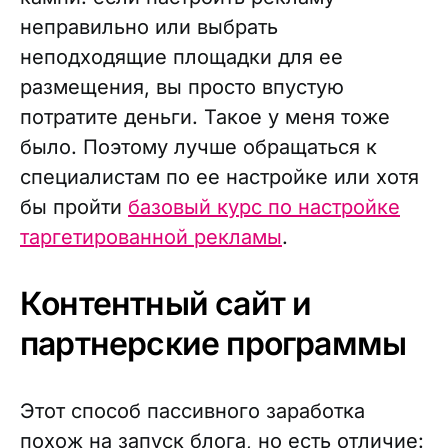
неправильно или выбрать
неподходящие площадки для ее
размещения, вы просто впустую
потратите деньги. Такое у меня тоже
было. Поэтому лучше обращаться к
специалистам по ее настройке или хотя
бы пройти
базовый курс по настройке
таргетированной рекламы
.
Контентный сайт и
партнерские программы
Этот способ пассивного заработка
похож на запуск блога, но есть отличие: