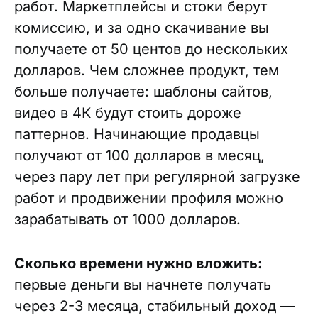
работ. Маркетплейсы и стоки берут
комиссию, и за одно скачивание вы
получаете от 50 центов до нескольких
долларов. Чем сложнее продукт, тем
больше получаете: шаблоны сайтов,
видео в 4К будут стоить дороже
паттернов. Начинающие продавцы
получают от 100 долларов в месяц,
через пару лет при регулярной загрузке
работ и продвижении профиля можно
зарабатывать от 1000 долларов.
Сколько времени нужно вложить:
первые деньги вы начнете получать
через 2-3 месяца, стабильный доход —