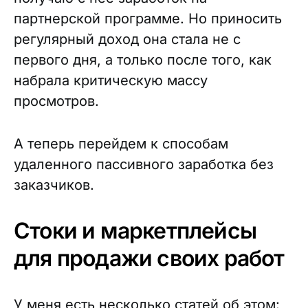
партнерской программе. Но приносить
регулярный доход она стала не с
первого дня, а только после того, как
набрала критическую массу
просмотров.
А теперь перейдем к способам
удаленного пассивного заработка без
заказчиков.
Стоки и маркетплейсы
для продажи своих работ
У меня есть несколько статей об этом: