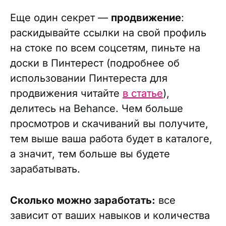
Еще один секрет —
продвижение
:
раскидывайте ссылки на свой профиль
на стоке по всем соцсетям, пиньте на
доски в Пинтерест (подробнее об
использовании Пинтереста для
продвижения читайте
в статье
),
делитесь на Behance. Чем больше
просмотров и скачиваний вы получите,
тем выше ваша работа будет в каталоге,
а значит, тем больше вы будете
зарабатывать.
Сколько можно заработать:
все
зависит от ваших навыков и количества