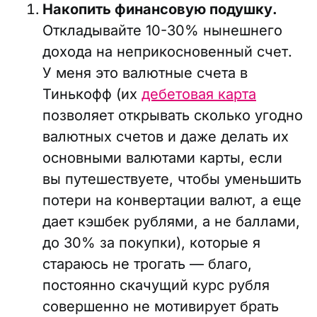
Накопить финансовую подушку.
Откладывайте 10-30% нынешнего
дохода на неприкосновенный счет.
У меня это валютные счета в
Тинькофф (их
дебетовая карта
позволяет открывать сколько угодно
валютных счетов и даже делать их
основными валютами карты, если
вы путешествуете, чтобы уменьшить
потери на конвертации валют, а еще
дает кэшбек рублями, а не баллами,
до 30% за покупки), которые я
стараюсь не трогать — благо,
постоянно скачущий курс рубля
совершенно не мотивирует брать