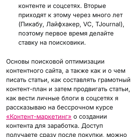
контенте и соцсетях. Вторые
приходят к этому через много лет
(Пикабу, Лайфхакер, VC, TJournal),
поэтому первое время делайте
ставку на поисковики.
Основы поисковой оптимизации
контентного сайта, а также как и о чем
писать статьи, как составлять грамотный
контент-план и затем продвигать статьи,
как вести личные блоги в соцсетях я
рассказываю на бессрочном курсе
«Контент-маркетинг»
о создании
контента для заработка. Доступ
получаете сразу после покупки, можно