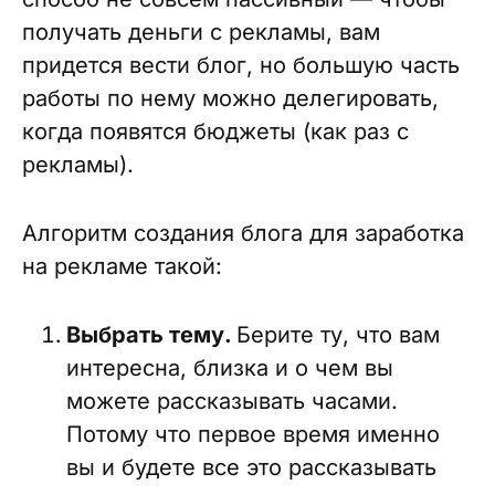
получать деньги с рекламы, вам
придется вести блог, но большую часть
работы по нему можно делегировать,
когда появятся бюджеты (как раз с
рекламы).
Алгоритм создания блога для заработка
на рекламе такой:
Выбрать тему.
Берите ту, что вам
интересна, близка и о чем вы
можете рассказывать часами.
Потому что первое время именно
вы и будете все это рассказывать