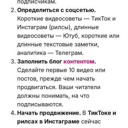
подписчикам.
Определиться с соцсетью.
Короткие видеосоветы — ТикТок и
Инстаграм (рилсы), длинные
видеосоветы — Ютуб, короткие или
длинные текстовые заметки,
аналитика — Телеграм.
Заполнить блог
контентом
.
Сделайте первые 10 видео или
постов, прежде чем начать
продвигаться. Ваши читатели
должны понимать, на что
подписываются.
Начать продвижение.
В
ТикТоке и
рилсах в Инстаграме
сейчас