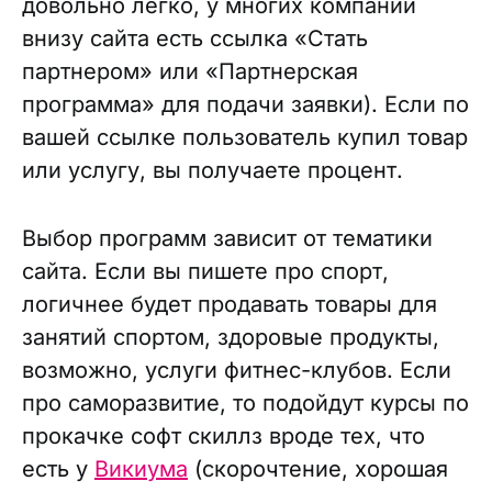
довольно легко, у многих компаний
внизу сайта есть ссылка «Стать
партнером» или «Партнерская
программа» для подачи заявки). Если по
вашей ссылке пользователь купил товар
или услугу, вы получаете процент.
Выбор программ зависит от тематики
сайта. Если вы пишете про спорт,
логичнее будет продавать товары для
занятий спортом, здоровые продукты,
возможно, услуги фитнес-клубов. Если
про саморазвитие, то подойдут курсы по
прокачке софт скиллз вроде тех, что
есть у
Викиума
(скорочтение, хорошая