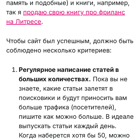
память и подобные) и книги, например,
так я
продаю свою книгу про фриланс
на Литресе
.
Чтобы сайт был успешным, должно быть
соблюдено несколько критериев:
Регулярное написание статей в
больших количествах.
Пока вы не
знаете, какие статьи залетят в
поисковики и будут приносить вам
больше трафика (посетителей),
пишите как можно больше. В идеале
выпускать статьи каждый день.
Когда наберется хотя бы 50, можно