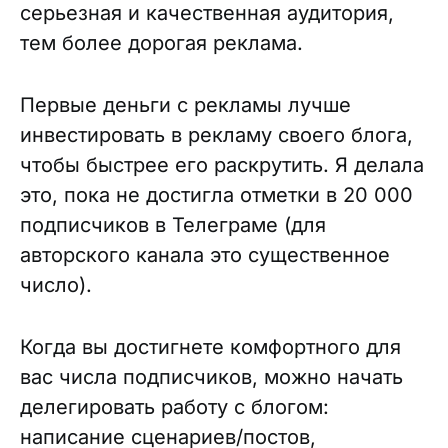
серьезная и качественная аудитория,
тем более дорогая реклама.
Первые деньги с рекламы лучше
инвестировать в рекламу своего блога,
чтобы быстрее его раскрутить. Я делала
это, пока не достигла отметки в 20 000
подписчиков в Телеграме (для
авторского канала это существенное
число).
Когда вы достигнете комфортного для
вас числа подписчиков, можно начать
делегировать работу с блогом:
написание сценариев/постов,