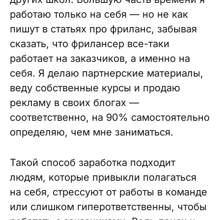
работаю только на себя — но не как
пишут в статьях про фриланс, забывая
сказать, что фрилансер все-таки
работает на заказчиков, а именно на
себя. Я делаю партнерские материалы,
веду собственные курсы и продаю
рекламу в своих блогах —
соответственно, на 90% самостоятельно
определяю, чем мне заниматься.
Такой способ заработка подходит
людям, которые привыкли полагаться
на себя, стрессуют от работы в команде
или слишком гиперответственны, чтобы