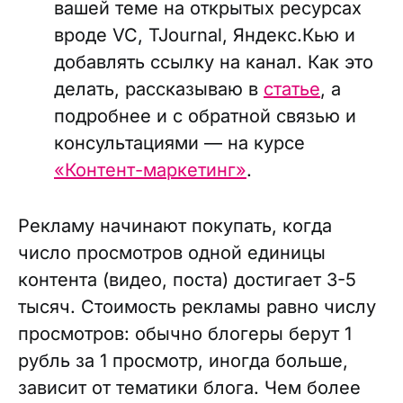
вашей теме на открытых ресурсах
вроде VC, TJournal, Яндекс.Кью и
добавлять ссылку на канал. Как это
делать, рассказываю в
статье
, а
подробнее и с обратной связью и
консультациями — на курсе
«Контент-маркетинг»
.
Рекламу начинают покупать, когда
число просмотров одной единицы
контента (видео, поста) достигает 3-5
тысяч. Стоимость рекламы равно числу
просмотров: обычно блогеры берут 1
рубль за 1 просмотр, иногда больше,
зависит от тематики блога. Чем более