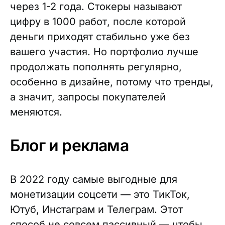
через 1-2 года. Стокеры называют
цифру в 1000 работ, после которой
деньги приходят стабильно уже без
вашего участия. Но портфолио лучше
продолжать пополнять регулярно,
особенно в дизайне, потому что тренды,
а значит, запросы покупателей
меняются.
Блог и реклама
В 2022 году самые выгодные для
монетизации соцсети — это ТикТок,
Ютуб, Инстаграм и Телеграм. Этот
способ не совсем пассивный — чтобы