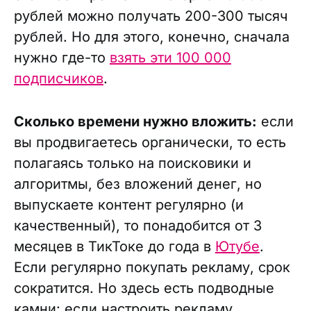
рублей можно получать 200-300 тысяч
рублей. Но для этого, конечно, сначала
нужно где-то
взять эти 100 000
подписчиков
.
Сколько времени нужно вложить:
если
вы продвигаетесь органически, то есть
полагаясь только на поисковики и
алгоритмы, без вложений денег, но
выпускаете контент регулярно (и
качественный), то понадобится от 3
месяцев в ТикТоке до года в
Ютубе
.
Если регулярно покупать рекламу, срок
сократится. Но здесь есть подводные
камни: если настроить рекламу