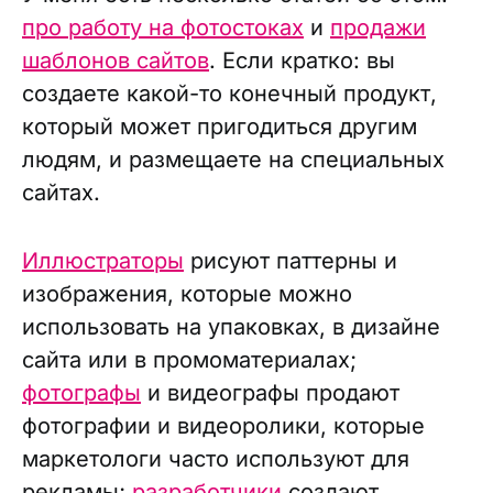
про работу на фотостоках
и
продажи
шаблонов сайтов
. Если кратко: вы
создаете какой-то конечный продукт,
который может пригодиться другим
людям, и размещаете на специальных
сайтах.
Иллюстраторы
рисуют паттерны и
изображения, которые можно
использовать на упаковках, в дизайне
сайта или в промоматериалах;
фотографы
и видеографы продают
фотографии и видеоролики, которые
маркетологи часто используют для
рекламы;
разработчики
создают