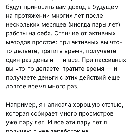
будут приносить вам доход в будущем
на протяжении многих лет после
нескольких месяцев (иногда пары лет)
работы на себя. Отличие от активных
методов простое: при активных вы что-
то делаете, тратите время, получаете
один раз деньги — и все. При пассивных
вы что-то делаете, тратите время — и
получаете деньги с этих действий еще
долгое время много раз.
Например, я написала хорошую статью,
которая собирает много просмотров
уже пару лет. И все эти пару лет я
получаю с нее заработок на