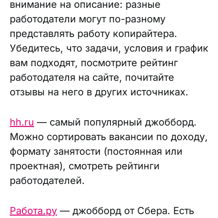
внимание на описание: разные
работодатели могут по-разному
представлять работу копирайтера.
Убедитесь, что задачи, условия и график
вам подходят, посмотрите рейтинг
работодателя на сайте, почитайте
отзывы на него в других источниках.
hh.ru
— самый популярный джобборд.
Можно сортировать вакансии по доходу,
формату занятости (постоянная или
проектная), смотреть рейтинги
работодателей.
Работа.ру
— джобборд от Сбера. Есть