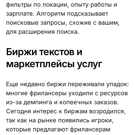
фильтры по локации, опыту работы и
зарплате. Алгоритм подсказывает
поисковые запросы, схожие с вашим,
для расширения поиска.
Биржи текстов и
маркетплейсы услуг
Еще недавно биржи переживали упадок:
многие фрилансеры уходили с ресурсов
из-за демпинга и копеечных заказов.
Сегодня интерес к биржам возродился,
так как на рынке появились игроки,
которые предлагают фрилансерам