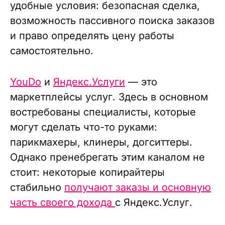
удобные условия: безопасная сделка,
возможность пассивного поиска заказов
и право определять цену работы
самостоятельно.
YouDo
и
Яндекс.Услуги
— это
маркетплейсы услуг. Здесь в основном
востребованы специалисты, которые
могут сделать что-то руками:
парикмахеры, клинеры, догситтеры.
Однако пренебрегать этим каналом не
стоит: некоторые копирайтеры
стабильно
получают заказы и основную
часть своего дохода
с Яндекс.Услуг.