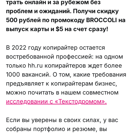
трать онлайн и за рубежом без
проблем и ожиданий. Получи скидку
500 рублей по промокоду BROCCOLI на
выпуск карты и $5 на счет сразу!
В 2022 году копирайтер остается
востребованной профессией: на одном
только hh.ru копирайтеров ждет более
1000 вакансий. О том, какие требования
предъявляет к копирайтерам бизнес,
можно почитать в нашем совместном
исследовании с «Текстодромом».
Если вы уверены в своих силах, у вас
собраны портфолио и резюме, вы