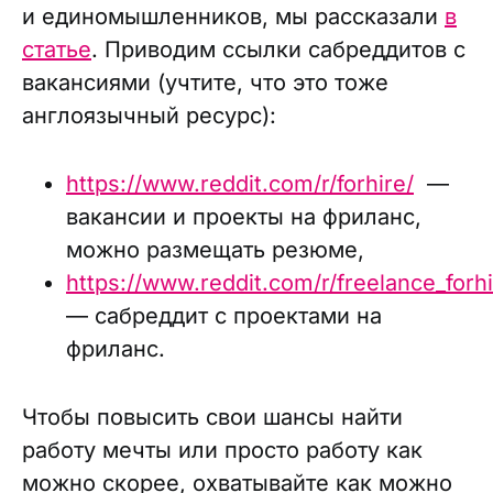
и единомышленников, мы рассказали
в
статье
. Приводим ссылки сабреддитов с
вакансиями (учтите, что это тоже
англоязычный ресурс):
https://www.reddit.com/r/forhire/
—
вакансии и проекты на фриланс,
можно размещать резюме,
https://www.reddit.com/r/freelance_forhi
— сабреддит с проектами на
фриланс.
Чтобы повысить свои шансы найти
работу мечты или просто работу как
можно скорее, охватывайте как можно