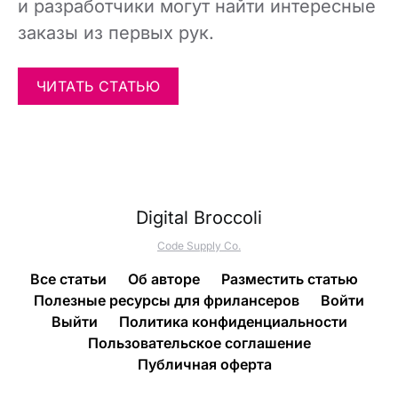
и разработчики могут найти интересные
заказы из первых рук.
ЧИТАТЬ СТАТЬЮ
Digital Broccoli
Code Supply Co.
Все статьи
Об авторе
Разместить статью
Полезные ресурсы для фрилансеров
Войти
Выйти
Политика конфиденциальности
Пользовательское соглашение
Публичная оферта