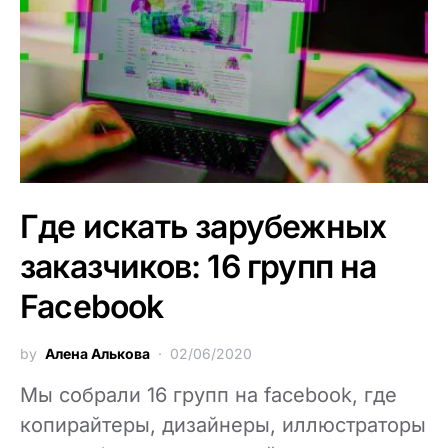
Где искать зарубежных
заказчиков: 16 групп на
Facebook
by
Алена Алькова
02/06/2020
Мы собрали 16 групп на facebook, где
копирайтеры, дизайнеры, иллюстраторы