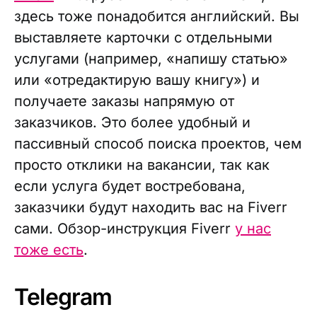
здесь тоже понадобится английский. Вы
выставляете карточки с отдельными
услугами (например, «напишу статью»
или «отредактирую вашу книгу») и
получаете заказы напрямую от
заказчиков. Это более удобный и
пассивный способ поиска проектов, чем
просто отклики на вакансии, так как
если услуга будет востребована,
заказчики будут находить вас на Fiverr
сами. Обзор-инструкция Fiverr
у нас
тоже есть
.
Telegram