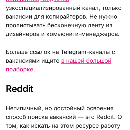
узкоспециализированный канал, только
вакансии для копирайтеров. Не нужно
пролистывать бесконечную ленту из
дизайнеров и комьюнити-менеджеров.
Больше ссылок на Telegram-каналы с
вакансиями ищите
в нашей большой
подборке.
Reddit
Нетипичный, но достойный освоения
способ поиска вакансий — это Reddit. О
том, как искать на этом ресурсе работу