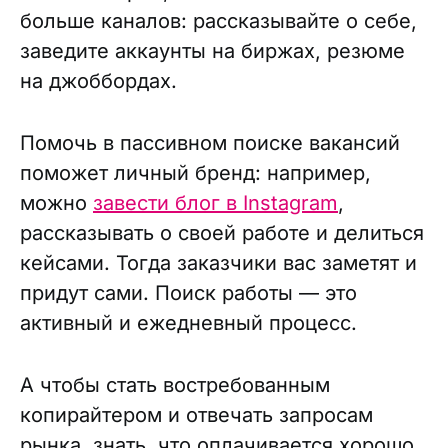
больше каналов: рассказывайте о себе,
заведите аккаунты на биржах, резюме
на джоббордах.
Помочь в пассивном поиске вакансий
поможет личный бренд: например,
можно
завести блог в Instagram
,
рассказывать о своей работе и делиться
кейсами. Тогда заказчики вас заметят и
придут сами. Поиск работы — это
активный и ежедневный процесс.
А чтобы стать востребованным
копирайтером и отвечать запросам
рынка, знать, что оплачивается хорошо,