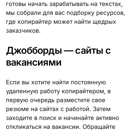
готовы начать зарабатывать на текстах,
мы собрали для вас подборку ресурсов,
где копирайтер может найти щедрых
заказчиков.
Джобборды — сайты с
вакансиями
Если вы хотите найти постоянную
удаленную работу копирайтером, в
первую очередь разместите свое
резюме на сайтах с работой. Затем
заходите в поиск и начинайте активно
откликаться на вакансии. Обращайте