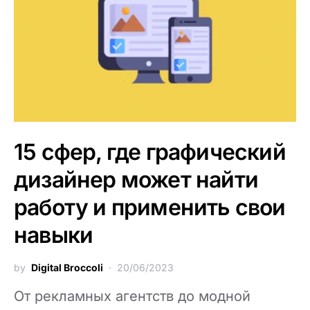
15 сфер, где графический
дизайнер может найти
работу и применить свои
навыки
by
Digital Broccoli
20/06/2023
От рекламных агентств до модной