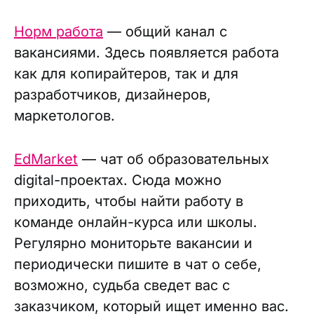
Норм работа
— общий канал с
вакансиями. Здесь появляется работа
как для копирайтеров, так и для
разработчиков, дизайнеров,
маркетологов.
EdMarket
— чат об образовательных
digital-проектах. Сюда можно
приходить, чтобы найти работу в
команде онлайн-курса или школы.
Регулярно мониторьте вакансии и
периодически пишите в чат о себе,
возможно, судьба сведет вас с
заказчиком, который ищет именно вас.