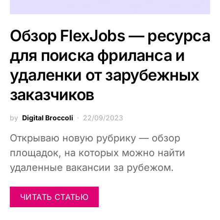
Обзор FlexJobs — ресурса
для поиска фриланса и
удаленки от зарубежных
заказчиков
by
Digital Broccoli
22/09/2023
Открываю новую рубрику — обзор
площадок, на которых можно найти
удаленные вакансии за рубежом.
ЧИТАТЬ СТАТЬЮ