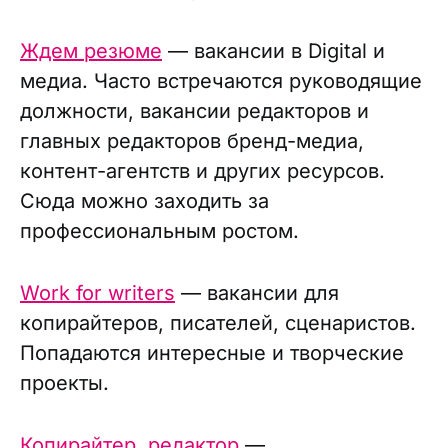
Ждем резюме
— вакансии в Digital и
медиа. Часто встречаются руководящие
должности, вакансии редакторов и
главных редакторов бренд-медиа,
контент-агентств и других ресурсов.
Сюда можно заходить за
профессиональным ростом.
Work for writers
— вакансии для
копирайтеров, писателей, сценаристов.
Попадаются интересные и творческие
проекты.
Копирайтер, редактор
—