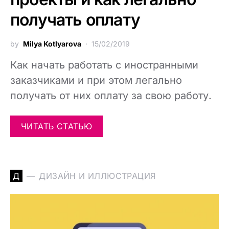
получать оплату
by
Milya Kotlyarova
15/02/2019
Как начать работать с иностранными
заказчиками и при этом легально
получать от них оплату за свою работу.
ЧИТАТЬ СТАТЬЮ
Д
ДИЗАЙН И ИЛЛЮСТРАЦИЯ