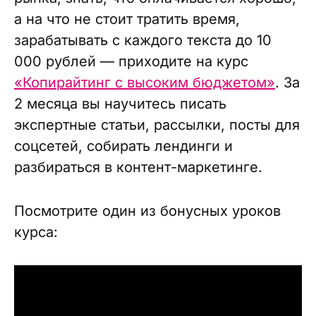
а на что не стоит тратить время,
зарабатывать с каждого текста до 10
000 рублей — приходите на курс
«Копирайтинг с высоким бюджетом»
. За
2 месяца вы научитесь писать
экспертные статьи, рассылки, посты для
соцсетей, собирать лендинги и
разбираться в контент-маркетинге.
Посмотрите один из бонусных уроков
курса: