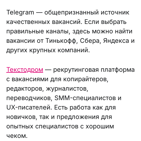
Telegram — общепризнанный источник
качественных вакансий. Если выбрать
правильные каналы, здесь можно найти
вакансии от Тинькофф, Сбера, Яндекса и
других крупных компаний.
Текстодром
— рекрутинговая платформа
с вакансиями для копирайтеров,
редакторов, журналистов,
переводчиков, SMM-специалистов и
UX-писателей. Есть работа как для
новичков, так и предложения для
опытных специалистов с хорошим
чеком.