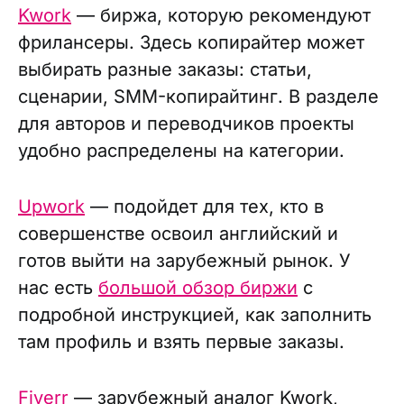
Kwork
— биржа, которую рекомендуют
фрилансеры. Здесь копирайтер может
выбирать разные заказы: статьи,
сценарии, SMM-копирайтинг. В разделе
для авторов и переводчиков проекты
удобно распределены на категории.
Upwork
— подойдет для тех, кто в
совершенстве освоил английский и
готов выйти на зарубежный рынок. У
нас есть
большой обзор биржи
с
подробной инструкцией, как заполнить
там профиль и взять первые заказы.
Fiverr
— зарубежный аналог Kwork,