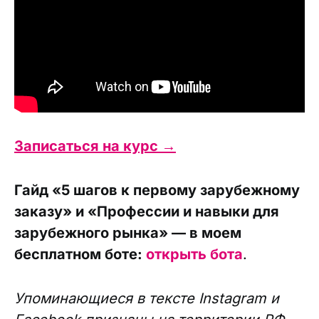
Записаться на курс →
Гайд «5 шагов к первому зарубежному
заказу» и «Профессии и навыки для
зарубежного рынка» — в моем
бесплатном боте:
открыть бота
.
Упоминающиеся в тексте Instagram и