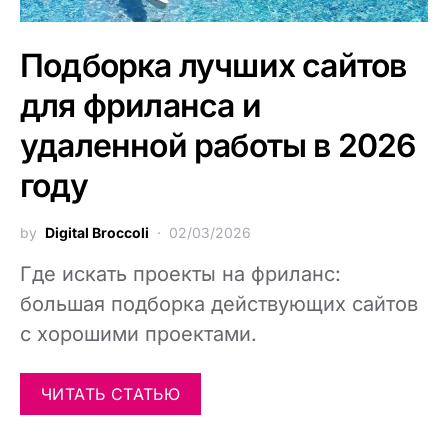
Подборка лучших сайтов
для фриланса и
удаленной работы в 2026
году
by
Digital Broccoli
02/03/2026
Где искать проекты на фриланс:
большая подборка действующих сайтов
с хорошими проектами.
ЧИТАТЬ СТАТЬЮ