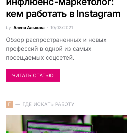
инфлюенс-маркетолог:
кем работать в Instagram
by
Алена Алькова
10/03/2021
Обзор распространенных и новых
профессий в одной из самых
посещаемых соцсетей.
ЧИТАТЬ СТАТЬЮ
Г
ГДЕ ИСКАТЬ РАБОТУ