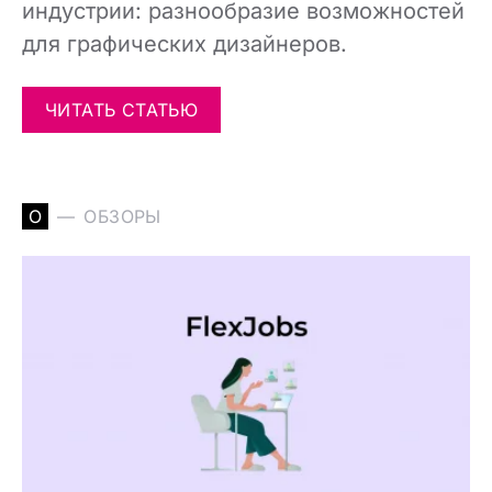
индустрии: разнообразие возможностей
для графических дизайнеров.
ЧИТАТЬ СТАТЬЮ
О
ОБЗОРЫ