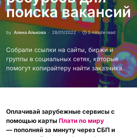
поиска вакансий
by
Алена Алькова
28/01/2022
3 minute read
Собрали ссылки на сайты, биржи и
группы в социальных сетях, которые
помогут копирайтеру найти заказчика.
Оплачивай зарубежные сервисы с
помощью карты
Плати по миру
— пополняй за минуту через СБП и