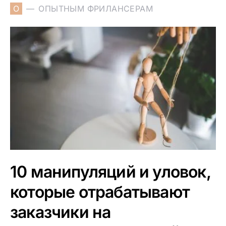
О
ОПЫТНЫМ ФРИЛАНСЕРАМ
10 манипуляций и уловок,
которые отрабатывают
заказчики на