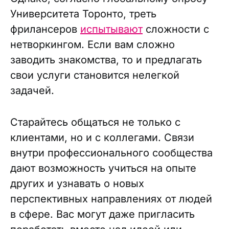
Университета Торонто, треть
фрилансеров
испытывают
сложности с
нетворкингом. Если вам сложно
заводить знакомства, то и предлагать
свои услуги становится нелегкой
задачей.
Старайтесь общаться не только с
клиентами, но и с коллегами. Связи
внутри профессионального сообщества
дают возможность учиться на опыте
других и узнавать о новых
перспективных направлениях от людей
в сфере. Вас могут даже пригласить