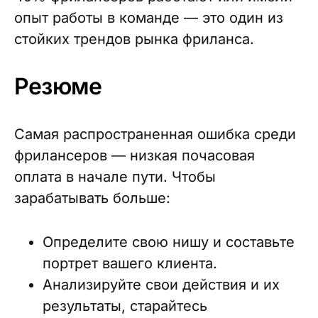
опыт работы в команде — это один из
стойких трендов рынка фриланса.
Резюме
Самая распространенная ошибка среди
фрилансеров — низкая почасовая
оплата в начале пути. Чтобы
зарабатывать больше:
Определите свою нишу и составьте
портрет вашего клиента.
Анализируйте свои действия и их
результаты, старайтесь