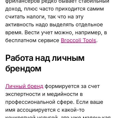
фрилансеров редко бывает стабильный
доход, плюс часто приходится самим
считать налоги, так что на эту
активность надо выделять отдельное
время. Вести учет можно, например, в
бесплатном сервисе
Broccoli Tools
.
Работа над личным
брендом
Личный бренд
формируется за счет
экспертности и медийности в
профессиональной сфере. Если ваше
имя ассоциируется с какой-то
конкретной услугой, это уже маленькая