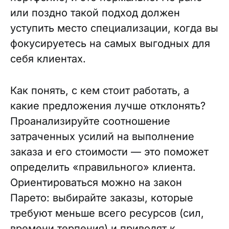
или поздно такой подход должен
уступить место специализации, когда вы
фокусируетесь на самых выгодных для
себя клиентах.
Как понять, с кем стоит работать, а
какие предложения лучше отклонять?
Проанализируйте соотношение
затраченных усилий на выполнение
заказа и его стоимости — это поможет
определить «правильного» клиента.
Ориентироваться можно на закон
Парето: выбирайте заказы, которые
требуют меньше всего ресурсов (сил,
времени терпения) и приводят к