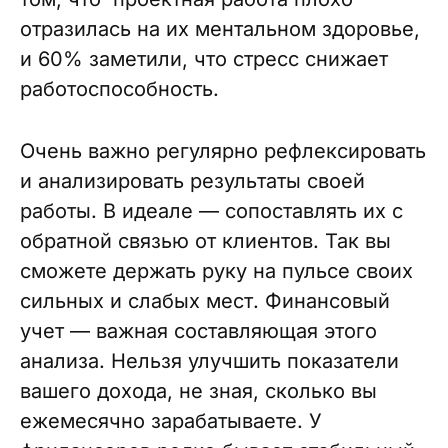
отразилась на их ментальном здоровье,
и 60% заметили, что стресс снижает
работоспособность.
Очень важно регулярно рефлексировать
и анализировать результаты своей
работы. В идеале — сопоставлять их с
обратной связью от клиентов. Так вы
сможете держать руку на пульсе своих
сильных и слабых мест. Финансовый
учет — важная составляющая этого
анализа. Нельзя улучшить показатели
вашего дохода, не зная, сколько вы
ежемесячно зарабатываете. У