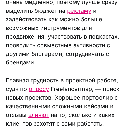
очень медленно, поэтому лучше сразу
выделить бюджет на
рекламу
и
задействовать как можно больше
возможных инструментов для
продвижения: участвовать в подкастах,
проводить совместные активности с
другими блогерами, сотрудничать с
брендами.
Главная трудность в проектной работе,
судя по
опросу
Freelancermap, — поиск
новых проектов. Хорошее портфолио с
качественными сложными кейсами и
отзывы
влияют
на то, сколько и каких
клиентов захотят с вами работать.