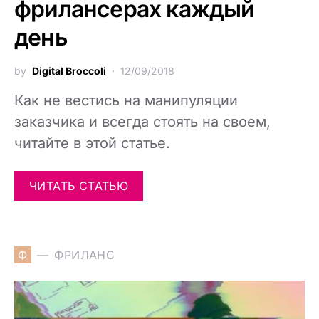
фрилансерах каждый
день
by
Digital Broccoli
12/09/2018
Как не вестись на манипуляции
заказчика и всегда стоять на своем,
читайте в этой статье.
ЧИТАТЬ СТАТЬЮ
Ф
ФРИЛАНС