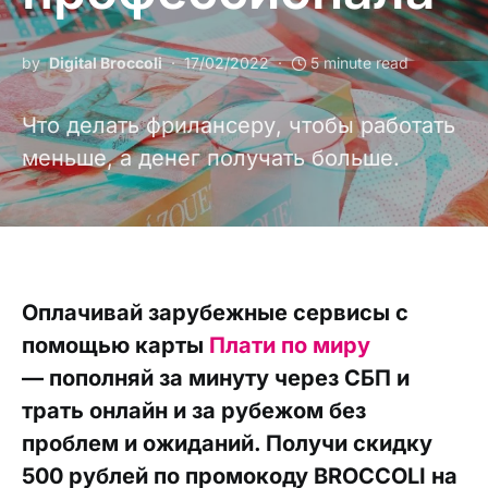
by
Digital Broccoli
17/02/2022
5 minute read
Что делать фрилансеру, чтобы работать
меньше, а денег получать больше.
Оплачивай зарубежные сервисы с
помощью карты
Плати по миру
— пополняй за минуту через СБП и
трать онлайн и за рубежом без
проблем и ожиданий. Получи скидку
500 рублей по промокоду BROCCOLI на