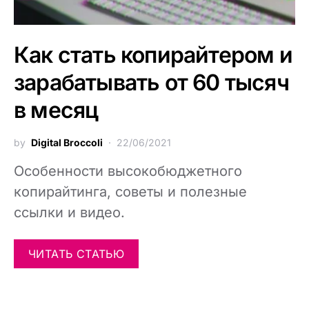
Как стать копирайтером и
зарабатывать от 60 тысяч
в месяц
by
Digital Broccoli
22/06/2021
Особенности высокобюджетного
копирайтинга, советы и полезные
ссылки и видео.
ЧИТАТЬ СТАТЬЮ