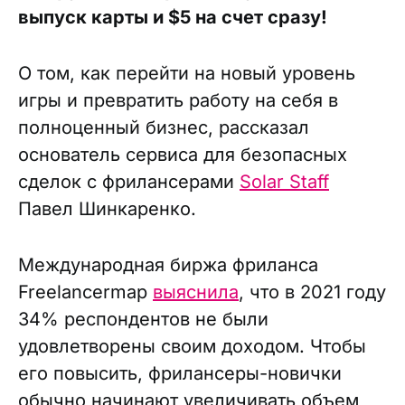
выпуск карты и $5 на счет сразу!
О том, как перейти на новый уровень
игры и превратить работу на себя в
полноценный бизнес, рассказал
основатель сервиса для безопасных
сделок с фрилансерами
Solar Staff
Павел Шинкаренко.
Международная биржа фриланса
Freelancermap
выяснила
, что в 2021 году
34% респондентов не были
удовлетворены своим доходом. Чтобы
его повысить, фрилансеры-новички
обычно начинают увеличивать объем