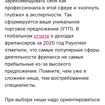
зарекомендовать себя как
профессионала в этой сфере и «копнуть
глубже» в экспертности. Так
сформируется ваше уникальное
торговое предложение (УТП). В
глобальном
отчете
о доходах
фрилансеров за 2020 год Payoneer
отметили, что самые популярные сферы
деятельности фриланса не самые
прибыльные из-за высокого
предложения. Помните, чем уже и
сложнее ниша, тем востребованнее
специалисты.
При выборе ниши надо ориентироваться