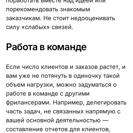
поработать вместе над идеей или
порекомендовать знакомым
заказчикам. Не стоит недооценивать
силу «слабых» связей.
Работа в команде
Если число клиентов и заказов растет, и
вам уже не потянуть в одиночку такой
объем нагрузки, можно задуматься о
работе в команде с другими
фрилансерами. Например, делегировать
часть задач, не связанных напрямую с
вашей основной деятельностью —
составление отчетов для клиентов,