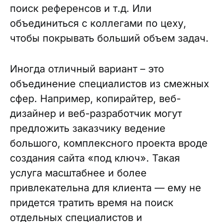
поиск референсов и т.д. Или
объединиться с коллегами по цеху,
чтобы покрывать больший объем задач.
Иногда отличный вариант – это
объединение специалистов из смежных
сфер. Например, копирайтер, веб-
дизайнер и веб-разработчик могут
предложить заказчику ведение
большого, комплексного проекта вроде
создания сайта «под ключ». Такая
услуга масштабнее и более
привлекательна для клиента — ему не
придется тратить время на поиск
отдельных специалистов и