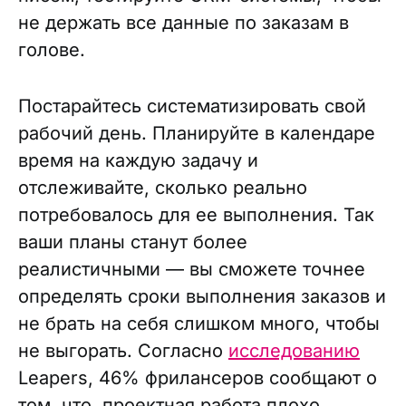
не держать все данные по заказам в
голове.
Постарайтесь систематизировать свой
рабочий день. Планируйте в календаре
время на каждую задачу и
отслеживайте, сколько реально
потребовалось для ее выполнения. Так
ваши планы станут более
реалистичными — вы сможете точнее
определять сроки выполнения заказов и
не брать на себя слишком много, чтобы
не выгорать. Согласно
исследованию
Leapers, 46% фрилансеров сообщают о
том, что проектная работа плохо