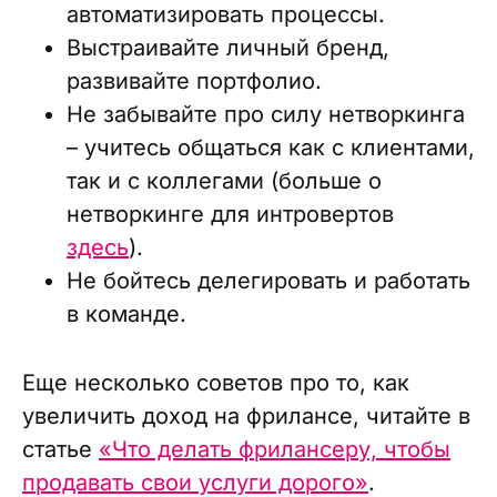
автоматизировать процессы.
Выстраивайте личный бренд,
развивайте портфолио.
Не забывайте про силу нетворкинга
– учитесь общаться как с клиентами,
так и с коллегами (больше о
нетворкинге для интровертов
здесь
).
Не бойтесь делегировать и работать
в команде.
Еще несколько советов про то, как
увеличить доход на фрилансе, читайте в
статье
«Что делать фрилансеру, чтобы
продавать свои услуги дорого»
.