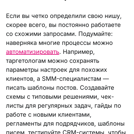
Если вы четко определили свою нишу,
скорее всего, вы постоянно работаете
со схожими запросами. Подумайте:
наверняка многие процессы можно
автоматизировать
. Например,
таргетологам можно сохранять
параметры настроек для похожих
клиентов, а SMM-специалистам —
писать шаблоны постов. Создавайте
схемы с типовыми решениями, чек-
листы для регулярных задач, гайды по
работе с новыми клиентами,
регламенты для подрядчиков, шаблоны
писем, тестируйте CRM-системы, чтобы