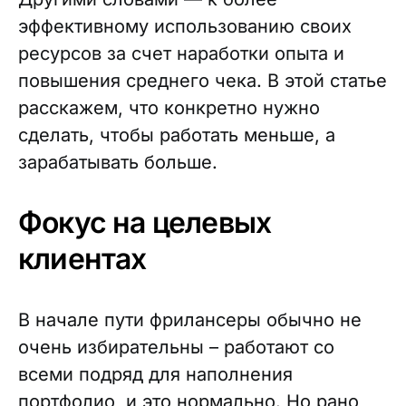
эффективному использованию своих
ресурсов за счет наработки опыта и
повышения среднего чека. В этой статье
расскажем, что конкретно нужно
сделать, чтобы работать меньше, а
зарабатывать больше.
Фокус на целевых
клиентах
В начале пути фрилансеры обычно не
очень избирательны – работают со
всеми подряд для наполнения
портфолио, и это нормально. Но рано