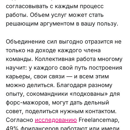
согласовывать с каждым процесс
работы. Объем услуг может стать
решающим аргументом в вашу пользу.
Объединение сил выгодно отразится не
только на доходе каждого члена
команды. Коллективная работа многому
научит: у каждого свой путь построения
карьеры, свои связи — и всем этим
можно делиться. Благодаря разному
опыту, сокомандники «подкованы» для
форс-мажоров, могут дать дельный
совет, поделиться нужным контактом.
Согласно
исследованию
Freelancemap,
49% фрилансеров работают или имели