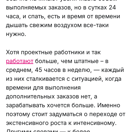
выполняемых заказов, но в сутках 24
часа, и спать, есть и время от времени
дышать свежим воздухом все-таки
нужно.
Хотя проектные работники и так
работают
больше, чем штатные – в
среднем, 45 часов в неделю, — каждый
из них сталкивается с ситуацией, когда
времени для выполнения
дополнительных заказов нет, а
зарабатывать хочется больше. Именно
поэтому стоит задуматься о переходе от
экстенсивного роста к интенсивному.
Другими словами — к более