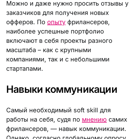
Можно и даже нужно просить отзывы у
заказчиков для получения новых
офферов. По
опыту
фрилансеров,
наиболее успешные портфолио
включают в себя проекты разного
масштаба – как с крупными
компаниями, так и с небольшими
стартапами.
Навыки коммуникации
Самый необходимый soft skill для
работы на себя, судя по
мнению
самих
фрилансеров, — навык коммуникации.
Однако, согласно глобальному опросу