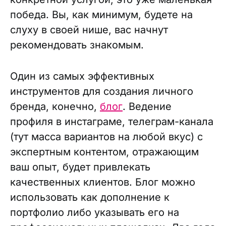
победа. Вы, как минимум, будете на
слуху в своей нише, вас начнут
рекомендовать знакомым.
Один из самых эффективных
инструментов для создания личного
бренда, конечно,
блог
. Ведение
профиля в инстаграме, телеграм-канала
(тут масса вариантов на любой вкус) с
экспертным контентом, отражающим
ваш опыт, будет привлекать
качественных клиентов. Блог можно
использовать как дополнение к
портфолио либо указывать его на