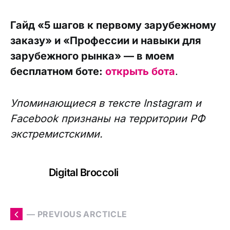
Гайд «5 шагов к первому зарубежному
заказу» и «Профессии и навыки для
зарубежного рынка» — в моем
бесплатном боте:
открыть бота
.
Упоминающиеся в тексте Instagram и
Facebook признаны на территории РФ
экстремистскими.
Digital Broccoli
— PREVIOUS ARCTICLE