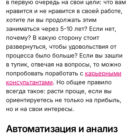
в первую очередь на свои цели: что вам
нравится и не нравится в своей работе,
хотите ли вы продолжать этим
заниматься через 5-10 лет? Если нет,
почему? В какую сторону стоит
развернуться, чтобы удовольствия от
процесса было больше? Если вы зашли
в тупик, отвечая на вопросы, то можно
попробовать поработать с
карьерными
консультантами
. Но общее правило
всегда такое: расти проще, если вы
ориентируетесь не только на прибыль,
но и на свои интересы.
Автоматизация и анализ