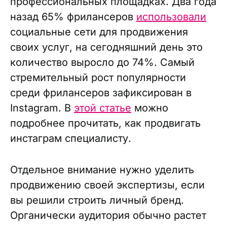
профессиональных площадках. Два года
назад 65% фрилансеров
использовали
социальные сети для продвижения
своих услуг, на сегодняшний день это
количество выросло до 74%. Самый
стремительный рост популярности
среди фрилансеров зафиксирован в
Instagram. В
этой статье
можно
подробнее прочитать, как продвигать
инстаграм специалисту.
Отдельное внимание нужно уделить
продвижению своей экспертизы, если
вы решили строить личный бренд.
Органически аудитория обычно растет