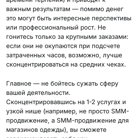
важным результатам — помимо денег
это могут быть интересные перспективы
или профессиональный рост. Не
гонитесь только за крупными заказами:
если они не окупаются при подсчете
затраченных часов, возможно, лучше
сконцентрироваться на средних чеках.
Главное — не бойтесь сужать сферу
вашей деятельности.
Сконцентрировавшись на 1-2 услугах и
узкой нише (например, не просто SMM-
продвижение, а SMM-продвижение для
магазинов одежды), вы сможете