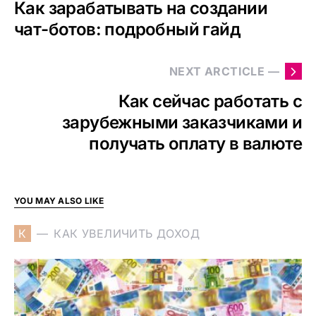
Как зарабатывать на создании
чат-ботов: подробный гайд
NEXT ARCTICLE —
Как сейчас работать с
зарубежными заказчиками и
получать оплату в валюте
YOU MAY ALSO LIKE
К
КАК УВЕЛИЧИТЬ ДОХОД