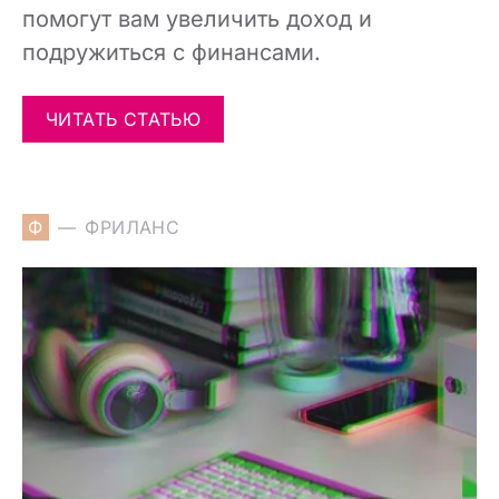
помогут вам увеличить доход и
подружиться с финансами.
ЧИТАТЬ СТАТЬЮ
Ф
ФРИЛАНС