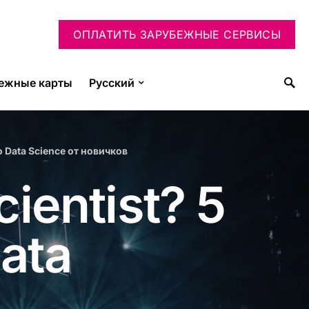
ОПЛАТИТЬ ЗАРУБЕЖНЫЕ СЕРВИСЫ
ежные карты
Русский
о Data Science от новичков
ientist? 5
ata