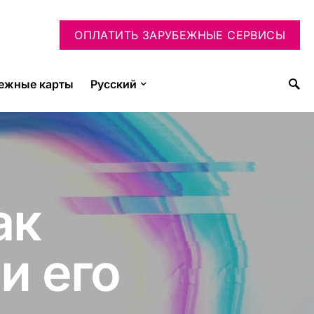
ОПЛАТИТЬ ЗАРУБЕЖНЫЕ СЕРВИСЫ
ежные карты
Русский
ак
и его