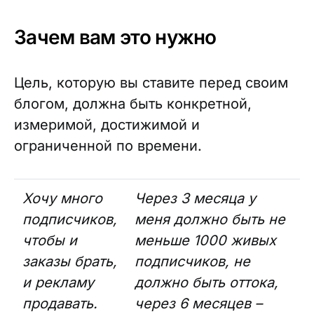
Зачем вам это нужно
Цель, которую вы ставите перед своим
блогом, должна быть конкретной,
измеримой, достижимой и
ограниченной по времени.
Хочу много
Через 3 месяца у
подписчиков,
меня должно быть не
чтобы и
меньше 1000 живых
заказы брать,
подписчиков, не
и рекламу
должно быть оттока,
продавать.
через 6 месяцев –