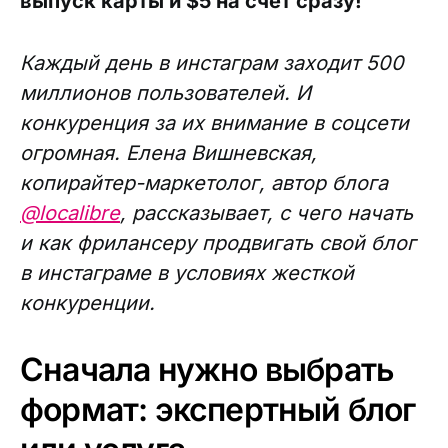
выпуск карты и $5 на счет сразу!
Каждый день в инстаграм заходит 500
миллионов пользователей. И
конкуренция за их внимание в соцсети
огромная. Елена Вишневская,
копирайтер-маркетолог, автор блога
@localibre
, рассказывает, с чего начать
и как фрилансеру продвигать свой блог
в инстаграме в условиях жесткой
конкуренции.
Сначала нужно выбрать
формат: экспертный блог