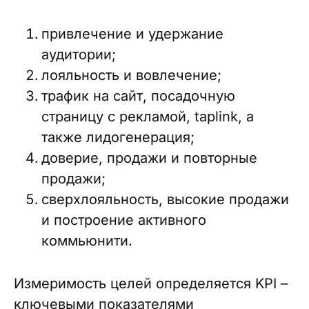
привлечение и удержание
аудитории;
лояльность и вовлечение;
трафик на сайт, посадочную
страницу с рекламой, taplink, а
также лидогенерация;
доверие, продажи и повторные
продажи;
сверхлояльность, высокие продажи
и построение активного
коммьюнити.
Измеримость целей определяется KPI –
ключевыми показателями