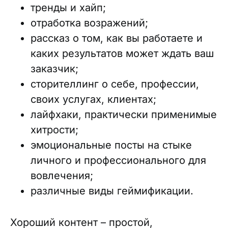
тренды и хайп;
отработка возражений;
рассказ о том, как вы работаете и
каких результатов может ждать ваш
заказчик;
сторителлинг о себе, профессии,
своих услугах, клиентах;
лайфхаки, практически применимые
хитрости;
эмоциональные посты на стыке
личного и профессионального для
вовлечения;
различные виды геймификации.
Хороший контент – простой,