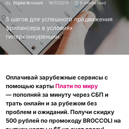
by
Digital Broccoli
18/11/2019
8 minute read
5 шагов для успешного продвижения
фрилансера в условиях
гиперконкуренции.
Оплачивай зарубежные сервисы с
помощью карты
Плати по миру
— пополняй за минуту через СБП и
трать онлайн и за рубежом без
проблем и ожиданий. Получи скидку
500 рублей по промокоду BROCCOLI на