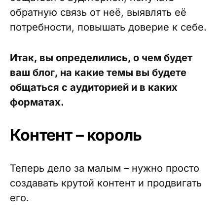
обратную связь от неё, выявлять её
потребности, повышать доверие к себе.
Итак, вы определились, о чем будет
ваш блог, на какие темы вы будете
общаться с аудиторией и в каких
форматах.
Контент – король
Теперь дело за малым – нужно просто
создавать крутой контент и продвигать
его.