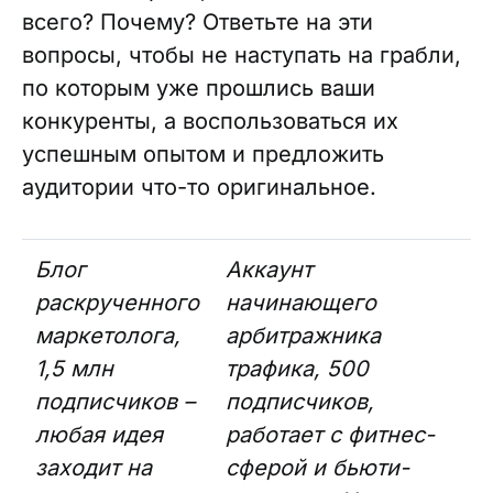
всего? Почему? Ответьте на эти
вопросы, чтобы не наступать на грабли,
по которым уже прошлись ваши
конкуренты, а воспользоваться их
успешным опытом и предложить
аудитории что-то оригинальное.
Блог
Аккаунт
раскрученного
начинающего
маркетолога,
арбитражника
1,5 млн
трафика, 500
подписчиков –
подписчиков,
любая идея
работает с фитнес-
заходит на
сферой и бьюти-