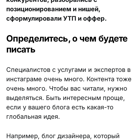
позиционированием и нишей,
сформулировали УТП и оффер.
Определитесь, о чем будете
писать
Специалистов с услугами и экспертов в
инстаграме очень много. Контента тоже
очень много. Чтобы вас читали, нужно
выделяться. Быть интересным проще,
если у вашего блога есть какая-то
глобальная идея.
Например, блог дизайнера, который