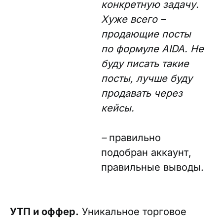
конкретную задачу.
Хуже всего –
продающие посты
по формуле AIDA. Не
буду писать такие
посты, лучше буду
продавать через
кейсы.
–
правильно
подобран аккаунт,
правильные выводы.
УТП и оффер.
Уникальное торговое