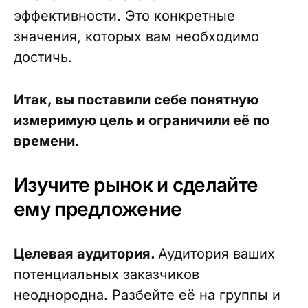
эффективности. Это конкретные
значения, которых вам необходимо
достичь.
Итак, вы поставили себе понятную
измеримую цель и ограничили её по
времени.
Изучите рынок и сделайте
ему предложение
Целевая аудитория.
Аудитория ваших
потенциальных заказчиков
неоднородна. Разбейте её на группы и