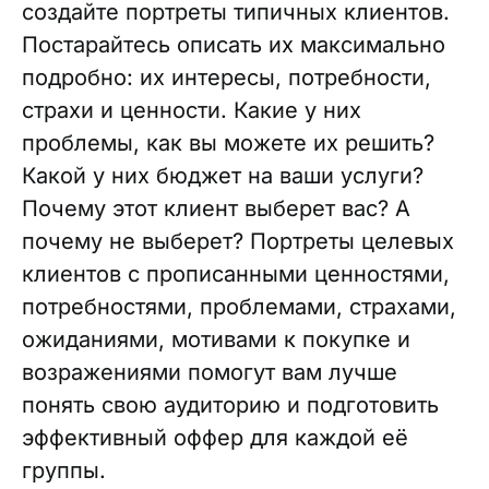
создайте портреты типичных клиентов.
Постарайтесь описать их максимально
подробно: их интересы, потребности,
страхи и ценности. Какие у них
проблемы, как вы можете их решить?
Какой у них бюджет на ваши услуги?
Почему этот клиент выберет вас? А
почему не выберет? Портреты целевых
клиентов с прописанными ценностями,
потребностями, проблемами, страхами,
ожиданиями, мотивами к покупке и
возражениями помогут вам лучше
понять свою аудиторию и подготовить
эффективный оффер для каждой её
группы.