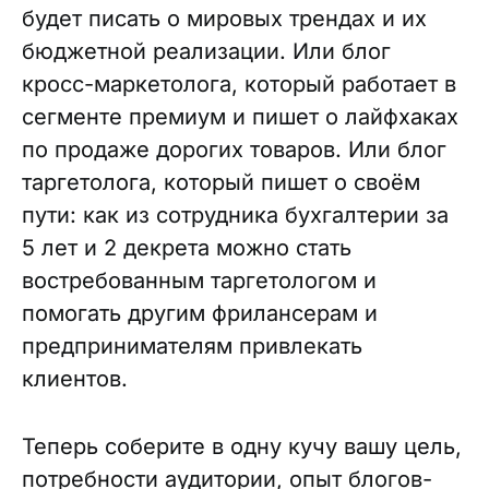
будет писать о мировых трендах и их
бюджетной реализации. Или блог
кросс-маркетолога, который работает в
сегменте премиум и пишет о лайфхаках
по продаже дорогих товаров. Или блог
таргетолога, который пишет о своём
пути: как из сотрудника бухгалтерии за
5 лет и 2 декрета можно стать
востребованным таргетологом и
помогать другим фрилансерам и
предпринимателям привлекать
клиентов.
Теперь соберите в одну кучу вашу цель,
потребности аудитории, опыт блогов-