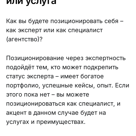
или услуга
Как вы будете позиционировать себя –
как эксперт или как специалист
(агентство)?
Позиционирование через экспертность
подойдёт тем, кто может подкрепить
статус эксперта – имеет богатое
портфолио, успешные кейсы, опыт. Если
этого пока нет – вы можете
позиционироваться как специалист, и
акцент в данном случае будет на
услугах и преимуществах.