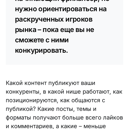
нужно ориентироваться на
раскрученных игроков
рынка – пока еще вы не
сможете с ними
конкурировать.
Какой контент публикуют ваши
конкуренты, в какой нише работают, как
позиционируются, как общаются с
публикой? Какие посты, темы и
форматы получают больше всего лайков
и комментариев, а какие – меньше