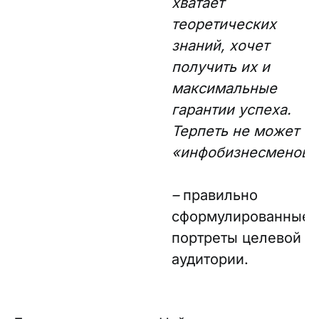
хватает
теоретических
знаний, хочет
получить их и
максимальные
гарантии успеха.
Терпеть не может
«инфобизнесменов»
–
правильно
сформулированные
портреты целевой
аудитории.