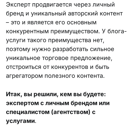
Эксперт продвигается через личный
бренд и уникальный авторский контент
– это и является его основным
конкурентным преимуществом. У блога-
услуги такого преимущества нет,
поэтому нужно разработать сильное
уникальное торговое предложение,
отстроиться от конкурентов и быть
агрегатором полезного контента.
Итак, вы решили, кем вы будете:
экспертом с личным брендом или
специалистом (агентством) с
услугами
.