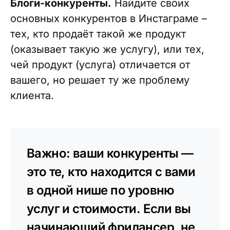
Блоги-конкуренты.
Найдите своих
основных конкурентов в Инстаграме –
тех, кто продаёт такой же продукт
(оказывает такую же услугу), или тех,
чей продукт (услуга) отличается от
вашего, но решает ту же проблему
клиента.
Важно: ваши конкуренты —
это те, кто находится с вами
в одной нише по уровню
услуг и стоимости. Если вы
начинающий фрилансер, не