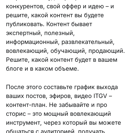
конкурентов, свой оффер и идею – и
решите, какой контент вы будете
публиковать. Контент бывает
экспертный, полезный,
информационный, развлекательный,
вовлекающий, обучающий, продающий.
Решите, какой контент будет в вашем
блоге и в каком объеме.
После этого составьте график выхода
ваших постов, эфиров, видео ITGV –
контент-план. Не забывайте и про
сторис – это мощный вовлекающий
инструмент, через который вы можете
общаться с аудиторией, получать