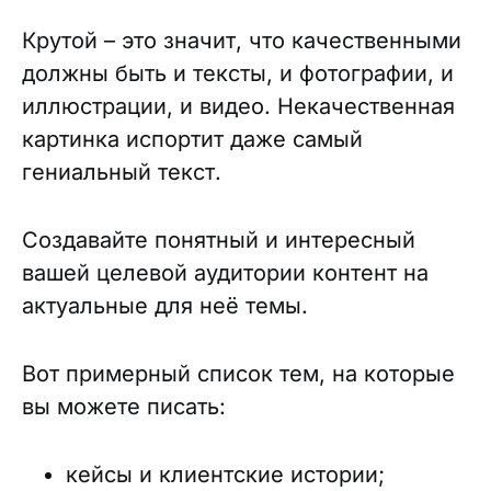
Крутой – это значит, что качественными
должны быть и тексты, и фотографии, и
иллюстрации, и видео. Некачественная
картинка испортит даже самый
гениальный текст.
Создавайте понятный и интересный
вашей целевой аудитории контент на
актуальные для неё темы.
Вот примерный список тем, на которые
вы можете писать:
кейсы и клиентские истории;