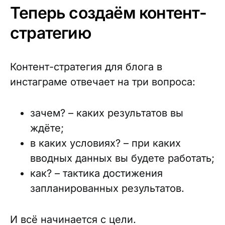
Теперь создаём контент-
стратегию
Контент-стратегия для блога в
инстаграме отвечает на три вопроса:
зачем? – каких результатов вы
ждёте;
в каких условиях? – при каких
вводных данных вы будете работать;
как? – тактика достижения
запланированных результатов.
И всё начинается с цели.