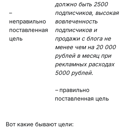
должно быть 2500
–
подписчиков, высокая
неправильно
вовлеченность
поставленная
подписчиков и
цель
продажи с блога не
менее чем на 20 000
рублей в месяц при
рекламных расходах
5000 рублей.
–
правильно
поставленная цель
Вот какие бывают цели: