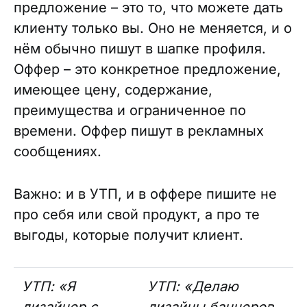
предложение – это то, что можете дать
клиенту только вы. Оно не меняется, и о
нём обычно пишут в шапке профиля.
Оффер – это конкретное предложение,
имеющее цену, содержание,
преимущества и ограниченное по
времени. Оффер пишут в рекламных
сообщениях.
Важно: и в УТП, и в оффере пишите не
про себя или свой продукт, а про те
выгоды, которые получит клиент.
УТП: «Я
УТП: «Делаю