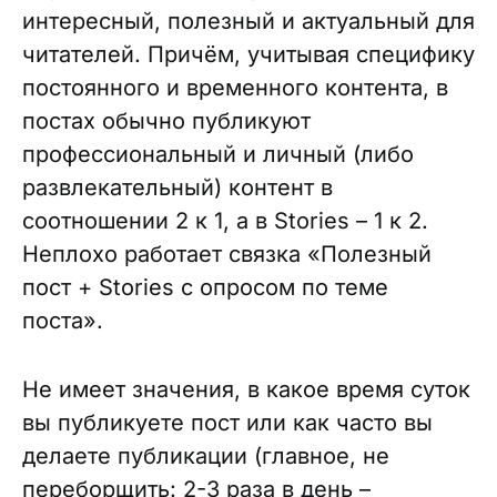
интересный, полезный и актуальный для
читателей. Причём, учитывая специфику
постоянного и временного контента, в
постах обычно публикуют
профессиональный и личный (либо
развлекательный) контент в
соотношении 2 к 1, а в Stories – 1 к 2.
Неплохо работает связка «Полезный
пост + Stories с опросом по теме
поста».
Не имеет значения, в какое время суток
вы публикуете пост или как часто вы
делаете публикации (главное, не
переборщить: 2-3 раза в день –