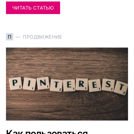
ЧИТАТЬ СТАТЬЮ
П
ПРОДВИЖЕНИЕ
Как пользоваться