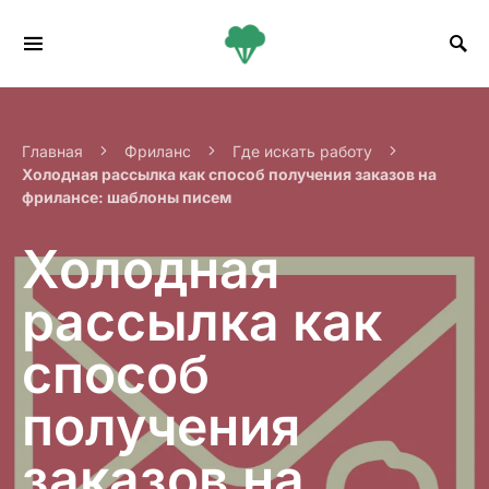
Search for:
Главная
Фриланс
Где искать работу
Холодная рассылка как способ получения заказов на
фрилансе: шаблоны писем
Холодная
рассылка как
способ
получения
заказов на