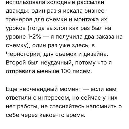
использовала холодные рассылки
дважды: один раз я искала бизнес-
тренеров для съемки и монтажа их
уроков (тогда выхлоп как раз был на
уровне 1-2% — я получила два заказа на
съемку), один раз уже здесь, в
Черногории, для съемок и дизайна.
Второй был неудачный, потому что я
отправила меньше 100 писем.
Еще неочевидный момент — если вам
ответили с интересом, но сейчас у них
нет работы, не стесняйтесь напомнить о
себе через какое-то время.