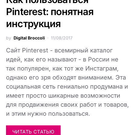
Pinterest: понятная
инструкция
by
Digital Broccoli
11/08/2017
Сайт Pinterest - всемирный каталог
идей, как его называют - в России не
так популярен, как тот же Инстаграм,
однако его зря обходят вниманием. Эта
социальная сеть гениально продумана и
имеет просто шикарные возможности
для продвижения своих работ и товаров,
и этим нужно пользоваться.
ЧИТАТЬ СТАТЬЮ