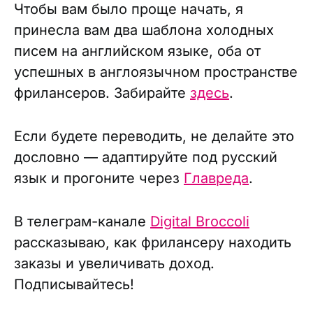
Чтобы вам было проще начать, я
принесла вам два шаблона холодных
писем на английском языке, оба от
успешных в англоязычном пространстве
фрилансеров. Забирайте
здесь
.
Если будете переводить, не делайте это
дословно — адаптируйте под русский
язык и прогоните через
Главреда
.
В телеграм-канале
Digital Broccoli
рассказываю, как фрилансеру находить
заказы и увеличивать доход.
Подписывайтесь!