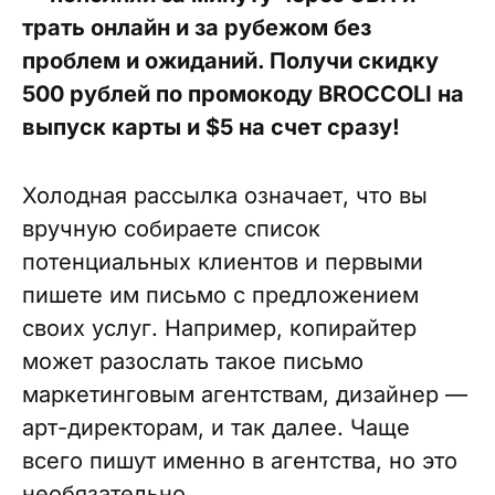
трать онлайн и за рубежом без
проблем и ожиданий. Получи скидку
500 рублей по промокоду BROCCOLI на
выпуск карты и $5 на счет сразу!
Холодная рассылка означает, что вы
вручную собираете список
потенциальных клиентов и первыми
пишете им письмо с предложением
своих услуг. Например, копирайтер
может разослать такое письмо
маркетинговым агентствам, дизайнер —
арт-директорам, и так далее. Чаще
всего пишут именно в агентства, но это
необязательно.