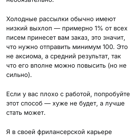
Холодные рассылки обычно имеют
низкий выхлоп — примерно 1% от всех
писем принесет вам заказ, это значит,
что нужно отправить минимум 100. Это
не аксиома, а средний результат, так
что его вполне можно повысить (но не
сильно).
Если у вас плохо с работой, попробуйте
этот способ — хуже не будет, а лучше
стать может.
Я в своей фрилансерской карьере