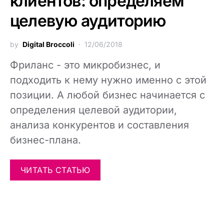
клиентов: определяем
целевую аудиторию
by
Digital Broccoli
12/06/2018
Фриланс - это микробизнес, и
подходить к нему нужно именно с этой
позиции. А любой бизнес начинается с
определения целевой аудитории,
анализа конкурентов и составления
бизнес-плана.
ЧИТАТЬ СТАТЬЮ