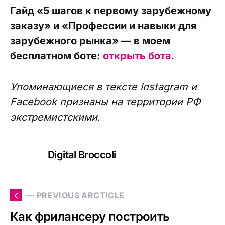
Гайд «5 шагов к первому зарубежному
заказу» и «Профессии и навыки для
зарубежного рынка» — в моем
бесплатном боте:
открыть бота
.
Упоминающиеся в тексте Instagram и
Facebook признаны на территории РФ
экстремистскими.
Digital Broccoli
— PREVIOUS ARCTICLE
Как фрилансеру построить