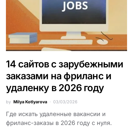
14 сайтов с зарубежными
заказами на фриланс и
удаленку в 2026 году
by
Milya Kotlyarova
03/03/2026
Где искать удаленные вакансии и
фриланс-заказы в 2026 году с нуля.