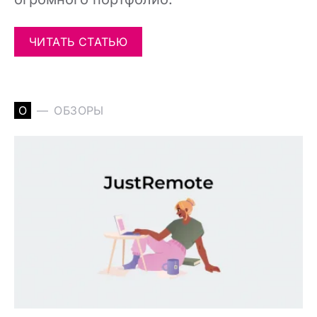
ЧИТАТЬ СТАТЬЮ
О
ОБЗОРЫ