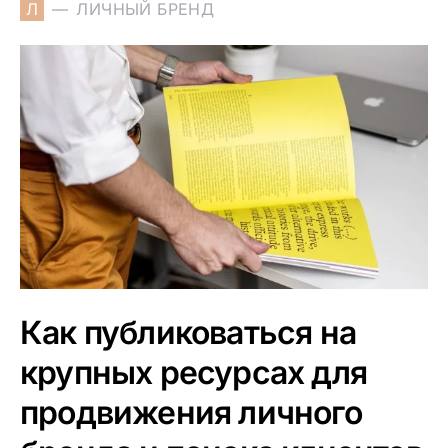
Л
ЛИЧНЫЙ БРЕНД
Как публиковаться на
крупных ресурсах для
продвижения личного