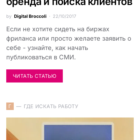
бренда и поиска клиентов
by
Digital Broccoli
22/10/2017
Если не хотите сидеть на биржах
фриланса или просто желаете заявить о
себе - узнайте, как начать
публиковаться в СМИ.
ЧИТАТЬ СТАТЬЮ
Г
ГДЕ ИСКАТЬ РАБОТУ