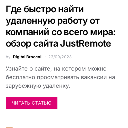
Где быстро найти
удаленную работу от
компаний со всего мира:
обзор сайта JustRemote
by
Digital Broccoli
23/09/2023
Узнайте о сайте, на котором можно
бесплатно просматривать вакансии на
зарубежную удаленку.
ЧИТАТЬ СТАТЬЮ