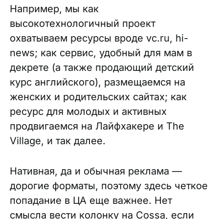
Например, мы как
высокотехнологичный проект
охватываем ресурсы вроде vc.ru, hi-
news; как сервис, удобный для мам в
декрете (а также продающий детский
курс английского), размещаемся на
женских и родительских сайтах; как
ресурс для молодых и активных
продвигаемся на Лайфхакере и The
Village, и так далее.
Нативная, да и обычная реклама —
дорогие форматы, поэтому здесь четкое
попадание в ЦА еще важнее. Нет
смысла вести колонку на Cossa, если