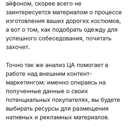
айфоном, скорее всего не
заинтересуется материалом о процессе
изготовления ваших дорогих костюмов,
а вот о том, как подобрать одежду для
успешного собеседования, почитать
захочет.
Точно так же анализ ЦА помогает в
работе над внешним контент-
маркетингом: именно опираясь на
полученные данные о своих
потенциальных покупателях, вы будете
выбирать ресурсы для размещения
нативных и рекламных материалов.