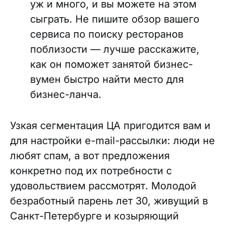
уж и много, и вы можете на этом
сыграть. Не пишите обзор вашего
сервиса по поиску ресторанов
поблизости — лучше расскажите,
как он поможет занятой бизнес-
вумен быстро найти место для
бизнес-ланча.
Узкая сегментация ЦА пригодится вам и
для настройки e-mail-рассылки: люди не
любят спам, а вот предложения
конкретно под их потребности с
удовольствием рассмотрят. Молодой
безработный парень лет 30, живущий в
Санкт-Петербурге и козыряющий