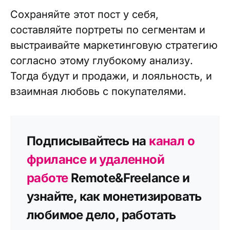
Сохраняйте этот пост у себя,
составляйте портреты по сегментам и
выстраивайте маркетинговую стратегию
согласно этому глубокому анализу.
Тогда будут и продажи, и лояльность, и
взаимная любовь с покупателями.
Подписывайтесь на
канал о
фрилансе и удаленной
работе
Remote&Freelance и
узнайте, как монетизировать
любимое дело, работать