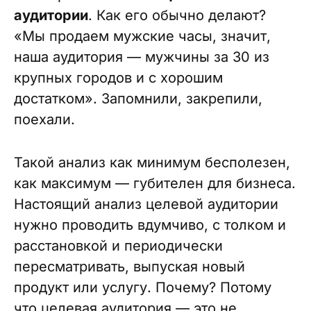
аудитории
. Как его обычно делают?
«Мы продаем мужские часы, значит,
наша аудитория — мужчины за 30 из
крупных городов и с хорошим
достатком». Запомнили, закрепили,
поехали.
Такой анализ как минимум бесполезен,
как максимум — губителен для бизнеса.
Настоящий анализ целевой аудитории
нужно проводить вдумчиво, с толком и
расстановкой и периодически
пересматривать, выпуская новый
продукт или услугу. Почему? Потому
что целевая аудитория — это не