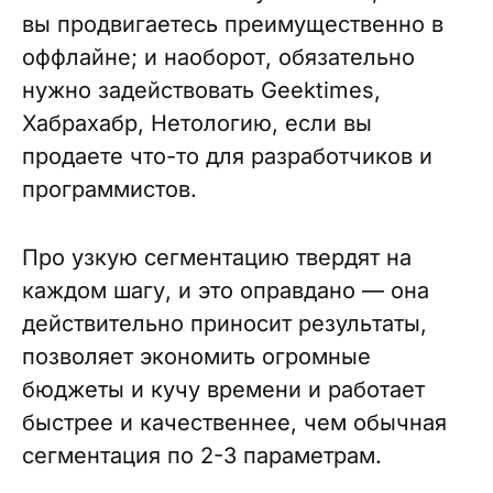
вы продвигаетесь преимущественно в
оффлайне; и наоборот, обязательно
нужно задействовать Geektimes,
Хабрахабр, Нетологию, если вы
продаете что-то для разработчиков и
программистов.
Про узкую сегментацию твердят на
каждом шагу, и это оправдано — она
действительно приносит результаты,
позволяет экономить огромные
бюджеты и кучу времени и работает
быстрее и качественнее, чем обычная
сегментация по 2-3 параметрам.