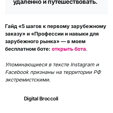
удаленно и путешествовать.
Гайд «5 шагов к первому зарубежному
заказу» и «Профессии и навыки для
зарубежного рынка» — в моем
бесплатном боте:
открыть бота
.
Упоминающиеся в тексте Instagram и
Facebook признаны на территории РФ
экстремистскими.
Digital Broccoli