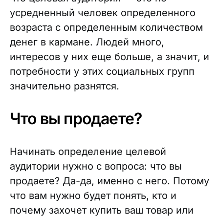
усредненный человек определенного
возраста с определенным количеством
денег в кармане. Людей много,
интересов у них еще больше, а значит, и
потребности у этих социальных групп
значительно разнятся.
Что вы продаете?
Начинать определение целевой
аудитории нужно с вопроса: что вы
продаете? Да-да, именно с него. Потому
что вам нужно будет понять, кто и
почему захочет купить ваш товар или