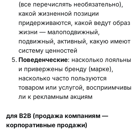
(все перечислять необязательно),
какой жизненной позиции
придерживаются, какой ведут образ
жизни — малоподвижный,
подвижный, активный, какую имеют
систему ценностей
Поведенческие
: насколько лояльны
и привержены бренду (марке),
насколько часто пользуются
товаром или услугой, восприимчивы
ли к рекламным акциям
для B2B (продажа компаниям —
корпоративные продажи)