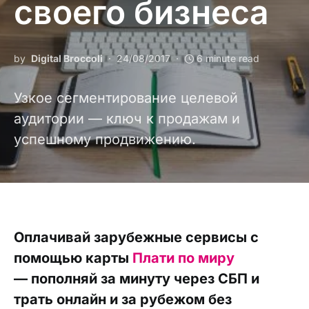
своего бизнеса
by
Digital Broccoli
24/08/2017
6 minute read
Узкое сегментирование целевой
аудитории — ключ к продажам и
успешному продвижению.
Оплачивай зарубежные сервисы с
помощью карты
Плати по миру
— пополняй за минуту через СБП и
трать онлайн и за рубежом без