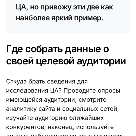
ЦА, но привожу эти две как
наиболее яркий пример.
Где собрать данные о
своей целевой аудитории
Откуда брать сведения для
исследования ЦА? Проводите опросы
имеющейся аудитории; смотрите
аналитику сайта и социальных сетей;
изучайте аудиторию ближайших
конкурентов; наконец, используйте