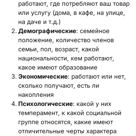
работают, где потребляют ваш товар
или услугу (дома, в кафе, на улице,
на даче и т.д.)
Демографические
: семейное
положение, количество членов
семьи, пол, возраст, какой
национальности, кем работают,
какое имеют образование
Экономические
: работают или нет,
сколько получают, есть ли
накопления
Психологические
: какой у них
темперамент, к какой социальной
группе относятся, какие имеют
отличительные черты характера