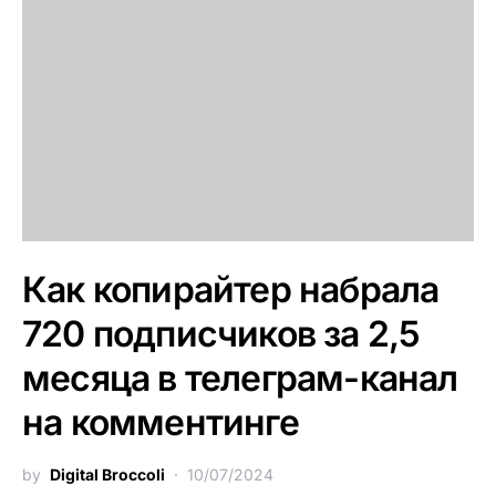
Как копирайтер набрала
720 подписчиков за 2,5
месяца в телеграм-канал
на комментинге
by
Digital Broccoli
10/07/2024