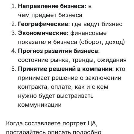
Направление бизнеса
: в
чем предмет бизнеса
Географические
: где ведут бизнес
Экономические
: финансовые
показатели бизнеса (оборот, доход)
Прогноз развития бизнеса
:
состояние рынка, тренды, ожидания
Принятие решений в компании
: кто
принимает решение о заключении
контракта, оплате, как и с кем
нужно будет выстраивать
коммуникации
Когда составляете портрет ЦА,
постарайтесь описать подробно