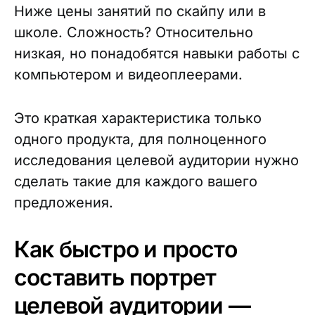
Ниже цены занятий по скайпу или в
школе. Сложность? Относительно
низкая, но понадобятся навыки работы с
компьютером и видеоплеерами.
Это краткая характеристика только
одного продукта, для полноценного
исследования целевой аудитории нужно
сделать такие для каждого вашего
предложения.
Как быстро и просто
составить портрет
целевой аудитории —