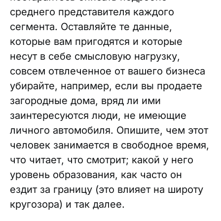
среднего представителя каждого
сегмента. Оставляйте те данные,
которые вам пригодятся и которые
несут в себе смысловую нагрузку,
совсем отвлеченное от вашего бизнеса
убирайте, например, если вы продаете
загородные дома, вряд ли ими
заинтересуются люди, не имеющие
личного автомобиля. Опишите, чем этот
человек занимается в свободное время,
что читает, что смотрит; какой у него
уровень образования, как часто он
ездит за границу (это влияет на широту
кругозора) и так далее.