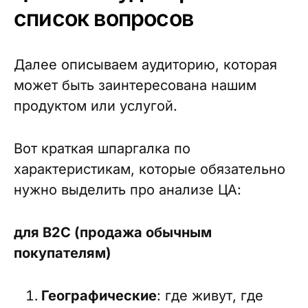
список вопросов
Далее описываем аудиторию, которая
может быть заинтересована нашим
продуктом или услугой.
Вот краткая шпаргалка по
характеристикам, которые обязательно
нужно выделить про анализе ЦА:
для B2C (продажа обычным
покупателям)
Географические
: где живут, где