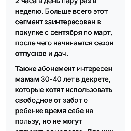
2 часа в день пару раз в
неделю. Больше всего этот
сегмент заинтересован в
покупке с сентября по март,
после чего начинается сезон
отпусков и дач.
Также абонемент интересен
мамам 30-40 лет в декрете,
которые хотят использовать
свободное от забот о
ребенке время себе на
пользу, но не могут