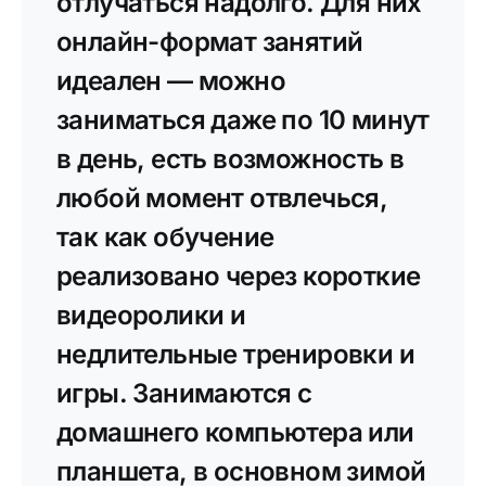
отлучаться надолго. Для них
онлайн-формат занятий
идеален — можно
заниматься даже по 10 минут
в день, есть возможность в
любой момент отвлечься,
так как обучение
реализовано через короткие
видеоролики и
недлительные тренировки и
игры. Занимаются с
домашнего компьютера или
планшета, в основном зимой