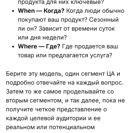
продукта для них ключевые?
When — Когда?
Когда люди обычно
покупают ваш продукт? Сезонный
ли он? Зависит от времени суток
или дня недели?
Where — Где?
Где продается ваш
товар или предлагается услуга?
Берите эту модель, один сегмент ЦА и
подробно отвечайте на каждый вопрос.
Затем то же самое проделывайте со
вторым сегментом, и так далее, пока не
получите четкое представление о
каждой целевой аудитории и ее
реальном или потенциальном