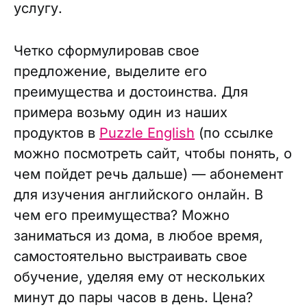
услугу.
Четко сформулировав свое
предложение, выделите его
преимущества и достоинства. Для
примера возьму один из наших
продуктов в
Puzzle English
(по ссылке
можно посмотреть сайт, чтобы понять, о
чем пойдет речь дальше) — абонемент
для изучения английского онлайн. В
чем его преимущества? Можно
заниматься из дома, в любое время,
самостоятельно выстраивать свое
обучение, уделяя ему от нескольких
минут до пары часов в день. Цена?