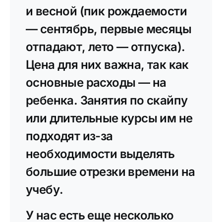
и весной (пик рождаемости
— сентябрь, первые месяцы
отпадают, лето — отпуска).
Цена для них важна, так как
основные расходы — на
ребенка. Занятия по скайпу
или длительные курсы им не
подходят из-за
необходимости выделять
большие отрезки времени на
учебу.
У нас есть еще несколько