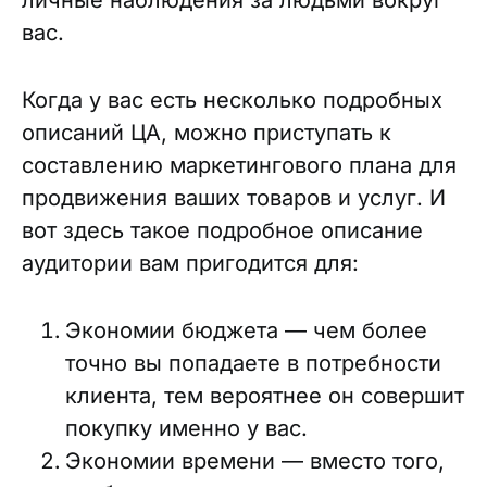
личные наблюдения за людьми вокруг
вас.
Когда у вас есть несколько подробных
описаний ЦА, можно приступать к
составлению маркетингового плана для
продвижения ваших товаров и услуг. И
вот здесь такое подробное описание
аудитории вам пригодится для:
Экономии бюджета — чем более
точно вы попадаете в потребности
клиента, тем вероятнее он совершит
покупку именно у вас.
Экономии времени — вместо того,