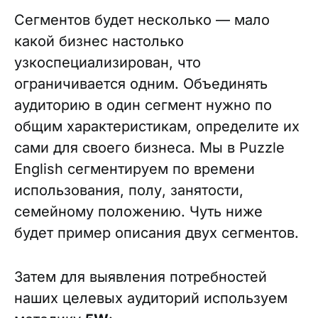
Сегментов будет несколько — мало
какой бизнес настолько
узкоспециализирован, что
ограничивается одним. Объединять
аудиторию в один сегмент нужно по
общим характеристикам, определите их
сами для своего бизнеса. Мы в Puzzle
English сегментируем по времени
использования, полу, занятости,
семейному положению. Чуть ниже
будет пример описания двух сегментов.
Затем для выявления потребностей
наших целевых аудиторий используем