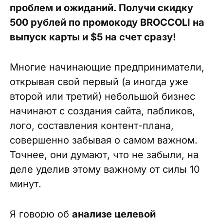
проблем и ожиданий. Получи скидку
500 рублей по промокоду BROCCOLI на
выпуск карты и $5 на счет сразу!
Многие начинающие предприниматели,
открывая свой первый (а иногда уже
второй или третий) небольшой бизнес
начинают с создания сайта, пабликов,
лого, составления контент-плана,
совершенно забывая о самом важном.
Точнее, они думают, что не забыли, на
деле уделив этому важному от силы 10
минут.
Я говорю об
анализе целевой