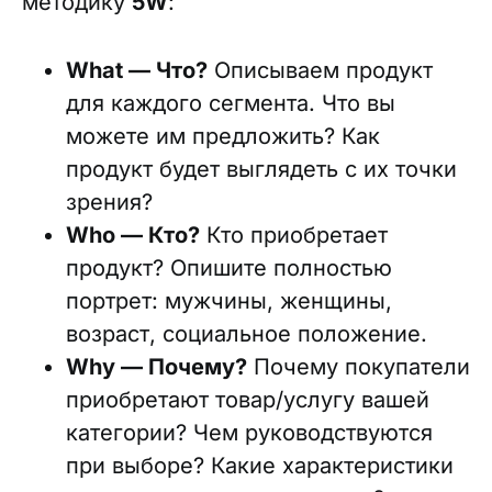
методику
5W
:
What — Что?
Описываем продукт
для каждого сегмента. Что вы
можете им предложить? Как
продукт будет выглядеть с их точки
зрения?
Who — Кто?
Кто приобретает
продукт? Опишите полностью
портрет: мужчины, женщины,
возраст, социальное положение.
Why — Почему?
Почему покупатели
приобретают товар/услугу вашей
категории? Чем руководствуются
при выборе? Какие характеристики