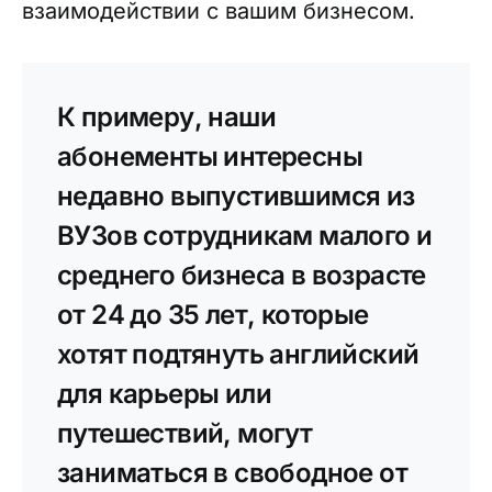
взаимодействии с вашим бизнесом.
К примеру, наши
абонементы интересны
недавно выпустившимся из
ВУЗов сотрудникам малого и
среднего бизнеса в возрасте
от 24 до 35 лет, которые
хотят подтянуть английский
для карьеры или
путешествий, могут
заниматься в свободное от