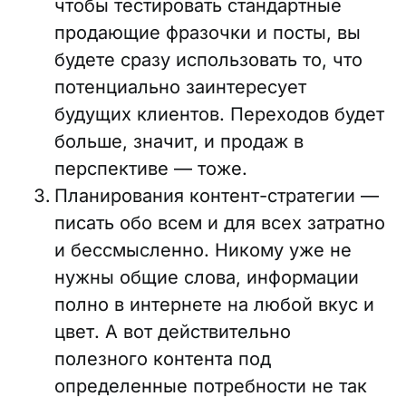
чтобы тестировать стандартные
продающие фразочки и посты, вы
будете сразу использовать то, что
потенциально заинтересует
будущих клиентов. Переходов будет
больше, значит, и продаж в
перспективе — тоже.
Планирования контент-стратегии —
писать обо всем и для всех затратно
и бессмысленно. Никому уже не
нужны общие слова, информации
полно в интернете на любой вкус и
цвет. А вот действительно
полезного контента под
определенные потребности не так