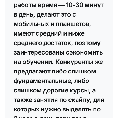
работы время — 10-30 минут
в день, делают это с
мобильных и планшетов,
имеют средний и ниже
среднего достаток, поэтому
заинтересованы сэкономить
на обучении. Конкуренты же
предлагают либо слишком
фундаментальные, либо
слишком дорогие курсы, а
также занятия по скайпу, для
которых нужно выделять по