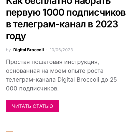
Как бесплатно набрать
первую 1000 подписчиков
в телеграм-канал в 2023
году
by
Digital Broccoli
10/06/2023
Простая пошаговая инструкция,
основанная на моем опыте роста
телеграм-канала Digital Broccoli до 25
000 подписчиков.
ЧИТАТЬ СТАТЬЮ