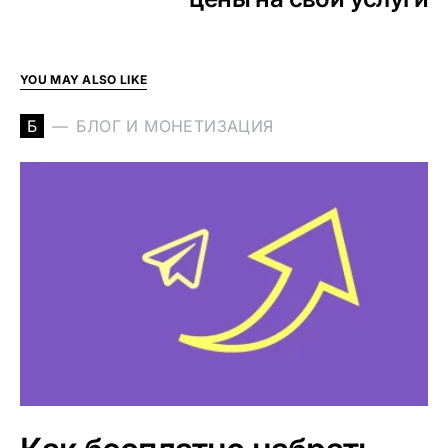
YOU MAY ALSO LIKE
Б
БЛОГ И МОНЕТИЗАЦИЯ