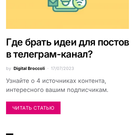
Где брать идеи для постов
в телеграм-канал?
by
Digital Broccoli
17/07/2023
Узнайте о 4 источниках контента,
интересного вашим подписчикам.
ЧИТАТЬ СТАТЬЮ