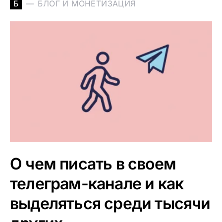
Б
БЛОГ И МОНЕТИЗАЦИЯ
О чем писать в своем
телеграм-канале и как
выделяться среди тысячи