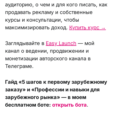
аудиторию, о чем и для кого писать, как
продавать рекламу и собственные
курсы и консультации, чтобы
максимизировать доход.
Купить курс →
Заглядывайте в
Easy Launch
— мой
канал о ведении, продвижении и
монетизации авторского канала в
Телеграме.
Гайд «5 шагов к первому зарубежному
заказу» и «Профессии и навыки для
зарубежного рынка» — в моем
бесплатном боте:
открыть бота
.