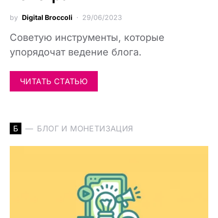
by
Digital Broccoli
29/06/2023
Советую инструменты, которые
упорядочат ведение блога.
ЧИТАТЬ СТАТЬЮ
Б
БЛОГ И МОНЕТИЗАЦИЯ