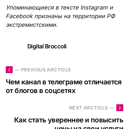
Упоминающиеся в тексте Instagram и
Facebook признаны на территории РФ
экстремистскими.
Digital Broccoli
— PREVIOUS ARCTICLE
Чем канал в телеграме отличается
от блогов в соцсетях
NEXT ARCTICLE —
Как стать увереннее и повысить
цены на свои услуги