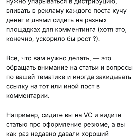
нужно упарываться в дистрибуцию,
вливать в рекламу каждого поста кучу
денег и днями сидеть на разных
площадках для комментинга (хотя это,
конечно, ускорило бы рост ?).
Все, что вам нужно делать, — это
обращать внимание на статьи и вопросы
по вашей тематике и иногда закидывать
ссылку на тот или иной пост в
комментарии.
Например, сидите вы на VC и видите
статью про оформление резюме, а вы
как раз недавно давали хороший