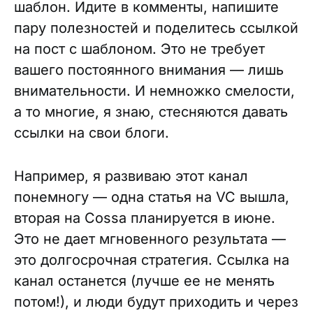
шаблон. Идите в комменты, напишите
пару полезностей и поделитесь ссылкой
на пост с шаблоном. Это не требует
вашего постоянного внимания — лишь
внимательности. И немножко смелости,
а то многие, я знаю, стесняются давать
ссылки на свои блоги.
Например, я развиваю этот канал
понемногу — одна статья на VC вышла,
вторая на Cossa планируется в июне.
Это не дает мгновенного результата —
это долгосрочная стратегия. Ссылка на
канал останется (лучше ее не менять
потом!), и люди будут приходить и через