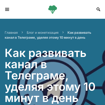
Search for:
Главная
Блог и монетизация
Как развивать
канал в Телеграме, уделяя этому 10 минут в день
Как развивать
канал в
Телеграме,
уделяя этому 10
минут в день