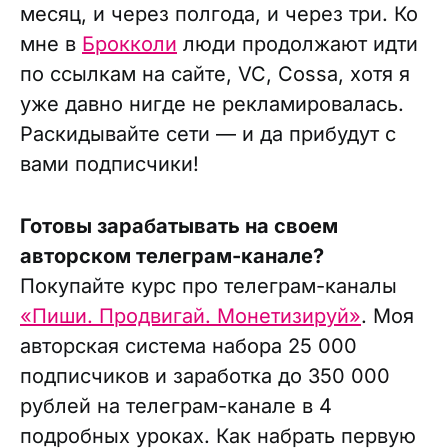
месяц, и через полгода, и через три. Ко
мне в
Брокколи
люди продолжают идти
по ссылкам на сайте, VC, Cossa, хотя я
уже давно нигде не рекламировалась.
Раскидывайте сети — и да прибудут с
вами подписчики!
Готовы зарабатывать на своем
авторском телеграм-канале?
Покупайте курс про телеграм-каналы
«Пиши. Продвигай. Монетизируй»
. Моя
авторская система набора 25 000
подписчиков и заработка до 350 000
рублей на телеграм-канале в 4
подробных уроках. Как набрать первую