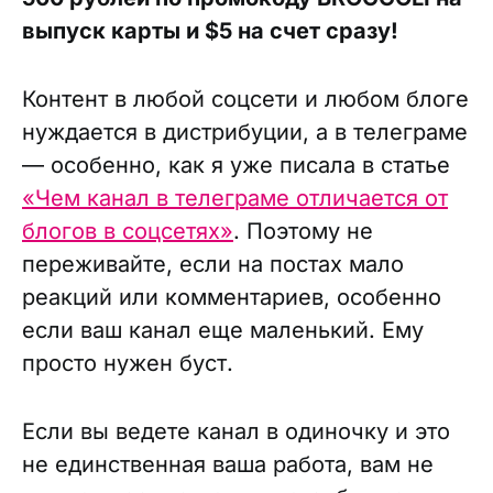
выпуск карты и $5 на счет сразу!
Контент в любой соцсети и любом блоге
нуждается в дистрибуции, а в телеграме
— особенно, как я уже писала в статье
«Чем канал в телеграме отличается от
блогов в соцсетях»
. Поэтому не
переживайте, если на постах мало
реакций или комментариев, особенно
если ваш канал еще маленький. Ему
просто нужен буст.
Если вы ведете канал в одиночку и это
не единственная ваша работа, вам не