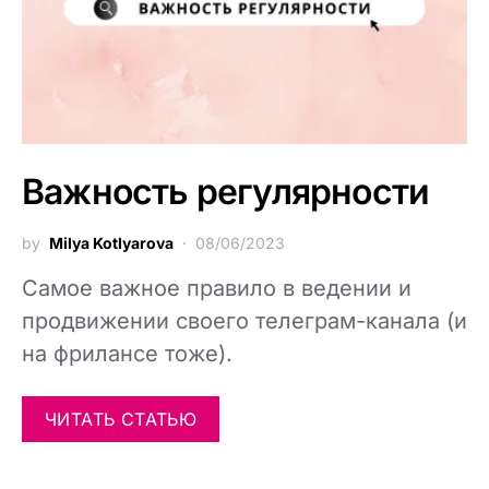
Важность регулярности
by
Milya Kotlyarova
08/06/2023
Самое важное правило в ведении и
продвижении своего телеграм-канала (и
на фрилансе тоже).
ЧИТАТЬ СТАТЬЮ