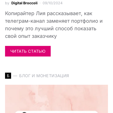
by
Digital Broccoli
09/10/2024
Копирайтер Лия рассказывает, как
телеграм-канал заменяет портфолио и
почему это лучший способ показать
свой опыт заказчику
ЧИТАТЬ СТАТЬЮ
Б
БЛОГ И МОНЕТИЗАЦИЯ