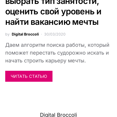
выбрать тип занятости,
оценить свой уровень и
найти вакансию мечты
by
Digital Broccoli
30/03/2020
Даем алгоритм поиска работы, который
поможет перестать судорожно искать и
начать строить карьеру мечты.
ЧИТАТЬ СТАТЬЮ
Digital Broccoli