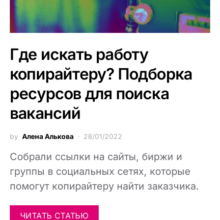
Где искать работу
копирайтеру? Подборка
ресурсов для поиска
вакансий
by
Алена Алькова
28/01/2022
Собрали ссылки на сайты, биржи и
группы в социальных сетях, которые
помогут копирайтеру найти заказчика.
ЧИТАТЬ СТАТЬЮ