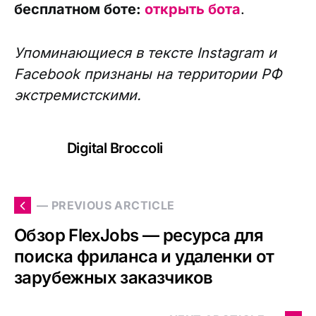
бесплатном боте:
открыть бота
.
Упоминающиеся в тексте Instagram и
Facebook признаны на территории РФ
экстремистскими.
Digital Broccoli
— PREVIOUS ARCTICLE
Обзор FlexJobs — ресурса для
поиска фриланса и удаленки от
зарубежных заказчиков