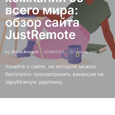
всего мира:
обзор сайта
JustRemote
by
Digital Broccoli
23/09/2023
1 minute read
Узнайте о сайте, на котором можно
бесплатно просматривать вакансии на
зарубежную удаленку.