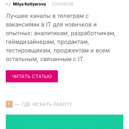
by
Milya Kotlyarova
21/01/2026
Лучшие каналы в телеграм с
вакансиями в IT для новичков и
опытных: аналитикам, разработчикам,
геймдизайнерам, продактам,
тестировщикам, проджектам и всем
остальным, связанным с IT.
ЧИТАТЬ СТАТЬЮ
Г
ГДЕ ИСКАТЬ РАБОТУ