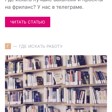
на фриланс? У нас в телеграме.
ЧИТАТЬ СТАТЬЮ
Г
ГДЕ ИСКАТЬ РАБОТУ