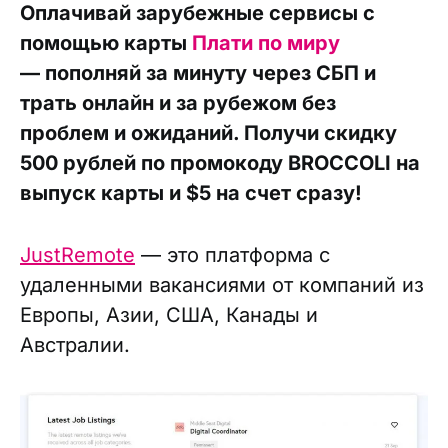
Оплачивай зарубежные сервисы с
помощью карты
Плати по миру
— пополняй за минуту через СБП и
трать онлайн и за рубежом без
проблем и ожиданий. Получи скидку
500 рублей по промокоду BROCCOLI на
выпуск карты и $5 на счет сразу!
JustRemote
— это платформа с
удаленными вакансиями от компаний из
Европы, Азии, США, Канады и
Австралии.