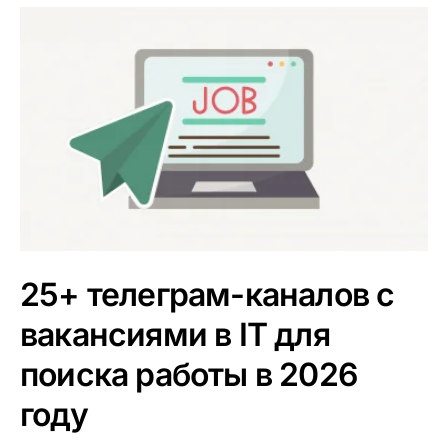
25+ телеграм-каналов с
вакансиями в IT для
поиска работы в 2026
году