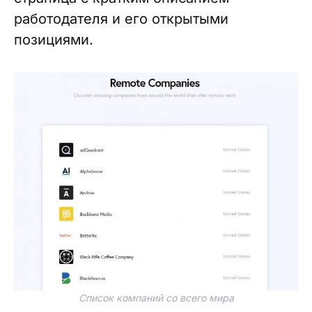
работодателя и его открытыми
позициями.
Список компаний со всего мира