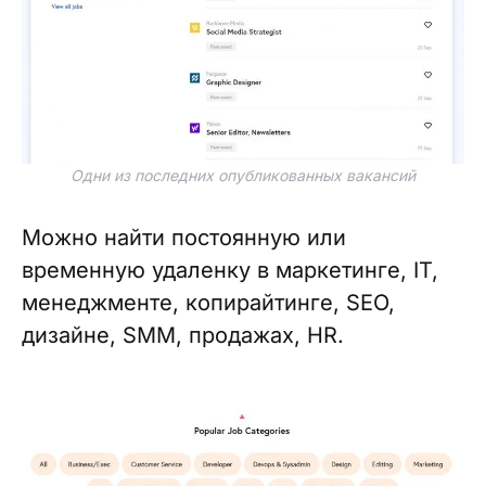
Одни из последних опубликованных вакансий
Можно найти постоянную или
временную удаленку в маркетинге, IT,
менеджменте, копирайтинге, SEO,
дизайне, SMM, продажах, HR.