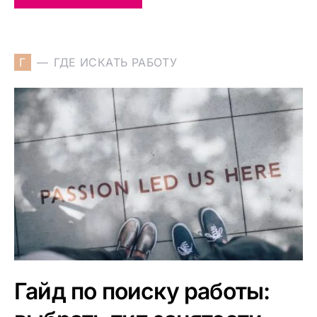
Г
ГДЕ ИСКАТЬ РАБОТУ
Гайд по поиску работы: