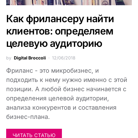
Как фрилансеру найти
клиентов: определяем
целевую аудиторию
by
Digital Broccoli
12/06/2018
Фриланс - это микробизнес, и
подходить к нему нужно именно с этой
позиции. А любой бизнес начинается с
определения целевой аудитории,
анализа конкурентов и составления
бизнес-плана.
ЧИТАТЬ СТАТЬЮ