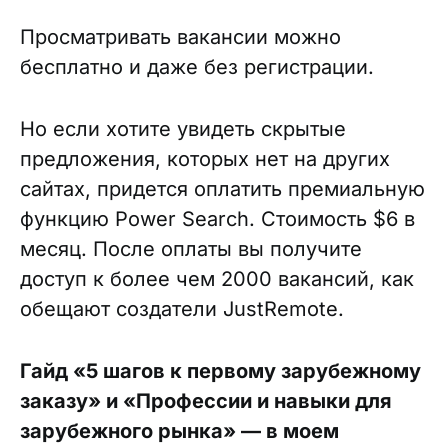
Просматривать вакансии можно
бесплатно и даже без регистрации.
Но если хотите увидеть скрытые
предложения, которых нет на других
сайтах, придется оплатить премиальную
функцию Power Search. Стоимость $6 в
месяц. После оплаты вы получите
доступ к более чем 2000 вакансий, как
обещают создатели JustRemote.
Гайд «5 шагов к первому зарубежному
заказу» и «Профессии и навыки для
зарубежного рынка» — в моем