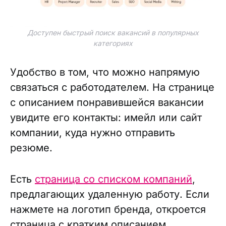
Доступен быстрый поиск вакансий в популярных
категориях
Удобство в том, что можно напрямую
связаться с работодателем. На странице
с описанием понравившейся вакансии
увидите его контакты: имейл или сайт
компании, куда нужно отправить
резюме.
Есть
страница со списком компаний
,
предлагающих удаленную работу. Если
нажмете на логотип бренда, откроется
страница с кратким описанием