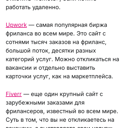
работать удаленно.
Upwork
— самая популярная биржа
фриланса во всем мире. Это сайт с
сотнями тысяч заказов на фриланс,
большой поток, десятки разных
категорий услуг. Можно откликаться на
вакансии и отдельно выставить
карточки услуг, как на маркетплейса.
Fiverr
— еще один крупный сайт с
зарубежными заказами для
фрилансеров, известный во всем мире.
Суть в том, что вы не откликаетесь на