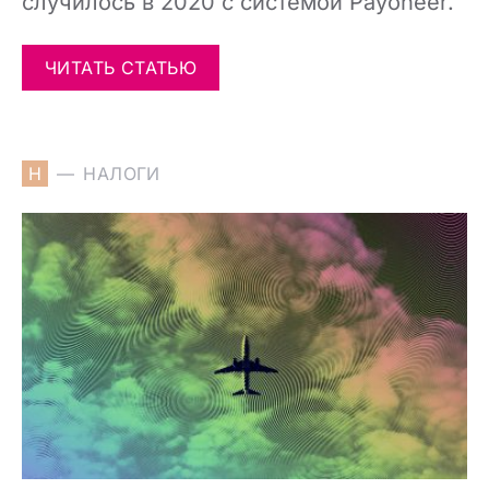
случилось в 2020 с системой Payoneer.
ЧИТАТЬ СТАТЬЮ
Н
НАЛОГИ