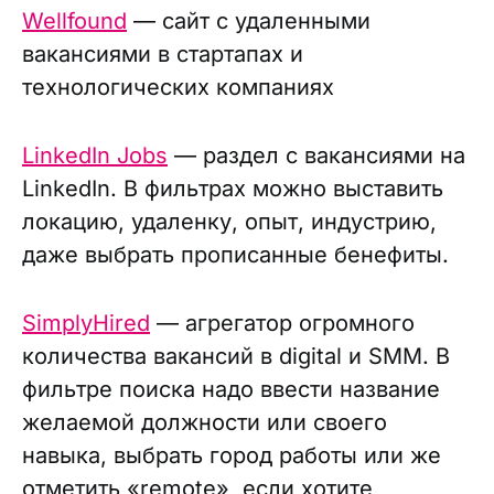
Wellfound
— сайт с удаленными
вакансиями в стартапах и
технологических компаниях
LinkedIn Jobs
— раздел с вакансиями на
LinkedIn. В фильтрах можно выставить
локацию, удаленку, опыт, индустрию,
даже выбрать прописанные бенефиты.
SimplyHired
— агрегатор огромного
количества вакансий в digital и SMM. В
фильтре поиска надо ввести название
желаемой должности или своего
навыка, выбрать город работы или же
отметить «remote», если хотите