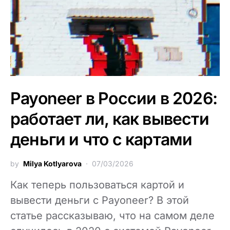
Payoneer в России в 2026:
работает ли, как вывести
деньги и что с картами
by
Milya Kotlyarova
07/03/2026
Как теперь пользоваться картой и
вывести деньги с Payoneer? В этой
статье рассказываю, что на самом деле