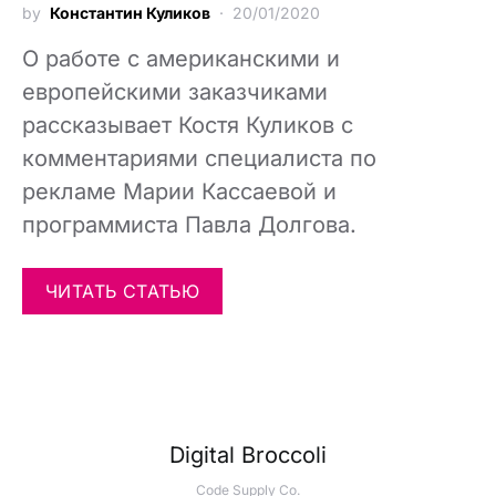
by
Константин Куликов
20/01/2020
О работе с американскими и
европейскими заказчиками
рассказывает Костя Куликов с
комментариями специалиста по
рекламе Марии Кассаевой и
программиста Павла Долгова.
ЧИТАТЬ СТАТЬЮ
Digital Broccoli
Code Supply Co.