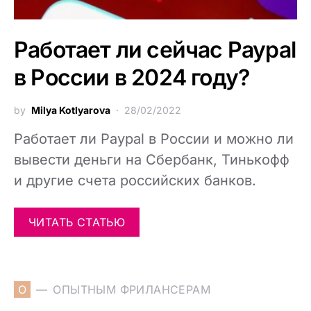
Работает ли сейчас Paypal
в России в 2024 году?
by
Milya Kotlyarova
28/02/2022
Работает ли Paypal в России и можно ли
вывести деньги на Сбербанк, Тинькофф
и другие счета российских банков.
ЧИТАТЬ СТАТЬЮ
О
ОПЫТНЫМ ФРИЛАНСЕРАМ