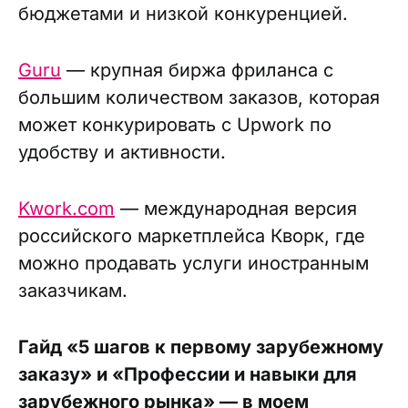
бюджетами и низкой конкуренцией.
Guru
— крупная биржа фриланса с
большим количеством заказов, которая
может конкурировать с Upwork по
удобству и активности.
Kwork.com
— международная версия
российского маркетплейса Кворк, где
можно продавать услуги иностранным
заказчикам.
Гайд «5 шагов к первому зарубежному
заказу» и «Профессии и навыки для
зарубежного рынка» — в моем