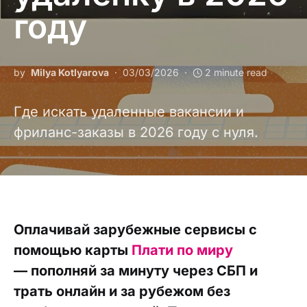
году
by
Milya Kotlyarova
03/03/2026
2 minute read
Где искать удаленные вакансии и
фриланс-заказы в 2026 году с нуля.
Оплачивай зарубежные сервисы с
помощью карты
Плати по миру
— пополняй за минуту через СБП и
трать онлайн и за рубежом без