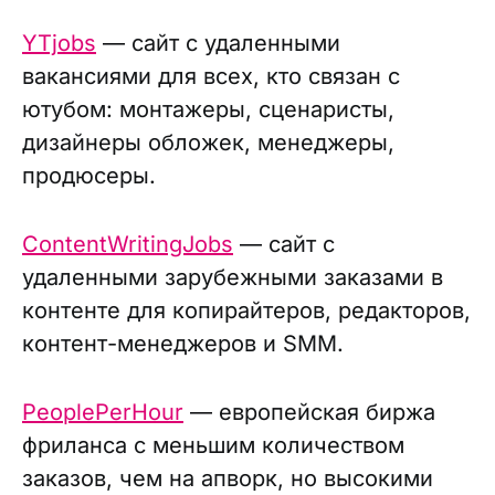
YTjobs
— сайт с удаленными
вакансиями для всех, кто связан с
ютубом: монтажеры, сценаристы,
дизайнеры обложек, менеджеры,
продюсеры.
ContentWritingJobs
— сайт с
удаленными зарубежными заказами в
контенте для копирайтеров, редакторов,
контент-менеджеров и SMM.
PeoplePerHour
— европейская биржа
фриланса с меньшим количеством
заказов, чем на апворк, но высокими