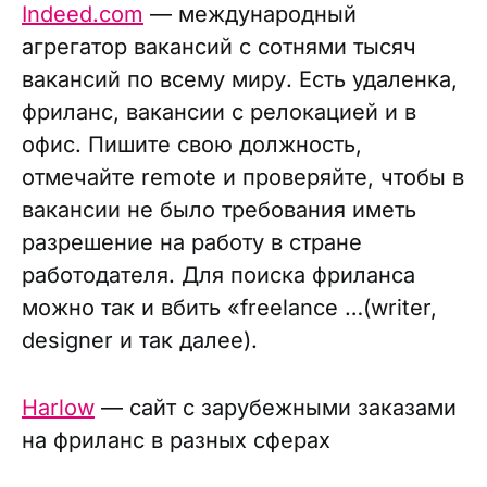
Indeed.com
— международный
агрегатор вакансий с сотнями тысяч
вакансий по всему миру. Есть удаленка,
фриланс, вакансии с релокацией и в
офис. Пишите свою должность,
отмечайте remote и проверяйте, чтобы в
вакансии не было требования иметь
разрешение на работу в стране
работодателя. Для поиска фриланса
можно так и вбить «freelance …(writer,
designer и так далее).
Harlow
— сайт с зарубежными заказами
на фриланс в разных сферах