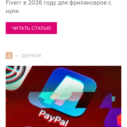
Fiverr в 2026 году для фрилансеров с
нуля.
ЧИТАТЬ СТАТЬЮ
Д
ДЕНЬГИ