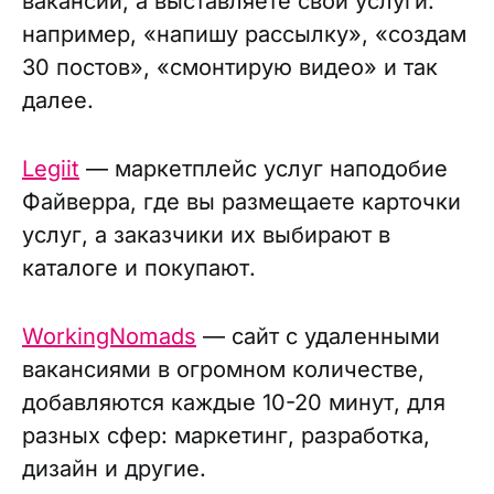
вакансии, а выставляете свои услуги:
например, «напишу рассылку», «создам
30 постов», «смонтирую видео» и так
далее.
Legiit
— маркетплейс услуг наподобие
Файверра, где вы размещаете карточки
услуг, а заказчики их выбирают в
каталоге и покупают.
WorkingNomads
— сайт с удаленными
вакансиями в огромном количестве,
добавляются каждые 10-20 минут, для
разных сфер: маркетинг, разработка,
дизайн и другие.