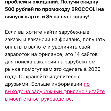
проблем и ожиданий. Получи скидку
500 рублей по промокоду BROCCOLI на
выпуск карты и $5 на счет сразу!
Если вы хотите найти зарубежные
заказы и вакансии на фриланс, получать
оплаты в валюте и увеличить свой
заработок на фрилансе, это 14 сайтов
для поиска вакансий на зарубежном
рынке помогут вам это сделать в 2026
году. Сохраняйте и делитесь с
друзьями. Больше информации
по
выходу на зарубежный фриланс читайте
в моей статье-руководстве
.