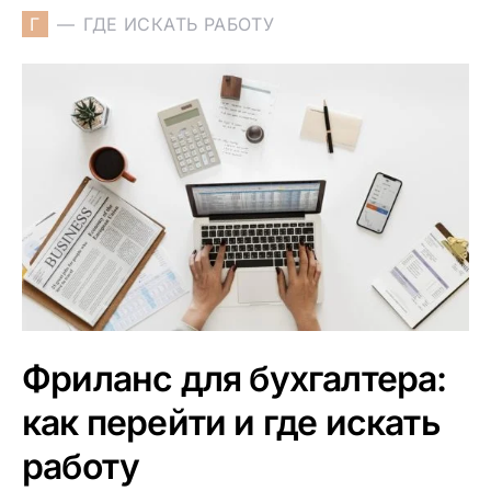
Г
ГДЕ ИСКАТЬ РАБОТУ
Фриланс для бухгалтера:
как перейти и где искать
работу