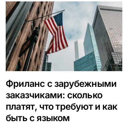
Фриланс с зарубежными
заказчиками: сколько
платят, что требуют и как
быть с языком