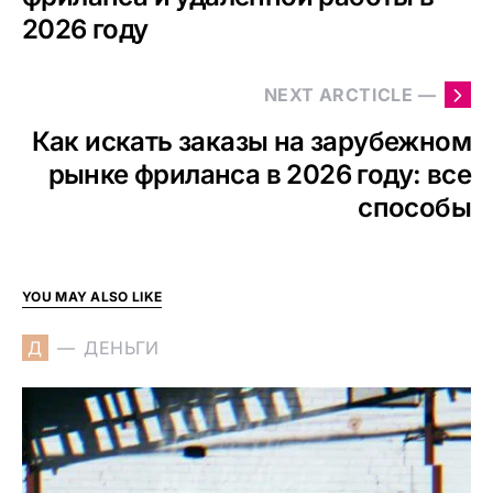
2026 году
NEXT ARCTICLE —
Как искать заказы на зарубежном
рынке фриланса в 2026 году: все
способы
YOU MAY ALSO LIKE
Д
ДЕНЬГИ