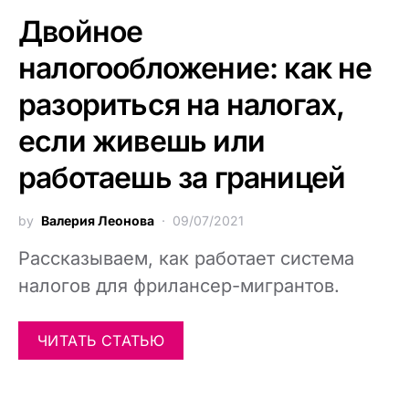
Двойное
налогообложение: как не
разориться на налогах,
если живешь или
работаешь за границей
by
Валерия Леонова
09/07/2021
Рассказываем, как работает система
налогов для фрилансер-мигрантов.
ЧИТАТЬ СТАТЬЮ