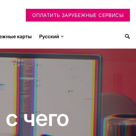
ОПЛАТИТЬ ЗАРУБЕЖНЫЕ СЕРВИСЫ
ежные карты
Русский
 с чего