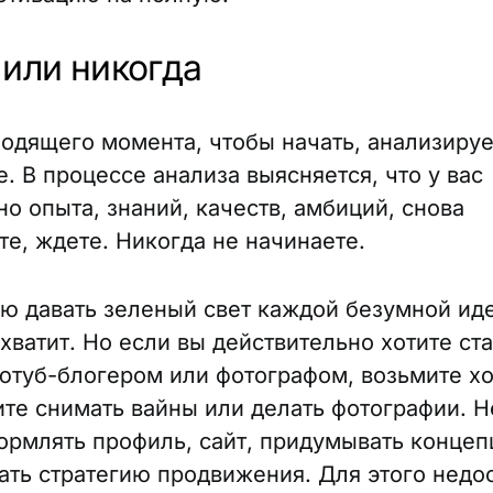
 или никогда
одящего момента, чтобы начать, анализируе
. В процессе анализа выясняется, что у вас
но опыта, знаний, качеств, амбиций, снова
те, ждете. Никогда не начинаете.
ю давать зеленый свет каждой безумной ид
хватит. Но если вы действительно хотите ста
ютуб-блогером или фотографом, возьмите хо
ите снимать вайны или делать фотографии. 
ормлять профиль, сайт, придумывать концеп
ать стратегию продвижения. Для этого недо