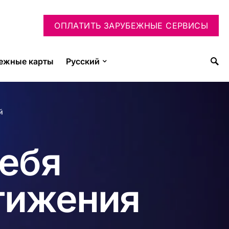
ОПЛАТИТЬ ЗАРУБЕЖНЫЕ СЕРВИСЫ
ежные карты
Русский
й
себя
тижения