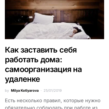
Как заставить себя
работать дома:
самоорганизация на
удаленке
by
Milya Kotlyarova
25/01/2019
Есть несколько правил, которые нужно
обязательно соблюдать при работе из