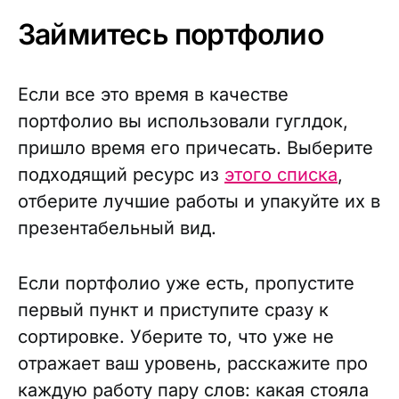
Займитесь портфолио
Если все это время в качестве
портфолио вы использовали гуглдок,
пришло время его причесать. Выберите
подходящий ресурс из
этого списка
,
отберите лучшие работы и упакуйте их в
презентабельный вид.
Если портфолио уже есть, пропустите
первый пункт и приступите сразу к
сортировке. Уберите то, что уже не
отражает ваш уровень, расскажите про
каждую работу пару слов: какая стояла