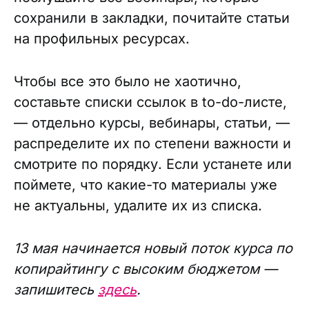
сохранили в закладки, почитайте статьи
на профильных ресурсах.
Чтобы все это было не хаотично,
составьте списки ссылок в to-do-листе,
— отдельно курсы, вебинары, статьи, —
распределите их по степени важности и
смотрите по порядку. Если устанете или
поймете, что какие-то материалы уже
не актуальны, удалите их из списка.
13 мая начинается новый поток курса по
копирайтингу с высоким бюджетом —
запишитесь
здесь
.