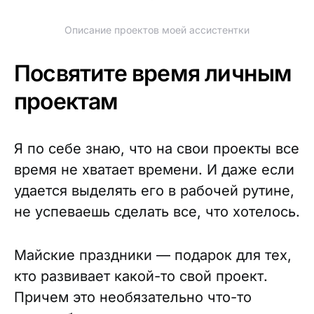
Описание проектов моей ассистентки
Посвятите время личным
проектам
Я по себе знаю, что на свои проекты все
время не хватает времени. И даже если
удается выделять его в рабочей рутине,
не успеваешь сделать все, что хотелось.
Майские праздники — подарок для тех,
кто развивает какой-то свой проект.
Причем это необязательно что-то