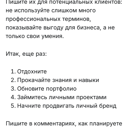
Пишите их для потенциальных клиентов:
не используйте слишком много
профессиональных терминов,
показывайте выгоду для бизнеса, а не
только свои умения.
Итак, еще раз:
Отдохните
Прокачайте знания и навыки
Обновите портфолио
Займитесь личными проектами
Начните продвигать личный бренд
Пишите в комментариях, как планируете