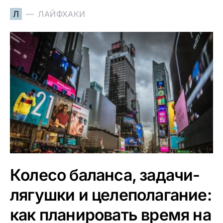
Л
ЛАЙФХАКИ
Колесо баланса, задачи-
лягушки и целеполагание:
как планировать время на