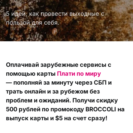
5 идей, как провести выходные с
пользой для себя.
Оплачивай зарубежные сервисы с
помощью карты
Плати по миру
— пополняй за минуту через СБП и
трать онлайн и за рубежом без
проблем и ожиданий. Получи скидку
500 рублей по промокоду BROCCOLI на
выпуск карты и $5 на счет сразу!