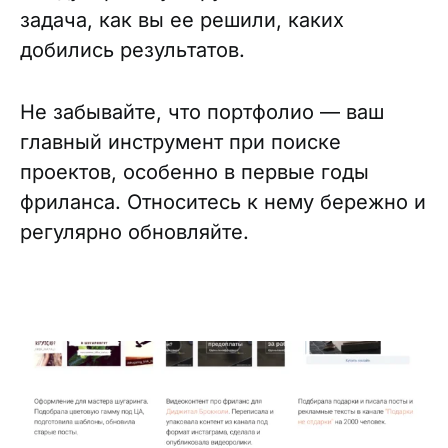
задача, как вы ее решили, каких
добились результатов.
Не забывайте, что портфолио — ваш
главный инструмент при поиске
проектов, особенно в первые годы
фриланса. Относитесь к нему бережно и
регулярно обновляйте.