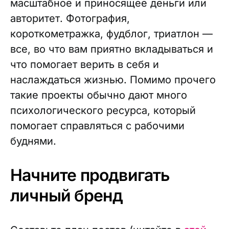
масштабное и приносящее деньги или
авторитет. Фотография,
короткометражка, фудблог, триатлон —
все, во что вам приятно вкладываться и
что помогает верить в себя и
наслаждаться жизнью. Помимо прочего
такие проекты обычно дают много
психологического ресурса, который
помогает справляться с рабочими
буднями.
Начните продвигать
личный бренд