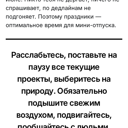
спрашивает, по дедлайнам не
подгоняет. Поэтому праздники —
оптимальное время для мини-отпуска.
Расслабьтесь, поставьте на
паузу все текущие
проекты, выберитесь на
природу. Обязательно
подышите свежим
воздухом, подвигайтесь,
пообщайтесь с людьми,