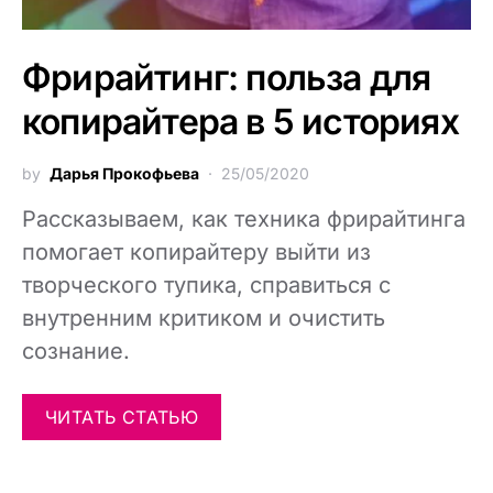
Фрирайтинг: польза для
копирайтера в 5 историях
by
Дарья Прокофьева
25/05/2020
Рассказываем, как техника фрирайтинга
помогает копирайтеру выйти из
творческого тупика, справиться с
внутренним критиком и очистить
сознание.
ЧИТАТЬ СТАТЬЮ