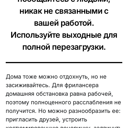
никак не связанными с
вашей работой.
Используйте выходные для
полной перезагрузки.
Дома тоже можно отдохнуть, но не
засиживайтесь. Для фрилансера
домашняя обстановка равна рабочей,
поэтому полноценного расслабления не
получится. Но можно разнообразить ее:
пригласить друзей, устроить