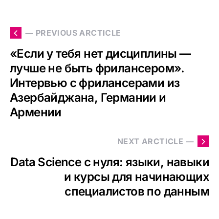
— PREVIOUS ARCTICLE
«Если у тебя нет дисциплины —
лучше не быть фрилансером».
Интервью с фрилансерами из
Азербайджана, Германии и
Армении
NEXT ARCTICLE —
Data Science с нуля: языки, навыки
и курсы для начинающих
специалистов по данным