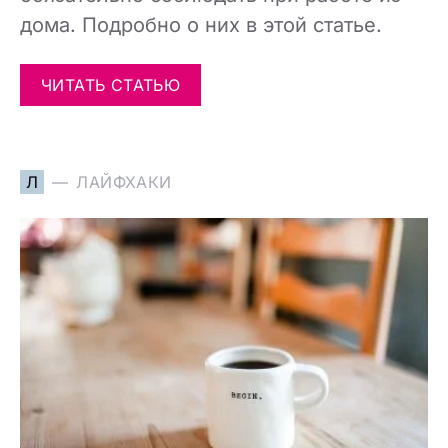
дома. Подробно о них в этой статье.
ЧИТАТЬ СТАТЬЮ
Л
ЛАЙФХАКИ