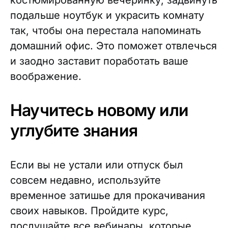
костюмированную вечеринку, задвинуть
подальше ноутбук и украсить комнату
так, чтобы она перестала напоминать
домашний офис. Это поможет отвлечься
и заодно заставит поработать ваше
воображение.
Научитесь новому или
углубите знания
Если вы не устали или отпуск был
совсем недавно, используйте
временное затишье для прокачивания
своих навыков. Пройдите курс,
послушайте все вебинары, которые