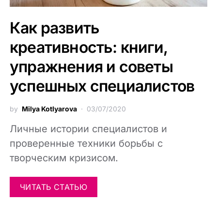
Как развить
креативность: книги,
упражнения и советы
успешных специалистов
by
Milya Kotlyarova
03/07/2020
Личные истории специалистов и
проверенные техники борьбы с
творческим кризисом.
ЧИТАТЬ СТАТЬЮ