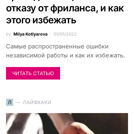
отказу от фриланса, и как
этого избежать
by
Milya Kotlyarova
01/05/2022
Самые распространенные ошибки
независимой работы и как их избежать.
ЧИТАТЬ СТАТЬЮ
Л
ЛАЙФХАКИ