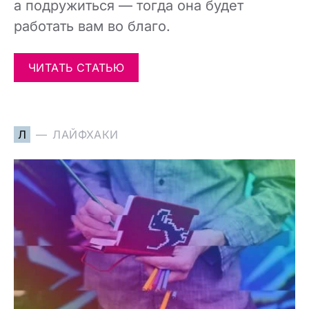
а подружиться — тогда она будет
работать вам во благо.
ЧИТАТЬ СТАТЬЮ
Л
ЛАЙФХАКИ