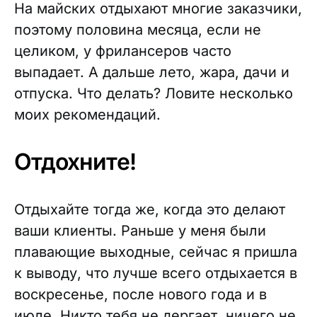
На майских отдыхают многие заказчики,
поэтому половина месяца, если не
целиком, у фрилансеров часто
выпадает. А дальше лето, жара, дачи и
отпуска. Что делать? Ловите несколько
моих рекомендаций.
Отдохните!
Отдыхайте тогда же, когда это делают
ваши клиенты. Раньше у меня были
плавающие выходные, сейчас я пришла
к выводу, что лучше всего отдыхается в
воскресенье, после нового года и в
июле. Никто тебя не дергает, ничего не