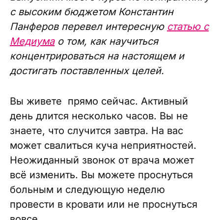
с высоким бюджетом Константин
Панферов перевел интересную
статью с
Медиума
о том, как научиться
концентрироваться на настоящем и
достигать поставленных целей.
Вы живете прямо сейчас. Активный
день длится несколько часов. Вы не
знаете, что случится завтра. На вас
может свалиться куча неприятностей.
Неожиданный звонок от врача может
всё изменить. Вы можете проснуться
больным и следующую неделю
провести в кровати или не проснуться
вовсе.