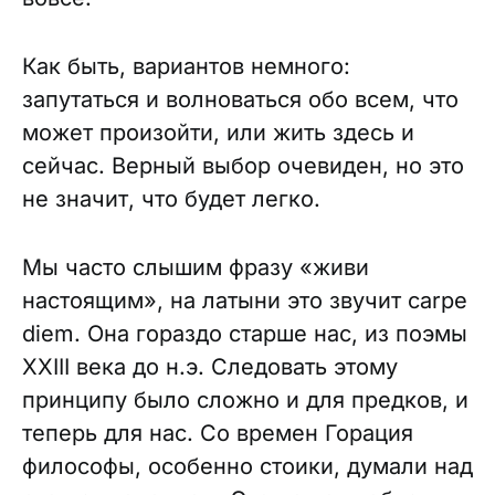
Как быть, вариантов немного:
запутаться и волноваться обо всем, что
может произойти, или жить здесь и
сейчас. Верный выбор очевиден, но это
не значит, что будет легко.
Мы часто слышим фразу «живи
настоящим», на латыни это звучит carpe
diem. Она гораздо старше нас, из поэмы
XXIII века до н.э. Следовать этому
принципу было сложно и для предков, и
теперь для нас. Со времен Горация
философы, особенно стоики, думали над