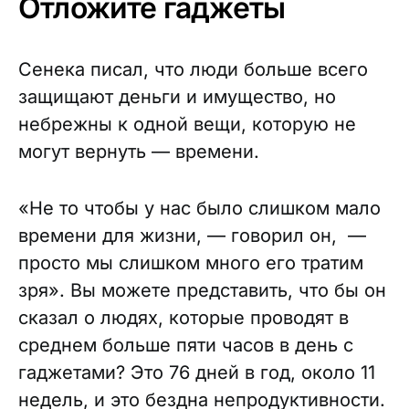
Отложите гаджеты
Сенека писал, что люди больше всего
защищают деньги и имущество, но
небрежны к одной вещи, которую не
могут вернуть — времени.
«Не то чтобы у нас было слишком мало
времени для жизни, — говорил он, —
просто мы слишком много его тратим
зря». Вы можете представить, что бы он
сказал о людях, которые проводят в
среднем больше пяти часов в день с
гаджетами? Это 76 дней в год, около 11
недель, и это бездна непродуктивности.