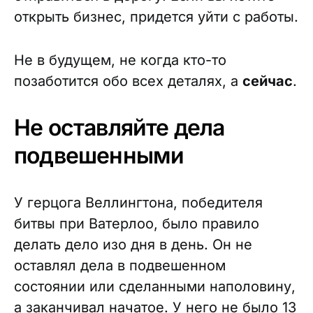
открыть бизнес, придется уйти с работы.
Не в будущем, не когда кто-то
позаботится обо всех деталях, а
сейчас
.
Не оставляйте дела
подвешенными
У герцога Веллингтона, победителя
битвы при Ватерлоо, было правило
делать дело изо дня в день. Он не
оставлял дела в подвешенном
состоянии или сделанными наполовину,
а заканчивал начатое. У него не было 13