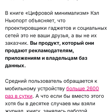
В книге «Цифровой минимализм» Кэл
Ньюпорт объясняет, что
проектировщики гаджетов и социальных
сетей это не ваши друзья, а вы не их
заказчик.
Вы продукт, который они
продают рекламодателям,
приложениям и владельцам баз
данных.
Средний пользователь обращается к
мобильному устройству
больше 2600
раз в сутки
. А что если бы вместо этого
хотя бы в десятке случаев мы взяли
журнал, книгу, занялись работой,