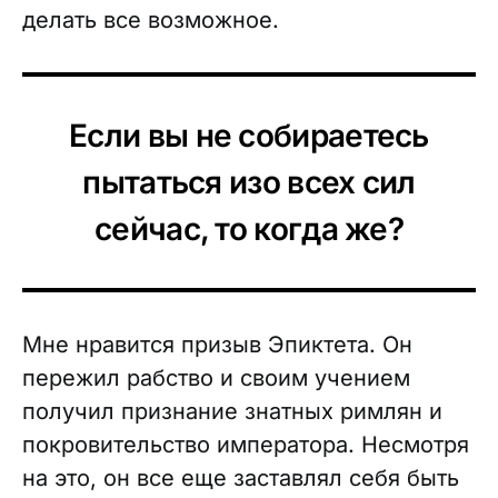
делать все возможное.
Если вы не собираетесь
пытаться изо всех сил
сейчас, то когда же?
Мне нравится призыв Эпиктета. Он
пережил рабство и своим учением
получил признание знатных римлян и
покровительство императора. Несмотря
на это, он все еще заставлял себя быть