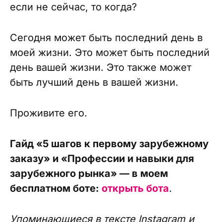
если не сейчас, то когда?
Сегодня может быть последний день в
моей жизни. Это может быть последний
день вашей жизни. Это также может
быть лучший день в вашей жизни.
Проживите его.
Гайд «5 шагов к первому зарубежному
заказу» и «Профессии и навыки для
зарубежного рынка» — в моем
бесплатном боте:
открыть бота
.
Упоминающиеся в тексте Instagram и