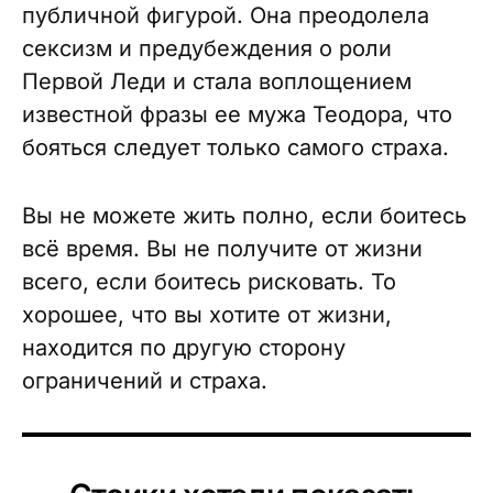
публичной фигурой. Она преодолела
сексизм и предубеждения о роли
Первой Леди и стала воплощением
известной фразы ее мужа Теодора, что
бояться следует только самого страха.
Вы не можете жить полно, если боитесь
всё время. Вы не получите от жизни
всего, если боитесь рисковать. То
хорошее, что вы хотите от жизни,
находится по другую сторону
ограничений и страха.