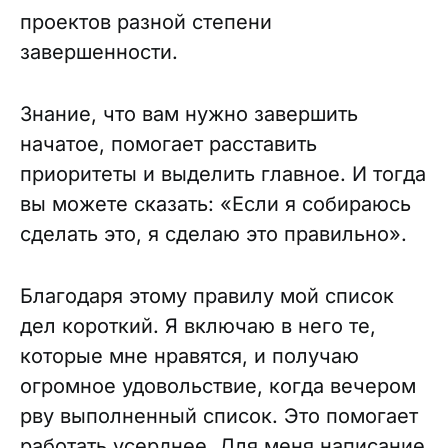
проектов разной степени
завершенности.
Знание, что вам нужно завершить
начатое, помогает расставить
приоритеты и выделить главное. И тогда
вы можете сказать: «Если я собираюсь
сделать это, я сделаю это правильно».
Благодаря этому правилу мой список
дел короткий. Я включаю в него те,
которые мне нравятся, и получаю
огромное удовольствие, когда вечером
рву выполненный список. Это помогает
работать усерднее. Для меня написание