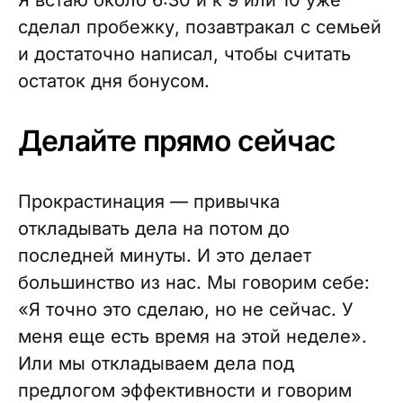
Я встаю около 6:30 и к 9 или 10 уже
сделал пробежку, позавтракал с семьей
и достаточно написал, чтобы считать
остаток дня бонусом.
Делайте прямо сейчас
Прокрастинация — привычка
откладывать дела на потом до
последней минуты. И это делает
большинство из нас. Мы говорим себе:
«Я точно это сделаю, но не сейчас. У
меня еще есть время на этой неделе».
Или мы откладываем дела под
предлогом эффективности и говорим