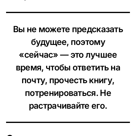
Вы не можете предсказать
будущее, поэтому
«сейчас» — это лучшее
время, чтобы ответить на
почту, прочесть книгу,
потренироваться. Не
растрачивайте его.