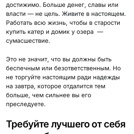
достижимо. Больше денег, славы или
власти — не цель. Живите в настоящем.
Работать всю жизнь, чтобы в старости
купить катер и домик у озера —
сумасшествие.
Это не значит, что вы должны быть
беспечным или безответственным. Но
не торгуйте настоящим ради надежды
на завтра, которое отдалится тем
больше, чем сильнее вы его
преследуете.
Требуйте лучшего от себя