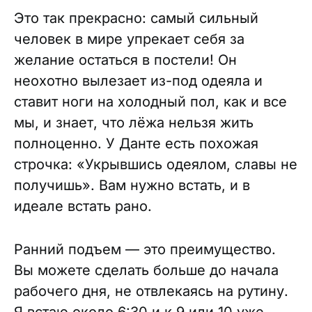
Это так прекрасно: самый сильный
человек в мире упрекает себя за
желание остаться в постели! Он
неохотно вылезает из-под одеяла и
ставит ноги на холодный пол, как и все
мы, и знает, что лёжа нельзя жить
полноценно. У Данте есть похожая
строчка: «Укрывшись одеялом, славы не
получишь». Вам нужно встать, и в
идеале встать рано.
Ранний подъем — это преимущество.
Вы можете сделать больше до начала
рабочего дня, не отвлекаясь на рутину.