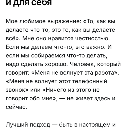
и для себя
Мое любимое выражение: «То, как вы
делаете что-то, это то, как вы делаете
всё». Мне оно нравится честностью.
Если мы делаем что-то, это важно. И
если мы собираемся что-то делать,
надо сделать хорошо. Человек, который
говорит: «Меня не волнует эта работа»,
«Меня не волнует этот телефонный
звонок» или «Ничего из этого не
говорит обо мне», — не живет здесь и
сейчас.
Лучший подход — быть в настоящем и