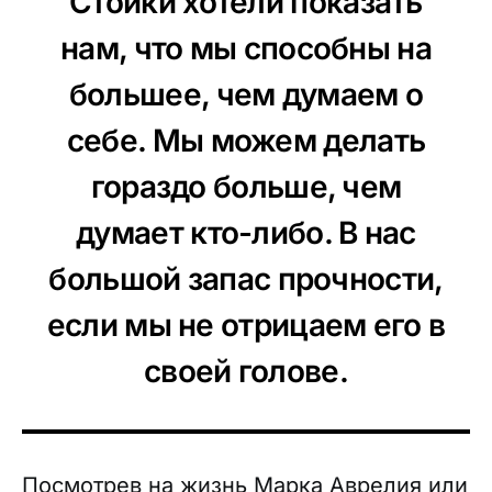
Стоики хотели показать
нам, что мы способны на
большее, чем думаем о
себе. Мы можем делать
гораздо больше, чем
думает кто-либо. В нас
большой запас прочности,
если мы не отрицаем его в
своей голове.
Посмотрев на жизнь Марка Аврелия или