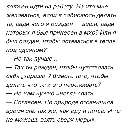
должен идти на работу. На что мне
жаловаться, если я собираюсь делать
то, ради чего я рожден — вещи, ради
которых я был принесен в мир? Или я
был создан, чтобы оставаться в тепле
под одеялом?
“
— Но так лучше…
— Так ты рожден, чтобы чувствовать
себя
„
хорошо
“
? Вместо того, чтобы
делать что-то и это переживать?
— Но нам нужно иногда спать…
— Согласен. Но природа ограничила
время сна так же, как еду и питье. И ты
не можешь взять сверх меры».