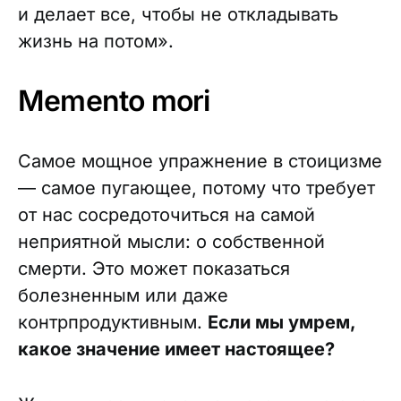
и делает все, чтобы не откладывать
жизнь на потом».
Memento mori
Самое мощное упражнение в стоицизме
— самое пугающее, потому что требует
от нас сосредоточиться на самой
неприятной мысли: о собственной
смерти. Это может показаться
болезненным или даже
контрпродуктивным.
Если мы умрем,
какое значение имеет настоящее?