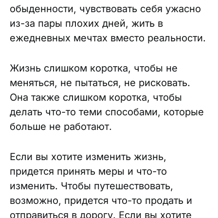
обыденности, чувствовать себя ужасно
из-за пары плохих дней, жить в
ежедневных мечтах вместо реальности.
Жизнь слишком коротка, чтобы не
меняться, не пытаться, не рисковать.
Она также слишком коротка, чтобы
делать что-то теми способами, которые
больше не работают.
Если вы хотите изменить жизнь,
придется принять меры и что-то
изменить. Чтобы путешествовать,
возможно, придется что-то продать и
отправиться в дорогу. Если вы хотите