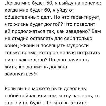
„Когда мне будет 50, я выйду на пенсию;
когда мне будет 60, я уйду от
общественных дел“. Но что гарантирует,
что жизнь будет долгой? Кто позволит
ей продолжаться так, как заведено? Вам
не стыдно оставлять для себя только
конец жизни и посвящать мудрости
только время, которое нельзя потратить
ни на какое дело? Поздно начинать
жить, когда жизнь должна
закончиться!»
Если вы не можете быть довольны
собой сейчас или тем, что у вас есть, то
этого и не будет. То, что вы хотите,