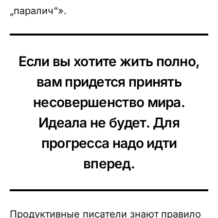
„паралич“».
Если вы хотите жить полно,
вам придется принять
несовершенство мира.
Идеала не будет. Для
прогресса надо идти
вперед.
Продуктивные писатели знают
правило