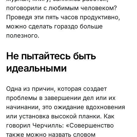
поговорили с любимым человеком?
Проведя эти пять часов продуктивно,
можно сделать гораздо больше
полезного.
Не пытайтесь быть
идеальными
Одна из причин, которая создает
проблемы в завершении дел или их
начинании, это ожидание вдохновения
или установка высокой планки. Как
говорил Черчилль: «Совершенство
также можно назвать словом