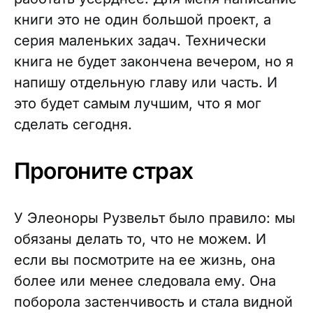
книги это не один большой проект, а
серия маленьких задач. Технически
книга не будет закончена вечером, но я
напишу отдельную главу или часть. И
это будет самым лучшим, что я мог
сделать сегодня.
Прогоните страх
У Элеоноры Рузвельт было правило: мы
обязаны делать то, что не можем. И
если вы посмотрите на ее жизнь, она
более или менее следовала ему. Она
поборола застенчивость и стала видной