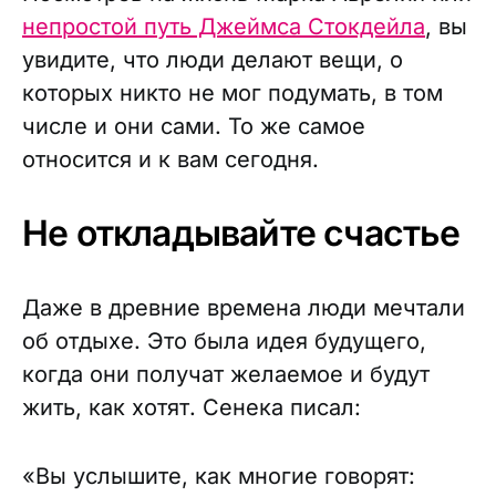
непростой путь Джеймса Стокдейла
, вы
увидите, что люди делают вещи, о
которых никто не мог подумать, в том
числе и они сами. То же самое
относится и к вам сегодня.
Не откладывайте счастье
Даже в древние времена люди мечтали
об отдыхе. Это была идея будущего,
когда они получат желаемое и будут
жить, как хотят. Сенека писал:
«Вы услышите, как многие говорят: