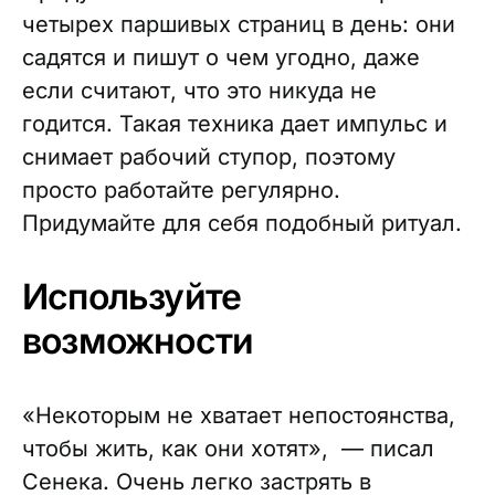
четырех паршивых страниц в день: они
садятся и пишут о чем угодно, даже
если считают, что это никуда не
годится. Такая техника дает импульс и
снимает рабочий ступор, поэтому
просто работайте регулярно.
Придумайте для себя подобный ритуал.
Используйте
возможности
«Некоторым не хватает непостоянства,
чтобы жить, как они хотят», — писал
Сенека. Очень легко застрять в