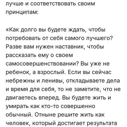
лучше и соответствовать своим
принципам:
«Как долго вы будете ждать, чтобы
потребовать от себя самого лучшего?
Разве вам нужен наставник, чтобы
рассказать ему о своем
самосовершенствовании? Вы уже не
ребенок, а взрослый. Если вы сейчас
небрежны и ленивы, откладываете дела
и время для себя, то не заметите, что не
двигаетесь вперед. Вы будете жить и
умирать как кто-то совершенно
обычный. Отныне решите жить как
человек, который достигает результата