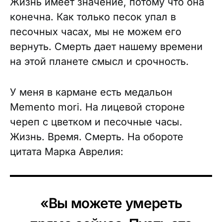
Жизнь имеет значение, потому что она
конечна. Как только песок упал в
песочных часах, мы не можем его
вернуть. Смерть дает нашему времени
на этой планете смысл и срочность.
У меня в кармане есть медальон
Memento mori. На лицевой стороне
череп с цветком и песочные часы.
Жизнь. Время. Смерть. На обороте
цитата Марка Аврелия:
«Вы можете умереть