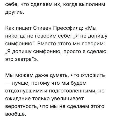
себе, что сделаем их, когда выполним
другие.
Как пишет Стивен Прессфилд: «Мы
никогда не говорим себе: „Я не допишу
симфонию”. Вместо этого мы говорим:
„Я допишу симфонию, просто я сделаю
это завтра”».
Мы можем даже думать, что отложить
— лучше, потому что мы будем
отдохнувшими и подготовленными, но
ожидание только увеличивает
вероятность, что мы не сделаем этого
вообще.