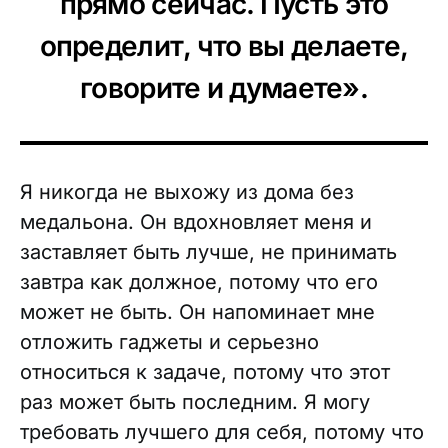
прямо сейчас. Пусть это
определит, что вы делаете,
говорите и думаете».
Я никогда не выхожу из дома без
медальона. Он вдохновляет меня и
заставляет быть лучше, не принимать
завтра как должное, потому что его
может не быть. Он напоминает мне
отложить гаджеты и серьезно
относиться к задаче, потому что этот
раз может быть последним. Я могу
требовать лучшего для себя, потому что