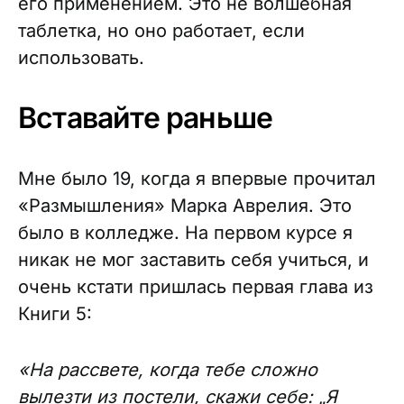
его применением. Это не волшебная
таблетка, но оно работает, если
использовать.
Вставайте раньше
Мне было 19, когда я впервые прочитал
«Размышления» Марка Аврелия. Это
было в колледже. На первом курсе я
никак не мог заставить себя учиться, и
очень кстати пришлась первая глава из
Книги 5:
«На рассвете, когда тебе сложно
вылезти из постели, скажи себе:
„
Я