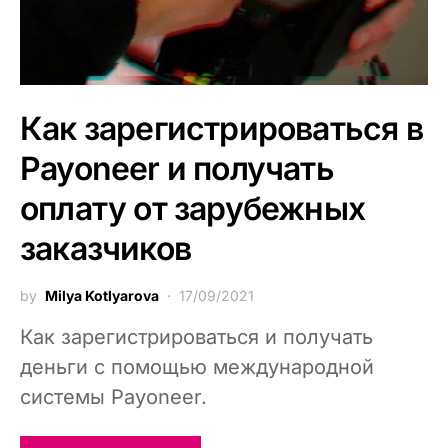
Как зарегистрироваться в
Payoneer и получать
оплату от зарубежных
заказчиков
by
Milya Kotlyarova
17/09/2021
Как зарегистрироваться и получать
деньги с помощью международной
системы Payoneer.