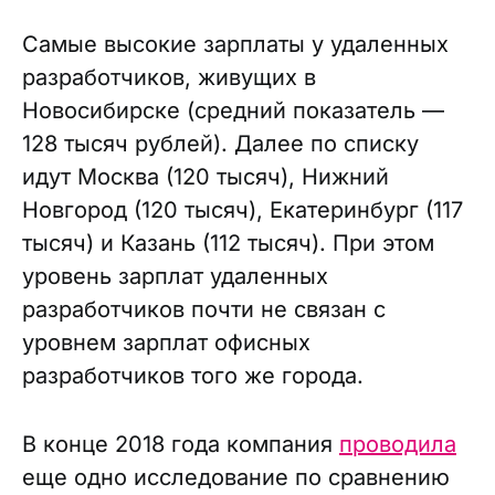
Самые высокие зарплаты у удаленных
разработчиков, живущих в
Новосибирске (средний показатель —
128 тысяч рублей). Далее по списку
идут Москва (120 тысяч), Нижний
Новгород (120 тысяч), Екатеринбург (117
тысяч) и Казань (112 тысяч). При этом
уровень зарплат удаленных
разработчиков почти не связан с
уровнем зарплат офисных
разработчиков того же города.
В конце 2018 года компания
проводила
еще одно исследование по сравнению