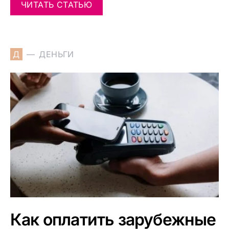
ЧИТАТЬ СТАТЬЮ
Д
ДЕНЬГИ
Как оплатить зарубежные