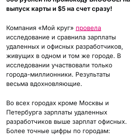
выпуск карты и $5 на счет сразу!
Компания «Мой круг»
провела
исследование и сравнила зарплаты
удаленных и офисных разработчиков,
живущих в одном и том же городе. В
исследовании участвовали только
города-миллионники. Результаты
весьма вдохновляющие.
Во всех городах кроме Москвы и
Петербурга зарплаты удаленных
разработчиков выше зарплат офисных.
Более точные цифры по городам: