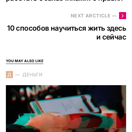
NEXT ARCTICLE —
10 способов научиться жить здесь
и сейчас
YOU MAY ALSO LIKE
Д
ДЕНЬГИ