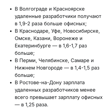
В Волгограде и Красноярске
удаленные разработчики получают
в 1,9-2 раза больше офисных;
В Краснодаре, Уфе, Новосибирске,
Омске, Казани, Воронеже и
Екатеринбурге — в 1,6-1,7 раз
больше;
В Перми, Челябинске, Самаре и
Нижнем Новгороде — в 1,4-1,5 раз
больше;
В Ростове-на-Дону зарплата
удаленных разработчиков менее
всего превышает зарплату офисных
— в 1,25 раза.