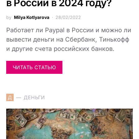
в России в 2024 году?
by
Milya Kotlyarova
28/02/2022
Работает ли Paypal в России и можно ли
вывести деньги на Сбербанк, Тинькофф
и другие счета российских банков.
ЧИТАТЬ СТАТЬЮ
Д
ДЕНЬГИ