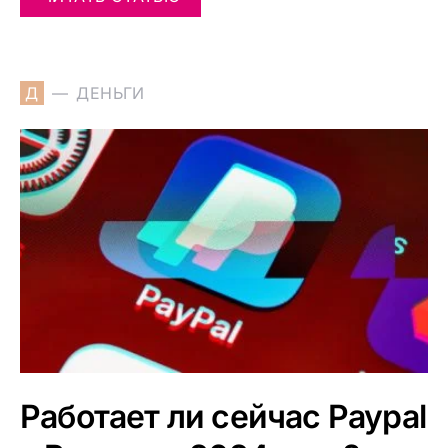
Д
ДЕНЬГИ
Работает ли сейчас Paypal