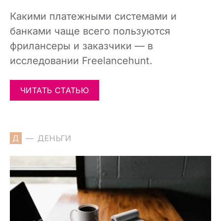
Какими платежными системами и
банками чаще всего пользуются
фрилансеры и заказчики — в
исследовании Freelancehunt.
ЧИТАТЬ СТАТЬЮ
Д
ДЕНЬГИ