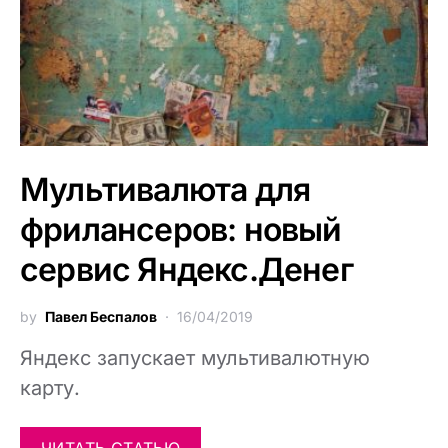
Мультивалюта для
фрилансеров: новый
сервис Яндекс.Денег
by
Павел Беспалов
16/04/2019
Яндекс запускает мультивалютную
карту.