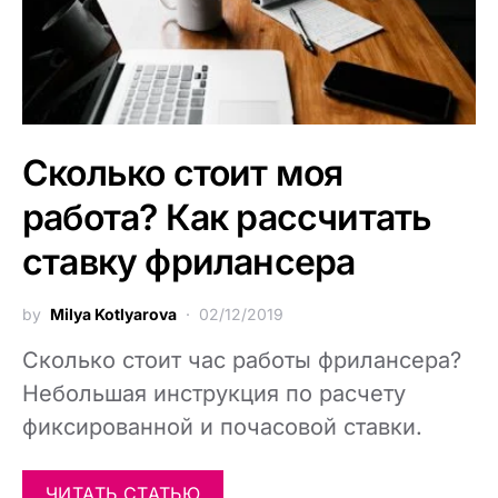
Сколько стоит моя
работа? Как рассчитать
ставку фрилансера
by
Milya Kotlyarova
02/12/2019
Сколько стоит час работы фрилансера?
Небольшая инструкция по расчету
фиксированной и почасовой ставки.
ЧИТАТЬ СТАТЬЮ