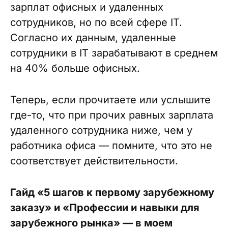
зарплат офисных и удаленных
сотрудников, но по всей сфере IT.
Согласно их данным, удаленные
сотрудники в IT зарабатывают в среднем
на 40% больше офисных.
Теперь, если прочитаете или услышите
где-то, что при прочих равных зарплата
удаленного сотрудника ниже, чем у
работника офиса — помните, что это не
соответствует действительности.
Гайд «5 шагов к первому зарубежному
заказу» и «Профессии и навыки для
зарубежного рынка» — в моем