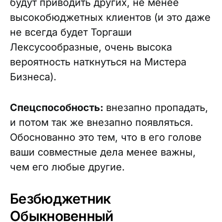
будут приводить других, не менее
высокобюджетных клиентов (и это даже
не всегда будет Торгаши
Лексусообразные, очень высока
вероятность наткнуться на Мистера
Бизнеса).
Спецспособность:
внезапно пропадать,
и потом так же внезапно появляться.
Обоснованно это тем, что в его голове
ваши совместные дела менее важны,
чем его любые другие.
Безбюджетник
Обыкновенный