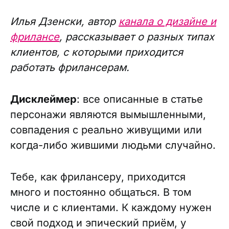
Илья Дзенски, автор
канала о дизайне и
фрилансе
, рассказывает о разных типах
клиентов, с которыми приходится
работать фрилансерам.
Дисклеймер
: все описанные в статье
персонажи являются вымышленными,
совпадения с
реально живущими или
когда-либо жившими людьми случайно.
Тебе, как фрилансеру, приходится
много и постоянно общаться. В том
числе и с клиентами. К каждому нужен
свой подход и эпический приём, у