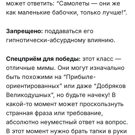
может ответить: “Самолеты — они же
как маленькие бабочки, только лучше!”.
Запрещено:
поддаваться его
гипнотически-абсурдному влиянию.
Спецприём для победы:
э
тот класс —
отличные мимы. Они могут изначально
быть похожими на “Прибыле-
ориентированных” или даже “Добряков
Великодушных”, но будьте начеку! В
какой-то момент может проскользнуть
странная фраза или требование,
абсолютно неуместный ответ на вопрос.
В этот момент нужно брать тапки в руки