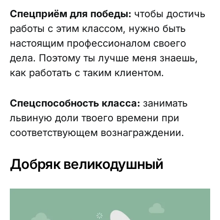
Спецприём для победы:
ч
тобы достичь
работы с этим классом, нужно быть
настоящим профессионалом своего
дела. Поэтому ты лучше меня знаешь,
как работать с таким клиентом.
Спецспособность класса:
занимать
львиную доли твоего времени при
соответствующем вознаграждении.
Добряк великодушный