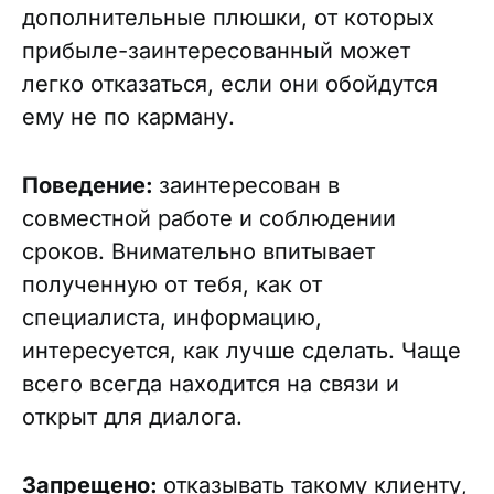
дополнительные плюшки, от которых
прибыле-заинтересованный может
легко отказаться, если они обойдутся
ему не по карману.
Поведение:
заинтересован в
совместной работе и соблюдении
сроков. Внимательно впитывает
полученную от тебя, как от
специалиста, информацию,
интересуется, как лучше сделать. Чаще
всего всегда находится на связи и
открыт для диалога.
Запрещено:
отказывать такому клиенту,