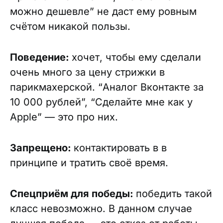
можно дешевле” не даст ему ровным
счётом никакой пользы.
Поведение:
хочет, чтобы ему сделали
очень много за цену стрижки в
парикмахерской. “Аналог Вконтакте за
10 000 рублей”, “Сделайте мне как у
Apple” — это про них.
Запрещено:
контактировать в в
принципе и тратить своё время.
Спецприём для победы:
победить такой
класс невозможно. В данном случае