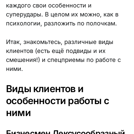
каждого свои особенности и
суперудары. В целом их можно, как в
психологии, разложить по полочкам.
Итак, знакомьтесь, различные виды
клиентов (есть ещё подвиды и их
смешения!) и спецприемы по работе с
ними.
Виды клиентов и
особенности работы с
ними
Бизнесмен Лексусообразный