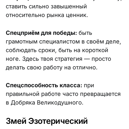
ставить сильно завышенный
относительно рынка ценник.
Спецприём для победы:
быть
грамотным специалистом в своём деле,
соблюдать сроки, быть на короткой
ноге. Здесь твоя стратегия — просто
делать свою работу на отлично.
Спецспособность класса:
при
правильной работе часто превращается
в Добряка Великодушного.
Змей Эзотерический