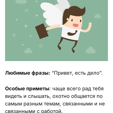
Любимые фразы:
“Привет, есть дело”.
Особые приметы
: чаще всего рад тебя
видеть и слышать, охотно общается по
самым разным темам, связанными и не
связанными с работой.