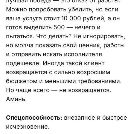
лучшая победа — это отказ от работы.
Можно попробовать убедить, но если
ваша услуга стоит 10 000 рублей, а он
готов выделить 500 — нечего и
пытаться. Что делать? Не игнорировать,
но молча показать свой ценник, работы
и отправить искать исполнителя
подешевле. Иногда такой клиент
возвращается с сильно возросшим
бюджетом и меньшими требованиями.
Но чаще всего — не возвращается.
Аминь.
Спецспособность:
внезапное и быстрое
исчезновение.