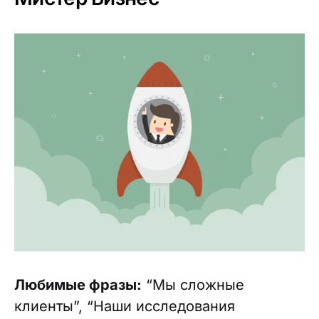
Любимые фразы:
“Мы сложные
клиенты”, “Наши исследования