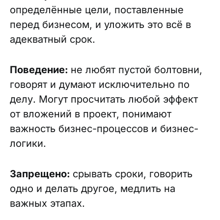
определённые цели, поставленные
перед бизнесом, и уложить это всё в
адекватный срок.
Поведение:
н
е любят пустой болтовни,
говорят и думают исключительно по
делу. Могут просчитать любой эффект
от вложений в проект, понимают
важность бизнес-процессов и бизнес-
логики.
Запрещено:
срывать сроки, говорить
одно и делать другое, медлить на
важных этапах.