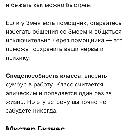
и бежать как можно быстрее.
Если у Змея есть помощник, старайтесь
избегать общения со Змеем и общаться
исключительно через помощника — это
поможет сохранить ваши нервы и
психику.
Спецспособность класса:
вносить
сумбур в работу. Класс считается
эпическим и попадается один раз за
жизнь. Но эту встречу вы точно не
забудете никогда.
Мистер Бизнес