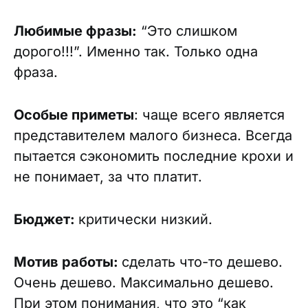
Любимые фразы:
“Это слишком
дорого!!!”. Именно так. Только одна
фраза.
Особые приметы
: чаще всего является
представителем малого бизнеса. Всегда
пытается сэкономить последние крохи и
не понимает, за что платит.
Бюджет:
критически низкий.
Мотив работы:
сделать что-то дешево.
Очень дешево. Максимально дешево.
При этом понимания, что это “как