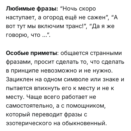
Любимые фразы:
“Ночь скоро
наступает, а огород ещё не сажен”, “А
вот тут мы включим транс!”, “Да я же
говорю, что …”.
Особые приметы
: общается странными
фразами, просит сделать то, что сделать
в принципе невозможно и не нужно.
Зациклен на одном символе или знаке и
пытается впихнуть его к месту и не к
месту. Чаще всего работает не
самостоятельно, а с помощником,
который переводит фразы с
эзотерического на обыкновенный.