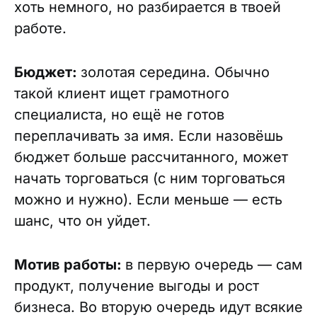
хоть немного, но разбирается в твоей
работе.
Бюджет:
золотая середина. Обычно
такой клиент ищет грамотного
специалиста, но ещё не готов
переплачивать за имя. Если назовёшь
бюджет больше рассчитанного, может
начать торговаться (с ним торговаться
можно и нужно). Если меньше — есть
шанс, что он уйдет.
Мотив работы:
в
первую очередь — сам
продукт, получение выгоды и рост
бизнеса. Во вторую очередь идут всякие