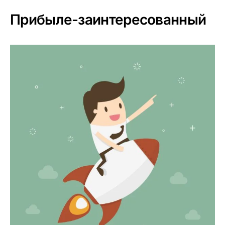
Прибыле-заинтересованный