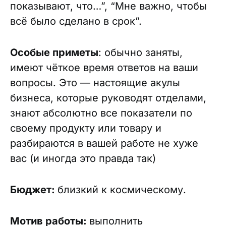
показывают, что…”, “Мне важно, чтобы
всё было сделано в срок”.
Особые приметы
: обычно заняты,
имеют чёткое время ответов на ваши
вопросы. Это — настоящие акулы
бизнеса, которые руководят отделами,
знают абсолютно все показатели по
своему продукту или товару и
разбираются в вашей работе не хуже
вас (и иногда это правда так)
Бюджет:
близкий к космическому.
Мотив работы:
выполнить