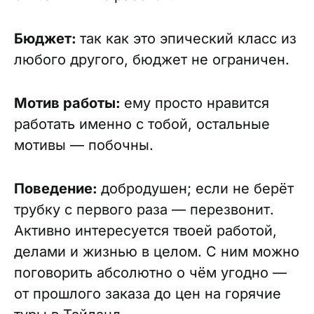
Бюджет:
так как это эпический класс из
любого другого, бюджет не ограничен.
Мотив работы:
ему просто нравится
работать именно с тобой, остальные
мотивы — побочны.
Поведение:
добродушен; если не берёт
трубку с первого раза — перезвонит.
Активно интересуется твоей работой,
делами и жизнью в целом. С ним можно
поговорить абсолютно о чём угодно —
от прошлого заказа до цен на горячие