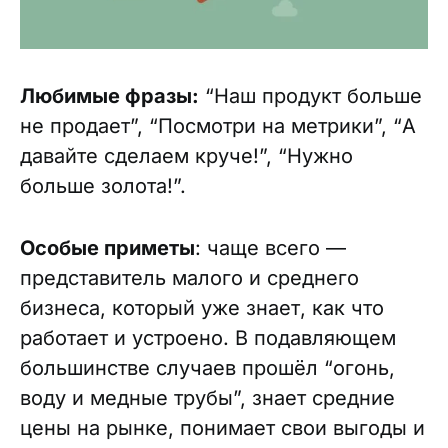
Любимые фразы:
“Наш продукт больше
не продает”, “Посмотри на метрики”, “А
давайте сделаем круче!”, “Нужно
больше золота!”.
Особые приметы
: чаще всего —
представитель малого и среднего
бизнеса, который уже знает, как что
работает и устроено. В подавляющем
большинстве случаев прошёл “огонь,
воду и медные трубы”, знает средние
цены на рынке, понимает свои выгоды и