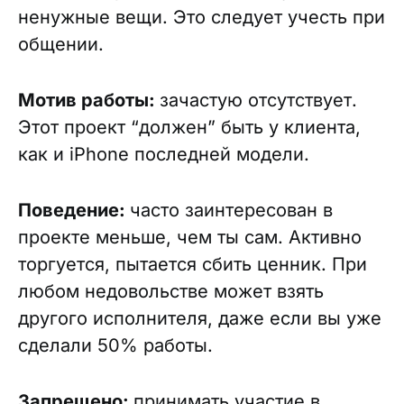
ненужные вещи. Это следует учесть при
общении.
Мотив работы:
зачастую отсутствует.
Этот проект “должен” быть у клиента,
как и iPhone последней модели.
Поведение:
часто заинтересован в
проекте меньше, чем ты сам. Активно
торгуется, пытается сбить ценник. При
любом недовольстве может взять
другого исполнителя, даже если вы уже
сделали 50% работы.
Запрещено:
принимать участие в