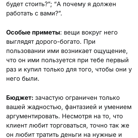
будет стоить?”; “А почему я должен
работать с вами?”.
Особые приметы
: вещи вокруг него
выглядят дорого-богато. При
пользовании ими возникает ощущение,
что он ими пользуется при тебе первый
раз и купил только для того, чтобы они у
него были.
Бюджет:
зачастую ограничен только
вашей жадностью, фантазией и умением
аргументировать. Несмотря на то, что
клиент любит торговаться, точно так же
он любит тратить деньги на нужные и