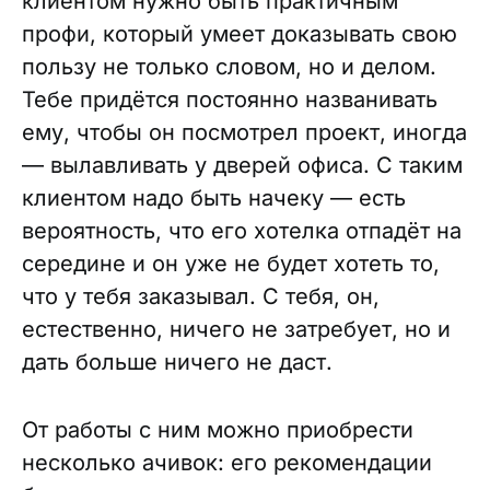
клиентом нужно быть практичным
профи, который умеет доказывать свою
пользу не только словом, но и делом.
Тебе придётся постоянно названивать
ему, чтобы он посмотрел проект, иногда
— вылавливать у дверей офиса. С таким
клиентом надо быть начеку — есть
вероятность, что его хотелка отпадёт на
середине и он уже не будет хотеть то,
что у тебя заказывал. С тебя, он,
естественно, ничего не затребует, но и
дать больше ничего не даст.
От работы с ним можно приобрести
несколько ачивок: его рекомендации