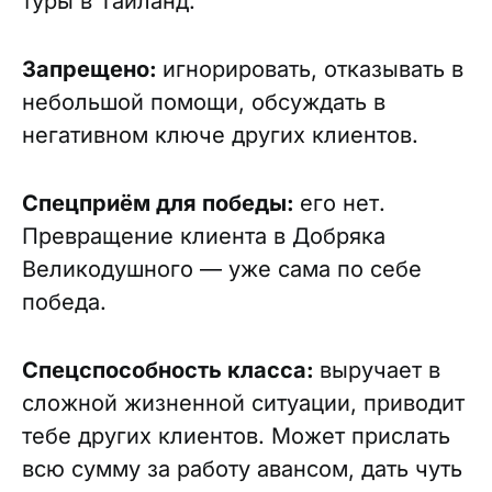
туры в Тайланд.
Запрещено:
игнорировать, отказывать в
небольшой помощи, обсуждать в
негативном ключе других клиентов.
Спецприём для победы:
его нет.
Превращение клиента в Добряка
Великодушного — уже сама по себе
победа.
Спецспособность класса:
выручает в
сложной жизненной ситуации, приводит
тебе других клиентов. Может прислать
всю сумму за работу авансом, дать чуть