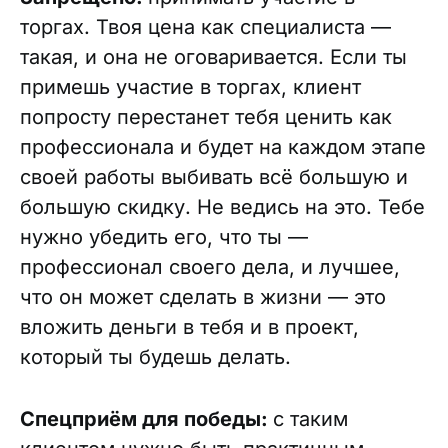
торгах. Твоя цена как специалиста —
такая, и она не оговаривается. Если ты
примешь участие в торгах, клиент
попросту перестанет тебя ценить как
профессионала и будет на каждом этапе
своей работы выбивать всё большую и
большую скидку. Не ведись на это. Тебе
нужно убедить его, что ты —
профессионал своего дела, и лучшее,
что он может сделать в жизни — это
вложить деньги в тебя и в проект,
который ты будешь делать.
Спецприём для победы:
с таким