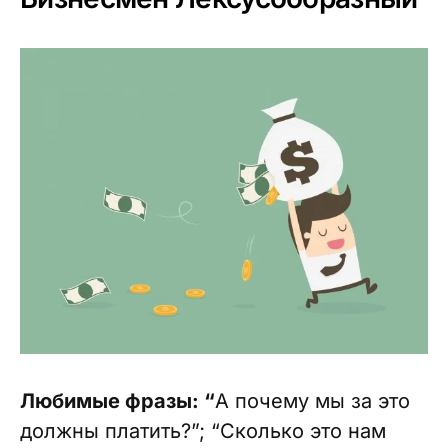
Любимые фразы: “
А почему мы за это
должны платить?”; “Сколько это нам