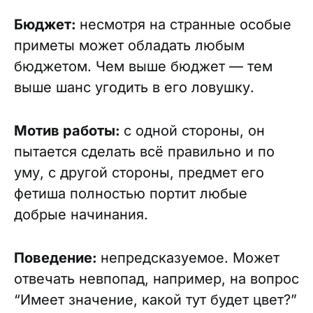
Бюджет:
н
есмотря на странные особые
приметы может обладать любым
бюджетом. Чем выше бюджет — тем
выше шанс угодить в его ловушку.
Мотив работы:
с одной стороны, он
пытается сделать всё правильно и по
уму, с другой стороны, предмет его
фетиша полностью портит любые
добрые начинания.
Поведение:
непредсказуемое. Может
отвечать невпопад, например, на вопрос
“Имеет значение, какой тут будет цвет?”