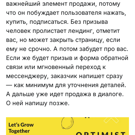
важнейший элемент продажи, потому
что он побуждает пользователя нажать,
купить, подписаться. Без призыва
человек пролистает лендинг, отметит
вас, но может закрыть страницу, если
ему не срочно. А потом забудет про вас.
Если же будет призыв и форма обратной
связи или мгновенный переход к
мессенджеру, заказчик напишет сразу
— как минимум для уточнения деталей.
А дальше уже идет продажа в диалоге.
О ней напишу позже.