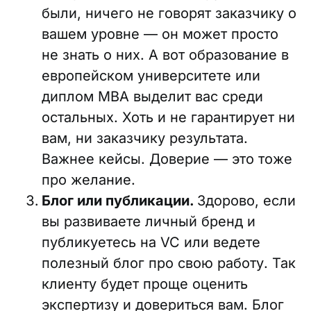
были, ничего не говорят заказчику о
вашем уровне — он может просто
не знать о них. А вот образование в
европейском университете или
диплом MBA выделит вас среди
остальных. Хоть и не гарантирует ни
вам, ни заказчику результата.
Важнее кейсы. Доверие — это тоже
про желание.
Блог или публикации.
Здорово, если
вы развиваете личный бренд и
публикуетесь на VC или ведете
полезный блог про свою работу. Так
клиенту будет проще оценить
экспертизу и довериться вам. Блог