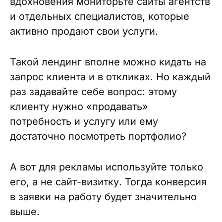
вдохновения мониторьте сайты агентств
и отдельных специалистов, которые
активно продают свои услуги.
Такой лендинг вполне можно кидать на
запрос клиента и в откликах. Но каждый
раз задавайте себе вопрос: этому
клиенту нужно «продавать»
потребность и услугу или ему
достаточно посмотреть портфолио?
А вот для рекламы используйте только
его, а не сайт-визитку. Тогда конверсия
в заявки на работу будет значительно
выше.