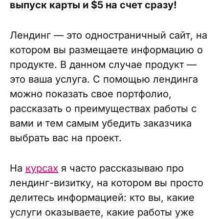
выпуск карты и $5 на счет сразу!
Лендинг — это одностраничный сайт, на
котором вы размещаете информацию о
продукте. В данном случае продукт —
это ваша услуга. С помощью лендинга
можно показать свое портфолио,
рассказать о преимуществах работы с
вами и тем самым убедить заказчика
выбрать вас на проект.
На
курсах
я часто рассказываю про
лендинг-визитку, на котором вы просто
делитесь информацией: кто вы, какие
услуги оказываете, какие работы уже