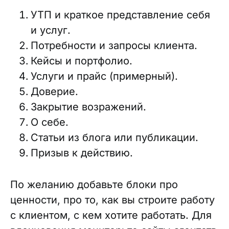
УТП и краткое представление себя
и услуг.
Потребности и запросы клиента.
Кейсы и портфолио.
Услуги и прайс (примерный).
Доверие.
Закрытие возражений.
О себе.
Статьи из блога или публикации.
Призыв к действию.
По желанию добавьте блоки про
ценности, про то, как вы строите работу
с клиентом, с кем хотите работать. Для