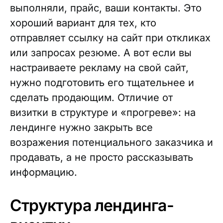
выполняли, прайс, ваши контакты. Это
хороший вариант для тех, кто
отправляет ссылку на сайт при откликах
или запросах резюме. А вот если вы
настраиваете рекламу на свой сайт,
нужно подготовить его тщательнее и
сделать продающим. Отличие от
визитки в структуре и «прогреве»: на
лендинге нужно закрыть все
возражения потенциального заказчика и
продавать, а не просто рассказывать
информацию.
Структура лендинга-