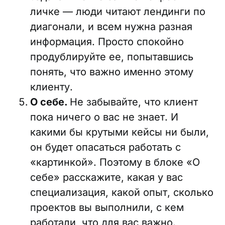
личке — люди читают лендинги по
диагонали, и всем нужна разная
информация. Просто спокойно
продублируйте ее, попытавшись
понять, что важно именно этому
клиенту.
О себе.
Не забывайте, что клиент
пока ничего о вас не знает. И
какими бы крутыми кейсы ни были,
он будет опасаться работать с
«картинкой». Поэтому в блоке «О
себе» расскажите, какая у вас
специализация, какой опыт, сколько
проектов вы выполнили, с кем
работали, что для вас важно.