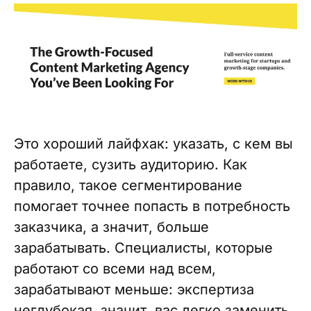
Это хороший лайфхак: указать, с кем вы
работаете, сузить аудиторию. Как
правило, такое сегментирование
помогает точнее попасть в потребность
заказчика, а значит, больше
зарабатывать. Специалисты, которые
работают со всеми над всем,
зарабатывают меньше: экспертиза
неглубокая, значит, вас легко заменить