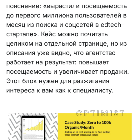
пояснение: «вырастили посещаемость
до первого миллиона пользователей в
месяц из поиска и соцсетей в edtech-
стартапе». Кейс можно почитать
целиком на отдельной странице, но из
описания уже видно, что агентство
работает на результат: повышает
посещаемость и увеличивает продажи.
Этот блок нужен для разжигания
интереса к вам как к специалисту.