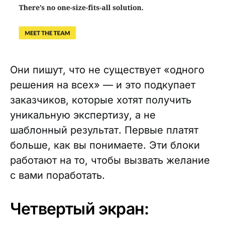
Они пишут, что не существует «одного
решения на всех» — и это подкупает
заказчиков, которые хотят получить
уникальную экспертизу, а не
шаблонный результат. Первые платят
больше, как вы понимаете. Эти блоки
работают на то, чтобы вызвать желание
с вами поработать.
Четвертый экран: