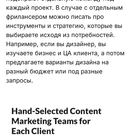
каждый проект. В случае с отдельным
фрилансером можно писать про
инструменты и стратегию, которые вы
выбираете исходя из потребностей.
Например, если вы дизайнер, вы
изучаете бизнес и ЦА клиента, а потом
предлагаете варианты дизайна на
разный бюджет или под разные
запросы.