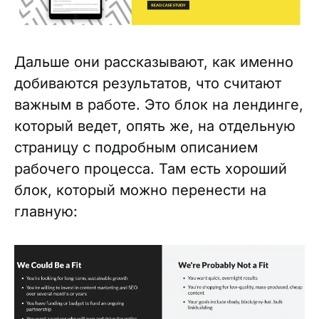
Дальше они рассказывают, как именно
добиваются результатов, что считают
важным в работе. Это блок на лендинге,
который ведет, опять же, на отдельную
страницу с подробным описанием
рабочего процесса. Там есть хороший
блок, который можно перенести на
главную: