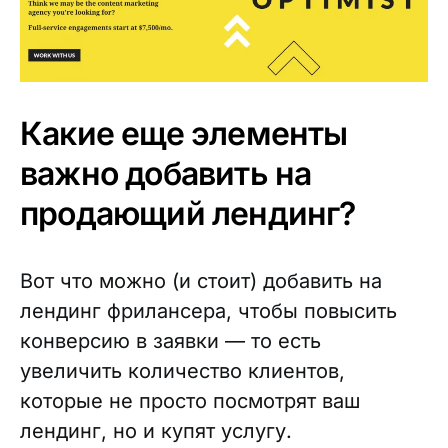
Какие еще элементы
важно добавить на
продающий лендинг?
Вот что можно (и стоит) добавить на
лендинг фрилансера, чтобы повысить
конверсию в заявки — то есть
увеличить количество клиентов,
которые не просто посмотрят ваш
лендинг, но и купят услугу.