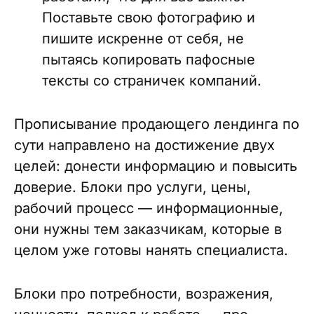
Поставьте свою фотографию и
пишите искренне от себя, не
пытаясь копировать пафосные
тексты со страничек компаний.
Прописывание продающего лендинга по
сути направлено на достижение двух
целей: донести информацию и повысить
доверие. Блоки про услуги, цены,
рабочий процесс — информационные,
они нужны тем заказчикам, которые в
целом уже готовы нанять специалиста.
Блоки про потребности, возражения,