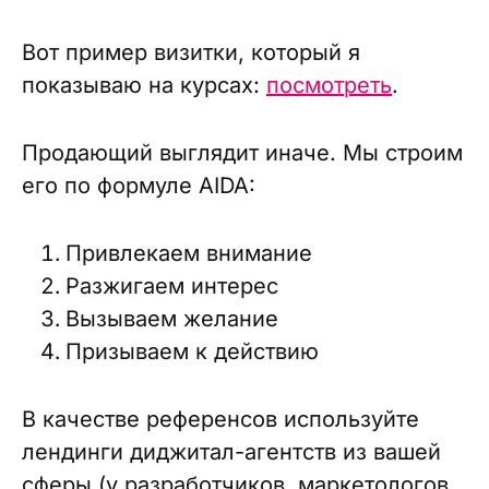
Вот пример визитки, который я
показываю на курсах:
посмотреть
.
Продающий выглядит иначе. Мы строим
его по формуле AIDA:
Привлекаем внимание
Разжигаем интерес
Вызываем желание
Призываем к действию
В качестве референсов используйте
лендинги диджитал-агентств из вашей
сферы (у разработчиков, маркетологов,