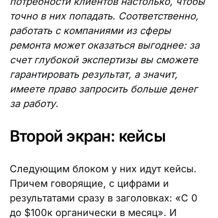
потребности клиентов настолько, чтобы
точно в них попадать. Соответственно,
работать с компаниями из сферы
ремонта может оказаться выгоднее: за
счет глубокой экспертизы вы сможете
гарантировать результат, а значит,
имеете право запросить больше денег
за работу.
Второй экран: кейсы
Следующим блоком у них идут кейсы.
Причем говорящие, с цифрами и
результатами сразу в заголовках: «С 0
до $100к органически в месяц». И