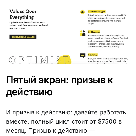
Пятый экран: призыв к
действию
И призыв к действию: давайте работать
вместе, полный цикл стоит от $7500 в
месяц. Призыв к действию —