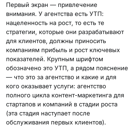
Первый экран — привлечение
внимания. У агентства есть УТП:
нацеленность на рост, то есть те
стратегии, которые они разрабатывают
для клиентов, должны приносить
компаниям прибыль и рост ключевых
показателей. Крупным шрифтом
обозначено это УТП, а рядом пояснение
— что это за агентство и какие и для
кого оказывает услуги: агентство
полного цикла контент-маркетинга для
стартапов и компаний в стадии роста
(эта стадия наступает после
обслуживания первых клиентов).