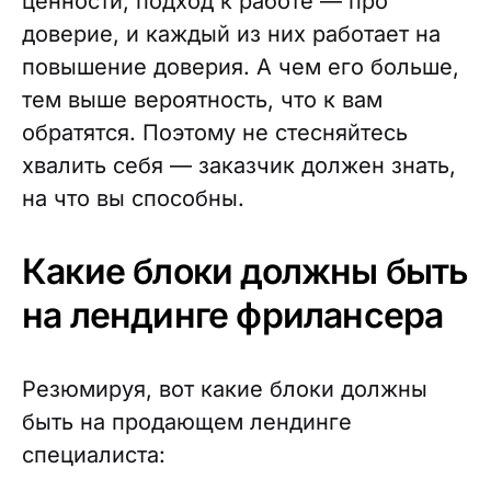
ценности, подход к работе — про
доверие, и каждый из них работает на
повышение доверия. А чем его больше,
тем выше вероятность, что к вам
обратятся. Поэтому не стесняйтесь
хвалить себя — заказчик должен знать,
на что вы способны.
Какие блоки должны быть
на лендинге фрилансера
Резюмируя, вот какие блоки должны
быть на продающем лендинге
специалиста: