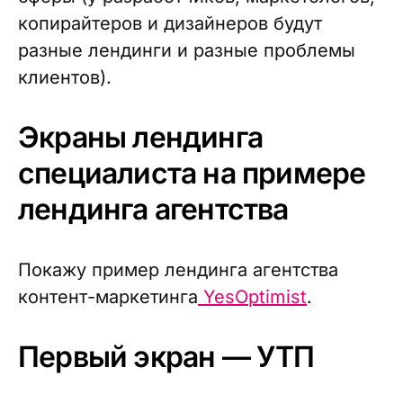
копирайтеров и дизайнеров будут
разные лендинги и разные проблемы
клиентов).
Экраны лендинга
специалиста на примере
лендинга агентства
Покажу пример лендинга агентства
контент-маркетинга
YesOptimist
.
Первый экран — УТП