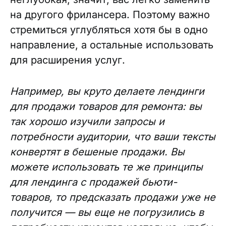
на другого фрилансера. Поэтому важно
стремиться углубляться хотя бы в одно
направление, а остальные использовать
для расширения услуг.
Например, вы круто делаете лендинги
для продажи товаров для ремонта: вы
так хорошо изучили запросы и
потребности аудитории, что ваши тексты
конвертят в бешеные продажи. Вы
можете использовать те же принципы
для лендинга с продажей бьюти-
товаров, то предсказать продажи уже не
получится — вы еще не погрузились в