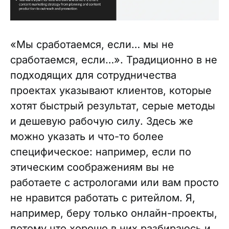
«Мы сработаемся, если… мы не
сработаемся, если…». Традиционно в не
подходящих для сотрудничества
проектах указывают клиентов, которые
хотят быстрый результат, серые методы
и дешевую рабочую силу. Здесь же
можно указать и что-то более
специфическое: например, если по
этическим соображениям вы не
работаете с астрологами или вам просто
не нравится работать с ритейлом. Я,
например, беру только онлайн-проекты,
потому что хорошо в них разбираюсь и