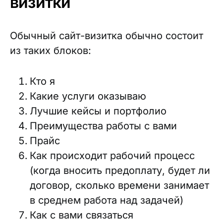
визитки
Обычный сайт-визитка обычно состоит
из таких блоков:
Кто я
Какие услуги оказываю
Лучшие кейсы и портфолио
Преимущества работы с вами
Прайс
Как происходит рабочий процесс
(когда вносить предоплату, будет ли
договор, сколько времени занимает
в среднем работа над задачей)
Как с вами связаться