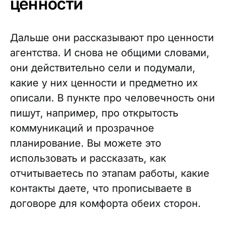
ценности
Дальше они рассказывают про ценности
агентства. И снова не общими словами,
они действительно сели и подумали,
какие у них ценности и предметно их
описали. В пункте про человечность они
пишут, например, про открытость
коммуникаций и прозрачное
планирование. Вы можете это
использовать и рассказать, как
отчитываетесь по этапам работы, какие
контакты даете, что прописываете в
договоре для комфорта обеих сторон.