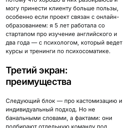
могу принести клиенту больше пользы,
особенно если проект связан с онлайн-
образованием: я 5 лет работала со
стартапом про изучение английского и
два года — с психологом, который ведет
курсы и тренинги по психосоматике.
Третий экран:
преимущества
Следующий блок — про кастомизацию и
индивидуальный подход. Но не
банальными словами, а фактами: они
подбирают отдельную команду под