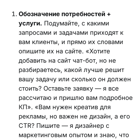
Обозначение потребностей +
услуги.
Подумайте, с какими
запросами и задачами приходят к
вам клиенты, и прямо их словами
опишите их на сайте. «Хотите
добавить на сайт чат-бот, но не
разбираетесь, какой лучше решит
вашу задачу или сколько он должен
стоить? Оставьте заявку — я все
рассчитаю и пришлю вам подробное
КП». «Вам нужен креатив для
рекламы, но важен не дизайн, а его
CTR? Пишите — я дизайнер с
маркетинговым опытом и знаю, что