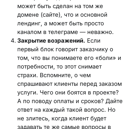
может быть сделан на том же
домене (сайте), что и основной
лендинг, а может быть просто
каналом в телеграме — неважно.
Закрытие возражений.
Если
первый блок говорит заказчику о
том, что вы понимаете его «боли» и
потребности, то этот снимает
страхи. Вспомните, о чем
спрашивают клиенты перед заказом
услуги. Чего они боятся в проекте?
А по поводу оплаты и сроков? Дайте
ответ на каждый такой вопрос. Но
не злитесь, когда клиент будет
задавать те же самые вопросы в