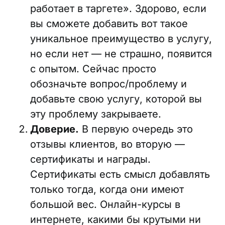
работает в таргете». Здорово, если
вы сможете добавить вот такое
уникальное преимущество в услугу,
но если нет — не страшно, появится
с опытом. Сейчас просто
обозначьте вопрос/проблему и
добавьте свою услугу, которой вы
эту проблему закрываете.
Доверие.
В первую очередь это
отзывы клиентов, во вторую —
сертификаты и награды.
Сертификаты есть смысл добавлять
только тогда, когда они имеют
большой вес. Онлайн-курсы в
интернете, какими бы крутыми ни