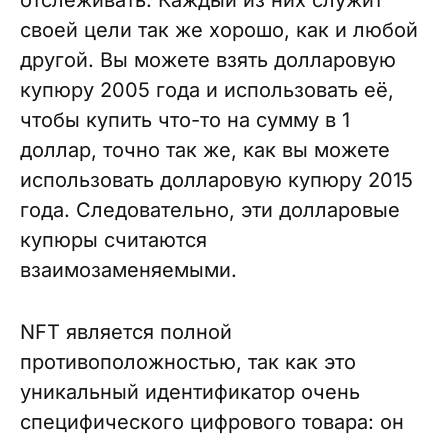
отслеживать. Каждый из них служит
своей цели так же хорошо, как и любой
другой. Вы можете взять долларовую
купюру 2005 года и использовать её,
чтобы купить что-то на сумму в 1
доллар, точно так же, как вы можете
использовать долларовую купюру 2015
года. Следовательно, эти долларовые
купюры считаются
взаимозаменяемыми.
NFT является полной
противоположностью, так как это
уникальный идентификатор очень
специфического цифрового товара: он