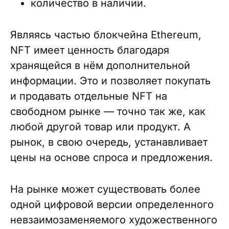
количество в наличии.
Являясь частью блокчейна Ethereum,
NFT имеет ценность благодаря
хранящейся в нём дополнительной
информации. Это и позволяет покупать
и продавать отдельные NFT на
свободном рынке — точно так же, как
любой другой товар или продукт. А
рынок, в свою очередь, устанавливает
цены на основе спроса и предложения.
На рынке может существовать более
одной цифровой версии определенного
невзаимозаменяемого художественного