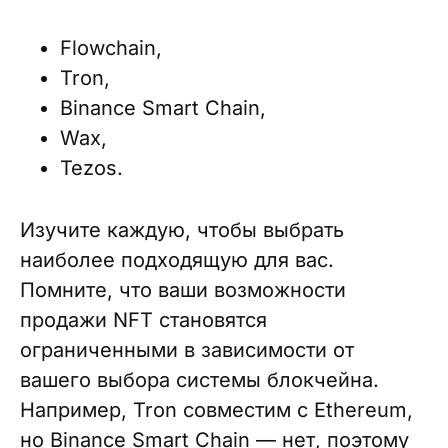
Flowchain,
Tron,
Binance Smart Chain,
Wax,
Tezos.
Изучите каждую, чтобы выбрать
наиболее подходящую для вас.
Помните, что ваши возможности
продажи NFT становятся
ограниченными в зависимости от
вашего выбора системы блокчейна.
Например, Tron совместим с Ethereum,
но Binance Smart Chain — нет, поэтому