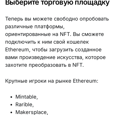
Выберите торговую площадку
Теперь вы можете свободно опробовать
различные платформы,
ориентированные на NFT. Вы сможете
подключить к ним свой кошелек
Ethereum, чтобы загрузить созданное
вами произведение искусства, которое
захотите преобразовать в NFT.
Крупные игроки на рынке Ethereum:
Mintable,
Rarible,
Makersplace,