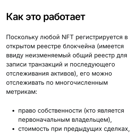
Как это работает
Поскольку любой NFT регистрируется в
открытом реестре блокчейна (имеется
ввиду неизменяемый общий реестр для
записи транзакций и последующего
отслеживания активов), его можно
отслеживать по многочисленным
метрикам:
право собственности (кто является
первоначальным владельцем),
стоимость при предыдущих сделках,