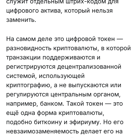
служит отдельным штрих-кодом для
цифрового актива, который нельзя
заменить.
На самом деле это цифровой токен —
разновидность криптовалюты, в которой
транзакции поддерживаются и
регистрируются децентрализованной
системой, использующей
криптографию, а не выпускаются или
регулируются центральным органом,
например, банком. Такой токен — это
ещё одна форма криптовалюты,
подобно биткоину и эфириуму. Но его
невзаимозаменяемость делает его на