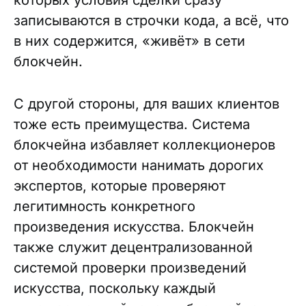
которых условия сделки сразу
записываются в строчки кода, а всё, что
в них содержится, «живёт» в сети
блокчейн.
С другой стороны, для ваших клиентов
тоже есть преимущества. Система
блокчейна избавляет коллекционеров
от необходимости нанимать дорогих
экспертов, которые проверяют
легитимность конкретного
произведения искусства. Блокчейн
также служит децентрализованной
системой проверки произведений
искусства, поскольку каждый