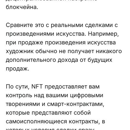
блокчейна.
Сравните это с реальными сделками с
произведениями искусства. Например,
при продаже произведения искусства
художник обычно не получает никакого
дополнительного дохода от будущих
продаж.
По сути, NFT предоставляет вам
контроль над вашими цифровыми
творениями и смарт-контрактами,
которые представляют собой
самоисполняющиеся контракты, в