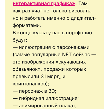
интерактивная графика»
.
Там
как раз учат не только рисовать,
но и работать именно с диджитал-
форматами.
В конце курса у вас в портфолио
будут:
— иллюстрация с персонажами
(самые популярные NFT сейчас —
это изображения «скучающих
обезьянок», продажи которых
превысили $1 млрд, и
криптопанков);
— персонаж в 3D;
— гибридная иллюстрация;
— анимированный плакат;