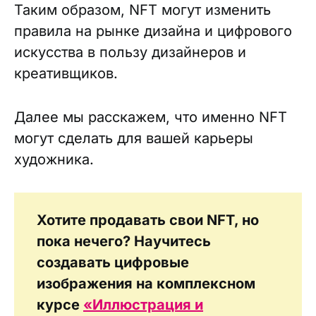
Таким образом, NFT могут изменить
правила на рынке дизайна и цифрового
искусства в пользу дизайнеров и
креативщиков.
Далее мы расскажем, что именно NFT
могут сделать для вашей карьеры
художника.
Хотите продавать свои NFT, но
пока нечего? Научитесь
создавать цифровые
изображения на комплексном
курсе
«Иллюстрация и