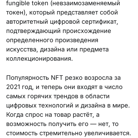
fungible token (невзаимозаменяемый
токен), который представляет собой
авторитетный цифровой сертификат,
подтверждающий происхождение
определенного произведения
искусства, дизайна или предмета
коллекционирования.
Популярность NFT резко возросла за
2021 год, и теперь они входят в число
самых горячих трендов в области
цифровых технологий и дизайна в мире.
Когда спрос на товар растёт, а
возможность получить его — нет, то
стоимость стремительно увеличивается.