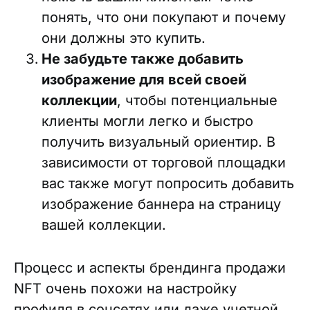
понять, что они покупают и почему
они должны это купить.
Не забудьте также добавить
изображение для всей своей
коллекции
, чтобы потенциальные
клиенты могли легко и быстро
получить визуальный ориентир. В
зависимости от торговой площадки
вас также могут попросить добавить
изображение баннера на страницу
вашей коллекции.
Процесс и аспекты брендинга продажи
NFT очень похожи на настройку
профиля в соцсетях или даже учетной