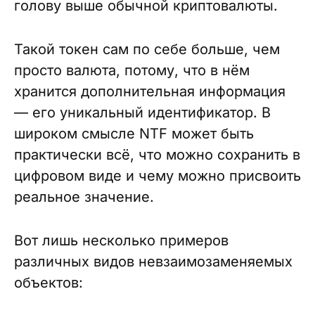
голову выше обычной криптовалюты.
Такой токен сам по себе больше, чем
просто валюта, потому, что в нём
хранится дополнительная информация
— его уникальный идентификатор. В
широком смысле NTF может быть
практически всё, что можно сохранить в
цифровом виде и чему можно присвоить
реальное значение.
Вот лишь несколько примеров
различных видов невзаимозаменяемых
объектов: