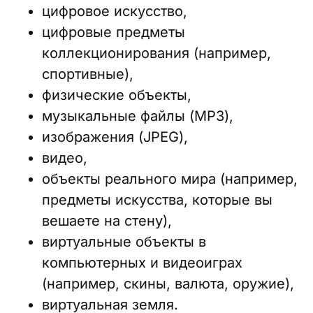
цифровое искусство,
цифровые предметы
коллекционирования (например,
спортивные),
физические объекты,
музыкальные файлы (MP3),
изображения (JPEG),
видео,
объекты реального мира (например,
предметы искусства, которые вы
вешаете на стену),
виртуальные объекты в
компьютерных и видеоиграх
(например, скины, валюта, оружие),
виртуальная земля.