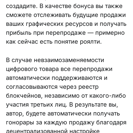
создадите. В качестве бонуса вы также
сможете отслеживать будущие продажи
ваших графических ресурсов и получать
прибыль при перепродаже — примерно
как сейчас есть понятие роялти.
В случае невзаимозаменяемости
цифрового товара все перепродажи
автоматически поддерживаются и
согласовываются через реестр
блокчейнов, независимо от какого-либо
участия третьих лиц. В результате вы,
автор, будете автоматически получать
гонорары за каждую продажу благодаря
децентрализованной настройке