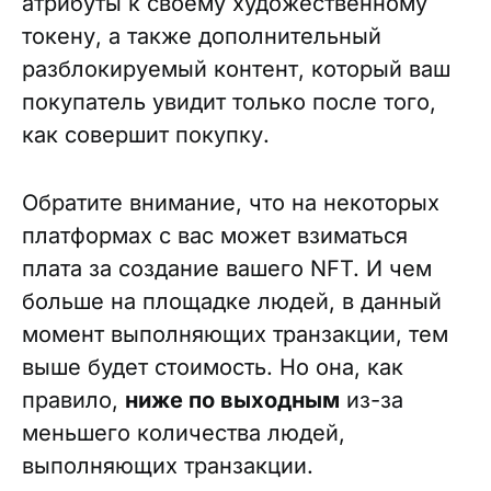
атрибуты к своему художественному
токену, а также дополнительный
разблокируемый контент, который ваш
покупатель увидит только после того,
как совершит покупку.
Обратите внимание, что на некоторых
платформах с вас может взиматься
плата за создание вашего NFT. И чем
больше на площадке людей, в данный
момент выполняющих транзакции, тем
выше будет стоимость. Но она, как
правило,
ниже по выходным
из-за
меньшего количества людей,
выполняющих транзакции.