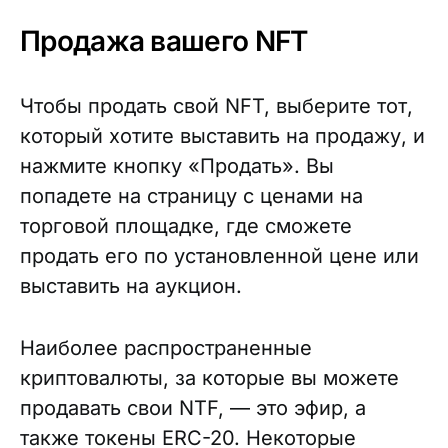
Продажа вашего NFT
Чтобы продать свой NFT, выберите тот,
который хотите выставить на продажу, и
нажмите кнопку «Продать». Вы
попадете на страницу с ценами на
торговой площадке, где сможете
продать его по установленной цене или
выставить на аукцион.
Наиболее распространенные
криптовалюты, за которые вы можете
продавать свои NTF, — это эфир, а
также токены ERC-20. Некоторые