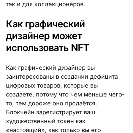
так и для коллекционеров.
Как графический
дизайнер может
использовать NFT
Как графический дизайнер вы
заинтересованы в создании дефицита
цифровых товаров, которые вы
создаете, потому что чем меньше чего-
то, тем дороже оно продаётся.
Блокчейн зарегистрирует ваш
художественный токен как
«настоящий», как только вы его