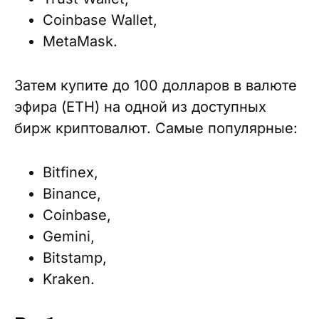
Coinbase Wallet,
MetaMask.
Затем купите до 100 долларов в валюте
эфира (ETH) на одной из доступных
бирж криптовалют. Самые популярные:
Bitfinex,
Binance,
Coinbase,
Gemini,
Bitstamp,
Kraken.