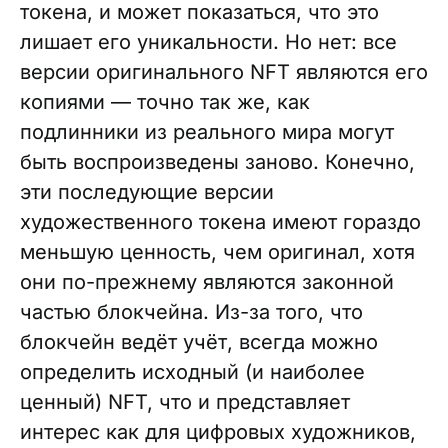
токена, и может показаться, что это
лишает его уникальности. Но нет: все
версии оригинального NFT являются его
копиями — точно так же, как
подлинники из реального мира могут
быть воспроизведены заново. Конечно,
эти последующие версии
художественного токена имеют гораздо
меньшую ценность, чем оригинал, хотя
они по-прежнему являются законной
частью блокчейна. Из-за того, что
блокчейн ведёт учёт, всегда можно
определить исходный (и наиболее
ценный) NFT, что и представляет
интерес как для цифровых художников,