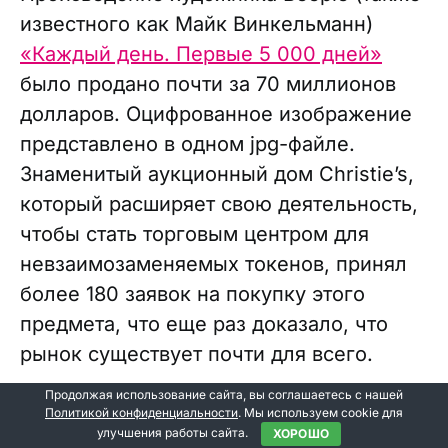
известного как Майк Винкельманн)
«Каждый день. Первые 5 000 дней»
было продано почти за 70 миллионов
долларов. Оцифрованное изображение
представлено в одном jpg-файле.
Знаменитый аукционный дом Christie’s,
который расширяет свою деятельность,
чтобы стать торговым центром для
невзаимозаменяемых токенов, принял
более 180 заявок на покупку этого
предмета, что еще раз доказало, что
рынок существует почти для всего.
Продолжая использование сайта, вы соглашаетесь с нашей
Политикой конфиденциальности
. Мы используем cookie для
улучшения работы сайта.
ХОРОШО