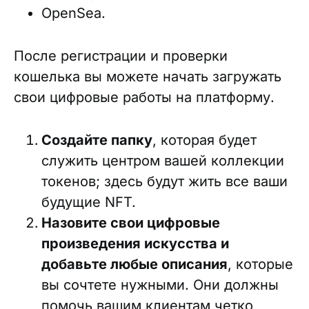
OpenSea.
После регистрации и проверки
кошелька вы можете начать загружать
свои цифровые работы на платформу.
Создайте папку
, которая будет
служить центром вашей коллекции
токенов; здесь будут жить все ваши
будущие NFT.
Назовите свои цифровые
произведения искусства и
добавьте любые описания
, которые
вы сочтете нужными. Они должны
помочь вашим клиентам четко