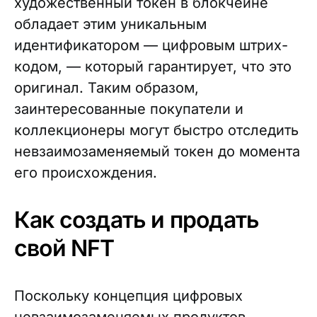
художественный токен в блокчейне
обладает этим уникальным
идентификатором — цифровым штрих-
кодом, — который гарантирует, что это
оригинал. Таким образом,
заинтересованные покупатели и
коллекционеры могут быстро отследить
невзаимозаменяемый токен до момента
его происхождения.
Как создать и продать
свой NFT
Поскольку концепция цифровых