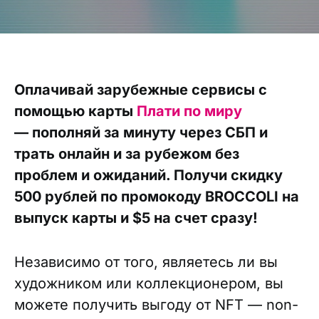
Оплачивай зарубежные сервисы с
помощью карты
Плати по миру
— пополняй за минуту через СБП и
трать онлайн и за рубежом без
проблем и ожиданий. Получи скидку
500 рублей по промокоду BROCCOLI на
выпуск карты и $5 на счет сразу!
Независимо от того, являетесь ли вы
художником или коллекционером, вы
можете получить выгоду от NFT — non-