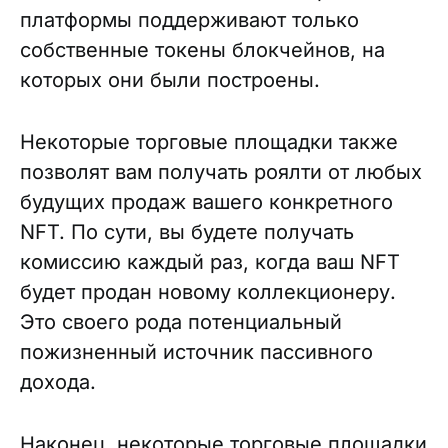
платформы поддерживают только
собственные токены блокчейнов, на
которых они были построены.
Некоторые торговые площадки также
позволят вам получать роялти от любых
будущих продаж вашего конкретного
NFT. По сути, вы будете получать
комиссию каждый раз, когда ваш NFT
будет продан новому коллекционеру.
Это своего рода потенциальный
пожизненный источник пассивного
дохода.
Наконец, некоторые торговые площадки