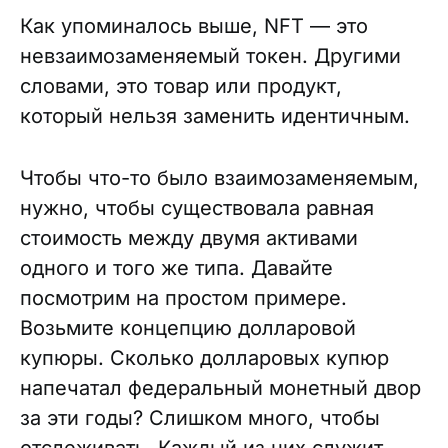
Как упоминалось выше, NFT — это
невзаимозаменяемый токен. Другими
словами, это товар или продукт,
который нельзя заменить идентичным.
Чтобы что-то было взаимозаменяемым,
нужно, чтобы существовала равная
стоимость между двумя активами
одного и того же типа. Давайте
посмотрим на простом примере.
Возьмите концепцию долларовой
купюры. Сколько долларовых купюр
напечатал федеральный монетный двор
за эти годы? Слишком много, чтобы