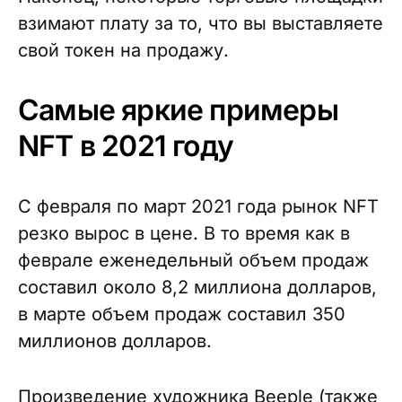
взимают плату за то, что вы выставляете
свой токен на продажу.
Самые яркие примеры
NFT в 2021 году
С февраля по март 2021 года рынок NFT
резко вырос в цене. В то время как в
феврале еженедельный объем продаж
составил около 8,2 миллиона долларов,
в марте объем продаж составил 350
миллионов долларов.
Произведение художника Beeple (также