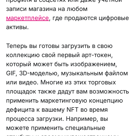
записи магазина на любом
маркетплейсе
, где продаются цифровые
активы.
Теперь вы готовы загрузить в свою
коллекцию свой первый арт-токен,
который может быть изображением,
GIF, 3D-моделью, музыкальным файлом
или видео. Многие из этих торговых
площадок также дадут вам возможность
применить маркетинговую концепцию
дефицита к вашему NFT во время
процесса загрузки. Например, вы
можете применить специальные