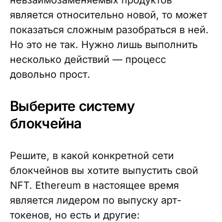
невзаимозаменяемых продуктов
является относительно новой, то может
показаться сложным разобраться в ней.
Но это не так. Нужно лишь выполнить
несколько действий — процесс
довольно прост.
Выберите систему
блокчейна
Решите, в какой конкретной сети
блокчейнов вы хотите выпустить свой
NFT. Ethereum в настоящее время
является лидером по выпуску арт-
токенов, но есть и другие: