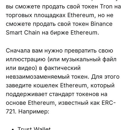
вы сможете продать свой токен Tron на
торговых площадках Ethereum, но не
сможете продать свой токен Binance
Smart Chain на бирже Ethereum.
Сначала вам нужно превратить свою
иллюстрацию (или музыкальный файл
или видео) в фактический
невзаимозаменяемый токен. Для этого
заведите кошелек Ethereum, который
поддерживает стандарт токенов на
основе Ethereum, известный как ERC-
721. Например:
Trust Wallet,