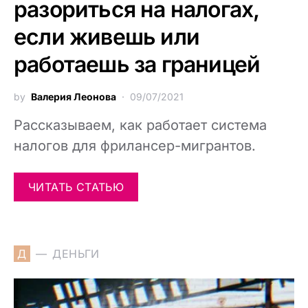
разориться на налогах,
если живешь или
работаешь за границей
by
Валерия Леонова
09/07/2021
Рассказываем, как работает система
налогов для фрилансер-мигрантов.
ЧИТАТЬ СТАТЬЮ
Д
ДЕНЬГИ