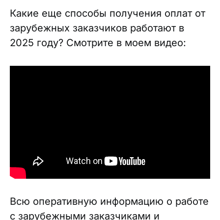
Какие еще способы получения оплат от
зарубежных заказчиков работают в
2025 году? Смотрите в моем видео:
Всю оперативную информацию о работе
с зарубежными заказчиками и