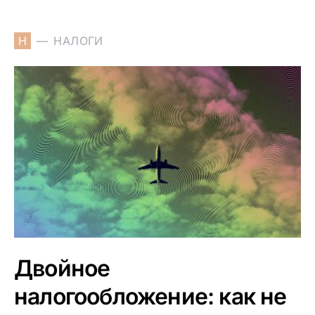
Н
НАЛОГИ
Двойное
налогообложение: как не