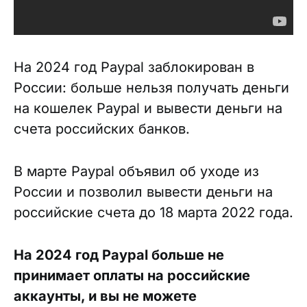
На 2024 год Paypal заблокирован в
России: больше нельзя получать деньги
на кошелек Paypal и вывести деньги на
счета российских банков.
В марте Paypal объявил об уходе из
России и позволил вывести деньги на
российские счета до 18 марта 2022 года.
На 2024 год Paypal больше не
принимает оплаты на российские
аккаунты, и вы не можете