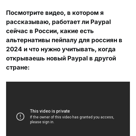
Посмотрите видео, в котором я
рассказываю, работает ли Paypal
сейчас в России, какие есть
альтернативы пейпалу для россиян в
2024 и что нужно учитывать, когда
открываешь новый Paypal в другой
стране: