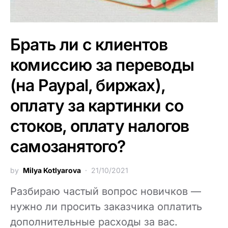
Брать ли с клиентов
комиссию за переводы
(на Paypal, биржах),
оплату за картинки со
стоков, оплату налогов
самозанятого?
by
Milya Kotlyarova
21/10/2021
Разбираю частый вопрос новичков —
нужно ли просить заказчика оплатить
дополнительные расходы за вас.