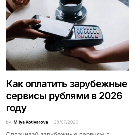
Как оплатить зарубежные
сервисы рублями в 2026
году
by
Milya Kotlyarova
28/07/2026
Оплачивай зарубежные сервисы с