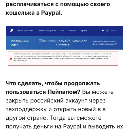
расплачиваться с помощью своего
кошелька в Paypal.
Что сделать, чтобы продолжать
пользоваться Пейпалом?
Вы можете
закрыть российский аккаунт через
техподдержку и открыть новый в в
другой стране. Тогда вы сможете
получать деньги на Paypal и выводить их