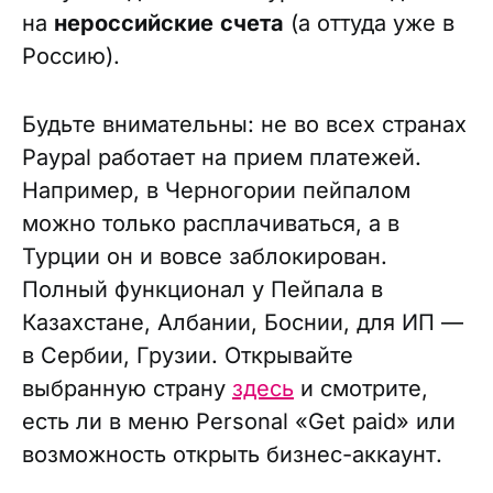
на
нероссийские
счета
(а оттуда уже в
Россию).
Будьте внимательны: не во всех странах
Paypal работает на прием платежей.
Например, в Черногории пейпалом
можно только расплачиваться, а в
Турции он и вовсе заблокирован.
Полный функционал у Пейпала в
Казахстане, Албании, Боснии, для ИП —
в Сербии, Грузии. Открывайте
выбранную страну
здесь
и смотрите,
есть ли в меню Personal «Get paid» или
возможность открыть бизнес-аккаунт.