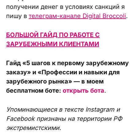
получении денег в условиях санкций я
пишу в
телеграм-канале Digital Broccoli
.
БОЛЬШОЙ ГАЙД ПО РАБОТЕ С
ЗАРУБЕЖНЫМИ КЛИЕНТАМИ
Гайд «5 шагов к первому зарубежному
заказу» и «Профессии и навыки для
зарубежного рынка» — в моем
бесплатном боте:
открыть бота
.
Упоминающиеся в тексте Instagram и
Facebook признаны на территории РФ
экстремистскими.