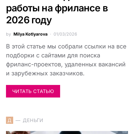
работы на фрилансе в
2026 году
by
Milya Kotlyarova
01/03/2026
В этой статье мы собрали ссылки на все
подборки с сайтами для поиска
фриланс-проектов, удаленных вакансий
и зарубежных заказчиков.
ЧИТАТЬ СТАТЬЮ
Д
ДЕНЬГИ