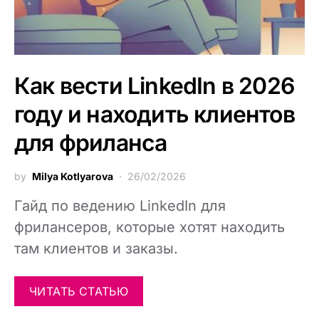
Как вести LinkedIn в 2026
году и находить клиентов
для фриланса
by
Milya Kotlyarova
26/02/2026
Гайд по ведению LinkedIn для
фрилансеров, которые хотят находить
там клиентов и заказы.
ЧИТАТЬ СТАТЬЮ