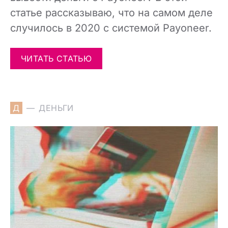
статье рассказываю, что на самом деле
случилось в 2020 с системой Payoneer.
ЧИТАТЬ СТАТЬЮ
Д
ДЕНЬГИ