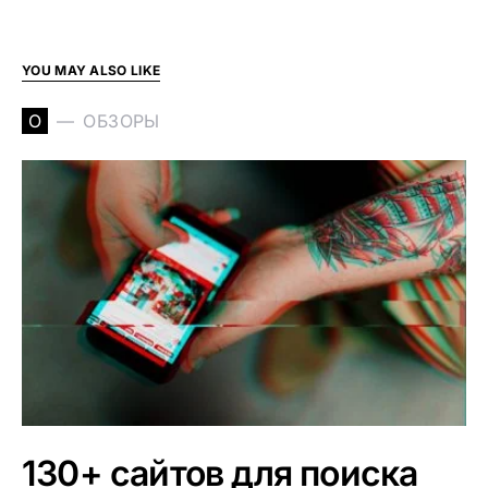
YOU MAY ALSO LIKE
О
ОБЗОРЫ
130+ сайтов для поиска