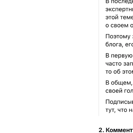
2. Коммент