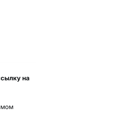
ссылку на
самом