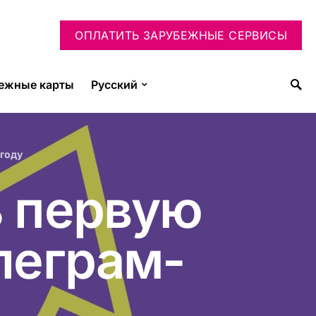
ОПЛАТИТЬ ЗАРУБЕЖНЫЕ СЕРВИСЫ
ежные карты
Русский
 году
ь первую
леграм-