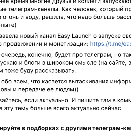
ируйте в подборках с другими телеграм-к