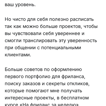
ваш уровень.
Но чисто для себя полезно расписать
так как можно больше проектов, чтобы
вы чувствовали себя увереннее и
смогли транслировать эту уверенность
при общении с потенциальными
клиентами.
Больше советов по оформлению
первого портфолио для фриланса,
поиску заказов и секреты откликов,
которые помогают мне получать
интересные проекты, в бесплатном
курсе «На фриланс за неделю».