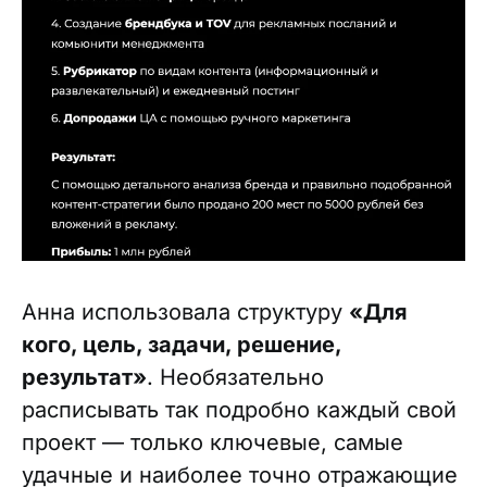
Анна использовала структуру
«Для
кого, цель, задачи, решение,
результат»
. Необязательно
расписывать так подробно каждый свой
проект — только ключевые, самые
удачные и наиболее точно отражающие