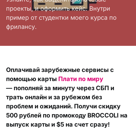
проекты, и оформить кейс. Внутри
пример от студентки моего курса по
фрилансу.
Оплачивай зарубежные сервисы с
помощью карты
Плати по миру
— пополняй за минуту через СБП и
трать онлайн и за рубежом без
проблем и ожиданий. Получи скидку
500 рублей по промокоду BROCCOLI на
выпуск карты и $5 на счет сразу!