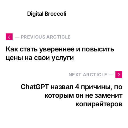
Digital Broccoli
— PREVIOUS ARCTICLE
Как стать увереннее и повысить
цены на свои услуги
NEXT ARCTICLE —
ChatGPT назвал 4 причины, по
которым он не заменит
копирайтеров