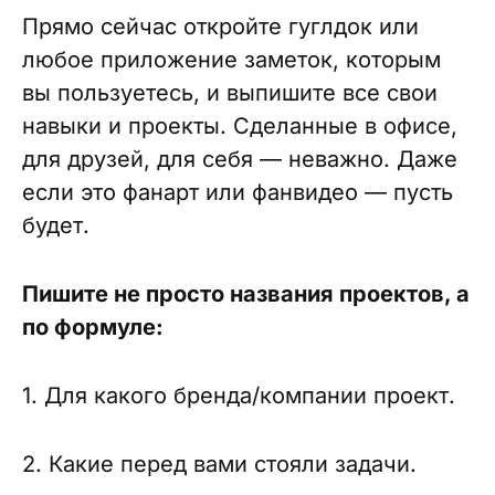
Прямо сейчас откройте гуглдок или
любое приложение заметок, которым
вы пользуетесь, и выпишите все свои
навыки и проекты. Сделанные в офисе,
для друзей, для себя — неважно. Даже
если это фанарт или фанвидео — пусть
будет.
Пишите не просто названия проектов, а
по формуле:
1. Для какого бренда/компании проект.
2. Какие перед вами стояли задачи.