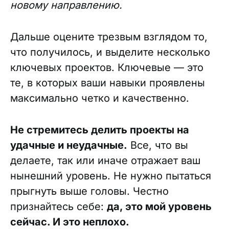
новому направлению.
Дальше оцените трезвым взглядом то,
что получилось, и выделите несколько
ключевых проектов. Ключевые — это
те, в которых ваши навыки проявлены
максимально четко и качественно.
Не стремитесь делить проекты на
удачные и неудачные.
Все, что вы
делаете, так или иначе отражает ваш
нынешний уровень. Не нужно пытаться
прыгнуть выше головы. Честно
признайтесь себе:
да, это мой уровень
сейчас. И это неплохо.