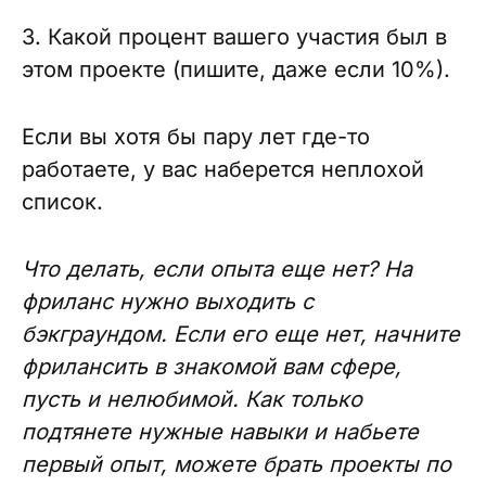
3. Какой процент вашего участия был в
этом проекте (пишите, даже если 10%).
Если вы хотя бы пару лет где-то
работаете, у вас наберется неплохой
список.
Что делать, если опыта еще нет? На
фриланс нужно выходить с
бэкграундом. Если его еще нет, начните
фрилансить в знакомой вам сфере,
пусть и нелюбимой. Как только
подтянете нужные навыки и набьете
первый опыт, можете брать проекты по