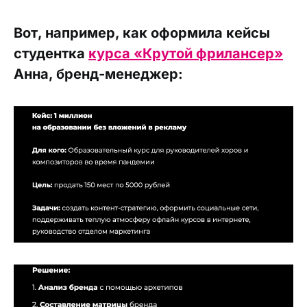
Вот, например, как оформила кейсы
студентка
курса «Крутой фрилансер»
Анна, бренд-менеджер: