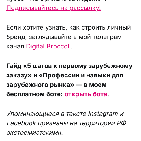
Подписывайтесь на рассылку!
Если хотите узнать, как строить личный
бренд, заглядывайте в мой телеграм-
канал
Digital Broccoli
.
Гайд «5 шагов к первому зарубежному
заказу» и «Профессии и навыки для
зарубежного рынка» — в моем
бесплатном боте:
открыть бота
.
Упоминающиеся в тексте Instagram и
Facebook признаны на территории РФ
экстремистскими.