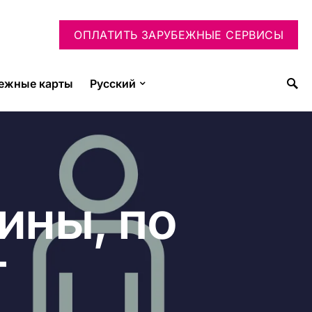
ОПЛАТИТЬ ЗАРУБЕЖНЫЕ СЕРВИСЫ
ежные карты
Русский
ины, по
т