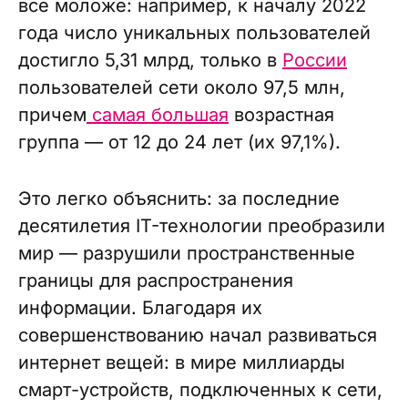
все моложе: например, к началу 2022
года число уникальных пользователей
достигло 5,31 млрд, только в
России
пользователей сети около 97,5 млн,
причем
самая большая
возрастная
группа — от 12 до 24 лет (их 97,1%).
Это легко объяснить: за последние
десятилетия IT-технологии преобразили
мир — разрушили пространственные
границы для распространения
информации. Благодаря их
совершенствованию начал развиваться
интернет вещей: в мире миллиарды
смарт-устройств, подключенных к сети,