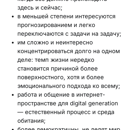
здесь и сейчас;
в меньшей степени интересуются
прогнозированием и легко
переключаются с задачи на задачу;
им сложно и неинтересно
концентрироваться долго на одном
деле: темп жизни нередко
становится причиной более
поверхностного, хотя и более
эмоционального подхода ко всему;
работа и общение в интернет-
пространстве для digital generation
— естественный процесс и среда
обитания;
более демократичны, не делят мир