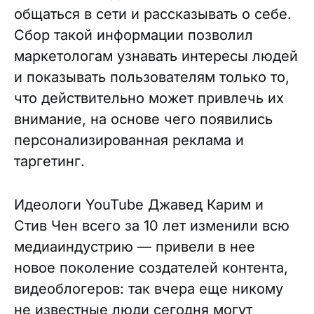
общаться в сети и рассказывать о себе.
Сбор такой информации позволил
маркетологам узнавать интересы людей
и показывать пользователям только то,
что действительно может привлечь их
внимание, на основе чего появились
персонализированная реклама и
таргетинг.
Идеологи YouTube Джавед Карим и
Стив Чен всего за 10 лет изменили всю
медиаиндустрию — привели в нее
новое поколение создателей контента,
видеоблогеров: так вчера еще никому
не известные люди сегодня могут