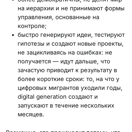
на иерархии и не принимают формы
управления, основанные на
контроле;
быстро генерируют идеи, тестируют
гипотезы и создают новые проекты,
не зацикливаясь на ошибках: не
получается — идут дальше, что
зачастую приводит к результату в
более короткие сроки: то, на что у
цифровых мигрантов уходили годы,
digital generation создают и
запускают в течение нескольких
месяцев.