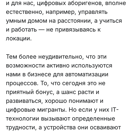
и для нас, цифровых аборигенов, вполне
естественно, например, управлять
умным домом на расстоянии, а учиться
и работать — не привязываясь к
локации.
Тем более неудивительно, что эти
возможности активно используются
нами в бизнесе для автоматизации
процессов. То, что сегодня это не
приятный бонус, а шанс расти и
развиваться, хорошо понимают и
цифровые мигранты. Но если у них IT-
технологии вызывают определенные
трудности, а устройства они осваивают