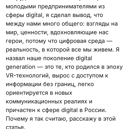
молодыми предпринимателями из
сферы digital, я сделал вывод, что
между нами много общего: взгляды на
мир, ценности, вдохновляющие нас
герои, потому что цифровая среда —
реальность, в которой все мы живем. Я
назвал наше поколение digital
generation — это те, кто родился в эпоху
VR-технологий, вырос с доступом к
информации без границ, легко
ориентируется в новых
коммуникационных реалиях и
причастен к сфере digital в России.
Почему я так считаю, расскажу в этой
статье.