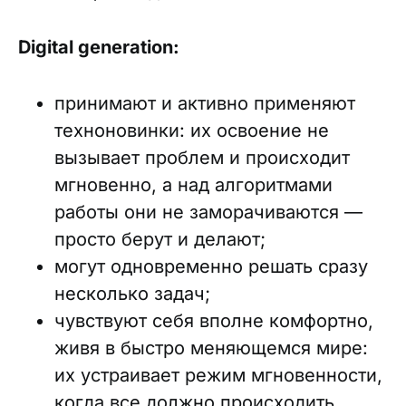
Digital generation:
принимают и активно применяют
техноновинки: их освоение не
вызывает проблем и происходит
мгновенно, а над алгоритмами
работы они не заморачиваются —
просто берут и делают;
могут одновременно решать сразу
несколько задач;
чувствуют себя вполне комфортно,
живя в быстро меняющемся мире:
их устраивает режим мгновенности,
когда все должно происходить