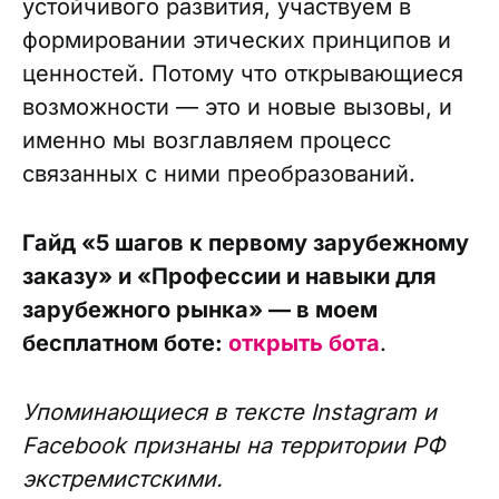
устойчивого развития, участвуем в
формировании этических принципов и
ценностей. Потому что открывающиеся
возможности — это и новые вызовы, и
именно мы возглавляем процесс
связанных с ними преобразований.
Гайд «5 шагов к первому зарубежному
заказу» и «Профессии и навыки для
зарубежного рынка» — в моем
бесплатном боте:
открыть бота
.
Упоминающиеся в тексте Instagram и
Facebook признаны на территории РФ
экстремистскими.