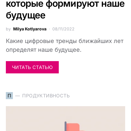
которые формируют наше
будущее
by
Milya Kotlyarova
08/11/2022
Какие цифровые тренды ближайших лет
определят наше будущее.
ЧИТАТЬ СТАТЬЮ
П
ПРОДУКТИВНОСТЬ