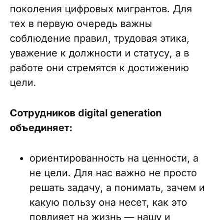
поколения цифровых мигрантов. Для
тех в первую очередь важны
соблюдение правил, трудовая этика,
уважение к должности и статусу, а в
работе они стремятся к достижению
цели.
Сотрудников digital generation
объединяет:
ориентированность на ценности, а
не цели. Для нас важно не просто
решать задачу, а понимать, зачем и
какую пользу она несет, как это
повлияет на жизнь — нашу и