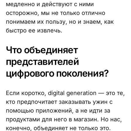
медленно и действуют с ними
осторожно, мы не только отлично
понимаем их пользу, но и знаем, как
быстро ее извлечь.
Что объединяет
представителей
цифрового поколения?
Если коротко, digital generation — это те,
кто предпочитает заказывать ужин с
помощью приложений, а не идти за
продуктами для него в магазин. Но нас,
конечно, объединяет не только это.