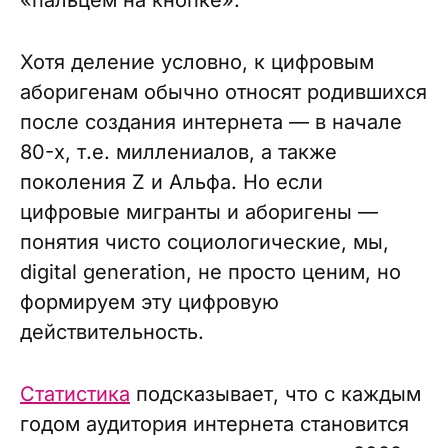
«пальцем на кнопке».
Хотя деление условно, к цифровым
аборигенам обычно относят родившихся
после создания интернета — в начале
80-х, т.е. миллениалов, а также
поколения Z и Альфа. Но если
цифровые мигранты и аборигены —
понятия чисто социологические, мы,
digital generation, не просто ценим, но
формируем эту цифровую
действительность.
Статистика
подсказывает, что с каждым
годом аудитория интернета становится