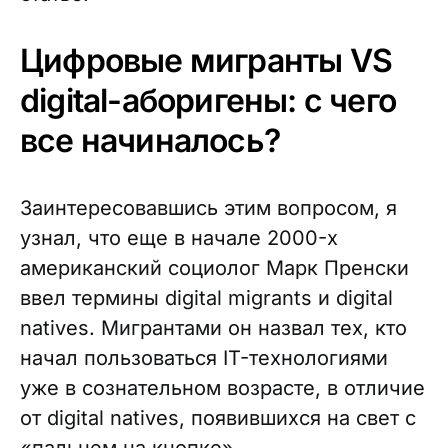
Цифровые мигранты VS
digital-аборигены: с чего
все начиналось?
Заинтересовавшись этим вопросом, я
узнал, что еще в начале 2000-х
американский социолог Марк Пренски
ввел термины digital migrants и digital
natives. Мигрантами он назвал тех, кто
начал пользоваться IT-технологиями
уже в сознательном возрасте, в отличие
от digital natives, появившихся на свет с