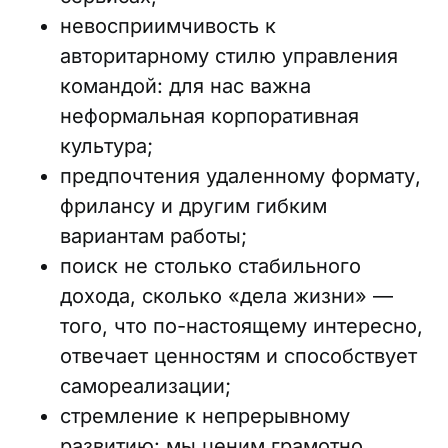
невосприимчивость к
авторитарному стилю управления
командой: для нас важна
неформальная корпоративная
культура;
предпочтения удаленному формату,
фрилансу и другим гибким
вариантам работы;
поиск не столько стабильного
дохода, сколько «дела жизни» —
того, что по-настоящему интересно,
отвечает ценностям и способствует
самореализации;
стремление к непрерывному
развитию: мы ценим грамотно