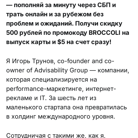
— пополняй за минуту через СБП и
трать онлайн и за рубежом без
проблем и ожиданий. Получи скидку
500 рублей по промокоду BROCCOLI на
выпуск карты и $5 на счет сразу!
Я Игорь Трунов, co-founder and co-
owner of Advisability Group — компании,
которая специализируется на
performance-маркетинге, интернет-
рекламе и IT. За шесть лет из
маленького стартапа она превратилась
в холдинг международного уровня.
Сотрудничая с такими же, как я,