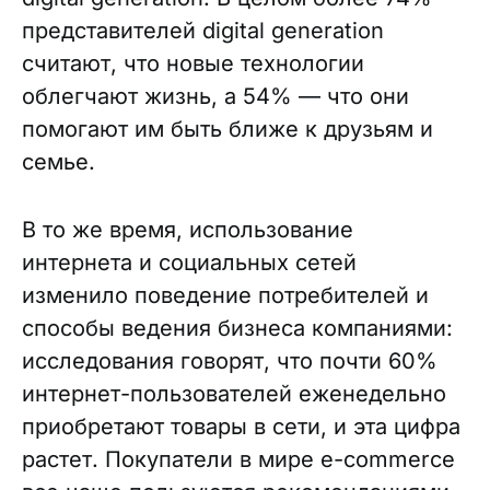
представителей digital generation
считают, что новые технологии
облегчают жизнь, а 54% — что они
помогают им быть ближе к друзьям и
семье.
В то же время, использование
интернета и социальных сетей
изменило поведение потребителей и
способы ведения бизнеса компаниями:
исследования говорят, что почти 60%
интернет-пользователей еженедельно
приобретают товары в сети, и эта цифра
растет. Покупатели в мире e-commerce