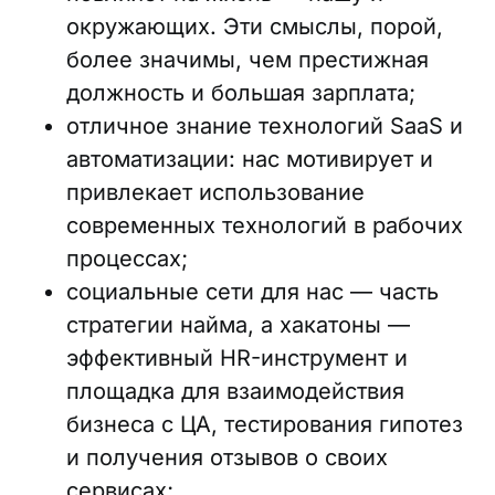
окружающих. Эти смыслы, порой,
более значимы, чем престижная
должность и большая зарплата;
отличное знание технологий SaaS и
автоматизации: нас мотивирует и
привлекает использование
современных технологий в рабочих
процессах;
социальные сети для нас — часть
стратегии найма, а хакатоны —
эффективный HR-инструмент и
площадка для взаимодействия
бизнеса с ЦА, тестирования гипотез
и получения отзывов о своих
сервисах;