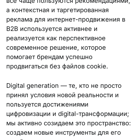
все чаще пользуются рекомендациями,
а контекстная и таргетированная
реклама для интернет-продвижения в
B2B используется активнее и
реализуется как перспективное
современное решение, которое
помогает брендам успешно
продвигаться без файлов cookie.
Digital generation — те, кто не просто
принял условия новой реальности и
пользуется достижениями
цифровизации и digital-трансформации;
мы активно созидаем это пространство:
создаем новые инструменты для его