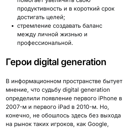
помогает увеличить свою
продуктивность и в короткий срок
достигать целей;
стремление создавать баланс
между личной жизнью и
профессиональной.
Герои digital generation
В информационном пространстве бытует
мнение, что судьбу digital generation
определили появление первого iPhone в
2007-м и первого iPad в 2010-м. Но,
конечно, не обошлось здесь без выхода
на рынок таких игроков, как Google,