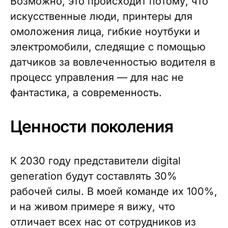
Возможно, это происходит потому, что
искусственные люди, принтеры для
омоложения лица, гибкие ноутбуки и
электромобили, следящие с помощью
датчиков за вовлеченностью водителя в
процесс управления — для нас не
фантастика, а современность.
Ценности поколения
К 2030 году представители digital
generation будут составлять 30%
рабочей силы. В моей команде их 100%,
и на живом примере я вижу, что
отличает всех нас от сотрудников из