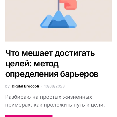
Что мешает достигать
целей: метод
определения барьеров
by
Digital Broccoli
10/08/2023
Разбираю на простых жизненных
примерах, как проложить путь к цели.