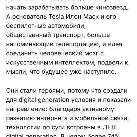
начать зарабатывать больше кинозвезд.
А основатель Tesla Илон Маск и его
беспилотные автомобили,
общественный транспорт, больше
напоминающий телепортацию, и идея
соединить человеческий мозг с
искусственным интеллектом, подвели к
мысли, что будущее уже наступило.
Они стали героями, потому что создали
для digital generation условия и показали
направление: благодаря активному
развитию интернета и мобильной связи,
технологии по сути встроены в ДНК
digital generation. В целом более 74%