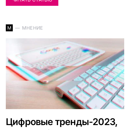
М
МНЕНИЕ
Цифровые тренды-2023,