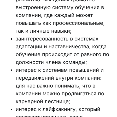
выстроенную систему обучения в
компании, где каждый может
повышать как профессиональные,
так и личные навыки;
заинтересованность в системах
адаптации и наставничества, когда
обучение происходит от равного по
должности члена команды;
интерес к системам повышений и
передвижений внутри компании:
для нас важно понимать, что в
компании можно продвигаться по
карьерной лестнице;
интерес к лайфхакингу, который