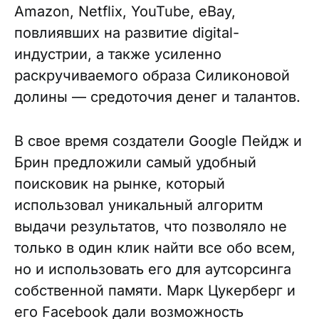
Amazon, Netflix, YouTube, eBay,
повлиявших на развитие digital-
индустрии, а также усиленно
раскручиваемого образа Силиконовой
долины — средоточия денег и талантов.
В свое время создатели Google Пейдж и
Брин предложили самый удобный
поисковик на рынке, который
использовал уникальный алгоритм
выдачи результатов, что позволяло не
только в один клик найти все обо всем,
но и использовать его для аутсорсинга
собственной памяти. Марк Цукерберг и
его Facebook дали возможность