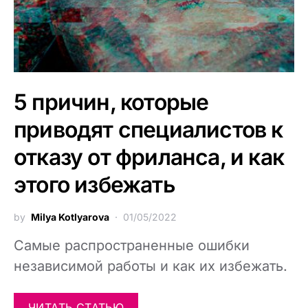
5 причин, которые
приводят специалистов к
отказу от фриланса, и как
этого избежать
by
Milya Kotlyarova
01/05/2022
Самые распространенные ошибки
независимой работы и как их избежать.
ЧИТАТЬ СТАТЬЮ