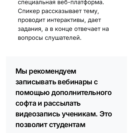
специальная веб-платформа.
Спикер рассказывает тему,
проводит интерактивы, дает
задания, а в конце отвечает на
вопросы слушателей.
Мы рекомендуем
записывать вебинары с
помощью дополнительного
софта и рассылать
видеозапись ученикам. Это
позволит студентам