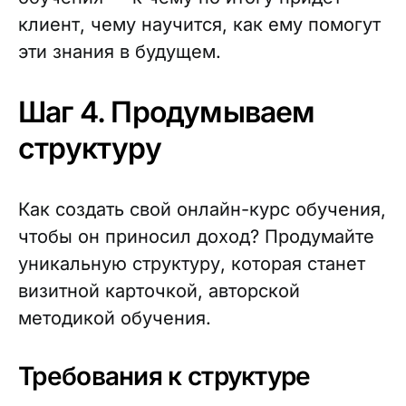
клиент, чему научится, как ему помогут
эти знания в будущем.
Шаг 4. Продумываем
структуру
Как создать свой онлайн-курс обучения,
чтобы он приносил доход? Продумайте
уникальную структуру, которая станет
визитной карточкой, авторской
методикой обучения.
Требования к структуре