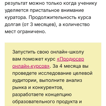
результат можно только когда ученику
уделяется пристальное внимание
куратора. Продолжительность курса
долгая (от 3 месяцев), а количество
мест ограничено.
Запустить свою онлайн-школу
вам поможет курс
«Продюсер
онлайн‑курсов»
. За 4 месяца вы
проведете исследование целевой
аудитории, выполните анализ
рынка и конкурентов,
разработаете концепцию
образовательного продукта и