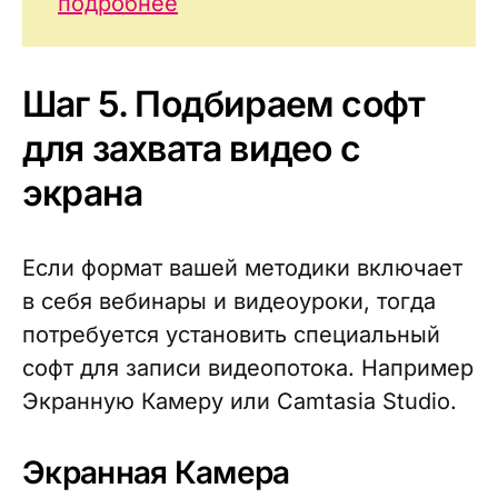
подробнее
Шаг 5. Подбираем софт
для захвата видео с
экрана
Если формат вашей методики включает
в себя вебинары и видеоуроки, тогда
потребуется установить специальный
софт для записи видеопотока. Например
Экранную Камеру или Camtasia Studio.
Экранная Камера