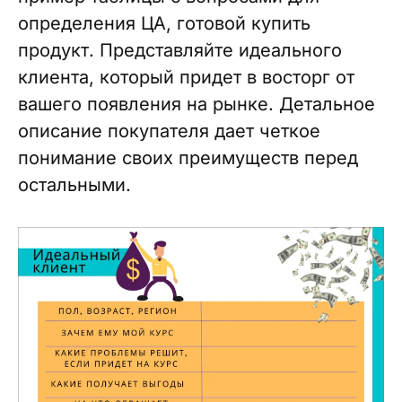
определения ЦА, готовой купить
продукт. Представляйте идеального
клиента, который придет в восторг от
вашего появления на рынке. Детальное
описание покупателя дает четкое
понимание своих преимуществ перед
остальными.