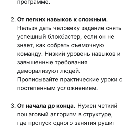
программе.
От легких навыков к сложным.
Нельзя дать человеку задание снять
успешный блокбастер, если он не
знает, как собрать съемочную
команду. Низкий уровень навыков и
завышенные требования
деморализуют людей.
Прописывайте практические уроки с
постепенным усложнением.
От начала до конца.
Нужен четкий
пошаговый алгоритм в структуре,
где пропуск одного занятия рушит