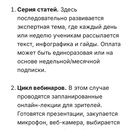
Серия статей.
Здесь
последовательно развивается
экспертная тема, где каждый день
или неделю ученикам рассылается
текст, инфографика и гайды. Оплата
может быть единоразовая или на
основе недельной/месячной
подписки.
Цикл вебинаров.
В этом случае
проводятся запланированные
онлайн-лекции для зрителей.
Готовятся презентации, закупается
микрофон, веб-камера, выбирается