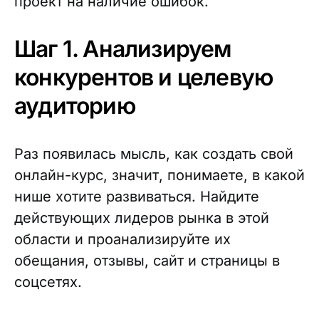
проект на наличие ошибок.
Шаг 1. Анализируем
конкурентов и целевую
аудиторию
Раз появилась мысль, как создать свой
онлайн-курс, значит, понимаете, в какой
нише хотите развиваться. Найдите
действующих лидеров рынка в этой
области и проанализируйте их
обещания, отзывы, сайт и страницы в
соцсетях.