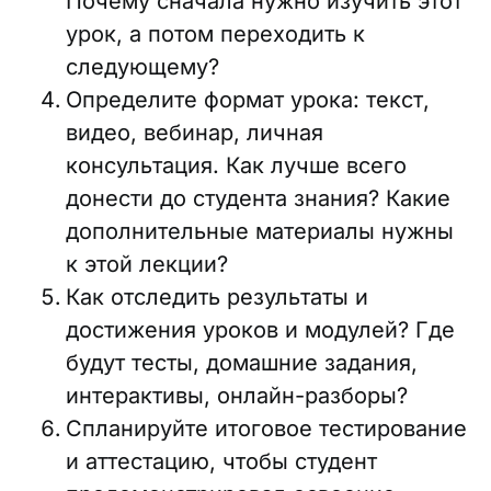
Почему сначала нужно изучить этот
урок, а потом переходить к
следующему?
Определите формат урока: текст,
видео, вебинар, личная
консультация. Как лучше всего
донести до студента знания? Какие
дополнительные материалы нужны
к этой лекции?
Как отследить результаты и
достижения уроков и модулей? Где
будут тесты, домашние задания,
интерактивы, онлайн-разборы?
Спланируйте итоговое тестирование
и аттестацию, чтобы студент