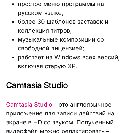
простое меню программы на
русском языке;
более 30 шаблонов заставок и
коллекция титров;
музыкальные композиции со
свободной лицензией;
работает на Windows всех версий,
включая старую XP.
Camtasia Studio
Camtasia Studio
– это англоязычное
приложение для записи действий на
экране в HD со звуком. Полученный
видеофайл можно редактировать –