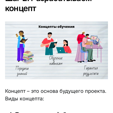
концепт
Концепт – это основа будущего проекта.
Виды концепта: