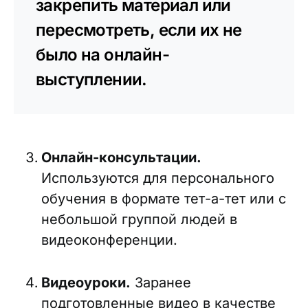
закрепить материал или
пересмотреть, если их не
было на онлайн-
выступлении.
Онлайн-консультации.
Используются для персонального
обучения в формате тет-а-тет или с
небольшой группой людей в
видеоконференции.
Видеоуроки.
Заранее
подготовленные видео в качестве