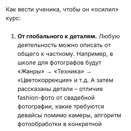
Как вести ученика, чтобы он «осилил»
курс:
От глобального к деталям.
Любую
деятельность можно описать от
общего к частному. Например, в
школе для фотографов будут
«Жанры» → «Техника» →
«Цветокоррекция» и т.д. А затем
рассказаны детали – отличие
fashion-фото от свадебной
фотографии, какие требуются
девайсы помимо камеры, алгоритм
фотообработки в конкретной