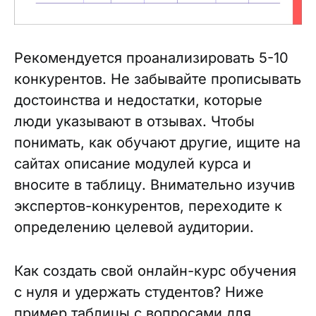
Рекомендуется проанализировать 5-10
конкурентов. Не забывайте прописывать
достоинства и недостатки, которые
люди указывают в отзывах. Чтобы
понимать, как обучают другие, ищите на
сайтах описание модулей курса и
вносите в таблицу. Внимательно изучив
экспертов-конкурентов, переходите к
определению целевой аудитории.
Как создать свой онлайн-курс обучения
с нуля и удержать студентов? Ниже
пример таблицы с вопросами для