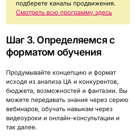
подберете каналы продвижения.
Смотреть всю программу здесь
Шаг 3. Определяемся с
форматом обучения
Продумывайте концепцию и формат
исходя из анализа ЦА и конкурентов,
бюджета, возможностей и фантазии. Вы
можете передавать знания через серию
вебинаров, обучать навыкам через
видеоуроки и онлайн-консультации и
так далее.