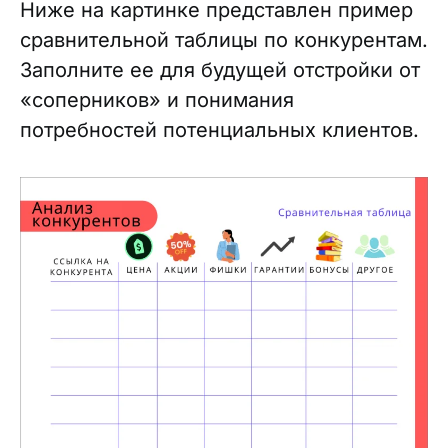
Ниже на картинке представлен пример
сравнительной таблицы по конкурентам.
Заполните ее для будущей отстройки от
«соперников» и понимания
потребностей потенциальных клиентов.