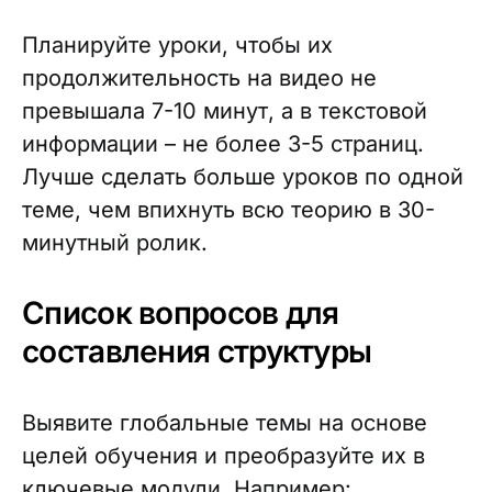
Планируйте уроки, чтобы их
продолжительность на видео не
превышала 7-10 минут, а в текстовой
информации – не более 3-5 страниц.
Лучше сделать больше уроков по одной
теме, чем впихнуть всю теорию в 30-
минутный ролик.
Список вопросов для
составления структуры
Выявите глобальные темы на основе
целей обучения и преобразуйте их в
ключевые модули. Например: