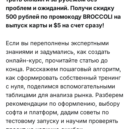
проблем и ожиданий. Получи скидку
500 рублей по промокоду BROCCOLI на
выпуск карты и $5 на счет сразу!
Если вы переполнены экспертными
знаниями и задумались, как создать
онлайн-курс, прочитайте статью до
конца. Расскажем пошаговый алгоритм,
как сформировать собственный тренинг
с нуля, поделимся вспомогательными
таблицами для анализа рынка. Разберем
рекомендации по оформлению, выбору
софта и платформ, дадим советы по
тестовому запуску и научим проверять