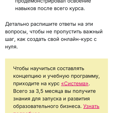
продемонстрировал освоение
навыков после всего курса.
Детально распишите ответы на эти
вопросы, чтобы не пропустить важный
шаг, как создать свой онлайн-курс с
нуля.
Чтобы научиться составлять
концепцию и учебную программу,
приходите на курс
«Система»
.
Всего за 3,5 месяца вы получите
знания для запуска и развития
образовательного бизнеса.
Узнать