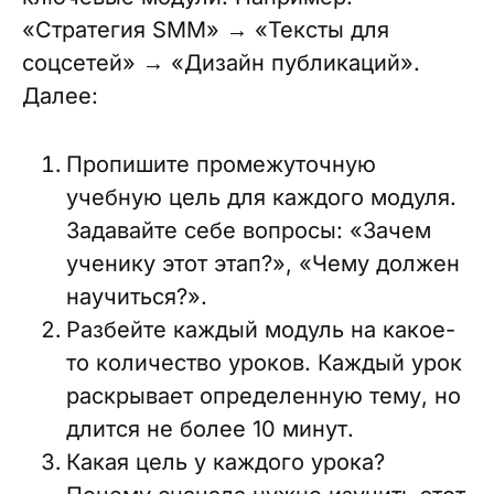
«Стратегия SMM» → «Тексты для
соцсетей» → «Дизайн публикаций».
Далее:
Пропишите промежуточную
учебную цель для каждого модуля.
Задавайте себе вопросы: «Зачем
ученику этот этап?», «Чему должен
научиться?».
Разбейте каждый модуль на какое-
то количество уроков. Каждый урок
раскрывает определенную тему, но
длится не более 10 минут.
Какая цель у каждого урока?