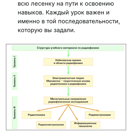
всю лесенку на пути к освоению
навыков. Каждый урок важен и
именно в той последовательности,
которую вы задали.