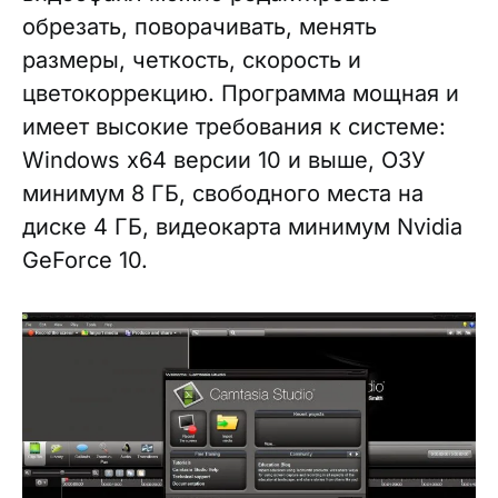
обрезать, поворачивать, менять
размеры, четкость, скорость и
цветокоррекцию. Программа мощная и
имеет высокие требования к системе:
Windows x64 версии 10 и выше, ОЗУ
минимум 8 ГБ, свободного места на
диске 4 ГБ, видеокарта минимум Nvidia
GeForce 10.