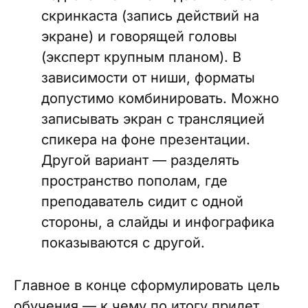
скринкаста (запись действий на
экране) и говорящей головы
(эксперт крупным планом). В
зависимости от ниши, форматы
допустимо комбинировать. Можно
записывать экран с трансляцией
спикера на фоне презентации.
Другой вариант — разделять
пространство пополам, где
преподаватель сидит с одной
стороны, а слайды и инфографика
показываются с другой.
Главное в конце сформулировать цель
обучения — к чему по итогу придет