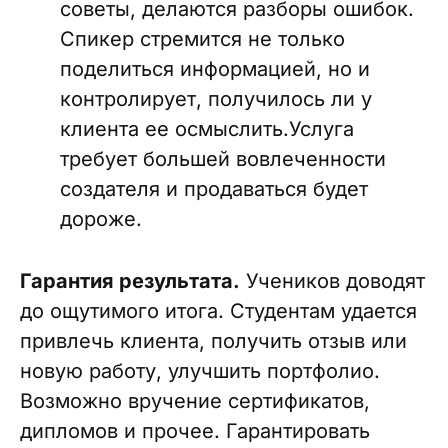
советы, делаются разборы ошибок.
Спикер стремится не только
поделиться информацией, но и
контролирует, получилось ли у
клиента ее осмыслить.Услуга
требует большей вовлеченности
создателя и продаваться будет
дороже.
Гарантия результата.
Учеников доводят
до ощутимого итога. Студентам удается
привлечь клиента, получить отзыв или
новую работу, улучшить портфолио.
Возможно вручение сертификатов,
дипломов и прочее. Гарантировать