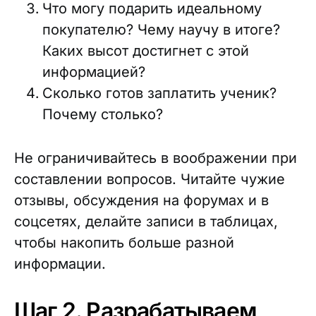
Что могу подарить идеальному
покупателю? Чему научу в итоге?
Каких высот достигнет с этой
информацией?
Сколько готов заплатить ученик?
Почему столько?
Не ограничивайтесь в воображении при
составлении вопросов. Читайте чужие
отзывы, обсуждения на форумах и в
соцсетях, делайте записи в таблицах,
чтобы накопить больше разной
информации.
Шаг 2. Разрабатываем