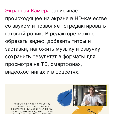
Экранная Камера
записывает
происходящее на экране в HD-качестве
со звуком и позволяет отредактировать
готовый ролик. В редакторе можно
обрезать видео, добавить титры и
заставки, наложить музыку и озвучку,
сохранить результат в форматы для
просмотра на ТВ, смартфонах,
видеохостингах и в соцсетях.