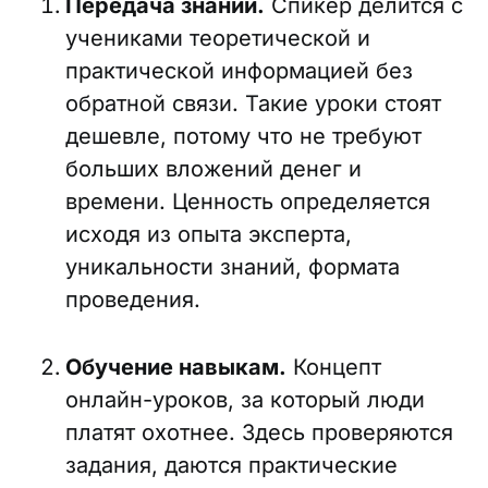
Передача знаний.
Спикер делится с
учениками теоретической и
практической информацией без
обратной связи. Такие уроки стоят
дешевле, потому что не требуют
больших вложений денег и
времени. Ценность определяется
исходя из опыта эксперта,
уникальности знаний, формата
проведения.
Обучение навыкам.
Концепт
онлайн-уроков, за который люди
платят охотнее. Здесь проверяются
задания, даются практические