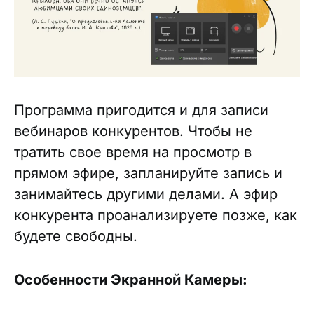
Программа пригодится и для записи
вебинаров конкурентов. Чтобы не
тратить свое время на просмотр в
прямом эфире, запланируйте запись и
занимайтесь другими делами. А эфир
конкурента проанализируете позже, как
будете свободны.
Особенности Экранной Камеры: