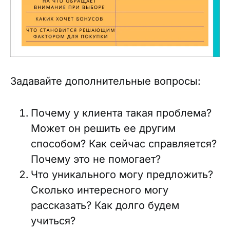
Задавайте дополнительные вопросы:
Почему у клиента такая проблема?
Может он решить ее другим
способом? Как сейчас справляется?
Почему это не помогает?
Что уникального могу предложить?
Сколько интересного могу
рассказать? Как долго будем
учиться?