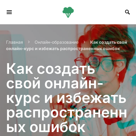
Search for:
Главная
Онлайн-образование
Как создать свой
онлайн-курс и избежать распространенных ошибок
Как создать
свой онлайн-
курс и избежать
распространенн
ых ошибок