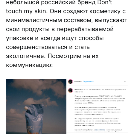
небольшой российский бренд Don’t
touch my skin. Они создают косметику с
минималистичным составом, выпускают
свои продукты в перерабатываемой
упаковке и всегда ищут способы
совершенствоваться и стать
экологичнее. Посмотрим на их
коммуникацию: