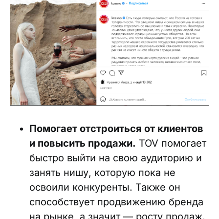
Помогает отстроиться от клиентов
и повысить продажи.
TOV помогает
быстро выйти на свою аудиторию и
занять нишу, которую пока не
освоили конкуренты. Также он
способствует продвижению бренда
на рынке, а значит — росту продаж.