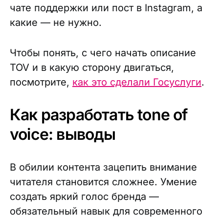
чате поддержки или пост в Instagram, а
какие — не нужно.
Чтобы понять, с чего начать описание
TOV и в какую сторону двигаться,
посмотрите,
как это сделали Госуслуги
.
Как разработать tone of
voice: выводы
В обилии контента зацепить внимание
читателя становится сложнее. Умение
создать яркий голос бренда —
обязательный навык для современного