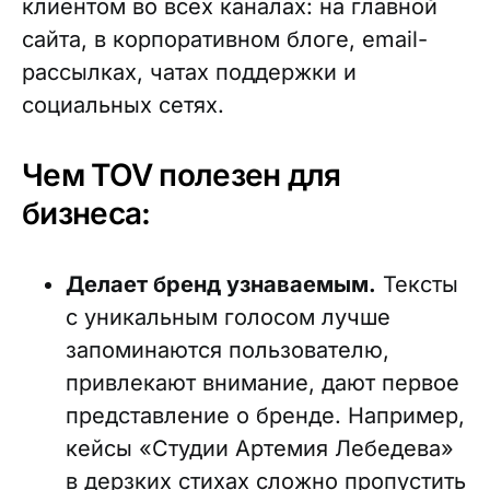
клиентом во всех каналах: на главной
сайта, в корпоративном блоге, email-
рассылках, чатах поддержки и
социальных сетях.
Чем TOV полезен для
бизнеса:
Делает бренд узнаваемым.
Тексты
с уникальным голосом лучше
запоминаются пользователю,
привлекают внимание, дают первое
представление о бренде. Например,
кейсы «Студии Артемия Лебедева»
в дерзких стихах сложно пропустить