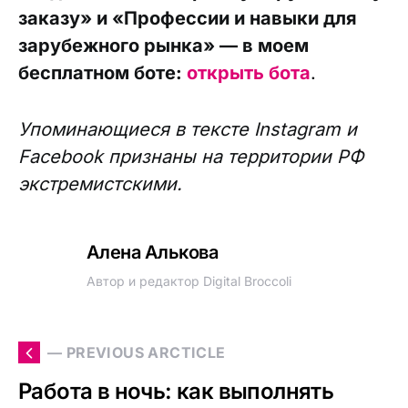
заказу» и «Профессии и навыки для
зарубежного рынка» — в моем
бесплатном боте:
открыть бота
.
Упоминающиеся в тексте Instagram и
Facebook признаны на территории РФ
экстремистскими.
Алена Алькова
Автор и редактор Digital Broccoli
— PREVIOUS ARCTICLE
Работа в ночь: как выполнять