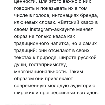
ценности. Для этого важно о них
говорить и показывать их в том
числе в голосе, интонациях бренда,
ключевых словах. «Вятский квас» в
своем Instagram-аккаунте меняет
образ не только кваса как
традиционного напитка, но и самих
традиций: они отсылают в своих
текстах к природе, широте русской
души, гостеприимству,
многонациональности. Таким
образом они привлекают
современную молодую аудиторию
широких и прогрессивных взглядов.