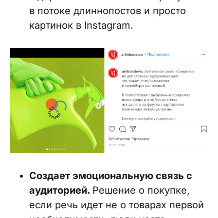
в потоке длиннопостов и просто
картинок в Instagram.
Создает эмоциональную связь с
аудиторией.
Решение о покупке,
если речь идет не о товарах первой