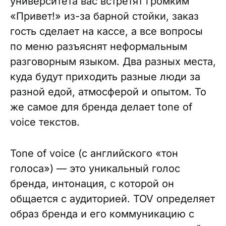
университета вас встретят громким
«Привет!» из-за барной стойки, заказ
гость сделает на кассе, а все вопросы
по меню разъяснят неформальным
разговорным языком. Два разных места,
куда будут приходить разные люди за
разной едой, атмосферой и опытом. То
же самое для бренда делает tone of
voice текстов.
Tone of voice (с английского «тон
голоса») — это уникальный голос
бренда, интонация, с которой он
общается с аудиторией. TOV определяет
образ бренда и его коммуникацию с