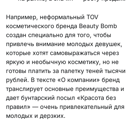
Например, неформальный TOV
косметического бренда Beauty Bomb
создан специально для того, чтобы
привлечь внимание молодых девушек,
которые хотят самовыражаться через
яркую и необычную косметику, но не
готовы платить за палетку теней тысячи
рублей. В тексте «О компании» бренд
транслирует основные преимущества и
дает бунтарский посыл «Красота без
правил» — очень привлекательный для
молодых и дерзких.