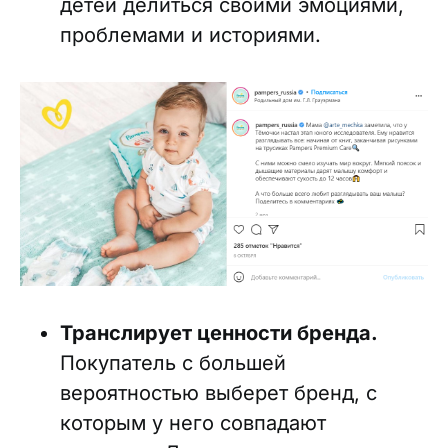
детей делиться своими эмоциями,
проблемами и историями.
Транслирует ценности бренда.
Покупатель с большей
вероятностью выберет бренд, с
которым у него совпадают