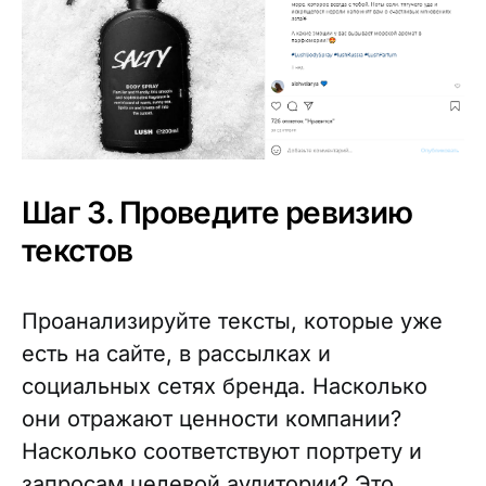
Шаг 3. Проведите ревизию
текстов
Проанализируйте тексты, которые уже
есть на сайте, в рассылках и
социальных сетях бренда. Насколько
они отражают ценности компании?
Насколько соответствуют портрету и
запросам целевой аудитории? Это