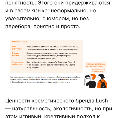
понятность. Этого они придерживаются
и в своем языке: неформально, но
уважительно, с юмором, но без
перебора, понятно и просто.
Ценности косметического бренда Lush
— натуральность, экологичность, но при
этом игривый, креативный подход к