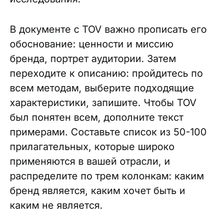
В документе с TOV важно прописать его
обоснование: ценности и миссию
бренда, портрет аудитории. Затем
переходите к описанию: пройдитесь по
всем методам, выберите подходящие
характеристики, запишите. Чтобы TOV
был понятен всем, дополните текст
примерами. Составьте список из 50-100
прилагательных, которые широко
применяются в вашей отрасли, и
распределите по трем колонкам: каким
бренд является, каким хочет быть и
каким не является.