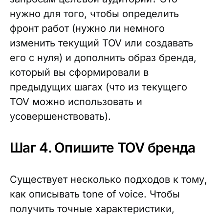
нужно для того, чтобы определить
фронт работ (нужно ли немного
изменить текущий TOV или создавать
его с нуля) и дополнить образ бренда,
который вы сформировали в
предыдущих шагах (что из текущего
TOV можно использовать и
усовершенствовать).
Шаг 4. Опишите TOV бренда
Существует несколько подходов к тому,
как описывать tone of voice. Чтобы
получить точные характеристики,