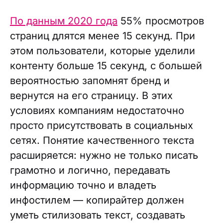
По данным 2020 года
55% просмотров
страниц длятся менее 15 секунд. При
этом пользователи, которые уделили
контенту больше 15 секунд, с большей
вероятностью запомнят бренд и
вернутся на его страницу. В этих
условиях компаниям недостаточно
просто присутствовать в социальных
сетях. Понятие качественного текста
расширяется: нужно не только писать
грамотно и логично, передавать
информацию точно и владеть
инфостилем — копирайтер должен
уметь стилизовать текст, создавать