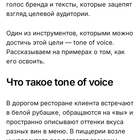
голос бренда и тексты, которые зацепят
взгляд целевой аудитории.
Один из инструментов, которыми можно
достичь этой цели — tone of voice.
Рассказываем на примерах о том, как
его освоить.
Что такое tone of voice
В дорогом ресторане клиента встречают
в белой рубашке, обращаются на «вы» и
пространно описывают оттенки вкуса
разных вин в меню. В пиццерии возле