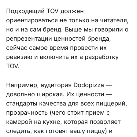
Подходящий TOV должен
ориентироваться не только на читателя,
но и на сам бренд. Выше мы говорили о
репрезентации ценностей бренда,
сейчас самое время провести их
ревизию и включить их в разработку
TOV.
Например, аудитория Dodopizza —
довольно широкая. Их ценности —
стандарты качества для всех пиццерий,
прозрачность (чего стоит прием с
камерой на кухне, которая позволяет
следить, как готовят вашу пиццу) и