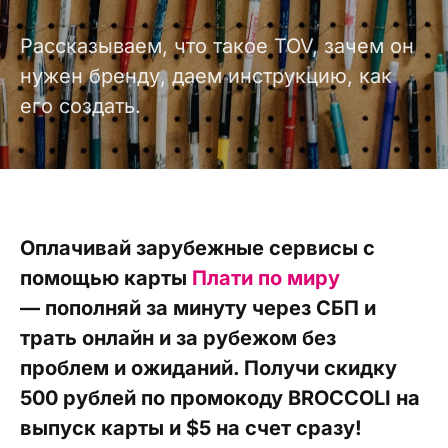
Рассказываем, что такое TOV, зачем он
нужен бренду, даем инструкцию, как
его создать.
Оплачивай зарубежные сервисы с
помощью карты
Плати по миру
— пополняй за минуту через СБП и
трать онлайн и за рубежом без
проблем и ожиданий. Получи скидку
500 рублей по промокоду BROCCOLI на
выпуск карты и $5 на счет сразу!