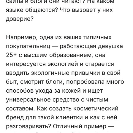
сайты и блоги они читают? На каком
языке общаются? Что вызовет у них
доверие?
Например, одна из ваших типичных
покупательниц — работающая девушка
25+ с высшим образованием, она
интересуется экологией и старается
вводить экологичные привычки в свой
быт, смотрит блоги, попробовала много
способов ухода за кожей и ищет
универсальное средство с чистым
составом. Как создать косметический
бренд для такой клиентки и как с ней
разговаривать? Отличный пример —