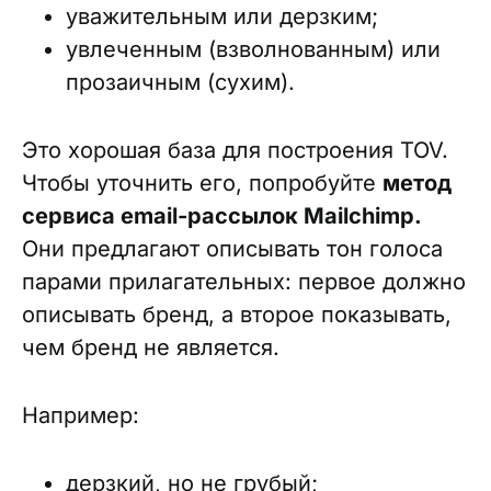
уважительным или дерзким;
увлеченным (взволнованным) или
прозаичным (сухим).
Это хорошая база для построения TOV.
Чтобы уточнить его, попробуйте
метод
сервиса email-рассылок Mailchimp.
Они предлагают описывать тон голоса
парами прилагательных: первое должно
описывать бренд, а второе показывать,
чем бренд не является.
Например:
дерзкий, но не грубый;