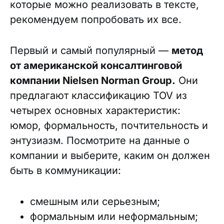
которые можно реализовать в тексте,
рекомендуем попробовать их все.
Первый и самый популярный —
метод
от американской консалтинговой
компании Nielsen Norman Group.
Они
предлагают классификацию TOV из
четырех основных характеристик:
юмор, формальность, почтительность и
энтузиазм. Посмотрите на данные о
компании и выберите, каким он должен
быть в коммуникации:
смешным или серьезным;
формальным или неформальным;