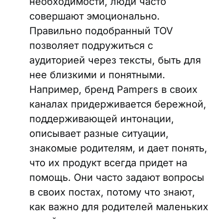
необходимости, люди часто
совершают эмоционально.
Правильно подобранный TOV
позволяет подружиться с
аудиторией через тексты, быть для
нее близкими и понятными.
Например, бренд Pampers в своих
каналах придерживается бережной,
поддерживающей интонации,
описывает разные ситуации,
знакомые родителям, и дает понять,
что их продукт всегда придет на
помощь. Они часто задают вопросы
в своих постах, потому что знают,
как важно для родителей маленьких