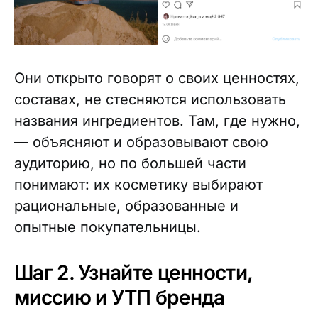
Они открыто говорят о своих ценностях,
составах, не стесняются использовать
названия ингредиентов. Там, где нужно,
— объясняют и образовывают свою
аудиторию, но по большей части
понимают: их косметику выбирают
рациональные, образованные и
опытные покупательницы.
Шаг 2. Узнайте ценности,
миссию и УТП бренда