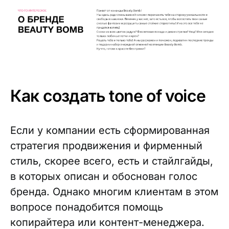
Как создать tone of voice
Если у компании есть сформированная
стратегия продвижения и фирменный
стиль, скорее всего, есть и стайлгайды,
в которых описан и обоснован голос
бренда. Однако многим клиентам в этом
вопросе понадобится помощь
копирайтера или контент-менеджера.