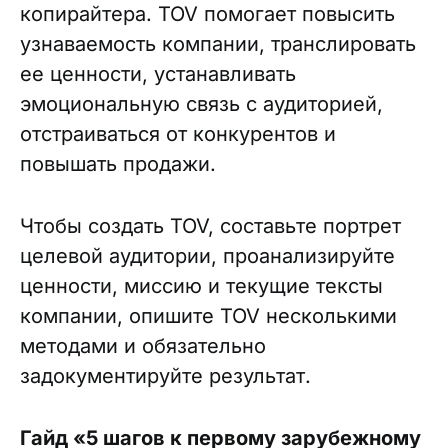
копирайтера. TOV помогает повысить
узнаваемость компании, транслировать
ее ценности, устанавливать
эмоциональную связь с аудиторией,
отстраиваться от конкурентов и
повышать продажи.
Чтобы создать TOV, составьте портрет
целевой аудитории, проанализируйте
ценности, миссию и текущие тексты
компании, опишите TOV несколькими
методами и обязательно
задокументируйте результат.
Гайд «5 шагов к первому зарубежному