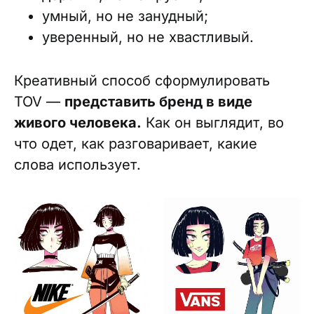
умный, но не занудный;
уверенный, но не хвастливый.
Креативный способ сформулировать
TOV —
представить бренд в виде
живого человека.
Как он выглядит, во
что одет, как разговаривает, какие
слова использует.