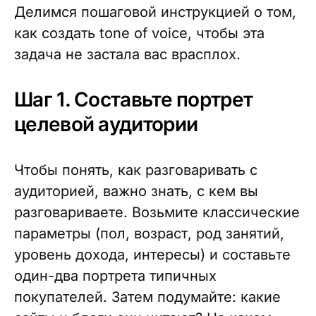
Делимся пошаговой инструкцией о том,
как создать tone of voice, чтобы эта
задача не застала вас врасплох.
Шаг 1. Составьте портрет
целевой аудитории
Чтобы понять, как разговаривать с
аудиторией, важно знать, с кем вы
разговариваете. Возьмите классические
параметры (пол, возраст, род занятий,
уровень дохода, интересы) и составьте
один-два портрета типичных
покупателей. Затем подумайте: какие