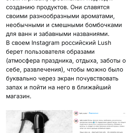
созданию продуктов. Они славятся
своими разнообразными ароматами,
необычными и смешными бомбочками
для ванн и забавными названиями.
В своем Instagram российский Lush
берет пользователя образами
(атмосфера праздника, отдыха, заботы о
себе, развлечения), чтобы можно было
буквально через экран почувствовать
запах и пойти на него в ближайший
магазин.