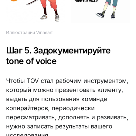
Иллюстрации Vinneart
Шаг 5. Задокументируйте
tone of voice
Чтобы TOV стал рабочим инструментом,
который можно презентовать клиенту,
выдать для пользования команде
копирайтеров, периодически
пересматривать, дополнять и развивать,
нужно записать результаты вашего
исследования.