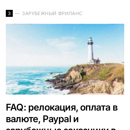
З
ЗАРУБЕЖНЫЙ ФРИЛАНС
FAQ: релокация, оплата в
валюте, Paypal и