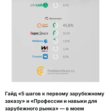
Гайд «5 шагов к первому зарубежному
заказу» и «Профессии и навыки для
зарубежного рынка» — в моем