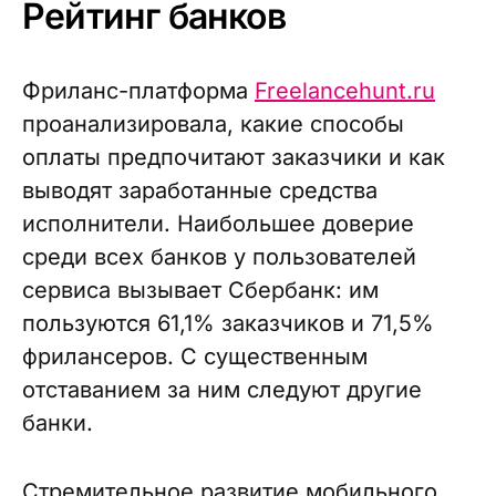
Рейтинг банков
Фриланс-платформа
Freelancehunt.ru
проанализировала, какие способы
оплаты предпочитают заказчики и как
выводят заработанные средства
исполнители. Наибольшее доверие
среди всех банков у пользователей
сервиса вызывает Сбербанк: им
пользуются 61,1% заказчиков и 71,5%
фрилансеров. С существенным
отставанием за ним следуют другие
банки.
Стремительное развитие мобильного