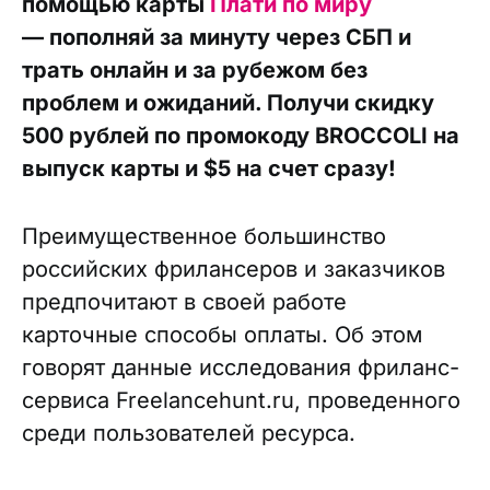
помощью карты
Плати по миру
— пополняй за минуту через СБП и
трать онлайн и за рубежом без
проблем и ожиданий. Получи скидку
500 рублей по промокоду BROCCOLI на
выпуск карты и $5 на счет сразу!
Преимущественное большинство
российских фрилансеров и заказчиков
предпочитают в своей работе
карточные способы оплаты. Об этом
говорят данные исследования фриланс-
сервиса Freelancehunt.ru, проведенного
среди пользователей ресурса.