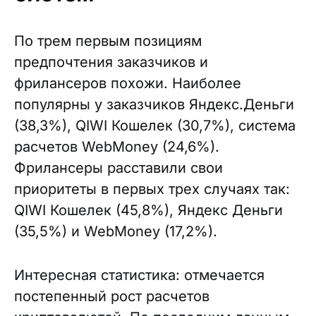
По трем первым позициям
предпочтения заказчиков и
фрилансеров похожи. Наиболее
популярны у заказчиков Яндекс.Деньги
(38,3%), QIWI Кошелек (30,7%), система
расчетов WebMoney (24,6%).
Фрилансеры расставили свои
приоритеты в первых трех случаях так:
QIWI Кошелек (45,8%), Яндекс Деньги
(35,5%) и WebMoney (17,2%).
Интересная статистика: отмечается
постепенный рост расчетов