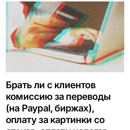
Брать ли с клиентов
комиссию за переводы
(на Paypal, биржах),
оплату за картинки со