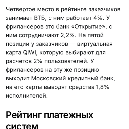
Четвертое место в рейтинге заказчиков
занимает ВТБ, с ним работает 4%. У
фрилансеров это банк «Открытие», с
ним сотрудничают 2,2%. На пятой
позиции у заказчиков — виртуальная
карта QIWI, которую выбирают для
расчетов 2% пользователей. У
фрилансеров на эту же позицию
выходит Московский кредитный банк,
на его карты выводят средства 1,8%
исполнителей.
Рейтинг платежных
систем