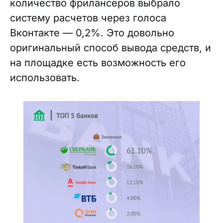
количество фрилансеров выбрало
систему расчетов через голоса
Вконтакте — 0,2%. Это довольно
оригинальный способ вывода средств, и
на площадке есть возможность его
использовать.