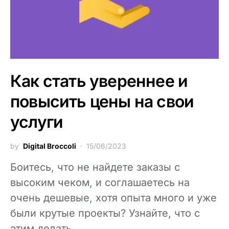
Как стать увереннее и
повысить цены на свои
услуги
by
Digital Broccoli
15/06/2023
Боитесь, что не найдете заказы с
высоким чеком, и соглашаетесь на
очень дешевые, хотя опыта много и уже
были крутые проекты? Узнайте, что с
этим делать.