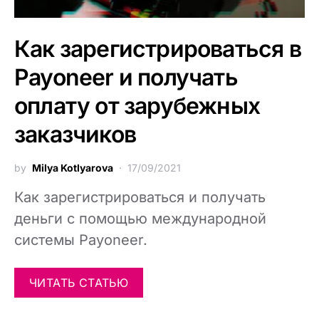
Как зарегистрироваться в
Payoneer и получать
оплату от зарубежных
заказчиков
by
Milya Kotlyarova
17/09/2021
Как зарегистрироваться и получать
деньги с помощью международной
системы Payoneer.
ЧИТАТЬ СТАТЬЮ