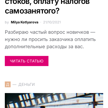
стоков, оплату налогов
самозанятого?
by
Milya Kotlyarova
21/10/2021
Разбираю частый вопрос новичков —
нужно ли просить заказчика оплатить
дополнительные расходы за вас.
ЧИТАТЬ СТАТЬЮ
Д
ДЕНЬГИ