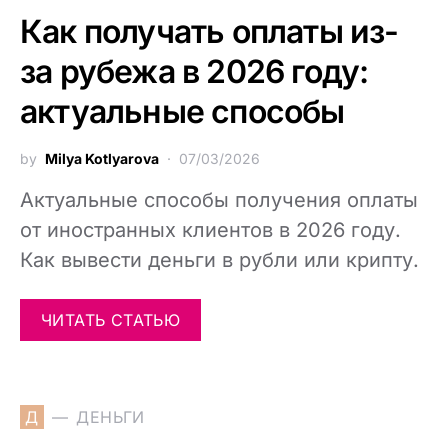
Как получать оплаты из-
за рубежа в 2026 году:
актуальные способы
by
Milya Kotlyarova
07/03/2026
Актуальные способы получения оплаты
от иностранных клиентов в 2026 году.
Как вывести деньги в рубли или крипту.
ЧИТАТЬ СТАТЬЮ
Д
ДЕНЬГИ