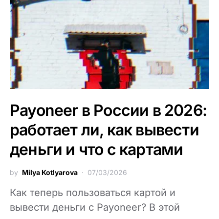
Payoneer в России в 2026:
работает ли, как вывести
деньги и что с картами
by
Milya Kotlyarova
07/03/2026
Как теперь пользоваться картой и
вывести деньги с Payoneer? В этой