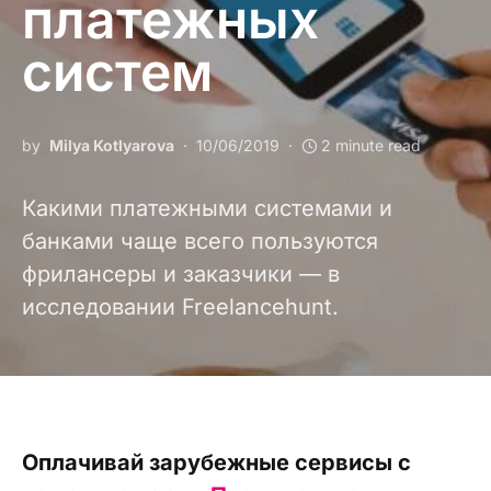
платежных
систем
by
Milya Kotlyarova
10/06/2019
2 minute read
Какими платежными системами и
банками чаще всего пользуются
фрилансеры и заказчики — в
исследовании Freelancehunt.
Оплачивай зарубежные сервисы с