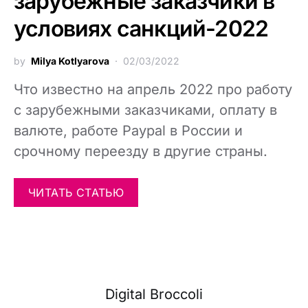
зарубежные заказчики в
условиях санкций-2022
by
Milya Kotlyarova
02/03/2022
Что известно на апрель 2022 про работу
с зарубежными заказчиками, оплату в
валюте, работе Paypal в России и
срочному переезду в другие страны.
ЧИТАТЬ СТАТЬЮ
Digital Broccoli