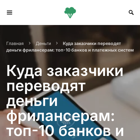
Search for:
Главная
Деньги
Куда заказчики переводят
деньги фрилансерам: топ-10 банков и платежных систем
Куда заказчики
переводят
деньги
фрилансерам:
топ-10 банков и