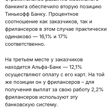
банкинга обеспечило вторую позицию
Тинькофф Банку. Процентное
соотношение как заказчиков, так и
фрилансеров в этом случае практически
одинаково — 16,1% и 17%
соответственно.
На третьем месте у заказчиков
находится Альфа-Банк — 12,1%
осуществляют оплату с его карт. На той
же позиции он у фрилансеров – для
получения выплат за свою работу 2,2%
фрилансеров используют эту
банковскую систему.