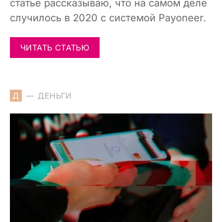
статье рассказываю, что на самом деле
случилось в 2020 с системой Payoneer.
ЧИТАТЬ СТАТЬЮ
Д
ДЕНЬГИ