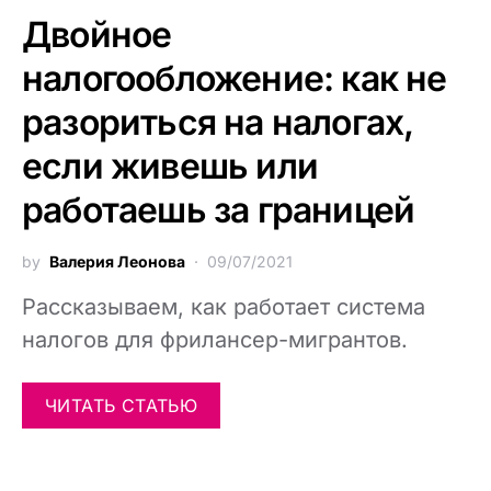
Двойное
налогообложение: как не
разориться на налогах,
если живешь или
работаешь за границей
by
Валерия Леонова
09/07/2021
Рассказываем, как работает система
налогов для фрилансер-мигрантов.
ЧИТАТЬ СТАТЬЮ