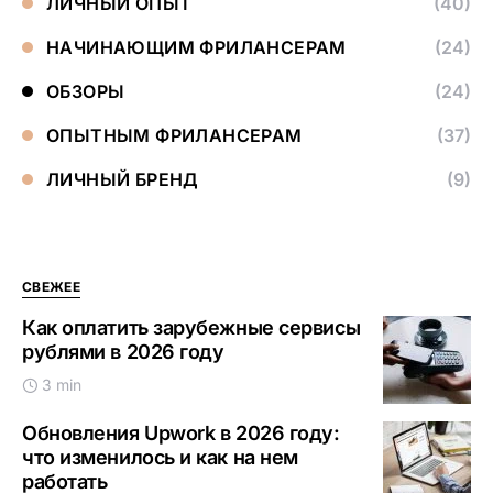
ЛИЧНЫЙ ОПЫТ
(40)
НАЧИНАЮЩИМ ФРИЛАНСЕРАМ
(24)
ОБЗОРЫ
(24)
ОПЫТНЫМ ФРИЛАНСЕРАМ
(37)
ЛИЧНЫЙ БРЕНД
(9)
СВЕЖЕЕ
Как оплатить зарубежные сервисы
рублями в 2026 году
3 min
Обновления Upwork в 2026 году:
что изменилось и как на нем
работать