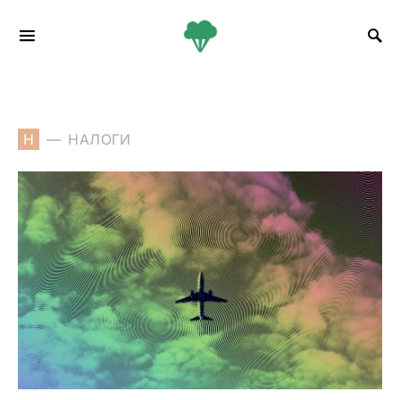
Search for:
Н
НАЛОГИ