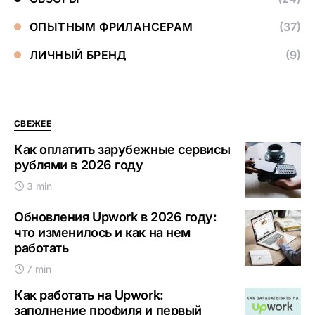
ОПЫТНЫМ ФРИЛАНСЕРАМ
(37)
ЛИЧНЫЙ БРЕНД
(9)
СВЕЖЕЕ
Как оплатить зарубежные сервисы
рублями в 2026 году
3 min
Обновления Upwork в 2026 году:
что изменилось и как на нем
работать
7 min
Как работать на Upwork:
заполнение профиля и первый