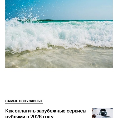
САМЫЕ ПОПУЛЯРНЫЕ
Как оплатить зарубежные сервисы
рублями в 2026 году