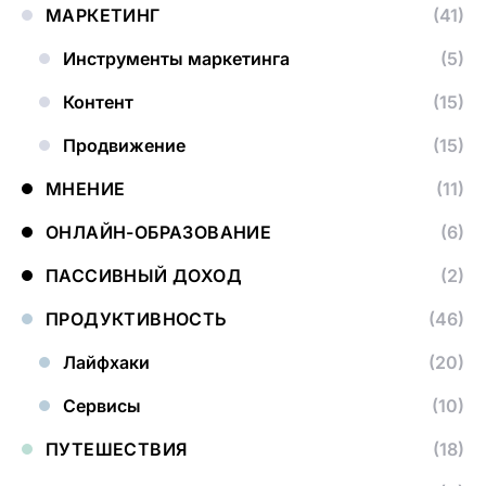
МАРКЕТИНГ
(41)
Инструменты маркетинга
(5)
Контент
(15)
Продвижение
(15)
МНЕНИЕ
(11)
ОНЛАЙН-ОБРАЗОВАНИЕ
(6)
ПАССИВНЫЙ ДОХОД
(2)
ПРОДУКТИВНОСТЬ
(46)
Лайфхаки
(20)
Сервисы
(10)
ПУТЕШЕСТВИЯ
(18)