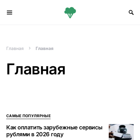
Search for:
Главная
Главная
Главная
САМЫЕ ПОПУЛЯРНЫЕ
Как оплатить зарубежные сервисы
рублями в 2026 году