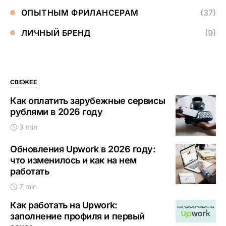
ОПЫТНЫМ ФРИЛАНСЕРАМ
(37)
ЛИЧНЫЙ БРЕНД
(9)
СВЕЖЕЕ
Как оплатить зарубежные сервисы
рублями в 2026 году
3 min
Обновления Upwork в 2026 году:
что изменилось и как на нем
работать
7 min
Как работать на Upwork:
заполнение профиля и первый