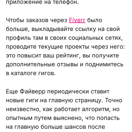
приложение на телефон.
Чтобы заказов через
Fiverr
было
больше, выкладывайте ссылку на свой
профиль там в своих социальных сетях,
проводите текущие проекты через него:
это повысит ваш рейтинг, вы получите
дополнительные отзывы и поднимитесь
в каталоге гигов.
Еще Файверр периодически ставит
новые гиги на главную страницу. Точно
неизвестно, как работает алгоритм, но
опытным путем выяснено, что попасть
на главную больше шансов после