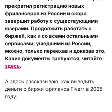
прекратил регистрацию новых
фрилансеров из России и скоро
завершит работу с существующими
юзерами. Продолжить работать с
биржей, как и со всеми остальными
сервисами, ушедшими из России,
можно, только переехав и доказав это.
Какие документы требуются, читайте
здесь
.
А здесь рассказываю, как выводить
деньги с биржи фриланса Fiverr в 2025
году: