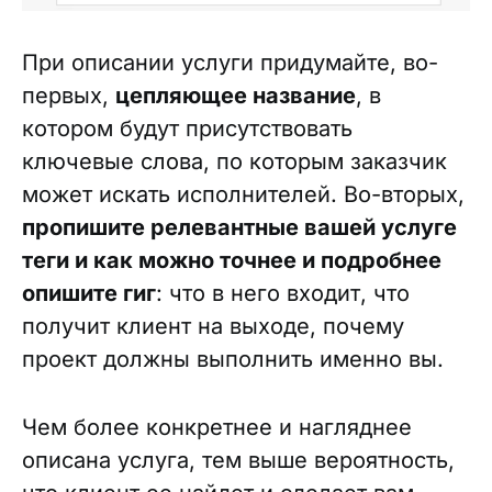
При описании услуги придумайте, во-
первых,
цепляющее название
, в
котором будут присутствовать
ключевые слова, по которым заказчик
может искать исполнителей. Во-вторых,
пропишите релевантные вашей услуге
теги и как можно точнее и подробнее
опишите гиг
: что в него входит, что
получит клиент на выходе, почему
проект должны выполнить именно вы.
Чем более конкретнее и нагляднее
описана услуга, тем выше вероятность,