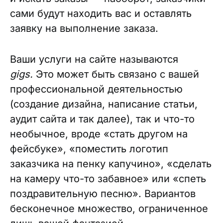
сами будут находить вас и оставлять
заявку на выполнение заказа.
Ваши услуги на сайте называются
gigs.
Это может быть связано с вашей
профессиональной деятельностью
(создание дизайна, написание статьи,
аудит сайта и так далее), так и что-то
необычное, вроде «стать другом на
фейсбуке», «поместить логотип
заказчика на пенку капучино», «сделать
на камеру что-то забавное» или «спеть
поздравительную песню». Вариантов
бесконечное множество, ограниченное