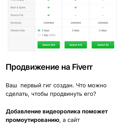
Продвижение на Fiverr
Ваш первый гиг создан. Что можно
сделать, чтобы продвинуть его?
Добавление видеоролика поможет
промоутированию
, а сайт