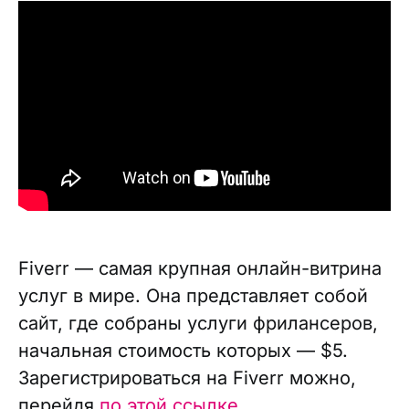
Fiverr — самая крупная онлайн-витрина
услуг в мире. Она представляет собой
сайт, где собраны услуги фрилансеров,
начальная стоимость которых — $5.
Зарегистрироваться на Fiverr можно,
перейдя
по этой ссылке
.