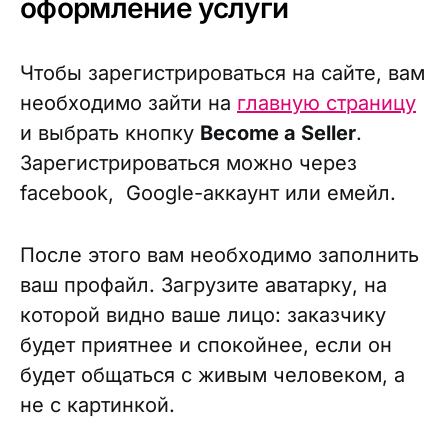
оформление услуги
Чтобы зарегистрироваться на сайте, вам
необходимо зайти на
главную страницу
и выбрать кнопку
Become a Seller
.
Зарегистрироваться можно через
facebook, Google-аккаунт или емейл.
После этого вам необходимо заполнить
ваш профайл. Загрузите аватарку, на
которой видно ваше лицо: заказчику
будет приятнее и спокойнее, если он
будет общаться с живым человеком, а
не с картинкой.