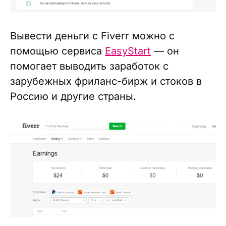
Вывести деньги с Fiverr можно с
помощью сервиса
EasyStart
— он
помогает выводить заработок с
зарубежных фриланс-бирж и стоков в
Россию и другие страны.