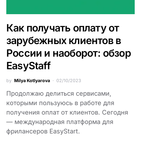
Как получать оплату от
зарубежных клиентов в
России и наоборот: обзор
EasyStaff
by
Milya Kotlyarova
02/10/2023
Продолжаю делиться сервисами,
которыми пользуюсь в работе для
получения оплат от клиентов. Сегодня
— международная платформа для
фрилансеров EasyStart.