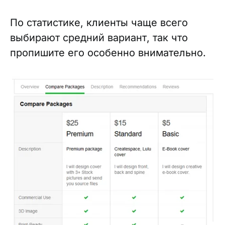
По статистике, клиенты чаще всего
выбирают средний вариант, так что
пропишите его особенно внимательно.