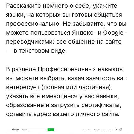
Расскажите немного о себе, укажите
языки, на которых вы готовы общаться
профессионально. Не забывайте, что вы
можете пользоваться Яндекс- и Google-
переводчиками: все общение на сайте
— в текстовом виде.
В разделе Профессиональных навыков
вы можете выбрать, какая занятость вас
интересует (полная или частичная),
указать все имеющиеся у вас навыки,
образование и загрузить сертификаты,
оставить адрес вашего личного сайта.