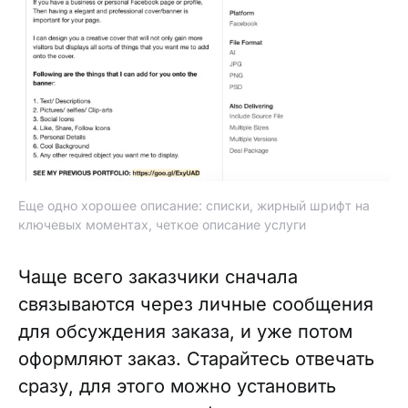
Еще одно хорошее описание: списки, жирный шрифт на
ключевых моментах, четкое описание услуги
Чаще всего заказчики сначала
связываются через личные сообщения
для обсуждения заказа, и уже потом
оформляют заказ. Старайтесь отвечать
сразу, для этого можно установить