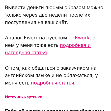
Вывести деньги любым образом можно
только через две недели после их
поступления на ваш счёт.
Аналог Fiverr на русском —
Kwork
, о
нем у меня тоже есть
подробная и
наглядная статья
.
О том, как общаться с заказчиком на
английском языке и не облажаться, у
меня есть
подробная статья
.
Источник картинки