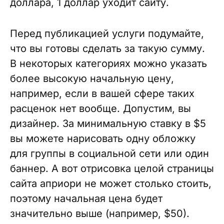
доллара, 1 доллар уходит сайту.
Перед публикацией услуги подумайте,
что вы готовы сделать за такую сумму.
В некоторых категориях можно указать
более высокую начальную цену,
например, если в вашей сфере таких
расценок нет вообще. Допустим, вы
дизайнер. За минимальную ставку в $5
вы можете нарисовать одну обложку
для группы в социальной сети или один
баннер. А вот отрисовка целой страницы
сайта априори не может столько стоить,
поэтому начальная цена будет
значительно выше (например, $50).