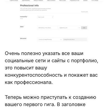
Очень полезно указать все ваши
социальные сети и сайты с портфолио,
это повысит вашу
конкурентоспособность и покажет вас
как профессионала.
Теперь можно приступать к созданию
вашего первого гига. В заголовке