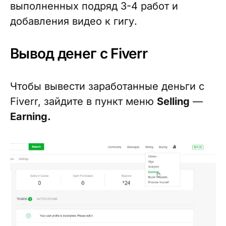
выполненных подряд 3-4 работ и
добавления видео к гигу.
Вывод денег с Fiverr
Чтобы вывести заработанные деньги с
Fiverr, зайдите в пункт меню
Selling
—
Earning.