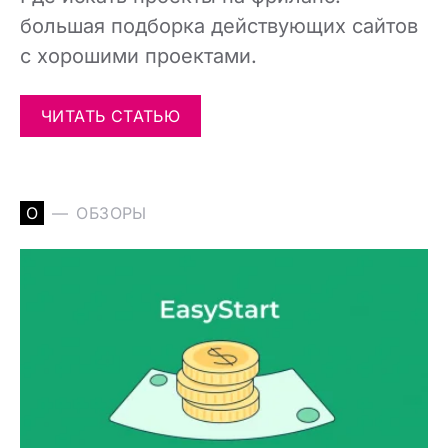
большая подборка действующих сайтов
с хорошими проектами.
ЧИТАТЬ СТАТЬЮ
О
ОБЗОРЫ