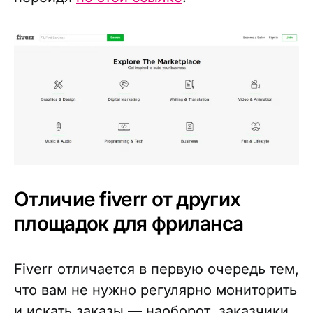
Отличие fiverr от других
площадок для фриланса
Fiverr отличается в первую очередь тем,
что вам не нужно регулярно мониторить
и искать заказы — наоборот, заказчики