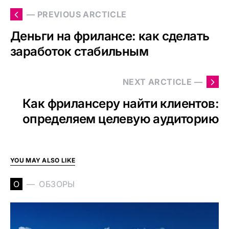
— PREVIOUS ARCTICLE
Деньги на фрилансе: как сделать
заработок стабильным
NEXT ARCTICLE —
Как фрилансеру найти клиентов:
определяем целевую аудиторию
YOU MAY ALSO LIKE
О
ОБЗОРЫ