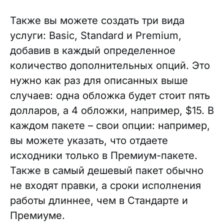
Также вы можете создать три вида
услуги: Basic, Standard и Premium,
добавив в каждый определенное
количество дополнительных опций. Это
нужно как раз для описанных выше
случаев: одна обложка будет стоит пять
долларов, а 4 обложки, например, $15. В
каждом пакете – свои опции: например,
вы можете указать, что отдаете
исходники только в Премиум-пакете.
Также в самый дешевый пакет обычно
не входят правки, а сроки исполнения
работы длиннее, чем в Стандарте и
Премиуме.