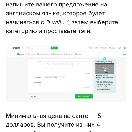
напишите вашего предложение на
английском языке, которое будет
начинаться с
“I will…”
, затем выберите
категорию и проставьте тэги.
Минимальная цена на сайте — 5
долларов. Вы получите из них 4