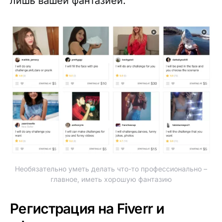
лишь вашей фантазией.
Необязательно уметь делать что-то профессионально –
главное, иметь хорошую фантазию
Регистрация на Fiverr и