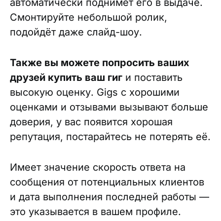
автоматически поднимет его в выдаче.
Смонтируйте небольшой ролик,
подойдёт даже слайд-шоу.
Также вы можете попросить ваших
друзей купить ваш гиг
и поставить
высокую оценку. Gigs с хорошими
оценками и отзывами вызывают больше
доверия, у вас появится хорошая
репутация, постарайтесь не потерять её.
Имеет значение скорость ответа на
сообщения от потенциальных клиентов
и дата выполнения последней работы —
это указывается в вашем профиле.