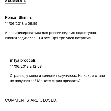
2 COMMENTS
Roman Shimin
:
14/06/2018 в 09:59
А верифицироваться для россии видимо недоступно,
кнопки задизаблены и все. Зря три часа потратил.
milya broccoli
:
14/06/2018 в 12:08
Странно, у меня и коллеги получилось. На каком этапе
не получается? Можете скрин прислать?
COMMENTS ARE CLOSED.