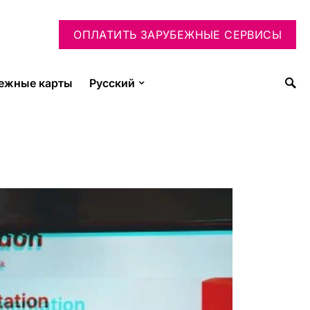
ОПЛАТИТЬ ЗАРУБЕЖНЫЕ СЕРВИСЫ
ежные карты
Русский