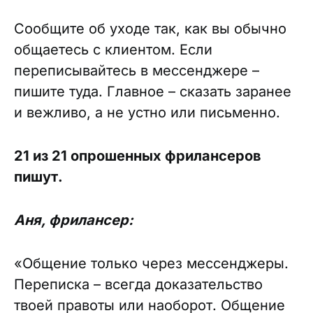
Сообщите об уходе так, как вы обычно
общаетесь с клиентом. Если
переписывайтесь в мессенджере –
пишите туда. Главное – сказать заранее
и вежливо, а не устно или письменно.
21 из 21 опрошенных фрилансеров
пишут.
Аня, фрилансер:
«Общение только через мессенджеры.
Переписка – всегда доказательство
твоей правоты или наоборот. Общение