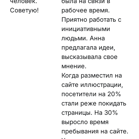
человек.
была на связи в
Советую!
рабочее время.
Приятно работать с
инициативными
людьми. Анна
предлагала идеи,
высказывала свое
мнение.
Когда разместил на
сайте иллюстрации,
посетители на 20%
стали реже покидать
страницы. На 30%
выросло время
пребывания на сайте.