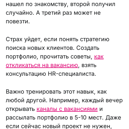
нашел по знакомству, второй получил
случайно. А третий раз может не
повезти.
Страх уйдет, если понять стратегию
поиска новых клиентов. Создать
портфолио, прочитать советы,
как
откликаться на вакансию
, взять
консультацию HR-специалиста.
Важно тренировать этот навык, как
любой другой. Например, каждый вечер
открывать
каналы с вакансиями
и
рассылать портфолио в 5-10 мест. Даже
если сейчас новый проект не нужен,