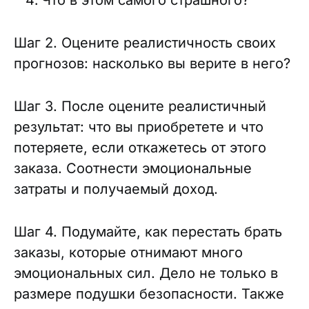
Что в этом самого страшного?
Шаг 2. Оцените реалистичность своих
прогнозов: насколько вы верите в него?
Шаг 3. После оцените реалистичный
результат: что вы приобретете и что
потеряете, если откажетесь от этого
заказа. Соотнести эмоциональные
затраты и получаемый доход.
Шаг 4. Подумайте, как перестать брать
заказы, которые отнимают много
эмоциональных сил. Дело не только в
размере подушки безопасности. Также