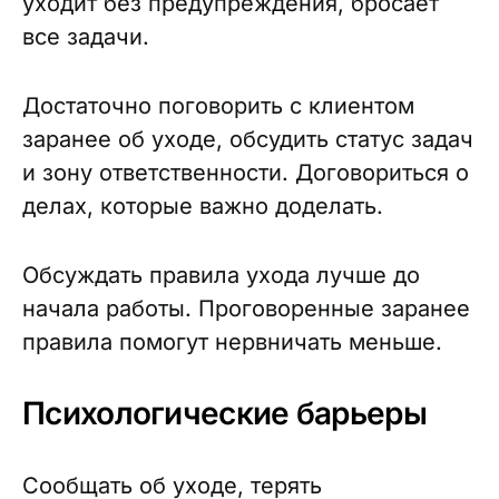
уходит без предупреждения, бросает
все задачи.
Достаточно поговорить с клиентом
заранее об уходе, обсудить статус задач
и зону ответственности. Договориться о
делах, которые важно доделать.
Обсуждать правила ухода лучше до
начала работы. Проговоренные заранее
правила помогут нервничать меньше.
Психологические барьеры
Сообщать об уходе, терять