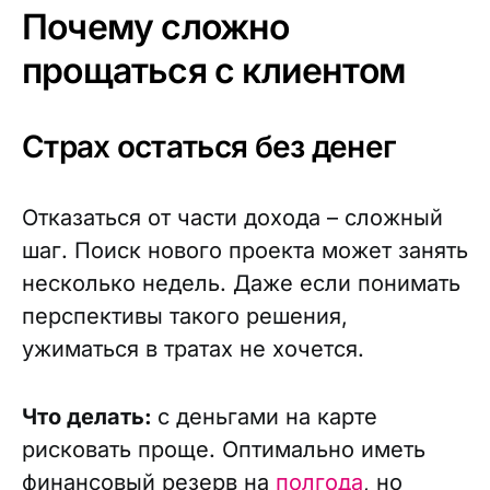
Почему сложно
прощаться с клиентом
Страх остаться без денег
Отказаться от части дохода – сложный
шаг. Поиск нового проекта может занять
несколько недель. Даже если понимать
перспективы такого решения,
ужиматься в тратах не хочется.
Что делать:
с деньгами на карте
рисковать проще. Оптимально иметь
финансовый резерв на
полгода
, но