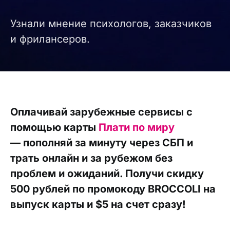
Узнали мнение психологов, заказчиков
и фрилансеров.
Оплачивай зарубежные сервисы с
помощью карты
Плати по миру
— пополняй за минуту через СБП и
трать онлайн и за рубежом без
проблем и ожиданий. Получи скидку
500 рублей по промокоду BROCCOLI на
выпуск карты и $5 на счет сразу!