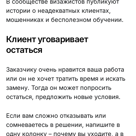
В сообществе визажистов публикуют
истории о неадекватных клиентах,
мошенниках и бесполезном обучении.
Клиент уговаривает
остаться
Заказчику очень нравится ваша работа
или он не хочет тратить время и искать
замену. Тогда он может попросить
остаться, предложить новые условия.
Если вам сложно отказывать или
сомневаетесь в решении, напишите в
одну колонку – почему вы уходите, а в