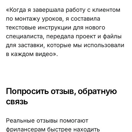
«Когда я завершала работу с клиентом
по монтажу уроков, я составила
текстовые инструкции для нового
специалиста, передала проект и файлы
для заставки, которые мы использовали
в каждом видео».
Попросить отзыв, обратную
связь
Реальные отзывы помогают
фрилансерам быстрее находить