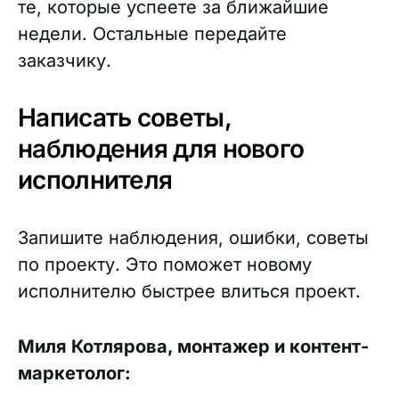
те, которые успеете за ближайшие
недели. Остальные передайте
заказчику.
Написать советы,
наблюдения для нового
исполнителя
Запишите наблюдения, ошибки, советы
по проекту. Это поможет новому
исполнителю быстрее влиться проект.
Миля Котлярова, монтажер и контент-
маркетолог: