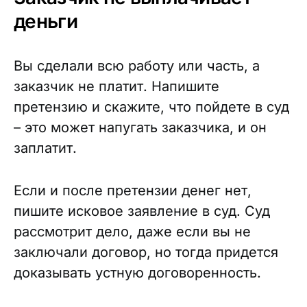
деньги
Вы сделали всю работу или часть, а
заказчик не платит. Напишите
претензию и скажите, что пойдете в суд
– это может напугать заказчика, и он
заплатит.
Если и после претензии денег нет,
пишите исковое заявление в суд. Суд
рассмотрит дело, даже если вы не
заключали договор, но тогда придется
доказывать устную договоренность.