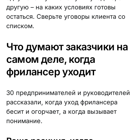
другую – на каких условиях готовы
остаться. Сверьте уговоры клиента со
списком.
Что думают заказчики на
самом деле, когда
фрилансер уходит
30 предпринимателей и руководителей
рассказали, когда уход фрилансера
бесит и огорчает, а когда вызывает
понимание.