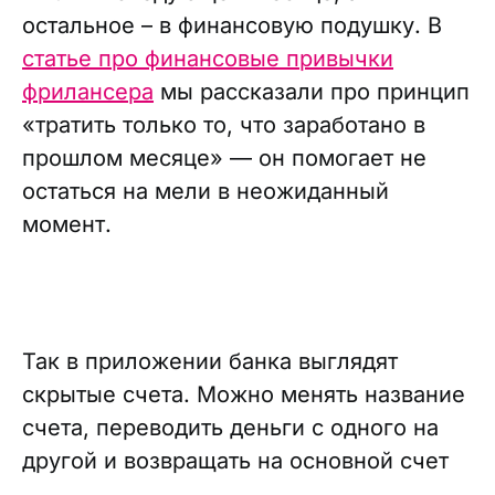
остальное – в финансовую подушку. В
статье про финансовые привычки
фрилансера
мы рассказали про принцип
«тратить только то, что заработано в
прошлом месяце» — он помогает не
остаться на мели в неожиданный
момент.
Так в приложении банка выглядят
скрытые счета. Можно менять название
счета, переводить деньги с одного на
другой и возвращать на основной счет