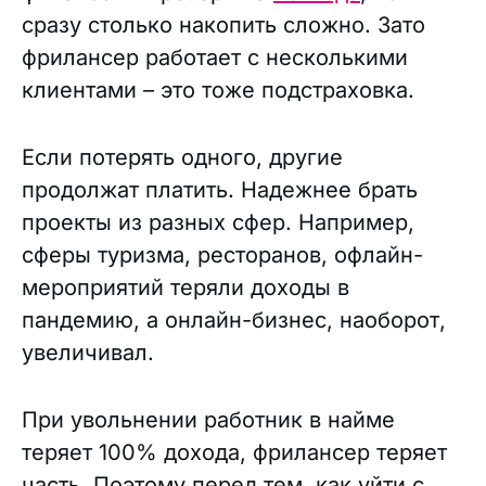
сразу столько накопить сложно. Зато
фрилансер работает с несколькими
клиентами – это тоже подстраховка.
Если потерять одного, другие
продолжат платить. Надежнее брать
проекты из разных сфер. Например,
сферы туризма, ресторанов, офлайн-
мероприятий теряли доходы в
пандемию, а онлайн-бизнес, наоборот,
увеличивал.
При увольнении работник в найме
теряет 100% дохода, фрилансер теряет
часть. Поэтому перед тем, как уйти с