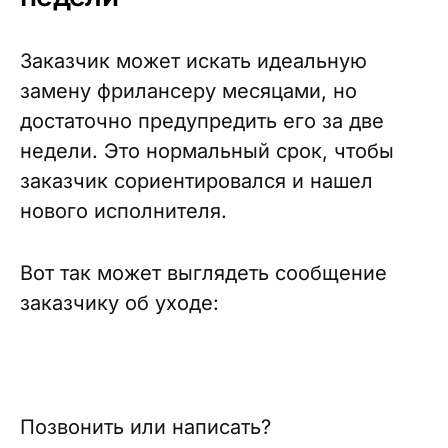
Заказчик может искать идеальную
замену фрилансеру месяцами, но
достаточно предупредить его за две
недели. Это нормальный срок, чтобы
заказчик сориентировался и нашел
нового исполнителя.
Вот так может выглядеть сообщение
заказчику об уходе:
Позвонить или написать?