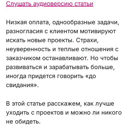
Слушать аудиоверсию статьи
Низкая оплата, однообразные задачи,
разногласия с клиентом мотивируют
искать новые проекты. Страхи,
неуверенность и теплые отношения с
заказчиком останавливают. Но чтобы
развиваться и зарабатывать больше,
иногда придется говорить «до
свидания».
В этой статье расскажем, как лучше
уходить с проектов и можно ли никого
не обидеть.