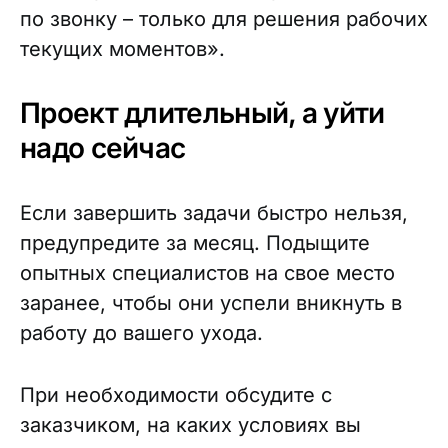
по звонку – только для решения рабочих
текущих моментов».
Проект длительный, а уйти
надо сейчас
Если завершить задачи быстро нельзя,
предупредите за месяц. Подыщите
опытных специалистов на свое место
заранее, чтобы они успели вникнуть в
работу до вашего ухода.
При необходимости обсудите с
заказчиком, на каких условиях вы