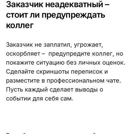
Заказчик неадекватный –
стоит ли предупреждать
коллег
Заказчик не заплатил, угрожает,
оскорбляет – предупредите коллег, но
покажите ситуацию без личных оценок.
Сделайте скриншоты переписок и
разместите в профессиональном чате.
Пусть каждый сделает выводы о
событии для себя сам.