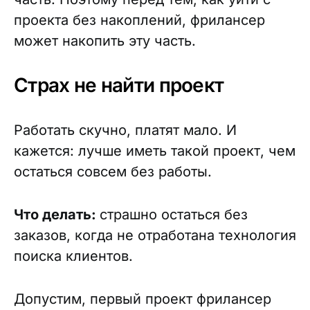
проекта без накоплений, фрилансер
может накопить эту часть.
Страх не найти проект
Работать скучно, платят мало. И
кажется: лучше иметь такой проект, чем
остаться совсем без работы.
Что делать:
страшно остаться без
заказов, когда не отработана технология
поиска клиентов.
Допустим, первый проект фрилансер