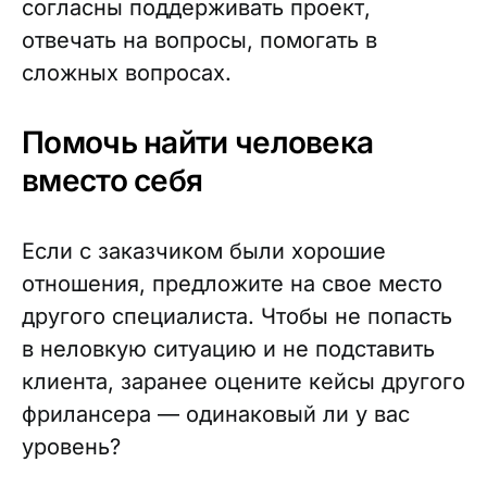
согласны поддерживать проект,
отвечать на вопросы, помогать в
сложных вопросах.
Помочь найти человека
вместо себя
Если с заказчиком были хорошие
отношения, предложите на свое место
другого специалиста. Чтобы не попасть
в неловкую ситуацию и не подставить
клиента, заранее оцените кейсы другого
фрилансера — одинаковый ли у вас
уровень?