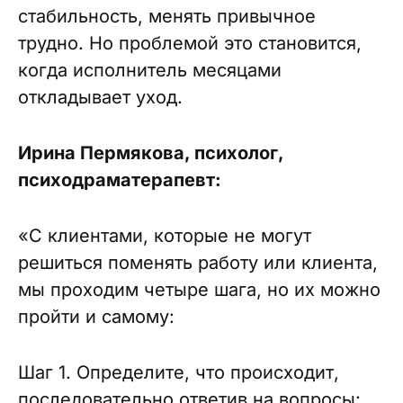
стабильность, менять привычное
трудно. Но проблемой это становится,
когда исполнитель месяцами
откладывает уход.
Ирина Пермякова, психолог,
психодраматерапевт:
«С клиентами, которые не могут
решиться поменять работу или клиента,
мы проходим четыре шага, но их можно
пройти и самому:
Шаг 1. Определите, что происходит,
последовательно ответив на вопросы: