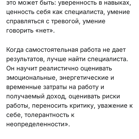
это может быть: уверенность в навыках,
ценность себя как специалиста, умение
справляться с тревогой, умение
говорить «нет».
Когда самостоятельная работа не дает
результатов, лучше найти специалиста.
Он научит реалистично оценивать
эмоциональные, энергетические и
временные затраты на работу и
получаемый доход, оценивать риски
работы, переносить критику, уважение к
себе, толерантность к
неопределенности».