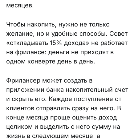
месяцев.
Чтобы накопить, нужно не только
желание, но и удобные способы. Совет
«откладывать 15% дохода» не работает
на фрилансе: деньги не приходят в
одном конверте день в день.
Фрилансер может создать в
приложении банка накопительный счет
и скрыть его. Каждое поступление от
клиентов отправлять сразу на него. В
конце месяца проще оценить доход
целиком и выделить с него сумму на
жизнь в следующем месяце, а