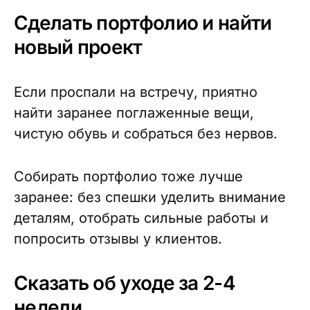
Сделать портфолио и найти
новый проект
Если проспали на встречу, приятно
найти заранее поглаженные вещи,
чистую обувь и собраться без нервов.
Собирать портфолио тоже лучше
заранее: без спешки уделить внимание
деталям, отобрать сильные работы и
попросить отзывы у клиентов.
Сказать об уходе за 2-4
недели