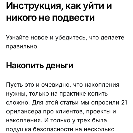
Инструкция, как уйти и
никого не подвести
Узнайте новое и убедитесь, что делаете
правильно.
Накопить деньги
Пусть это и очевидно, что накопления
нужны, только на практике копить
сложно. Для этой статьи мы опросили 21
фрилансера про клиентов, проекты и
накопления. И только у трех была
подушка безопасности на несколько