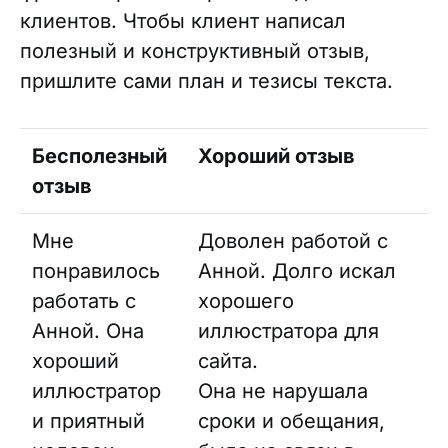
клиентов. Чтобы клиент написал
полезный и конструктивный отзыв,
пришлите сами план и тезисы текста.
Бесполезный
Хороший отзыв
отзыв
Мне
Доволен работой с
понравилось
Анной. Долго искал
работать с
хорошего
Анной. Она
иллюстратора для
хороший
сайта.
иллюстратор
Она не нарушала
и приятный
сроки и обещания,