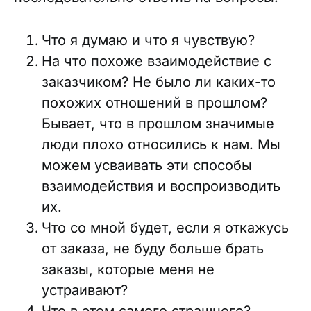
Что я думаю и что я чувствую?
На что похоже взаимодействие с
заказчиком? Не было ли каких-то
похожих отношений в прошлом?
Бывает, что в прошлом значимые
люди плохо относились к нам. Мы
можем усваивать эти способы
взаимодействия и воспроизводить
их.
Что со мной будет, если я откажусь
от заказа, не буду больше брать
заказы, которые меня не
устраивают?