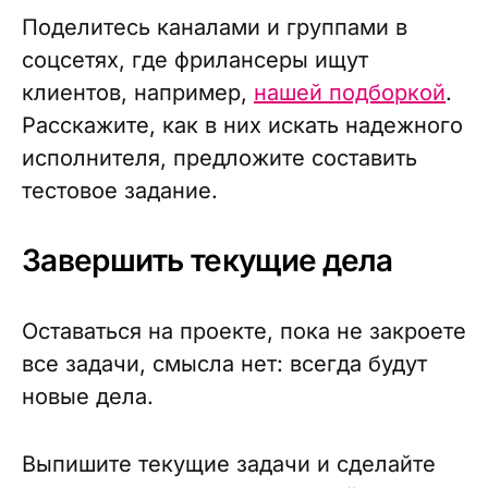
Поделитесь каналами и группами в
соцсетях, где фрилансеры ищут
клиентов, например,
нашей подборкой
.
Расскажите, как в них искать надежного
исполнителя, предложите составить
тестовое задание.
Завершить текущие дела
Оставаться на проекте, пока не закроете
все задачи, смысла нет: всегда будут
новые дела.
Выпишите текущие задачи и сделайте