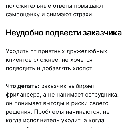
положительные ответы повышают
самооценку и снимают страхи.
Неудобно подвести заказчика
Уходить от приятных дружелюбных
клиентов сложнее: не хочется
подводить и добавлять хлопот.
Что делать:
заказчик выбирает
фрилансера, а не нанимает сотрудника:
он понимает выгоды и риски своего
решения. Проблемы начинаются, не
когда исполнитель уходит, а когда