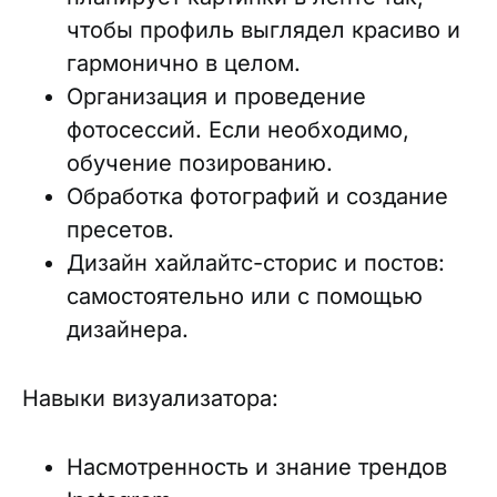
чтобы профиль выглядел красиво и
гармонично в целом.
Организация и проведение
фотосессий. Если необходимо,
обучение позированию.
Обработка фотографий и создание
пресетов.
Дизайн хайлайтс-сторис и постов:
самостоятельно или с помощью
дизайнера.
Навыки визуализатора:
Насмотренность и знание трендов