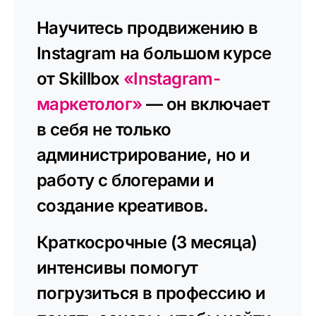
Научитесь продвижению в
Instagram на большом курсе
от Skillbox
«Instagram-
маркетолог»
— он включает
в себя не только
администрирование, но и
работу с блогерами и
создание креативов.
Краткосрочные (3 месяца)
интенсивы помогут
погрузиться в профессию и