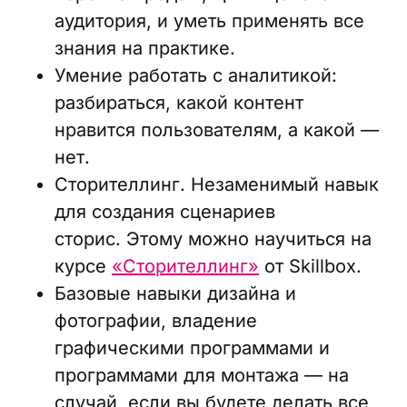
аудитория, и уметь применять все
знания на практике.
Умение работать с аналитикой:
разбираться, какой контент
нравится пользователям, а какой —
нет.
Сторителлинг. Незаменимый навык
для создания сценариев
сторис. Этому можно научиться на
курсе
«Сторителлинг»
от Skillbox.
Базовые навыки дизайна и
фотографии, владение
графическими программами и
программами для монтажа — на
случай, если вы будете делать все