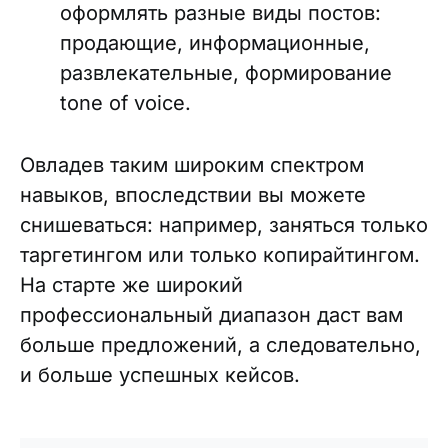
оформлять разные виды постов:
продающие, информационные,
развлекательные, формирование
tone of voice.
Овладев таким широким спектром
навыков, впоследствии вы можете
снишеваться: например, заняться только
таргетингом или только копирайтингом.
На старте же широкий
профессиональный диапазон даст вам
больше предложений, а следовательно,
и больше успешных кейсов.