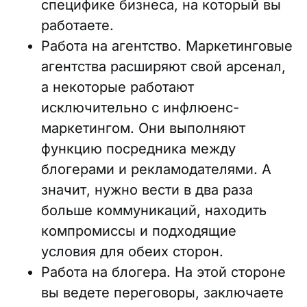
специфике бизнеса, на который вы
работаете.
Работа на агентство. Маркетинговые
агентства расширяют свой арсенал,
а некоторые работают
исключительно с инфлюенс-
маркетингом. Они выполняют
функцию посредника между
блогерами и рекламодателями. А
значит, нужно вести в два раза
больше коммуникаций, находить
компромиссы и подходящие
условия для обеих сторон.
Работа на блогера. На этой стороне
вы ведете переговоры, заключаете