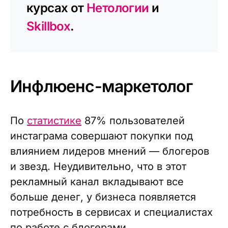
курсах от
Нетологии
и
Skillbox
.
Инфлюенс-маркетолог
По
статистике
87% пользователей
инстаграма совершают покупки под
влиянием лидеров мнений — блогеров
и звезд. Неудивительно, что в этот
рекламный канал вкладывают все
больше денег, у бизнеса появляется
потребность в сервисах и специалистах
по работе с блогерами.