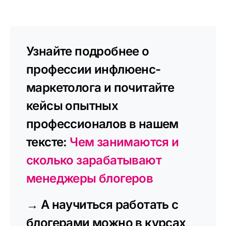
Узнайте подробнее о
профессии инфлюенс-
маркетолога и почитайте
кейсы опытных
профессионалов в нашем
тексте:
Чем занимаются и
сколько зарабатывают
менеджеры блогеров
→ А научиться работать с
блогерами можно в курсах