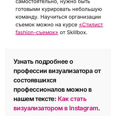
самостоятельно, нужно быть
готовыми курировать небольшую
команду. Научиться организации
съемок можно на курсе
«Стилист
fashion-съемок»
от Skillbox.
Узнать подробнее о
профессии визуализатора от
состоявшихся
профессионалов можно в
нашем тексте:
Как стать
визуализатором в Instagram
.