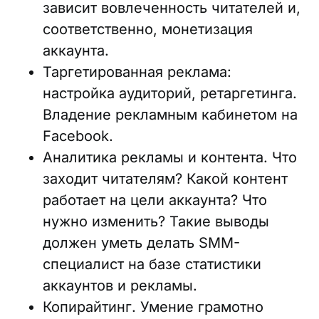
зависит вовлеченность читателей и,
соответственно, монетизация
аккаунта.
Таргетированная реклама:
настройка аудиторий, ретаргетинга.
Владение рекламным кабинетом на
Facebook.
Аналитика рекламы и контента. Что
заходит читателям? Какой контент
работает на цели аккаунта? Что
нужно изменить? Такие выводы
должен уметь делать SMM-
специалист на базе статистики
аккаунтов и рекламы.
Копирайтинг. Умение грамотно