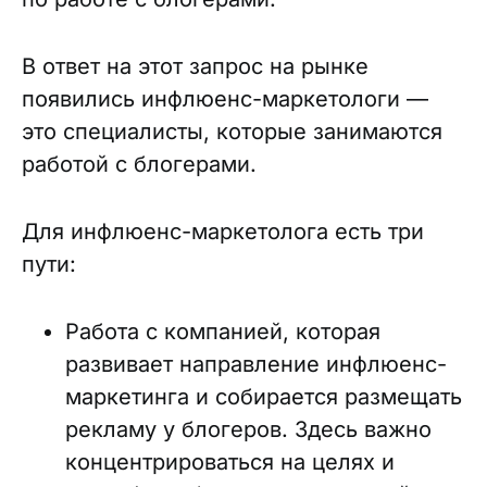
В ответ на этот запрос на рынке
появились инфлюенс-маркетологи —
это специалисты, которые занимаются
работой с блогерами.
Для инфлюенс-маркетолога есть три
пути:
Работа с компанией, которая
развивает направление инфлюенс-
маркетинга и собирается размещать
рекламу у блогеров. Здесь важно
концентрироваться на целях и