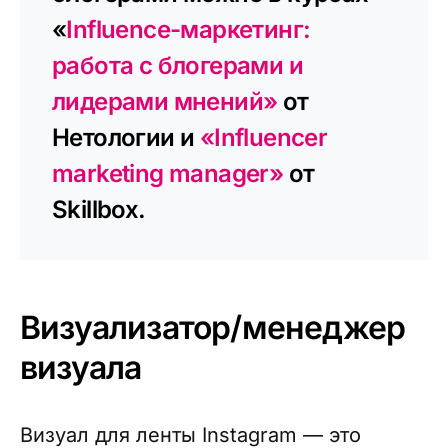
«
Influence-маркетинг:
работа с блогерами и
лидерами мнений»
от
Нетологии и
«Influencer
marketing manager»
от
Skillbox.
Визуализатор/менеджер
визуала
Визуал для ленты Instagram — это