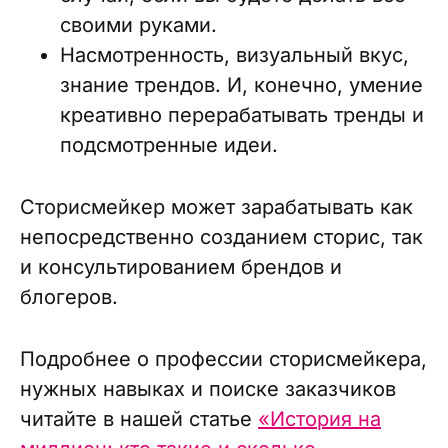
своими руками.
Насмотренность, визуальный вкус,
знание трендов. И, конечно, умение
креативно перерабатывать тренды и
подсмотренные идеи.
Сторисмейкер может зарабатывать как
непосредственно созданием сторис, так
и консультированием брендов и
блогеров.
Подробнее о профессии сторисмейкера,
нужных навыках и поиске заказчиков
читайте в нашей статье
«История на