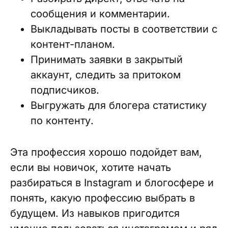
сообщения и комментарии.
Выкладывать посты в соответствии с
контент-планом.
Принимать заявки в закрытый
аккаунт, следить за притоком
подписчиков.
Выгружать для блогера статистику
по контенту.
Эта профессия хорошо подойдет вам,
если вы новичок, хотите начать
разбираться в Instagram и блогосфере и
понять, какую профессию выбрать в
будущем. Из навыков пригодится