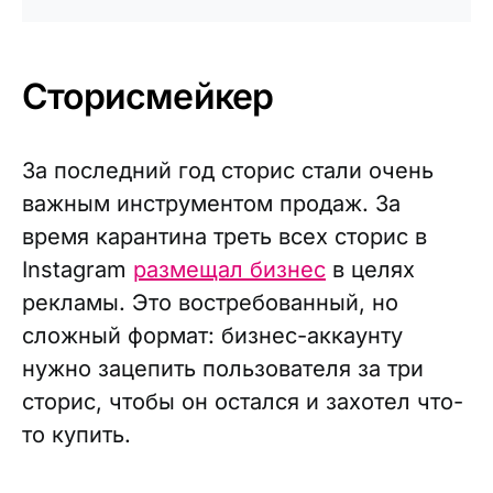
Сторисмейкер
За последний год сторис стали очень
важным инструментом продаж. За
время карантина треть всех сторис в
Instagram
размещал бизнес
в целях
рекламы. Это востребованный, но
сложный формат: бизнес-аккаунту
нужно зацепить пользователя за три
сторис, чтобы он остался и захотел что-
то купить.