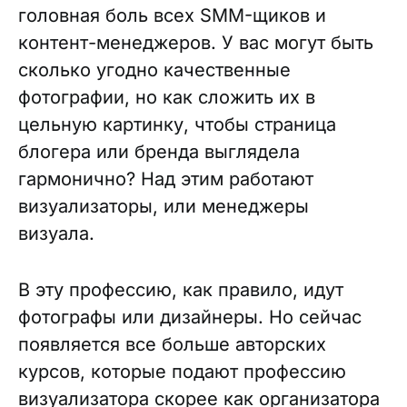
головная боль всех SMM-щиков и
контент-менеджеров. У вас могут быть
сколько угодно качественные
фотографии, но как сложить их в
цельную картинку, чтобы страница
блогера или бренда выглядела
гармонично? Над этим работают
визуализаторы, или менеджеры
визуала.
В эту профессию, как правило, идут
фотографы или дизайнеры. Но сейчас
появляется все больше авторских
курсов, которые подают профессию
визуализатора скорее как организатора