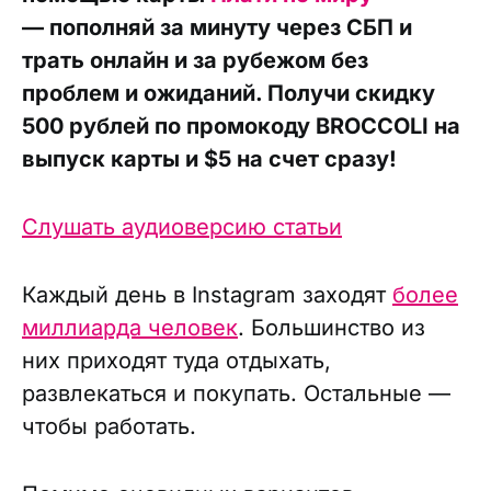
— пополняй за минуту через СБП и
трать онлайн и за рубежом без
проблем и ожиданий. Получи скидку
500 рублей по промокоду BROCCOLI на
выпуск карты и $5 на счет сразу!
Слушать аудиоверсию статьи
Каждый день в Instagram заходят
более
миллиарда человек
. Большинство из
них приходят туда отдыхать,
развлекаться и покупать. Остальные —
чтобы работать.