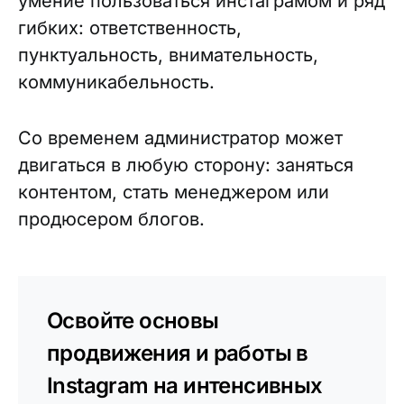
умение пользоваться инстаграмом и ряд
гибких: ответственность,
пунктуальность, внимательность,
коммуникабельность.
Со временем администратор может
двигаться в любую сторону: заняться
контентом, стать менеджером или
продюсером блогов.
Освойте основы
продвижения и работы в
Instagram на интенсивных