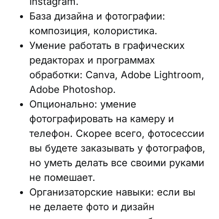
Instagram.
База дизайна и фотографии:
композиция, колористика.
Умение работать в графических
редакторах и программах
обработки: Canva, Adobe Lightroom,
Adobe Photoshop.
Опционально: умение
фотографировать на камеру и
телефон. Скорее всего, фотосессии
вы будете заказывать у фотографов,
но уметь делать все своими руками
не помешает.
Организаторские навыки: если вы
не делаете фото и дизайн