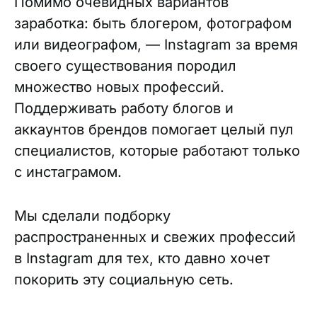
Помимо очевидных вариантов
заработка: быть блогером, фотографом
или видеографом, — Instagram за время
своего существования породил
множество новых профессий.
Поддерживать работу блогов и
аккаунтов брендов помогает целый пул
специалистов, которые работают только
с инстаграмом.
Мы сделали подборку
распространенных и свежих профессий
в Instagram для тех, кто давно хочет
покорить эту социальную сеть.