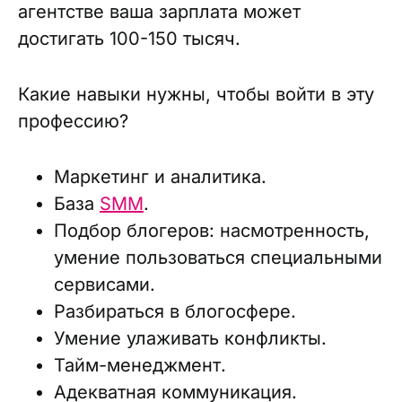
агентстве ваша зарплата может
достигать 100-150 тысяч.
Какие навыки нужны, чтобы войти в эту
профессию?
Маркетинг и аналитика.
База
SMM
.
Подбор блогеров: насмотренность,
умение пользоваться специальными
сервисами.
Разбираться в блогосфере.
Умение улаживать конфликты.
Тайм-менеджмент.
Адекватная коммуникация.