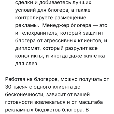
сделки и добиваетесь лучших
условий для блогера, а также
контролируете размещение
рекламы. Менеджер блогера — это
и телохранитель, который защитит
блогера от агрессивных клиентов, и
дипломат, который разрулит все
конфликты, и иногда даже жилетка
для слез.
Работая на блогеров, можно получать от
30 тысяч с одного клиента до
бесконечности, зависит от вашей
готовности вовлекаться и от масштаба
рекламных бюджетов блогера. В