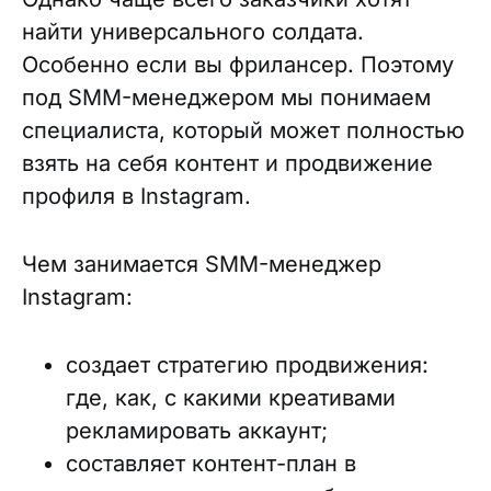
найти универсального солдата.
Особенно если вы фрилансер. Поэтому
под SMM-менеджером мы понимаем
специалиста, который может полностью
взять на себя контент и продвижение
профиля в Instagram.
Чем занимается SMM-менеджер
Instagram:
создает стратегию продвижения:
где, как, с какими креативами
рекламировать аккаунт;
составляет контент-план в