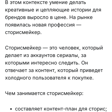
В этом контексте умение делать
креативные и цепляющие истории для
брендов выросло в цене. На рынке
появилась новая профессия —
сторисмейкер.
Сторисмейкер — это человек, который
делает из аккаунтов сериалы, за
которыми интересно следить. Он
отвечает за контент, который приведет
холодного пользователя к покупке.
Чем занимается сторисмейкер:
составляет контент-план для сторис;