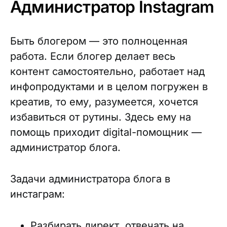
Администратор Instagram
Быть блогером — это полноценная
работа. Если блогер делает весь
контент самостоятельно, работает над
инфопродуктами и в целом погружен в
креатив, то ему, разумеется, хочется
избавиться от рутины. Здесь ему на
помощь приходит digital-помощник —
администратор блога.
Задачи администратора блога в
инстаграм:
Разбирать директ, отвечать на