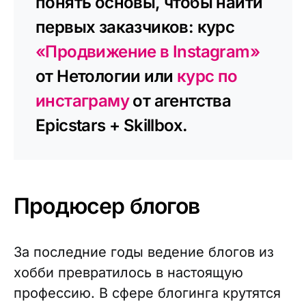
понять основы, чтобы найти
первых заказчиков: курс
«Продвижение в Instagram»
от Нетологии или
курс по
инстаграму
от агентства
Epicstars + Skillbox.
Продюсер блогов
За последние годы ведение блогов из
хобби превратилось в настоящую
профессию. В сфере блогинга крутятся