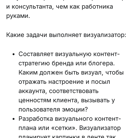
и консультанта, чем как работника
руками.
Какие задачи выполняет визуализатор:
Составляет визуальную контент-
стратегию бренда или блогера.
Каким должен быть визуал, чтобы
отражать настроение и посыл
аккаунта, соответствовать
ценностям клиента, вызывать у
пользователя эмоции?
Разработка визуального контент-
плана или «сетки». Визуализатор
планирует картинки в ленте так,