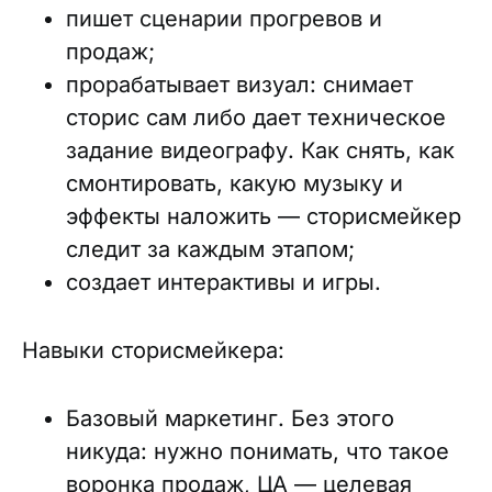
пишет сценарии прогревов и
продаж;
прорабатывает визуал: снимает
сторис сам либо дает техническое
задание видеографу. Как снять, как
смонтировать, какую музыку и
эффекты наложить — сторисмейкер
следит за каждым этапом;
создает интерактивы и игры.
Навыки сторисмейкера:
Базовый маркетинг. Без этого
никуда: нужно понимать, что такое
воронка продаж, ЦА — целевая