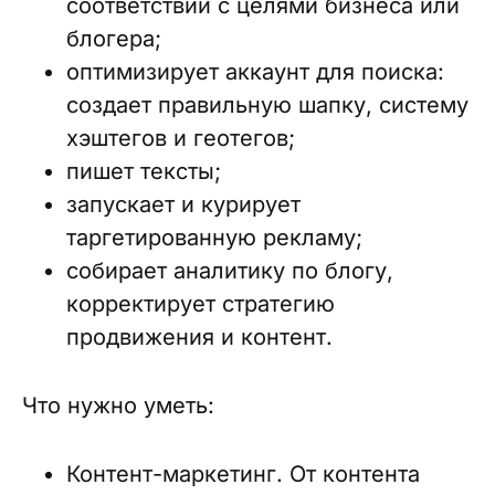
соответствии с целями бизнеса или
блогера;
оптимизирует аккаунт для поиска:
создает правильную шапку, систему
хэштегов и геотегов;
пишет тексты;
запускает и курирует
таргетированную рекламу;
собирает аналитику по блогу,
корректирует стратегию
продвижения и контент.
Что нужно уметь:
Контент-маркетинг. От контента