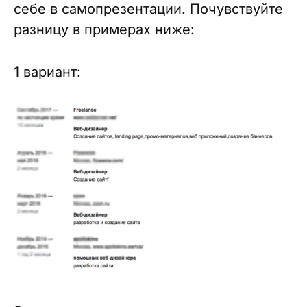
себе в самопрезентации. Почувствуйте
разницу в примерах ниже:
1 вариант: