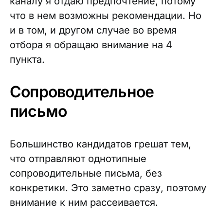
каналу я отдаю предпочтение, потому
что в нем возможны рекомендации. Но
и в том, и другом случае во время
отбора я обращаю внимание на 4
пункта.
Сопроводительное
письмо
Большинство кандидатов грешат тем,
что отправляют однотипные
сопроводительные письма, без
конкретики. Это заметно сразу, поэтому
внимание к ним рассеивается.