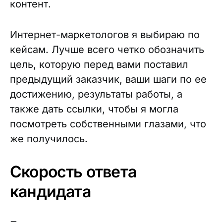
контент.
Интернет-маркетологов я выбираю по
кейсам. Лучше всего четко обозначить
цель, которую перед вами поставил
предыдущий заказчик, ваши шаги по ее
достижению, результаты работы, а
также дать ссылки, чтобы я могла
посмотреть собственными глазами, что
же получилось.
Скорость ответа
кандидата