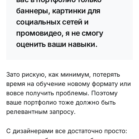
баннеры, картинки для
социальных сетей и
промовидео, я не смогу
оценить ваши навыки.
Зато рискую, как минимум, потерять
время на обучение новому формату или
вовсе получить проблемы. Поэтому
ваше портфолио тоже должно быть
релевантным запросу.
С дизайнерами все достаточно просто: