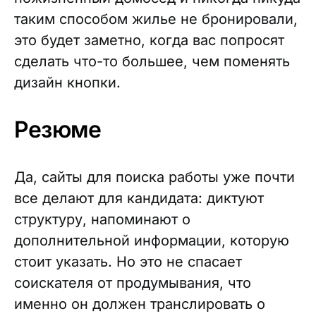
таким способом жилье не бронировали,
это будет заметно, когда вас попросят
сделать что-то большее, чем поменять
дизайн кнопки.
Резюме
Да, сайты для поиска работы уже почти
все делают для кандидата: диктуют
структуру, напоминают о
дополнительной информации, которую
стоит указать. Но это не спасает
соискателя от продумывания, что
именно он должен транслировать о