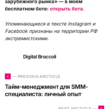
зарубежного рынка» — в моем
бесплатном боте:
открыть бота
.
Упоминающиеся в тексте Instagram и
Facebook признаны на территории РФ
экстремистскими.
Digital Broccoli
— PREVIOUS ARCTICLE
Тайм-менеджмент для SMM-
специалиста: личный опыт
NEXT ARCTICLE —