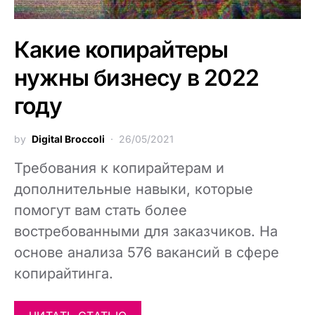
Какие копирайтеры
нужны бизнесу в 2022
году
by
Digital Broccoli
26/05/2021
Требования к копирайтерам и
дополнительные навыки, которые
помогут вам стать более
востребованными для заказчиков. На
основе анализа 576 вакансий в сфере
копирайтинга.