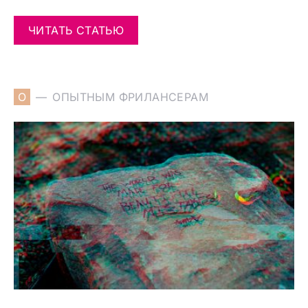
ЧИТАТЬ СТАТЬЮ
О
ОПЫТНЫМ ФРИЛАНСЕРАМ