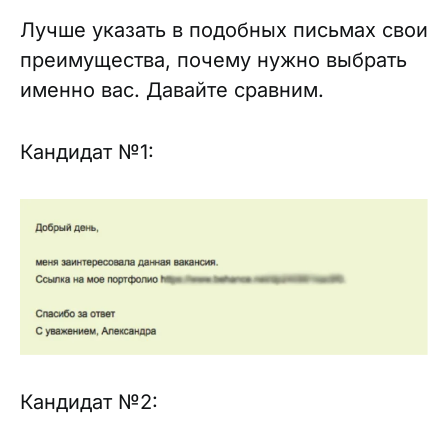
Лучше указать в подобных письмах свои
преимущества, почему нужно выбрать
именно вас. Давайте сравним.
Кандидат №1:
Кандидат №2: