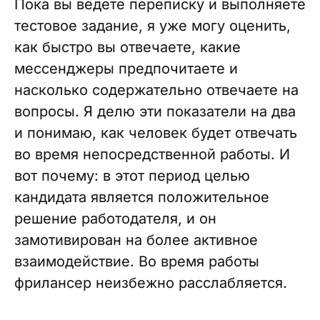
Пока вы ведете переписку и выполняете
тестовое задание, я уже могу оценить,
как быстро вы отвечаете, какие
мессенджеры предпочитаете и
насколько содержательно отвечаете на
вопросы. Я делю эти показатели на два
и понимаю, как человек будет отвечать
во время непосредственной работы. И
вот почему: в этот период целью
кандидата является положительное
решение работодателя, и он
замотивирован на более активное
взаимодействие. Во время работы
фрилансер неизбежно расслабляется.