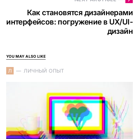
Как становятся дизайнерами
интерфейсов: погружение в UX/UI-
дизайн
YOU MAY ALSO LIKE
Л
ЛИЧНЫЙ ОПЫТ