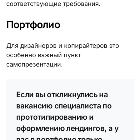
соответствующие требования.
Портфолио
Для дизайнеров и копирайтеров это
особенно важный пункт
самопрезентации.
Если вы откликнулись на
вакансию специалиста по
прототипированию и
оформлению лендингов, а у
вас в портфолио только