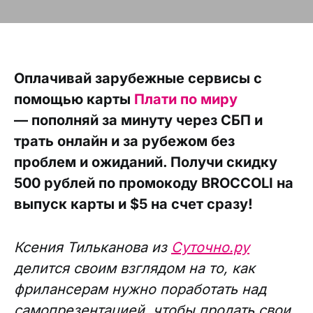
Оплачивай зарубежные сервисы с
помощью карты
Плати по миру
— пополняй за минуту через СБП и
трать онлайн и за рубежом без
проблем и ожиданий. Получи скидку
500 рублей по промокоду BROCCOLI на
выпуск карты и $5 на счет сразу!
Ксения Тильканова из
Суточно.ру
делится своим взглядом на то, как
фрилансерам нужно поработать над
самопрезентацией, чтобы продать свои