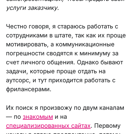
услуги заказчику.
Честно говоря, я стараюсь работать с
сотрудниками в штате, так как их проще
мотивировать, а коммуникационные
погрешности сводятся к минимуму за
счет личного общения. Однако бывают
задачи, которые проще отдать на
аутсорс, и тут приходится работать с
фрилансерами.
Их поиск я произвожу по двум каналам
— по
знакомым
и на
специализированных сайтах
. Первому