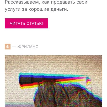
Рассказываем, как продавать свои
услуги за хорошие деньги.
ЧИТАТЬ СТАТЬЮ
Ф
ФРИЛАНС