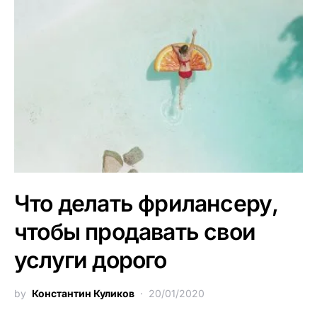
Что делать фрилансеру,
чтобы продавать свои
услуги дорого
by
Константин Куликов
20/01/2020