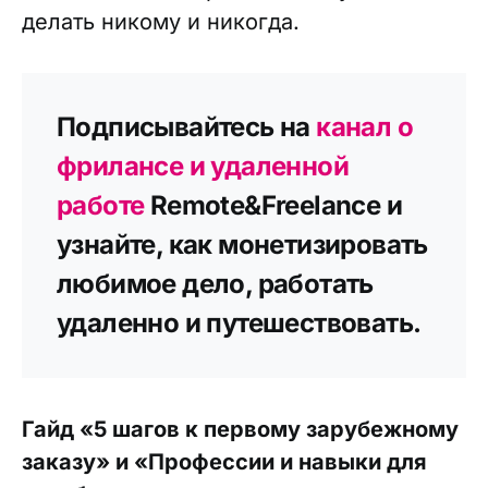
делать никому и никогда.
Подписывайтесь на
канал о
фрилансе и удаленной
работе
Remote&Freelance и
узнайте, как монетизировать
любимое дело, работать
удаленно и путешествовать.
Гайд «5 шагов к первому зарубежному
заказу» и «Профессии и навыки для