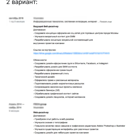
2 вариант: