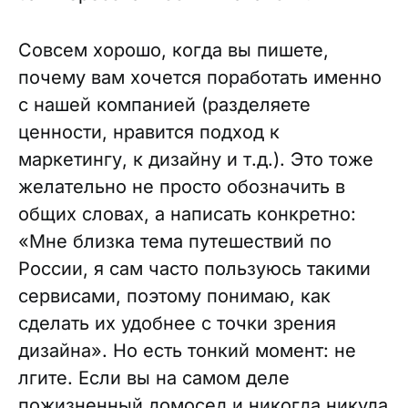
Совсем хорошо, когда вы пишете,
почему вам хочется поработать именно
с нашей компанией (разделяете
ценности, нравится подход к
маркетингу, к дизайну и т.д.). Это тоже
желательно не просто обозначить в
общих словах, а написать конкретно:
«Мне близка тема путешествий по
России, я сам часто пользуюсь такими
сервисами, поэтому понимаю, как
сделать их удобнее с точки зрения
дизайна». Но есть тонкий момент: не
лгите. Если вы на самом деле
пожизненный домосед и никогда никуда