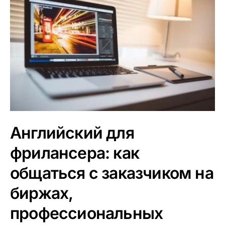
Английский для
фрилансера: как
общаться с заказчиком на
биржах,
профессиональных