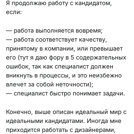
Я продолжаю работу с кандидатом,
если:
— работа выполняется вовремя;
— работа соответствует качеству,
принятому в компании, или превышает
его (тут я даю фору в 5 содержательных
ошибок, так как специалист должен
вникнуть в процессы, и это неизбежно
влечет за собой неточности);
— специалист быстро понимает задачи.
Конечно, выше описан идеальный мир с
идеальными кандидатами. Иногда мне
приходится работать с дизайнерами,