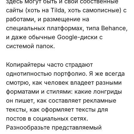
здесь могут быть и свои собственные
сайты (хоть на Tilda, хоть самописные) с
работами, и размещение на
специальных платформах, типа Behance,
и даже обычные Google-диски с
системой папок.
Копирайтеры часто страдают
однотипностью портфолио. Я же всегда
смотрю, как человек владеет разными
форматами и стилями: какие лонгриды
он пишет, как составляет рекламные
тексты, как оформляет тексты для
постов в социальных сетях.
Разнообразьте представляемый