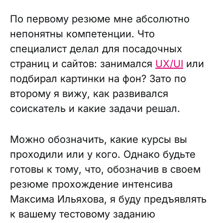
По первому резюме мне абсолютно
непонятны компетенции. Что
специалист делал для посадочных
страниц и сайтов: занимался
UX/UI
или
подбирал картинки на фон? Зато по
второму я вижу, как развивался
соискатель и какие задачи решал.
Можно обозначить, какие курсы вы
проходили или у кого. Однако будьте
готовы к тому, что, обозначив в своем
резюме прохождение интенсива
Максима Ильяхова, я буду предъявлять
к вашему тестовому заданию