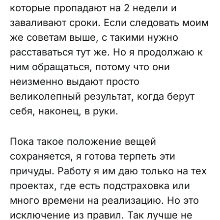
которые пропадают на 2 недели и
заваливают сроки. Если следовать моим
же советам выше, с такими нужно
расставаться тут же. Но я продолжаю к
ним обращаться, потому что они
неизменно выдают просто
великолепный результат, когда берут
себя, наконец, в руки.
Пока такое положение вещей
сохраняется, я готова терпеть эти
причуды. Работу я им даю только на тех
проектах, где есть подстраховка или
много времени на реализацию. Но это
исключение из правил. Так лучше не