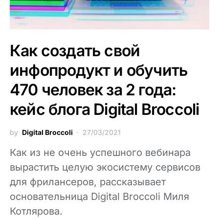
Как создать свой
инфопродукт и обучить
470 человек за 2 года:
кейс блога Digital Broccoli
by
Digital Broccoli
27/03/2021
Как из не очень успешного вебинара
вырастить целую экосистему сервисов
для фрилансеров, рассказывает
основательница Digital Broccoli Миля
Котлярова.