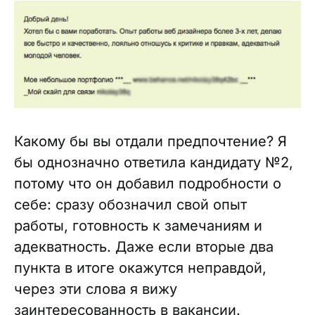
Какому бы вы отдали предпочтение? Я
бы однозначно ответила кандидату №2,
потому что он добавил подробности о
себе: сразу обозначил свой опыт
работы, готовность к замечаниям и
адекватность. Даже если вторые два
пункта в итоге окажутся неправдой,
через эти слова я вижу
заинтересованность в вакансии.