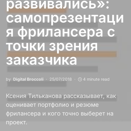
развивались»:
самопрезентаци
я фрилансера с
точки зрения
заказчика
by
Digital Broccoli
25/07/2018
4 minute read
Ксения Тильканова рассказывает, как
оценивает портфолио и резюме
фрилансера и кого точно выберет на
проект.