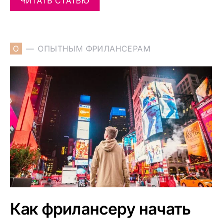
ЧИТАТЬ СТАТЬЮ
О
ОПЫТНЫМ ФРИЛАНСЕРАМ
Как фрилансеру начать