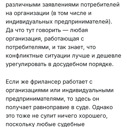
различными заявлениями потребителей
на организации (в том числе и
индивидуальных предпринимателей).
Да что тут говорить — любая
организация, работающая с
потребителями, и так знает, что
конфликтные ситуации лучше и дешевле
урегулировать в досудебном порядке.
Если же фрилансер работает с
организациями или индивидуальными
предпринимателями, то здесь он
получает равноправие в суде. Однако
это тоже не сулит ничего хорошего,
поскольку любые судебные