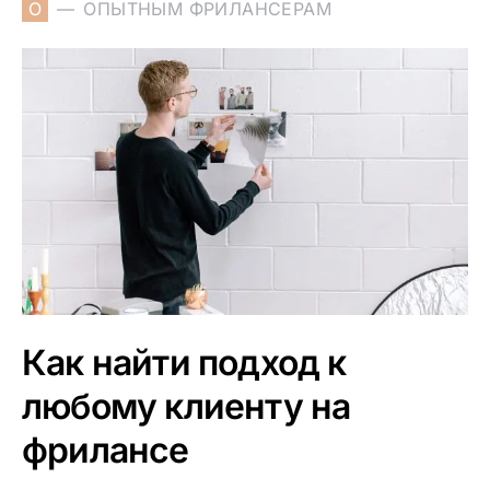
О
ОПЫТНЫМ ФРИЛАНСЕРАМ
Как найти подход к
любому клиенту на
фрилансе