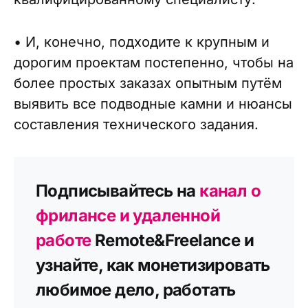
• И, конечно, подходите к крупным и
дорогим проектам постепенно, чтобы на
более простых заказах опытным путём
выявить все подводные камни и нюансы
составления технического задания.
Подписывайтесь на
канал о
фрилансе и удаленной
работе
Remote&Freelance и
узнайте, как монетизировать
любимое дело, работать