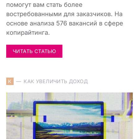
помогут вам стать более
востребованными для заказчиков. На
основе анализа 576 вакансий в сфере
копирайтинга.
ЧИТАТЬ СТАТЬЮ
К
КАК УВЕЛИЧИТЬ ДОХОД