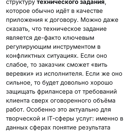
структуру
технического задания
,
которое обычно идёт в качестве
приложения к договору. Можно даже
сказать, что техническое задание
является де-факто ключевым
регулирующим инструментом в
конфликтных ситуациях. Если оно
слабое, то заказчик сможет «вить
веревки» из исполнителя. Если же оно
сильное, то будет довольно хорошо
защищать фрилансера от требований
клиента сверх оговоренного объёма
работ. Особенно это актуально для
творческой и IT-сферы услуг: именно в
данных сферах понятие результата