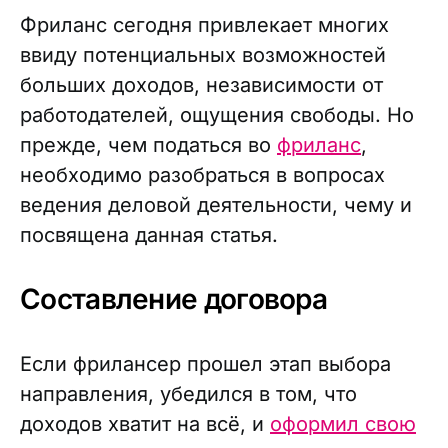
Фриланс сегодня привлекает многих
ввиду потенциальных возможностей
больших доходов, независимости от
работодателей, ощущения свободы. Но
прежде, чем податься во
фриланс
,
необходимо разобраться в вопросах
ведения деловой деятельности, чему и
посвящена данная статья.
Составление договора
Если фрилансер прошел этап выбора
направления, убедился в том, что
доходов хватит на всё, и
оформил свою