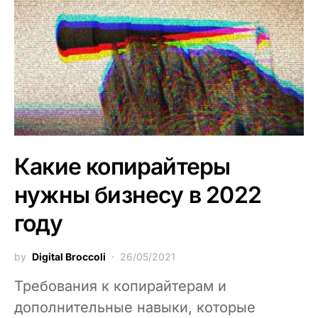
Какие копирайтеры
нужны бизнесу в 2022
году
by
Digital Broccoli
26/05/2021
Требования к копирайтерам и
дополнительные навыки, которые