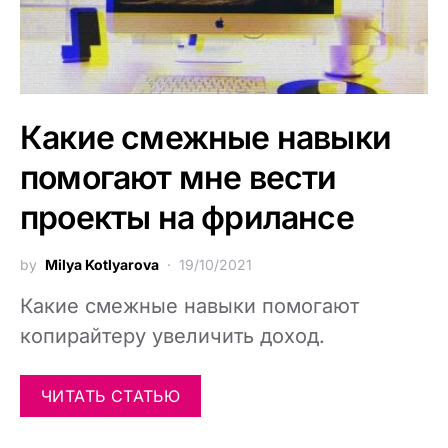
Какие смежные навыки
помогают мне вести
проекты на фрилансе
by
Milya Kotlyarova
19/10/2021
Какие смежные навыки помогают
копирайтеру увеличить доход.
ЧИТАТЬ СТАТЬЮ