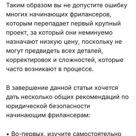
Таким образом вы не допустите ошибку
многих начинающих фрилансеров,
которым перепадает первый крупный
проект, за который они неминуемо
назначают низкую цену, поскольку не
могут предвидеть всех деталей,
корректировок и сложностей, которые
часто возникают в процессе.
В завершение данной статьи хочется
дать несколько общих рекомендаций по
юридической безопасности
начинающим фрилансерам:
• Во-первых, изучите самостоятельно