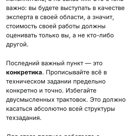
важно: вы будете выступать в качестве
эксперта в своей области, а значит,
стоимость своей работы должны
оценивать только вы, а не кто-либо
другой.
Последний важный пункт — это
конкретика
. Прописывайте всё в
техническом задании предельно
конкретно и точно. Избегайте
двусмысленных трактовок. Это должно
касаться абсолютно всей структуры
техзадания.