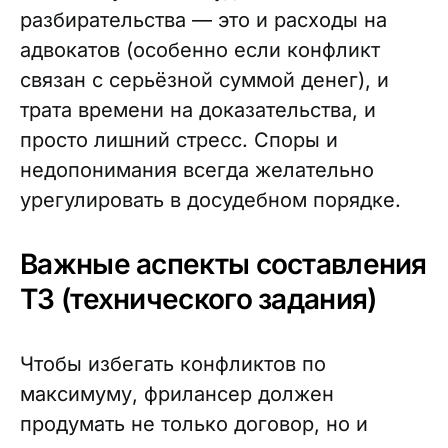
разбирательства — это и расходы на
адвокатов (особенно если конфликт
связан с серьёзной суммой денег), и
трата времени на доказательства, и
просто лишний стресс. Споры и
недопонимания всегда желательно
урегулировать в досудебном порядке.
Важные аспекты составления
ТЗ (технического задания)
Чтобы избегать конфликтов по
максимуму, фрилансер должен
продумать не только договор, но и