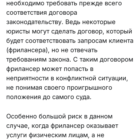
необходимо требовать прежде всего
соответствия договора
законодательству. Ведь некоторые
юристы могут сделать договор, который
будет соответствовать запросам клиента
(фрилансера), но не отвечать
требованиям закона. С таким договором
фрилансер может попасть в
неприятности в конфликтной ситуации,
не понимая своего проигрышного
положения до самого суда.
Особенно большой риск в данном
случае, когда фрилансер оказывает
услуги физическим лицам, а не