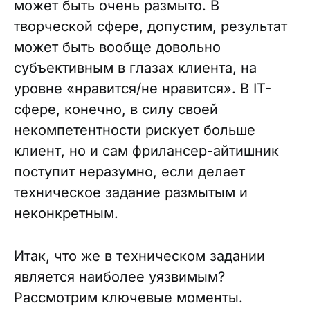
может быть очень размыто. В
творческой сфере, допустим, результат
может быть вообще довольно
субъективным в глазах клиента, на
уровне «нравится/не нравится». В IT-
сфере, конечно, в силу своей
некомпетентности рискует больше
клиент, но и сам фрилансер-айтишник
поступит неразумно, если делает
техническое задание размытым и
неконкретным.
Итак, что же в техническом задании
является наиболее уязвимым?
Рассмотрим ключевые моменты.