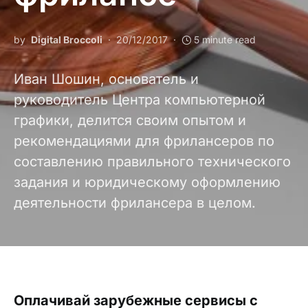
by
Digital Broccoli
20/12/2017
5 minute read
Иван Шошин, основатель и
руководитель Центра компьютерной
графики, делится своим опытом и
рекомендациями для фрилансеров по
составлению правильного технического
задания и юридическому оформлению
деятельности фрилансера в целом.
Оплачивай зарубежные сервисы с