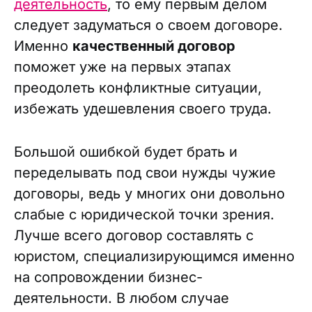
деятельность
, то ему первым делом
следует задуматься о своем договоре.
Именно
качественный договор
поможет уже на первых этапах
преодолеть конфликтные ситуации,
избежать удешевления своего труда.
Большой ошибкой будет брать и
переделывать под свои нужды чужие
договоры, ведь у многих они довольно
слабые с юридической точки зрения.
Лучше всего договор составлять с
юристом, специализирующимся именно
на сопровождении бизнес-
деятельности. В любом случае