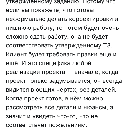
утвержденному заданию. Потому что
если вы покажете, что готовы
неформально делать корректировки и
лишнюю работу, то потом будет очень
сложно сдать работу: она не будет
соответствовать утвержденному ТЗ.
Клиент будет требовать правки ещё и
ещё. И это специфика любой
реализации проекта — вначале, когда
проект только задумывается, он всегда
видится в общих чертах, без деталей.
Когда проект готов, в нём можно
рассмотреть все детали и нюансы, а
значит и увидеть что-то, что не
соответствует пожеланиям.