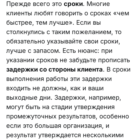
Прежде всего это
сроки
. Многие
клиенты любят говорить о сроках «чем
быстрее, тем лучше». Если вы
столкнулись с таким пожеланием, то
обязательно указывайте свои сроки,
лучше с запасом. Есть нюанс: при
указании сроков не забудьте прописать
задержки со стороны клиента
. В сроки
выполнения работы эти задержки
входить не должны, как и ваши
выходные дни. Задержки, например,
могут быть на стадии утверждения
промежуточных результатов, особенно
если это большая организация, и
результат утверждается несколькими