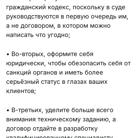
гражданский кодекс, поскольку в суде
руководствуются в первую очередь им,
а не договором, в котором можно
написать что угодно;
• Во-вторых, оформите себя
юридически, чтобы обезопасить себя от
санкций органов и иметь более
серьёзный статус в глазах ваших
клиентов;
• В-третьих, уделите больше всего
внимания техническому заданию, а
договор отдайте в разработку
квалифицированному специалисту.