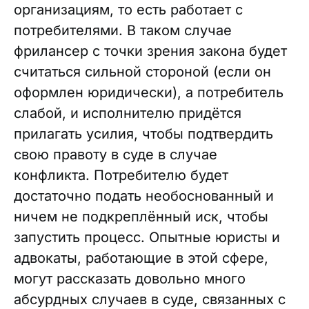
организациям, то есть работает с
потребителями. В таком случае
фрилансер с точки зрения закона будет
считаться сильной стороной (если он
оформлен юридически), а потребитель
слабой, и исполнителю придётся
прилагать усилия, чтобы подтвердить
свою правоту в суде в случае
конфликта. Потребителю будет
достаточно подать необоснованный и
ничем не подкреплённый иск, чтобы
запустить процесс. Опытные юристы и
адвокаты, работающие в этой сфере,
могут рассказать довольно много
абсурдных случаев в суде, связанных с