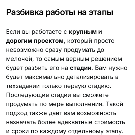
Разбивка работы на этапы
Если вы работаете с
крупным и
дорогим проектом
, который просто
невозможно сразу продумать до
мелочей, то самым верным решением
будет разбить его на
стадии
. Вам нужно
будет максимально детализировать в
техзадании только первую стадию.
Последующие стадии вы сможете
продумать по мере выполнения. Такой
подход также даёт вам возможность
назначать более адекватные стоимость
и сроки по каждому отдельному этапу.