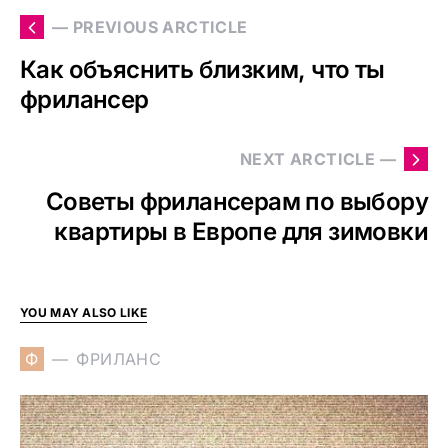
— PREVIOUS ARCTICLE
Как объяснить близким, что ты
фрилансер
NEXT ARCTICLE —
Советы фрилансерам по выбору
квартиры в Европе для зимовки
YOU MAY ALSO LIKE
Ф
ФРИЛАНС