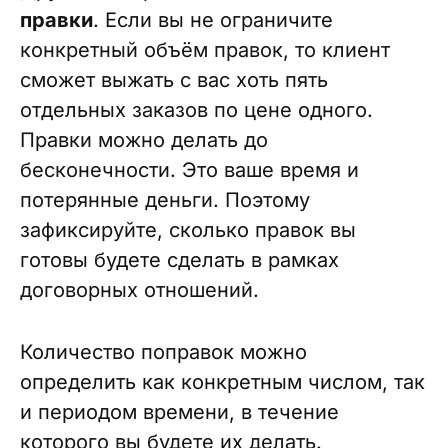
правки
. Если вы не ограничите
конкретный объём правок, то клиент
сможет выжать с вас хоть пять
отдельных заказов по цене одного.
Правки можно делать до
бесконечности. Это ваше время и
потерянные деньги. Поэтому
зафиксируйте, сколько правок вы
готовы будете сделать в рамках
договорных отношений.
Количество поправок можно
определить как конкретным числом, так
и периодом времени, в течение
которого вы будете их делать.