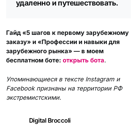
удаленно и путешествовать.
Гайд «5 шагов к первому зарубежному
заказу» и «Профессии и навыки для
зарубежного рынка» — в моем
бесплатном боте:
открыть бота
.
Упоминающиеся в тексте Instagram и
Facebook признаны на территории РФ
экстремистскими.
Digital Broccoli