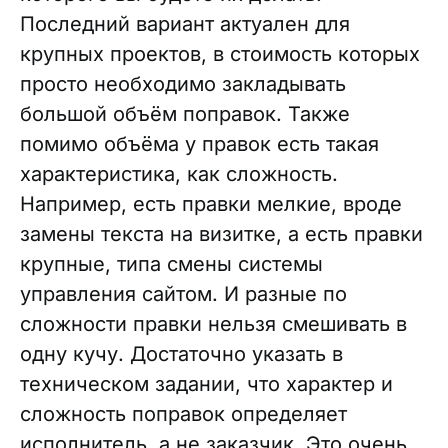
Последний вариант актуален для
крупных проектов, в стоимость которых
просто необходимо закладывать
большой объём поправок. Также
помимо объёма у правок есть такая
характеристика, как сложность.
Например, есть правки мелкие, вроде
замены текста на визитке, а есть правки
крупные, типа смены системы
управления сайтом. И разные по
сложности правки нельзя смешивать в
одну кучу. Достаточно указать в
техническом задании, что характер и
сложность поправок определяет
исполнитель, а не заказчик. Это очень