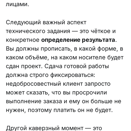
лицами.
Следующий важный аспект
технического задания — это чёткое и
конкретное
определение результата
.
Вы должны прописать, в какой форме, в
каком объёме, на каком носителе будет
сдан проект. Сдача готовой работы
должна строго фиксироваться:
недобросовестный клиент запросто
может сказать, что вы просрочили
выполнение заказа и ему он больше не
нужен, поэтому платить он не будет.
Другой каверзный момент — это