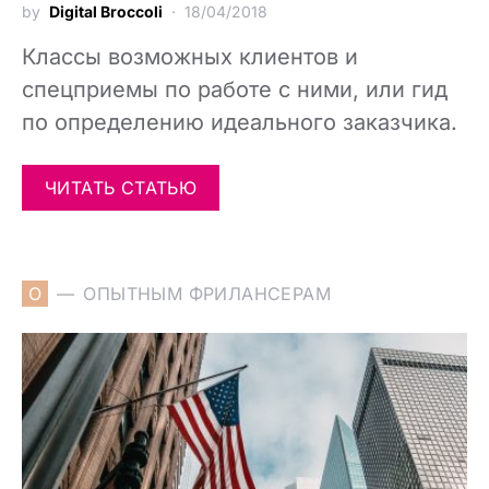
by
Digital Broccoli
18/04/2018
Классы возможных клиентов и
спецприемы по работе с ними, или гид
по определению идеального заказчика.
ЧИТАТЬ СТАТЬЮ
О
ОПЫТНЫМ ФРИЛАНСЕРАМ