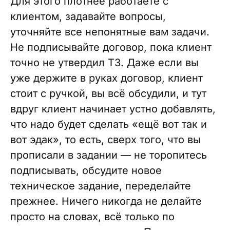
Для этого плотнее работаете с
клиентом, задавайте вопросы,
уточняйте все непонятные вам задачи.
Не подписывайте договор, пока клиент
точно не утвердил ТЗ. Даже если вы
уже держите в руках договор, клиент
стоит с ручкой, вы всё обсудили, и тут
вдруг клиент начинает устно добавлять,
что надо будет сделать «ещё вот так и
вот эдак», то есть, сверх того, что вы
прописали в задании — не торопитесь
подписывать, обсудите новое
техническое задание, переделайте
прежнее. Ничего никогда не делайте
просто на словах, всё только по