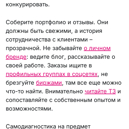
конкурировать.
Соберите портфолио и отзывы. Они
должны быть свежими, а история
сотрудничества с клиентами –
прозрачной. Не забывайте
о личном
бренде
: ведите блог, рассказывайте о
своей работе. Заказы ищите в
профильных группах в соцсетях
, не
брезгуйте
биржами
, там все еще можно
что-то найти. Внимательно
читайте ТЗ
и
сопоставляйте с собственным опытом и
возможностями.
Самодиагностика на предмет