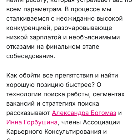
всем параметрам. В процессе мы
сталкиваемся с неожиданно высокой
конкуренцией, разочаровывающе
низкой зарплатой и необъяснимыми
отказами на финальном этапе
собеседования.
Как обойти все препятствия и найти
хорошую позицию быстрее? О
технологии поиска работы, сегментах
вакансий и стратегиях поиска
рассказывают
Александра Богомаз
и
Инна Горбушина
, члены Ассоциации
Карьерного Консультирования и