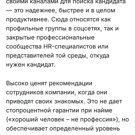
своими каналами для поиска кандидата
— это надежнее, быстрее и в целом
продуктивнее. Сюда относятся как
профильные группы в соцсетях, так и
закрытые профессиональные
сообщества HR-специалистов или
представителей той среды, откуда
нужен кандидат.
Высоко ценят рекомендации
сотрудников компании, когда они
приводят своих знакомых. Это не дает
стопроцентной гарантии при найме
(«хороший человек – не профессия»), но
обеспечивает определенный уровень