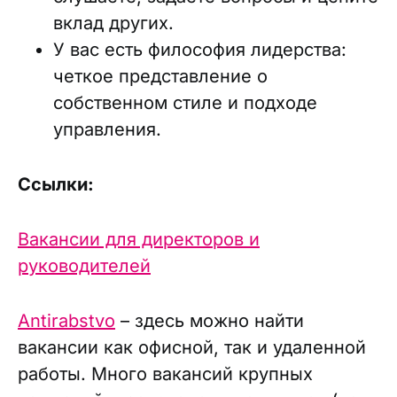
вклад других.
У вас есть философия лидерства:
четкое представление о
собственном стиле и подходе
управления.
Ссылки:
Вакансии для директоров и
руководителей
Antirabstvo
– здесь можно найти
вакансии как офисной, так и удаленной
работы. Много вакансий крупных