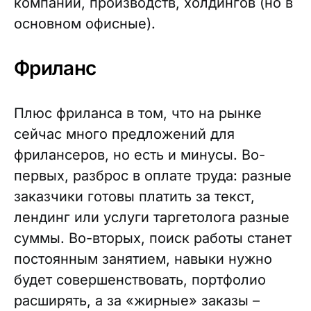
компаний, производств, холдингов (но в
основном офисные).
Фриланс
Плюс фриланса в том, что на рынке
сейчас много предложений для
фрилансеров, но есть и минусы. Во-
первых, разброс в оплате труда: разные
заказчики готовы платить за текст,
лендинг или услуги таргетолога разные
суммы. Во-вторых, поиск работы станет
постоянным занятием, навыки нужно
будет совершенствовать, портфолио
расширять, а за «жирные» заказы –