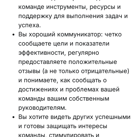
команде инструменты, ресурсы и
поддержку для выполнения задач и
успеха.
Вы хороший коммуникатор: четко
сообщаете цели и показатели
эффективности, регулярно
предоставляете положительные
отзывы (а не только отрицательные)
и понимаете, как сообщать о
достижениях и проблемах вашей
команды вашим собственным
руководителям.
Вы хотите видеть других успешными
и готовы защищать интересы
команды, стимулировать и