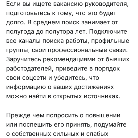
Если вы ищете вакансию руководителя,
подготовьтесь к тому, что это будет
долго. В среднем поиск занимает от
полугода до полутора лет. Подключите
все каналы поиска работы, профильные
группы, свои профессиональные связи.
Заручитесь рекомендациями от бывших
работодателей, приведите в порядок
свои соцсети и убедитесь, что
информацию о ваших достижениях
можно найти в открытых источниках.
Прежде чем попросить о повышении
или поспешить его принять, подумайте
о собственных сильных и слабых