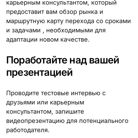
карьерным консультантом, который
предоставит вам обзор рынка и
маршрутную карту перехода со сроками
и задачами , необходимыми для
адаптации новом качестве.
Поработайте над вашей
презентацией
Проводите тестовые интервью с
друзьями или карьерным
консультантом, запишите
видеопрезентацию для потенциального
работодателя.