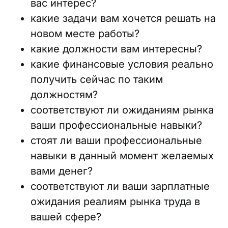
вас интерес?
какие задачи вам хочется решать на
новом месте работы?
какие должности вам интересны?
какие финансовые условия реально
получить сейчас по таким
должностям?
соответствуют ли ожиданиям рынка
ваши профессиональные навыки?
стоят ли ваши профессиональные
навыки в данный момент желаемых
вами денег?
соответствуют ли ваши зарплатные
ожидания реалиям рынка труда в
вашей сфере?