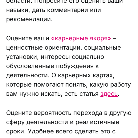
области. Попросите его оценить ваши
навыки, дать комментарии или
рекомендации.
Оцените ваши
«карьерные якоря»
–
ценностные ориентации, социальные
установки, интересы социально
обусловленные побуждения к
деятельности. О карьерных картах,
которые помогают понять, какую работу
вам нужно искать, есть статья
здесь
.
Оцените вероятность перехода в другую
сферу деятельности и реалистичные
сроки. Удобнее всего сделать это с