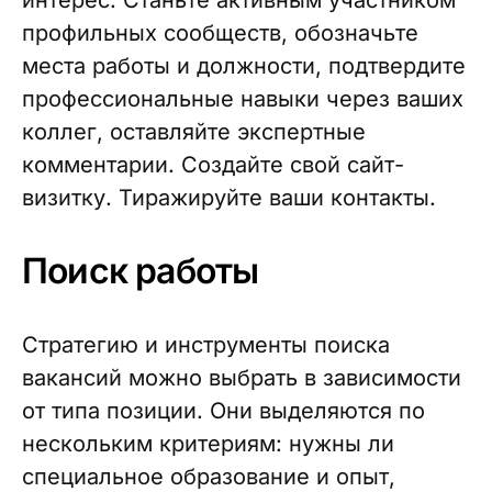
профильных сообществ, обозначьте
места работы и должности, подтвердите
профессиональные навыки через ваших
коллег, оставляйте экспертные
комментарии. Создайте свой сайт-
визитку. Тиражируйте ваши контакты.
Поиск работы
Стратегию и инструменты поиска
вакансий можно выбрать в зависимости
от типа позиции. Они выделяются по
нескольким критериям: нужны ли
специальное образование и опыт,