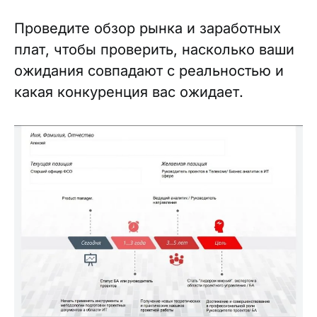
Проведите обзор рынка и заработных
плат, чтобы проверить, насколько ваши
ожидания совпадают с реальностью и
какая конкуренция вас ожидает.