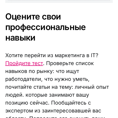
Оцените свои
профессиональные
навыки
Хотите перейти из маркетинга в IT?
Пройдите тест
. Проверьте список
навыков по рынку: что ищут
работодатели, что нужно уметь,
почитайте статьи на тему: личный опыт
людей. которые занимают вашу
позицию сейчас. Пообщайтесь с
экспертом из заинтересовавшей вас