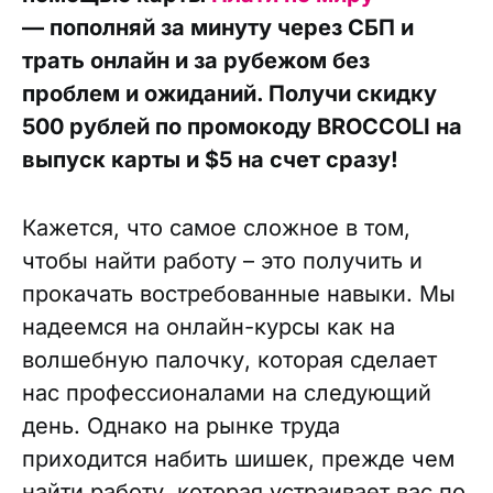
— пополняй за минуту через СБП и
трать онлайн и за рубежом без
проблем и ожиданий. Получи скидку
500 рублей по промокоду BROCCOLI на
выпуск карты и $5 на счет сразу!
Кажется, что самое сложное в том,
чтобы найти работу – это получить и
прокачать востребованные навыки. Мы
надеемся на онлайн-курсы как на
волшебную палочку, которая сделает
нас профессионалами на следующий
день. Однако на рынке труда
приходится набить шишек, прежде чем
найти работу, которая устраивает вас по