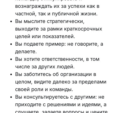
вознаграждать их за успехи как в
частной, так и публичной жизни.
Вы мыслите стратегически,
выходите за рамки краткосрочных
целей или показателей.
Вы подаете пример: не говорите, а
делаете.
Вы хотите ответственности, в том
числе за других людей.
Вы заботитесь об организации в
целом, видите далеко за пределами
своей роли и команды.
Вы консультируетесь с другими: не
приходите с решениями и идеями, а
слушаете, задаете вопросы и цените