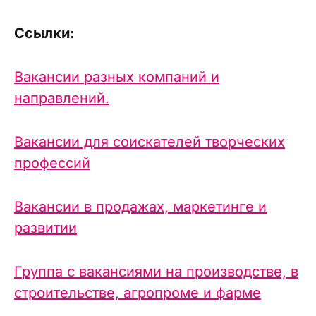
Ссылки:
Вакансии разных компаний и
направлений.
Вакансии для соискателей творческих
профессий
Вакансии в продажах, маркетинге и
развитии
Группа с вакансиями на производстве, в
строительстве, агропроме и фарме