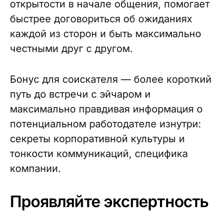
открытости в начале общения, помогает
быстрее договориться об ожиданиях
каждой из сторон и быть максимально
честными друг с другом.
Бонус для соискателя — более короткий
путь до встречи с эйчаром и
максимально правдивая информация о
потенциальном работодателе изнутри:
секреты корпоративной культуры и
тонкости коммуникаций, специфика
компании.
Проявляйте экспертность