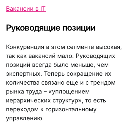
Вакансии в IT
Руководящие позиции
Конкуренция в этом сегменте высокая,
так как вакансий мало. Руководящих
позиций всегда было меньше, чем
экспертных. Теперь сокращение их
количества связано еще и с трендом
рынка труда – «уплощением
иерархических структур», то есть
переходом к горизонтальному
управлению.