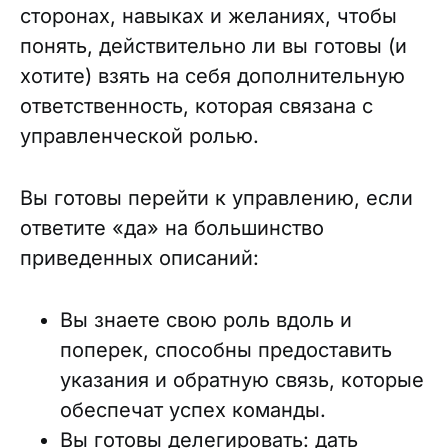
сторонах, навыках и желаниях, чтобы
понять, действительно ли вы готовы (и
хотите) взять на себя дополнительную
ответственность, которая связана с
управленческой ролью.
Вы готовы перейти к управлению, если
ответите «да» на большинство
приведенных описаний:
Вы знаете свою роль вдоль и
поперек, способны предоставить
указания и обратную связь, которые
обеспечат успех команды.
Вы готовы делегировать: дать