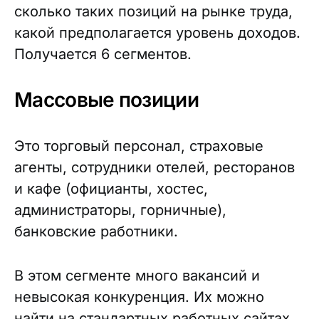
сколько таких позиций на рынке труда,
какой предполагается уровень доходов.
Получается 6 сегментов.
Массовые позиции
Это торговый персонал, страховые
агенты, сотрудники отелей, ресторанов
и кафе (официанты, хостес,
администраторы, горничные),
банковские работники.
В этом сегменте много вакансий и
невысокая конкуренция. Их можно
найти на стандартных работных сайтах,