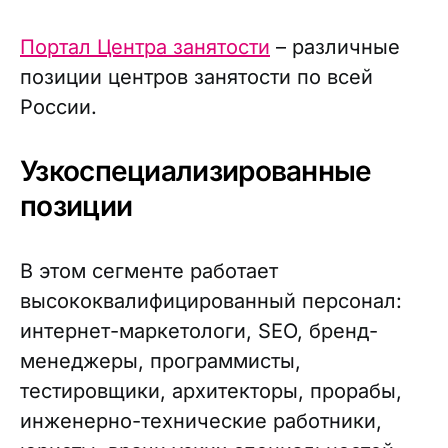
Портал Центра занятости
– различные
позиции центров занятости по всей
России.
Узкоспециализированные
позиции
В этом сегменте работает
высококвалифицированный персонал:
интернет-маркетологи, SEO, бренд-
менеджеры, программисты,
тестировщики, архитекторы, прорабы,
инженерно-технические работники,