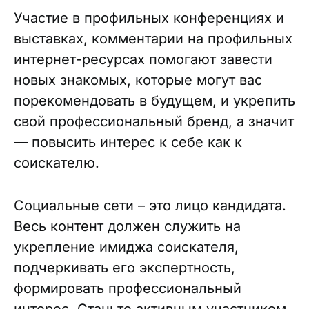
Участие в профильных конференциях и
выставках, комментарии на профильных
интернет-ресурсах помогают завести
новых знакомых, которые могут вас
порекомендовать в будущем, и укрепить
свой профессиональный бренд, а значит
— повысить интерес к себе как к
соискателю.
Социальные сети – это лицо кандидата.
Весь контент должен служить на
укрепление имиджа соискателя,
подчеркивать его экспертность,
формировать профессиональный
интерес. Станьте активным участником