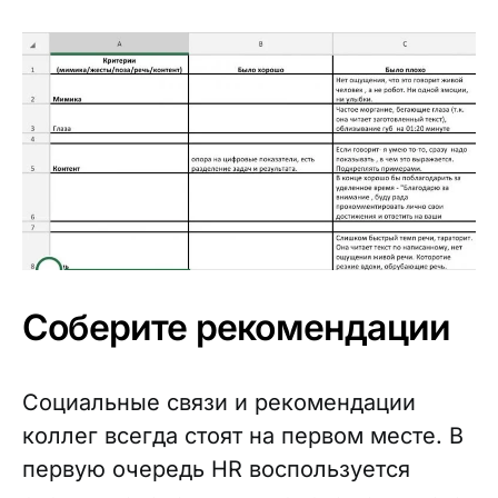
Соберите рекомендации
Социальные связи и рекомендации
коллег всегда стоят на первом месте. В
первую очередь HR воспользуется