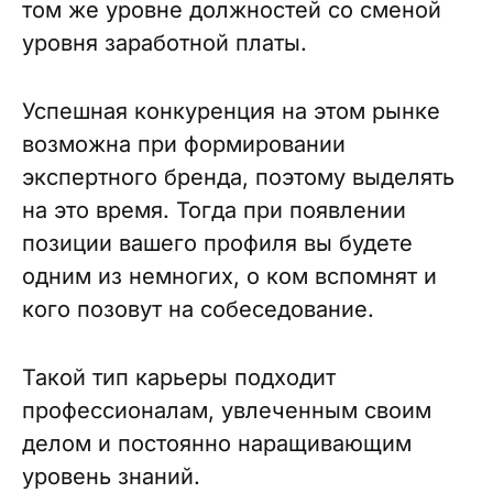
том же уровне должностей со сменой
уровня заработной платы.
Успешная конкуренция на этом рынке
возможна при формировании
экспертного бренда, поэтому выделять
на это время. Тогда при появлении
позиции вашего профиля вы будете
одним из немногих, о ком вспомнят и
кого позовут на собеседование.
Такой тип карьеры подходит
профессионалам, увлеченным своим
делом и постоянно наращивающим
уровень знаний.