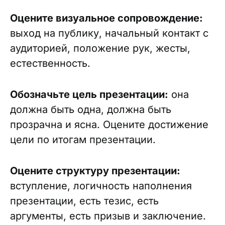
Оцените визуальное сопровождение:
выход на публику, начальный контакт с
аудиторией, положение рук, жесты,
естественность.
Обозначьте цель презентации:
она
должна быть одна, должна быть
прозрачна и ясна. Оцените достижение
цели по итогам презентации.
Оцените структуру презентации:
вступление, логичность наполнения
презентации, есть тезис, есть
аргументы, есть призыв и заключение.