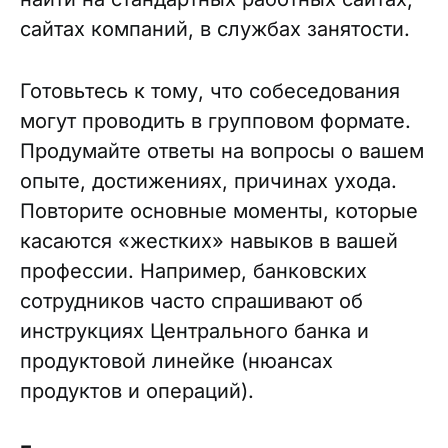
сайтах компаний, в службах занятости.
Готовьтесь к тому, что собеседования
могут проводить в групповом формате.
Продумайте ответы на вопросы о вашем
опыте, достижениях, причинах ухода.
Повторите основные моменты, которые
касаются «жестких» навыков в вашей
профессии. Например, банковских
сотрудников часто спрашивают об
инструкциях Центрального банка и
продуктовой линейке (нюансах
продуктов и операций).