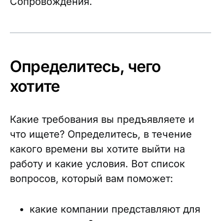
Сопровождения.
Определитесь, чего
хотите
Какие требования вы предъявляете и
что ищете? Определитесь, в течение
какого времени вы хотите выйти на
работу и какие условия. Вот список
вопросов, который вам поможет:
какие компании представляют для