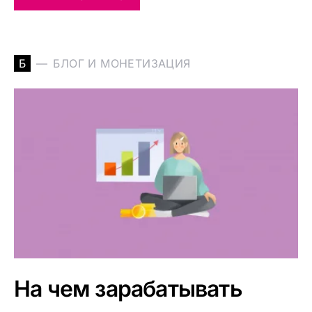
Б
БЛОГ И МОНЕТИЗАЦИЯ
На чем зарабатывать