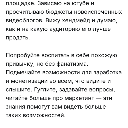
площадке. Зависаю на ютубе и
просчитываю бюджеты новоиспеченных
видеоблогов. Вижу хендмейд и думаю,
как и на какую аудиторию его лучше
продать.
Попробуйте воспитать в себе похожую
привычку, но без фанатизма.
Подмечайте возможности для заработка
и монетизации во всем, что видите и
слышите. Гуглите, задавайте вопросы,
читайте больше про маркетинг — эти
знания помогут вам видеть больше
таких возможностей.