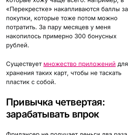
«Перекрестке» накапливаются баллы за
покупки, которые тоже потом можно
потратить. За пару месяцев у меня
накопилось примерно 300 бонусных
рублей.
Существует
множество приложений
для
хранения таких карт, чтобы не таскать
пластик с собой.
Привычка четвертая:
зарабатывать впрок
Фрилансер не получает деньги два раза