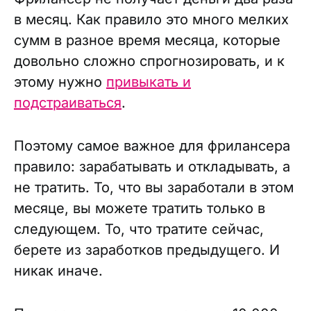
в месяц. Как правило это много мелких
сумм в разное время месяца, которые
довольно сложно спрогнозировать, и к
этому нужно
привыкать и
подстраиваться
.
Поэтому самое важное для фрилансера
правило: зарабатывать и откладывать, а
не тратить. То, что вы заработали в этом
месяце, вы можете тратить только в
следующем. То, что тратите сейчас,
берете из заработков предыдущего. И
никак иначе.