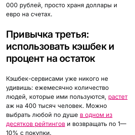
000 рублей, просто храня доллары и
евро на счетах.
Привычка третья:
использовать кэшбек и
процент на остаток
Кэшбек-сервисами уже никого не
удивишь: ежемесячно количество
людей, которые ими пользуются,
растет
аж на 400 тысяч человек. Можно
выбрать любой по душе
в одном из
десятков рейтингов
и возвращать по 1—
10% с покупки.