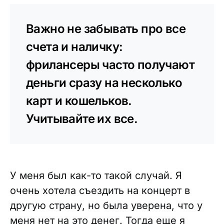
Важно не забывать про все
счета и наличку:
фрилансеры часто получают
деньги сразу на несколько
карт и кошельков.
Учитывайте их все.
У меня был как-то такой случай. Я
очень хотела съездить на концерт в
другую страну, но была уверена, что у
меня нет на это денег. Тогда еще я