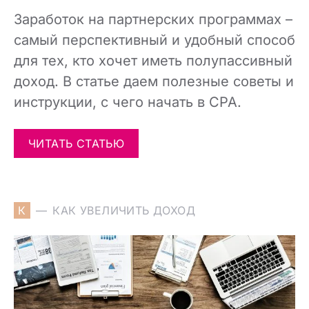
Заработок на партнерских программах –
самый перспективный и удобный способ
для тех, кто хочет иметь полупассивный
доход. В статье даем полезные советы и
инструкции, с чего начать в CPA.
ЧИТАТЬ СТАТЬЮ
К
КАК УВЕЛИЧИТЬ ДОХОД