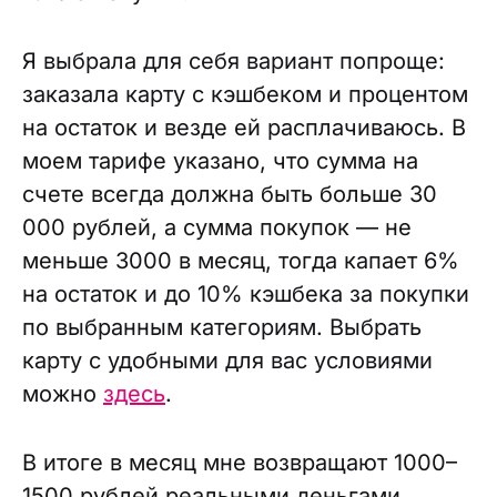
Я выбрала для себя вариант попроще:
заказала карту с кэшбеком и процентом
на остаток и везде ей расплачиваюсь. В
моем тарифе указано, что сумма на
счете всегда должна быть больше 30
000 рублей, а сумма покупок — не
меньше 3000 в месяц, тогда капает 6%
на остаток и до 10% кэшбека за покупки
по выбранным категориям. Выбрать
карту с удобными для вас условиями
можно
здесь
.
В итоге в месяц мне возвращают 1000–
1500 рублей реальными деньгами.