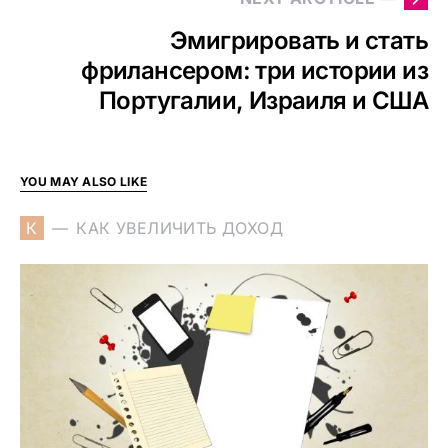
Эмигрировать и стать
фрилансером: три истории из
Португалии, Израиля и США
YOU MAY ALSO LIKE
К
КАК УВЕЛИЧИТЬ ДОХОД