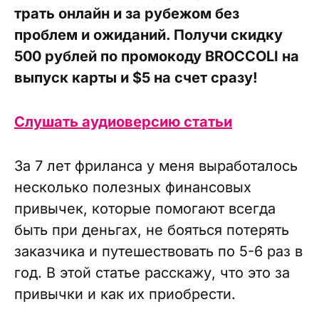
трать онлайн и за рубежом без
проблем и ожиданий. Получи скидку
500 рублей по промокоду BROCCOLI на
выпуск карты и $5 на счет сразу!
Слушать аудиоверсию статьи
За 7 лет фриланса у меня выработалось
несколько полезных финансовых
привычек, которые помогают всегда
быть при деньгах, не бояться потерять
заказчика и путешествовать по 5-6 раз в
год. В этой статье расскажу, что это за
привычки и как их приобрести.