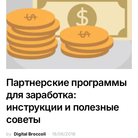
Партнерские программы
для заработка:
инструкции и полезные
советы
by
Digital Broccoli
16/06/2018