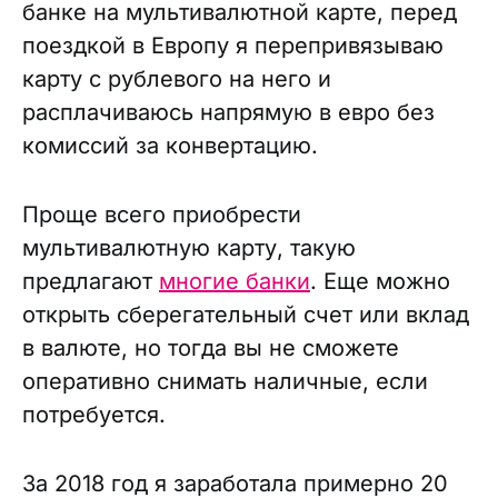
банке на мультивалютной карте, перед
поездкой в Европу я перепривязываю
карту с рублевого на него и
расплачиваюсь напрямую в евро без
комиссий за конвертацию.
Проще всего приобрести
мультивалютную карту, такую
предлагают
многие банки
. Еще можно
открыть сберегательный счет или вклад
в валюте, но тогда вы не сможете
оперативно снимать наличные, если
потребуется.
За 2018 год я заработала примерно 20