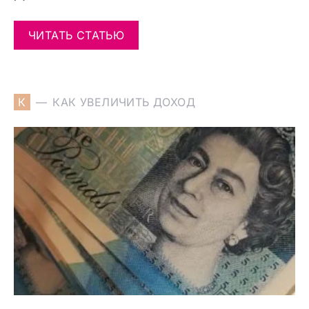
ЧИТАТЬ СТАТЬЮ
К
КАК УВЕЛИЧИТЬ ДОХОД