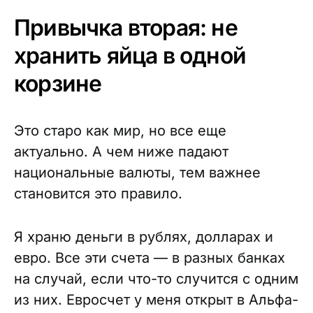
Привычка вторая: не
хранить яйца в одной
корзине
Это старо как мир, но все еще
актуально. А чем ниже падают
национальные валюты, тем важнее
становится это правило.
Я храню деньги в рублях, долларах и
евро. Все эти счета — в разных банках
на случай, если что-то случится с одним
из них. Евросчет у меня открыт в Альфа-